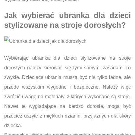
Jak wybierać ubranka dla dzieci
stylizowane na stroje dorosłych?
Wybierając ubranka dla dzieci stylizowane na stroje
dorosłych należy kierować się tymi samymi zasadami co
zwykle. Dziecięce ubrania muszą być nie tylko ładne, ale
przede wszystkim wygodne i bezpieczne. Należy więc
zwrócić uwagę na materiały, z których wykonane są stroje.
Nawet te wyglądające na bardzo dorosłe, mogą być
przecież uszyte z miękkich dzianin, przyjaznych dla skóry
dziecka.