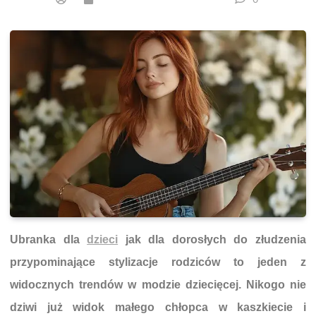
Ubranka dla
dzieci
jak dla dorosłych do złudzenia
przypominające stylizacje rodziców to jeden z
widocznych trendów w modzie dziecięcej. Nikogo nie
dziwi już widok małego chłopca w kaszkiecie i