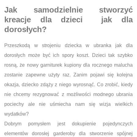
Jak samodzielnie stworzyć
kreacje dla dzieci jak dla
dorosłych?
Przeszkodą w strojeniu dziecka w ubranka jak dla
dorosłych może być ich spory koszt. Dzieci tak szybko
rosną, że nowy garniturek kupiony dla rocznego malucha
zostanie zapewne użyty raz. Zanim pojawi się kolejna
okazja, dziecko zdąży z niego wyrosnąć. Co zrobić, kiedy
nie chcemy rezygnować z możliwości modnego ubrania
pociechy ale nie uśmiecha nam się wizja wielkich
wydatków?
Dobrym pomysłem jest dokupienie pojedynczych
elementów dorosłej garderoby dla stworzenie spójnej