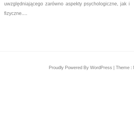
uwzględniającego zarówno aspekty psychologiczne, jak i
fizyczne.…
Proudly Powered By WordPress
|
Theme : 