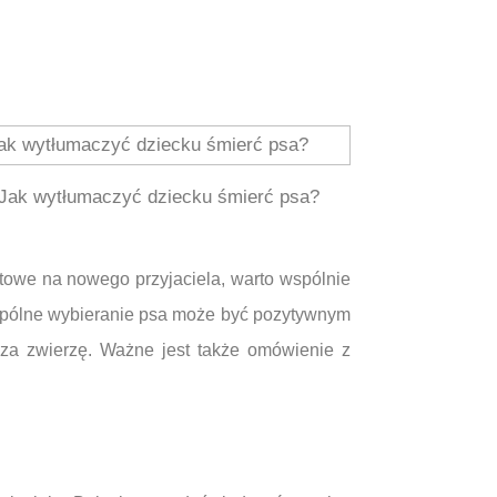
Jak wytłumaczyć dziecku śmierć psa?
otowe na nowego przyjaciela, warto wspólnie
Wspólne wybieranie psa może być pozytywnym
 za zwierzę. Ważne jest także omówienie z