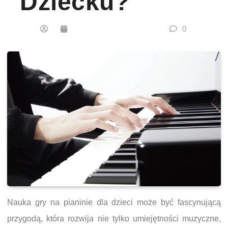
Dziecku?
0
Nauka gry na pianinie dla dzieci może być fascynującą
przygodą, która rozwija nie tylko umiejętności muzyczne,