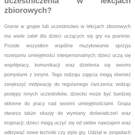
uczestniczenia w lekcjach
zbiorowych?
Granie w grupie lub uczestnictwo w lekcjach zbiorowych
ma wiele zalet dla dzieci uczących się gry na pianinie.
Przede wszystkim wspólne muzykowanie sprzyja
rozwijaniu umiejętności interpersonalnych; dzieci uczą się
współpracy, komunikacji oraz dzielenia się swoimi
pomysłami z innymi. Tego rodzaju zajęcia mogą również
zwiększyć motywację do regularnego ćwiczenia; widząc
postępy innych uczestników, dziecko może być bardziej
skłonne do pracy nad swoimi umiejętnościami. Grupa
stwarza także okazję do wymiany doświadczeń oraz
inspiracji; dzieci mogą uczyć się od siebie nawzajem oraz
odkrywać nowe techniki czy style gry. Udział w zespołach