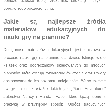
pomoże dziecku lepiej zrozumieć strukturę muzyki i
poprawi jego poczucie rytmu.
Jakie są najlepsze źródła
materiałów edukacyjnych do
nauki gry na pianinie?
Dostępność materiałów edukacyjnych jest kluczowa w
procesie nauki gry na pianinie dla dzieci. Istnieje wiele
książek oraz podręczników skierowanych do młodych
pianistów, które oferują różnorodne ćwiczenia oraz utwory
dostosowane do ich poziomu umiejętności. Warto zwrócić
uwagę na serie książek takich jak „Piano Adventures”
autorstwa Nancy i Randall Faber, które łączą teorię z
praktyką w przystępny sposób. Oprócz tradycyjnych