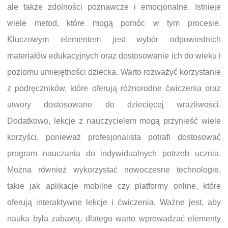
ale także zdolności poznawcze i emocjonalne. Istnieje
wiele metod, które mogą pomóc w tym procesie.
Kluczowym elementem jest wybór odpowiednich
materiałów edukacyjnych oraz dostosowanie ich do wieku i
poziomu umiejętności dziecka. Warto rozważyć korzystanie
z podręczników, które oferują różnorodne ćwiczenia oraz
utwory dostosowane do dziecięcej wrażliwości.
Dodatkowo, lekcje z nauczycielem mogą przynieść wiele
korzyści, ponieważ profesjonalista potrafi dostosować
program nauczania do indywidualnych potrzeb ucznia.
Można również wykorzystać nowoczesne technologie,
takie jak aplikacje mobilne czy platformy online, które
oferują interaktywne lekcje i ćwiczenia. Ważne jest, aby
nauka była zabawą, dlatego warto wprowadzać elementy