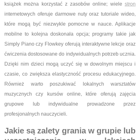
książek można korzystać z zasobów online; wiele
stron
internetowych oferuje darmowe nuty oraz tutoriale wideo,
które mogą być niezwykle pomocne w nauce. Aplikacje
mobilne to kolejna doskonała opcja; programy takie jak
Simply Piano czy Flowkey oferują interaktywne lekcje oraz
ćwiczenia dostosowane do indywidualnych potrzeb ucznia.
Dzięki nim dzieci mogą uczyć się w dowolnym miejscu i
czasie, co zwiększa elastyczność procesu edukacyjnego.
Również warto poszukiwać lokalnych warsztatów
muzycznych czy kursów online, które oferują zajęcia
grupowe lub indywidualne prowadzone przez
profesjonalnych nauczycieli.
Jakie są zalety grania w grupie lub