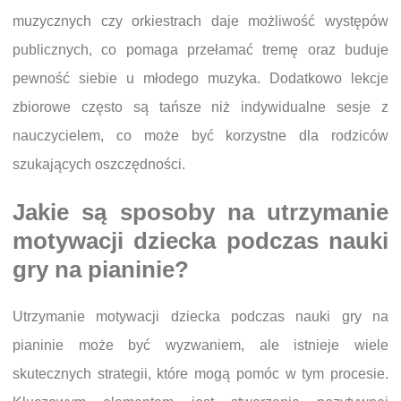
muzycznych czy orkiestrach daje możliwość występów
publicznych, co pomaga przełamać tremę oraz buduje
pewność siebie u młodego muzyka. Dodatkowo lekcje
zbiorowe często są tańsze niż indywidualne sesje z
nauczycielem, co może być korzystne dla rodziców
szukających oszczędności.
Jakie są sposoby na utrzymanie
motywacji dziecka podczas nauki
gry na pianinie?
Utrzymanie motywacji dziecka podczas nauki gry na
pianinie może być wyzwaniem, ale istnieje wiele
skutecznych strategii, które mogą pomóc w tym procesie.