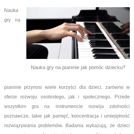
Nauka
gry na
Nauka gry na pianinie jak pomóc dziecku?
pianinie przynosi wiele korzyści dla dzieci, zarówno w
sferze rozwoju osobistego, jak i społecznego. Przede
wszystkim gra na instrumencie rozwija zdolności
poznawcze, takie jak pamięć, koncentracja i umiejętność
rozwiązywania problemów. Badania wykazują, że dzieci