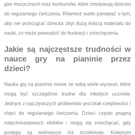
gier muzycznych oraz konkursów, które zmotywują dziecko
do regularnego ćwiczenia. Również warto pamiętać o tym,
aby nie przeciążać dziecka zbyt dużą ilością materiału do
nauki, co może prowadzić do frustracji i zniechęcenia.
Jakie są najczęstsze trudności w
nauce gry na pianinie przez
dzieci?
Nauka gry na pianinie niesie ze sobą wiele wyzwań, które
mogą być szczególnie trudne dla młodych uczniów.
Jednym z najczęstszych problemów jest brak cierpliwości i
chęci do regularnego ćwiczenia. Dzieci często pragną
natychmiastowych efektów i mogą się zniechęcać, gdy
postępy są wolniejsze niż oczekiwały. Kolejnym