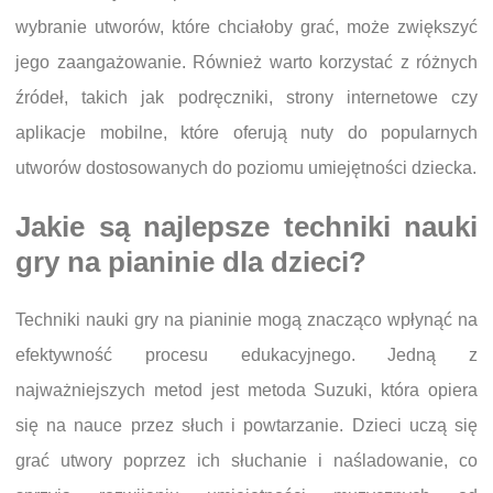
wybranie utworów, które chciałoby grać, może zwiększyć
jego zaangażowanie. Również warto korzystać z różnych
źródeł, takich jak podręczniki, strony internetowe czy
aplikacje mobilne, które oferują nuty do popularnych
utworów dostosowanych do poziomu umiejętności dziecka.
Jakie są najlepsze techniki nauki
gry na pianinie dla dzieci?
Techniki nauki gry na pianinie mogą znacząco wpłynąć na
efektywność procesu edukacyjnego. Jedną z
najważniejszych metod jest metoda Suzuki, która opiera
się na nauce przez słuch i powtarzanie. Dzieci uczą się
grać utwory poprzez ich słuchanie i naśladowanie, co