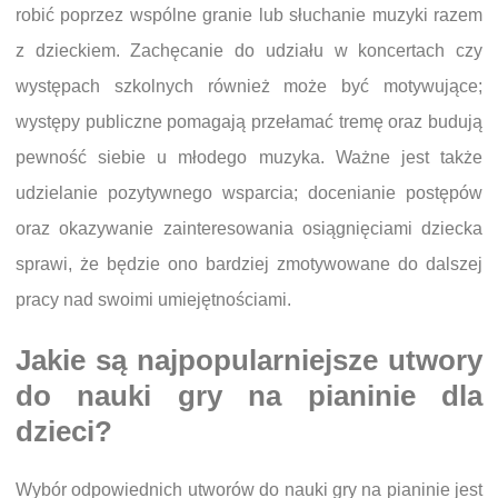
robić poprzez wspólne granie lub słuchanie muzyki razem
z dzieckiem. Zachęcanie do udziału w koncertach czy
występach szkolnych również może być motywujące;
występy publiczne pomagają przełamać tremę oraz budują
pewność siebie u młodego muzyka. Ważne jest także
udzielanie pozytywnego wsparcia; docenianie postępów
oraz okazywanie zainteresowania osiągnięciami dziecka
sprawi, że będzie ono bardziej zmotywowane do dalszej
pracy nad swoimi umiejętnościami.
Jakie są najpopularniejsze utwory
do nauki gry na pianinie dla
dzieci?
Wybór odpowiednich utworów do nauki gry na pianinie jest