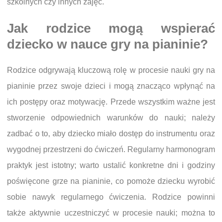
szkolnych czy innych zajęć.
Jak rodzice mogą wspierać
dziecko w nauce gry na pianinie?
Rodzice odgrywają kluczową rolę w procesie nauki gry na
pianinie przez swoje dzieci i mogą znacząco wpłynąć na
ich postępy oraz motywację. Przede wszystkim ważne jest
stworzenie odpowiednich warunków do nauki; należy
zadbać o to, aby dziecko miało dostęp do instrumentu oraz
wygodnej przestrzeni do ćwiczeń. Regularny harmonogram
praktyk jest istotny; warto ustalić konkretne dni i godziny
poświęcone grze na pianinie, co pomoże dziecku wyrobić
sobie nawyk regularnego ćwiczenia. Rodzice powinni
także aktywnie uczestniczyć w procesie nauki; można to