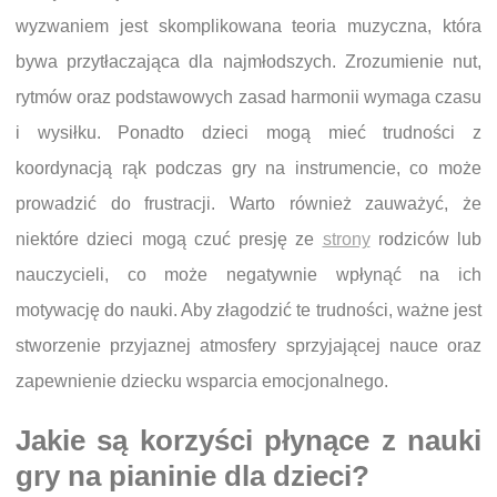
wyzwaniem jest skomplikowana teoria muzyczna, która
bywa przytłaczająca dla najmłodszych. Zrozumienie nut,
rytmów oraz podstawowych zasad harmonii wymaga czasu
i wysiłku. Ponadto dzieci mogą mieć trudności z
koordynacją rąk podczas gry na instrumencie, co może
prowadzić do frustracji. Warto również zauważyć, że
niektóre dzieci mogą czuć presję ze
strony
rodziców lub
nauczycieli, co może negatywnie wpłynąć na ich
motywację do nauki. Aby złagodzić te trudności, ważne jest
stworzenie przyjaznej atmosfery sprzyjającej nauce oraz
zapewnienie dziecku wsparcia emocjonalnego.
Jakie są korzyści płynące z nauki
gry na pianinie dla dzieci?