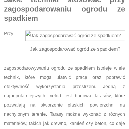
zagospodarowaniu ogrodu ze
spadkiem
Przy
Jak zagospodarować ogród ze spadkiem?
zagospodarowywaniu ogrodu ze spadkiem istnieje wiele
technik, które mogą ułatwić pracę oraz poprawić
efektywność wykorzystania przestrzeni. Jedną z
najpopularniejszych metod jest budowa tarasów, które
pozwalają na stworzenie płaskich powierzchni na
nachylonym terenie. Tarasy można wykonać z różnych
materiałów, takich jak drewno, kamień czy beton, co daje