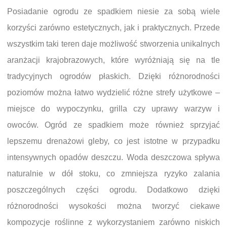
Posiadanie ogrodu ze spadkiem niesie za sobą wiele
korzyści zarówno estetycznych, jak i praktycznych. Przede
wszystkim taki teren daje możliwość stworzenia unikalnych
aranżacji krajobrazowych, które wyróżniają się na tle
tradycyjnych ogrodów płaskich. Dzięki różnorodności
poziomów można łatwo wydzielić różne strefy użytkowe –
miejsce do wypoczynku, grilla czy uprawy warzyw i
owoców. Ogród ze spadkiem może również sprzyjać
lepszemu drenażowi gleby, co jest istotne w przypadku
intensywnych opadów deszczu. Woda deszczowa spływa
naturalnie w dół stoku, co zmniejsza ryzyko zalania
poszczególnych części ogrodu. Dodatkowo dzięki
różnorodności wysokości można tworzyć ciekawe
kompozycje roślinne z wykorzystaniem zarówno niskich