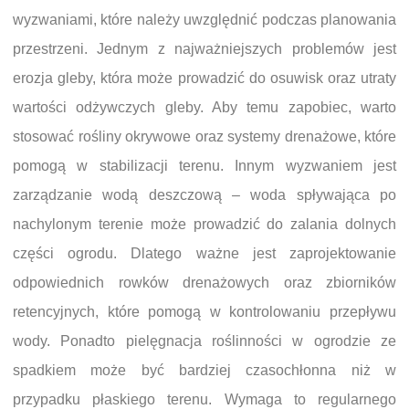
wyzwaniami, które należy uwzględnić podczas planowania
przestrzeni. Jednym z najważniejszych problemów jest
erozja gleby, która może prowadzić do osuwisk oraz utraty
wartości odżywczych gleby. Aby temu zapobiec, warto
stosować rośliny okrywowe oraz systemy drenażowe, które
pomogą w stabilizacji terenu. Innym wyzwaniem jest
zarządzanie wodą deszczową – woda spływająca po
nachylonym terenie może prowadzić do zalania dolnych
części ogrodu. Dlatego ważne jest zaprojektowanie
odpowiednich rowków drenażowych oraz zbiorników
retencyjnych, które pomogą w kontrolowaniu przepływu
wody. Ponadto pielęgnacja roślinności w ogrodzie ze
spadkiem może być bardziej czasochłonna niż w
przypadku płaskiego terenu. Wymaga to regularnego