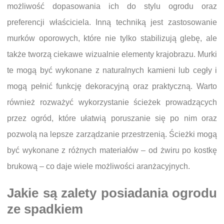
możliwość dopasowania ich do stylu ogrodu oraz
preferencji właściciela. Inną techniką jest zastosowanie
murków oporowych, które nie tylko stabilizują glebę, ale
także tworzą ciekawe wizualnie elementy krajobrazu. Murki
te mogą być wykonane z naturalnych kamieni lub cegły i
mogą pełnić funkcję dekoracyjną oraz praktyczną. Warto
również rozważyć wykorzystanie ścieżek prowadzących
przez ogród, które ułatwią poruszanie się po nim oraz
pozwolą na lepsze zarządzanie przestrzenią. Ścieżki mogą
być wykonane z różnych materiałów – od żwiru po kostkę
brukową – co daje wiele możliwości aranżacyjnych.
Jakie są zalety posiadania ogrodu
ze spadkiem