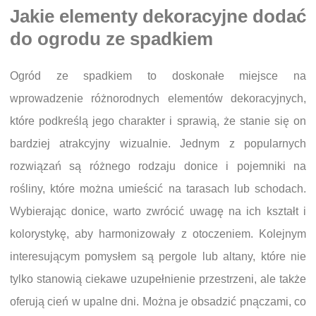
Jakie elementy dekoracyjne dodać
do ogrodu ze spadkiem
Ogród ze spadkiem to doskonałe miejsce na
wprowadzenie różnorodnych elementów dekoracyjnych,
które podkreślą jego charakter i sprawią, że stanie się on
bardziej atrakcyjny wizualnie. Jednym z popularnych
rozwiązań są różnego rodzaju donice i pojemniki na
rośliny, które można umieścić na tarasach lub schodach.
Wybierając donice, warto zwrócić uwagę na ich kształt i
kolorystykę, aby harmonizowały z otoczeniem. Kolejnym
interesującym pomysłem są pergole lub altany, które nie
tylko stanowią ciekawe uzupełnienie przestrzeni, ale także
oferują cień w upalne dni. Można je obsadzić pnączami, co