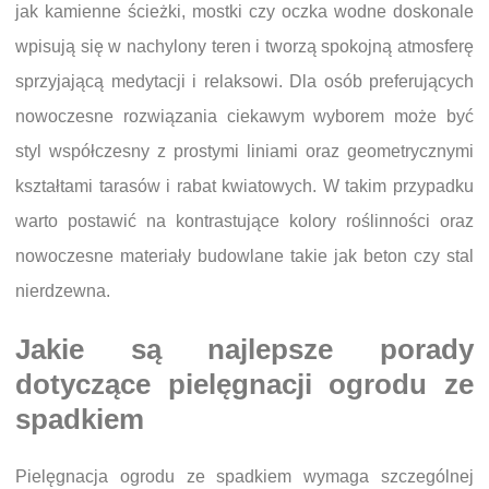
jak kamienne ścieżki, mostki czy oczka wodne doskonale
wpisują się w nachylony teren i tworzą spokojną atmosferę
sprzyjającą medytacji i relaksowi. Dla osób preferujących
nowoczesne rozwiązania ciekawym wyborem może być
styl współczesny z prostymi liniami oraz geometrycznymi
kształtami tarasów i rabat kwiatowych. W takim przypadku
warto postawić na kontrastujące kolory roślinności oraz
nowoczesne materiały budowlane takie jak beton czy stal
nierdzewna.
Jakie są najlepsze porady
dotyczące pielęgnacji ogrodu ze
spadkiem
Pielęgnacja ogrodu ze spadkiem wymaga szczególnej