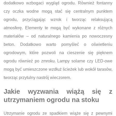
dodatkowo wzbogaci wygląd ogrodu. Również fontanny
czy oczka wodne mogą stać się centralnym punktem
ogrodu, przyciągając wzrok i tworząc relaksującą
atmosferę. Elementy te mogą być wykonane z różnych
materiałów – od naturalnego kamienia po nowoczesny
beton. Dodatkowo warto pomyśleć o oświetleniu
ogrodowym, które pozwoli na cieszenie się pięknem
ogrodu również po zmroku. Lampy solarne czy LED-owe
mogą być umieszczone wzdłuż ścieżek lub wokół tarasów,
tworząc przytulny nastrój wieczorem.
Jakie wyzwania wiążą się z
utrzymaniem ogrodu na stoku
Utrzymanie ogrodu ze spadkiem wiąże się z pewnymi