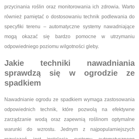
przycinania roślin oraz monitorowania ich zdrowia. Warto
również pamiętać o dostosowaniu technik podlewania do
specyfiki terenu – automatyczne systemy nawadniające
mogą okazać się bardzo pomocne w utrzymaniu
odpowiedniego poziomu wilgotności gleby.
Jakie techniki nawadniania
sprawdzą się w ogrodzie ze
spadkiem
Nawadnianie ogrodu ze spadkiem wymaga zastosowania
odpowiednich technik, które pozwolą na efektywne
zarządzanie wodą oraz zapewnią roślinom optymalne
warunki do wzrostu. Jednym z najpopularniejszych