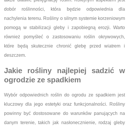
dobór roślinności, która będzie odpowiednia dla
nachylenia terenu. Rośliny o silnym systemie korzeniowym
pomogą w stabilizacji gleby i zapobiegną erozji. Warto
również pomyśleć o zastosowaniu roślin okrywowych,
które będą skutecznie chronić glebę przed wiatrem i
deszczem.
Jakie rośliny najlepiej sadzić w
ogrodzie ze spadkiem
Wybór odpowiednich roślin do ogrodu ze spadkiem jest
kluczowy dla jego estetyki oraz funkcjonalności. Rośliny
powinny być dostosowane do warunków panujących na
danym terenie, takich jak nasłonecznienie, rodzaj gleby