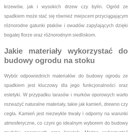
krzewów, jak i wysokich drzew czy bylin. Ogród ze
spadkiem może stać się również miejscem przyciągającym
różnorodne gatunki ptaków i owadów zapylających dzięki
bogatej florze oraz różnorodnym siedliskom.
Jakie materiały wykorzystać do
budowy ogrodu na stoku
Wybór odpowiednich materiałów do budowy ogrodu ze
spadkiem jest kluczowy dla jego funkcjonalności oraz
estetyki. W przypadku tarasów i murków oporowych warto
rozważyć naturalne materiały, takie jak kamień, drewno czy
cegła. Kamień jest niezwykle trwały i odporny na warunki
atmosferyczne, co czyni go idealnym wyborem do budowy