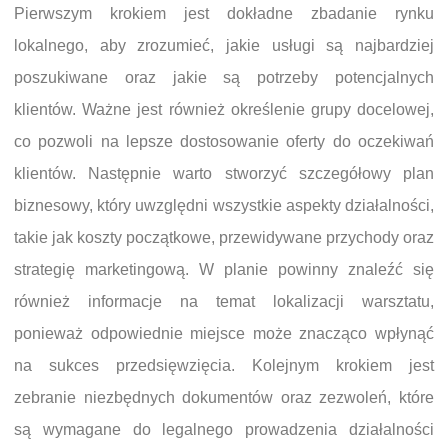
Pierwszym krokiem jest dokładne zbadanie rynku
lokalnego, aby zrozumieć, jakie usługi są najbardziej
poszukiwane oraz jakie są potrzeby potencjalnych
klientów. Ważne jest również określenie grupy docelowej,
co pozwoli na lepsze dostosowanie oferty do oczekiwań
klientów. Następnie warto stworzyć szczegółowy plan
biznesowy, który uwzględni wszystkie aspekty działalności,
takie jak koszty początkowe, przewidywane przychody oraz
strategię marketingową. W planie powinny znaleźć się
również informacje na temat lokalizacji warsztatu,
ponieważ odpowiednie miejsce może znacząco wpłynąć
na sukces przedsięwzięcia. Kolejnym krokiem jest
zebranie niezbędnych dokumentów oraz zezwoleń, które
są wymagane do legalnego prowadzenia działalności