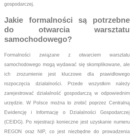
gospodarczej.
Jakie formalności są potrzebne
do otwarcia warsztatu
samochodowego?
Formalności związane z otwarciem warsztatu
samochodowego mogą wydawać się skomplikowane, ale
ich zrozumienie jest kluczowe dla prawidłowego
rozpoczęcia działalności. Przede wszystkim należy
zarejestrować działalność gospodarczą w odpowiednim
urzędzie. W Polsce można to zrobić poprzez Centralną
Ewidencję i Informację o Działalności Gospodarczej
(CEIDG). Po rejestracji konieczne jest uzyskanie numeru
REGON oraz NIP, co jest niezbędne do prowadzenia