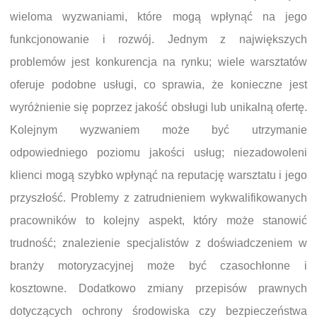
wieloma wyzwaniami, które mogą wpłynąć na jego
funkcjonowanie i rozwój. Jednym z największych
problemów jest konkurencja na rynku; wiele warsztatów
oferuje podobne usługi, co sprawia, że konieczne jest
wyróżnienie się poprzez jakość obsługi lub unikalną ofertę.
Kolejnym wyzwaniem może być utrzymanie
odpowiedniego poziomu jakości usług; niezadowoleni
klienci mogą szybko wpłynąć na reputację warsztatu i jego
przyszłość. Problemy z zatrudnieniem wykwalifikowanych
pracowników to kolejny aspekt, który może stanowić
trudność; znalezienie specjalistów z doświadczeniem w
branży motoryzacyjnej może być czasochłonne i
kosztowne. Dodatkowo zmiany przepisów prawnych
dotyczących ochrony środowiska czy bezpieczeństwa