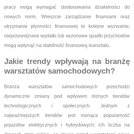
pracy mogą wymagać dostosowania działalności do
nowych norm. Wreszcie zarządzanie finansami oraz
utrzymanie płynności finansowej to kolejne wyzwanie;
nieprzewidziane wydatki lub sezonowe spadki przychodów
mogą wpłynąć na stabilność finansową warsztatu.
Jakie trendy wpływają na branżę
warsztatów samochodowych?
Branża warsztatów samochodowych przechodzi
dynamiczne zmiany pod wpływem różnych trendów
technologicznych i społecznych. Jednym z
najważniejszych trendów jest rosnąca popularność
pojazdów elektrycznych i hybrydowych; ich liczba na