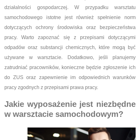
działalności gospodarczej. W przypadku warsztatu
samochodowego istotne jest również spełnienie norm
dotyczących ochrony środowiska oraz bezpieczeństwa
pracy. Warto zapoznać się z przepisami dotyczącymi
odpadów oraz substancji chemicznych, które mogą być
używane w warsztacie. Dodatkowo, jeśli planujemy
zatrudniać pracowników, konieczne będzie zgłoszenie ich
do ZUS oraz zapewnienie im odpowiednich warunków
pracy zgodnych z przepisami prawa pracy.
Jakie wyposażenie jest niezbędne
w warsztacie samochodowym?