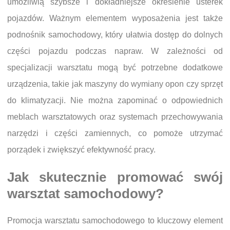
umożliwią szybsze i dokładniejsze określenie usterek
pojazdów. Ważnym elementem wyposażenia jest także
podnośnik samochodowy, który ułatwia dostęp do dolnych
części pojazdu podczas napraw. W zależności od
specjalizacji warsztatu mogą być potrzebne dodatkowe
urządzenia, takie jak maszyny do wymiany opon czy sprzęt
do klimatyzacji. Nie można zapominać o odpowiednich
meblach warsztatowych oraz systemach przechowywania
narzędzi i części zamiennych, co pomoże utrzymać
porządek i zwiększyć efektywność pracy.
Jak skutecznie promować swój
warsztat samochodowy?
Promocja warsztatu samochodowego to kluczowy element