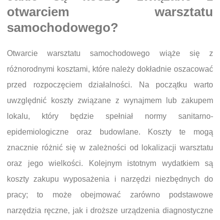
otwarciem warsztatu
samochodowego?
Otwarcie warsztatu samochodowego wiąże się z
różnorodnymi kosztami, które należy dokładnie oszacować
przed rozpoczęciem działalności. Na początku warto
uwzględnić koszty związane z wynajmem lub zakupem
lokalu, który będzie spełniał normy sanitarno-
epidemiologiczne oraz budowlane. Koszty te mogą
znacznie różnić się w zależności od lokalizacji warsztatu
oraz jego wielkości. Kolejnym istotnym wydatkiem są
koszty zakupu wyposażenia i narzędzi niezbędnych do
pracy; to może obejmować zarówno podstawowe
narzędzia ręczne, jak i droższe urządzenia diagnostyczne