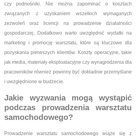
czy podnośniki. Nie można zapominać o kosztach
związanych z uzyskaniem wszelkich wymaganych
zezwoleń oraz licencji na prowadzenie działalności
gospodarczej. Dodatkowo warto uwzględnić wydatki na
marketing i promocję warsztatu, które są kluczowe dla
pozyskania pierwszych klientów. Koszty operacyjne, takie
jak media, materiały eksploatacyjne czy wynagrodzenia dla
pracowników również powinny być dokładnie przemyślane
i uwzględnione w budżecie.
Jakie wyzwania mogą wystąpić
podczas prowadzenia warsztatu
samochodowego?
Prowadzenie warsztatu samochodowego wiąże się z