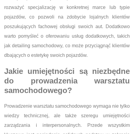
rozważyć specjalizację w konkretnej marce lub typie
pojazdów, co pozwoli na zdobycie lojalnych klientów
poszukujących fachowej obsługi swoich aut. Dodatkowo
warto pomyśleć o oferowaniu usług dodatkowych, takich
jak detailing samochodowy, co może przyciągnąć klientów
dbających o estetykę swoich pojazdów.
Jakie umiejętności są niezbędne
do prowadzenia warsztatu
samochodowego?
Prowadzenie warsztatu samochodowego wymaga nie tylko
wiedzy technicznej, ale także szeregu umiejętności
zarządzania i interpersonalnych. Przede wszystkim