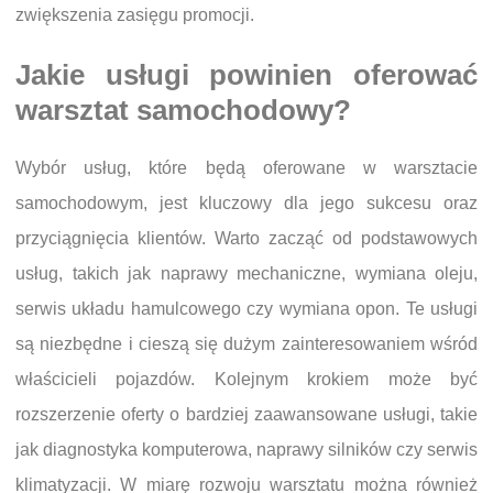
zwiększenia zasięgu promocji.
Jakie usługi powinien oferować
warsztat samochodowy?
Wybór usług, które będą oferowane w warsztacie
samochodowym, jest kluczowy dla jego sukcesu oraz
przyciągnięcia klientów. Warto zacząć od podstawowych
usług, takich jak naprawy mechaniczne, wymiana oleju,
serwis układu hamulcowego czy wymiana opon. Te usługi
są niezbędne i cieszą się dużym zainteresowaniem wśród
właścicieli pojazdów. Kolejnym krokiem może być
rozszerzenie oferty o bardziej zaawansowane usługi, takie
jak diagnostyka komputerowa, naprawy silników czy serwis
klimatyzacji. W miarę rozwoju warsztatu można również