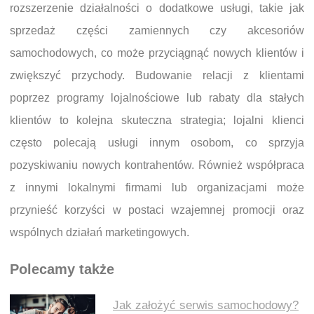
rozszerzenie działalności o dodatkowe usługi, takie jak
sprzedaż części zamiennych czy akcesoriów
samochodowych, co może przyciągnąć nowych klientów i
zwiększyć przychody. Budowanie relacji z klientami
poprzez programy lojalnościowe lub rabaty dla stałych
klientów to kolejna skuteczna strategia; lojalni klienci
często polecają usługi innym osobom, co sprzyja
pozyskiwaniu nowych kontrahentów. Również współpraca
z innymi lokalnymi firmami lub organizacjami może
przynieść korzyści w postaci wzajemnej promocji oraz
wspólnych działań marketingowych.
Polecamy także
Jak założyć serwis samochodowy?