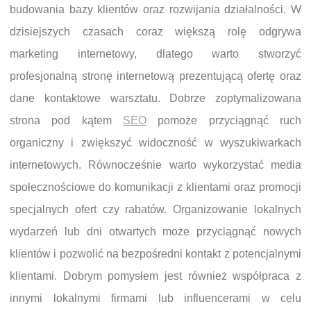
budowania bazy klientów oraz rozwijania działalności. W
dzisiejszych czasach coraz większą rolę odgrywa
marketing internetowy, dlatego warto stworzyć
profesjonalną stronę internetową prezentującą ofertę oraz
dane kontaktowe warsztatu. Dobrze zoptymalizowana
strona pod kątem
SEO
pomoże przyciągnąć ruch
organiczny i zwiększyć widoczność w wyszukiwarkach
internetowych. Równocześnie warto wykorzystać media
społecznościowe do komunikacji z klientami oraz promocji
specjalnych ofert czy rabatów. Organizowanie lokalnych
wydarzeń lub dni otwartych może przyciągnąć nowych
klientów i pozwolić na bezpośredni kontakt z potencjalnymi
klientami. Dobrym pomysłem jest również współpraca z
innymi lokalnymi firmami lub influencerami w celu