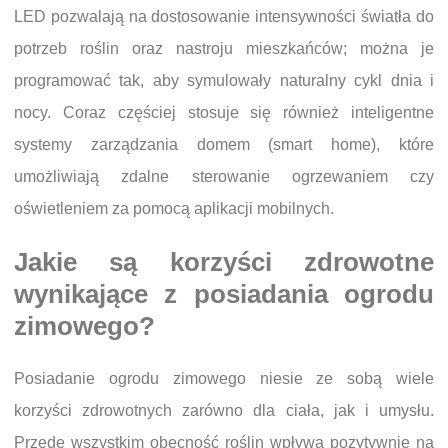
LED pozwalają na dostosowanie intensywności światła do
potrzeb roślin oraz nastroju mieszkańców; można je
programować tak, aby symulowały naturalny cykl dnia i
nocy. Coraz częściej stosuje się również inteligentne
systemy zarządzania domem (smart home), które
umożliwiają zdalne sterowanie ogrzewaniem czy
oświetleniem za pomocą aplikacji mobilnych.
Jakie są korzyści zdrowotne
wynikające z posiadania ogrodu
zimowego?
Posiadanie ogrodu zimowego niesie ze sobą wiele
korzyści zdrowotnych zarówno dla ciała, jak i umysłu.
Przede wszystkim obecność roślin wpływa pozytywnie na