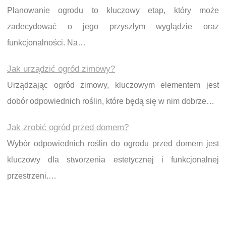
Planowanie ogrodu to kluczowy etap, który może
zadecydować o jego przyszłym wyglądzie oraz
funkcjonalności. Na…
Jak urządzić ogród zimowy?
Urządzając ogród zimowy, kluczowym elementem jest
dobór odpowiednich roślin, które będą się w nim dobrze…
Jak zrobić ogród przed domem?
Wybór odpowiednich roślin do ogrodu przed domem jest
kluczowy dla stworzenia estetycznej i funkcjonalnej
przestrzeni.…