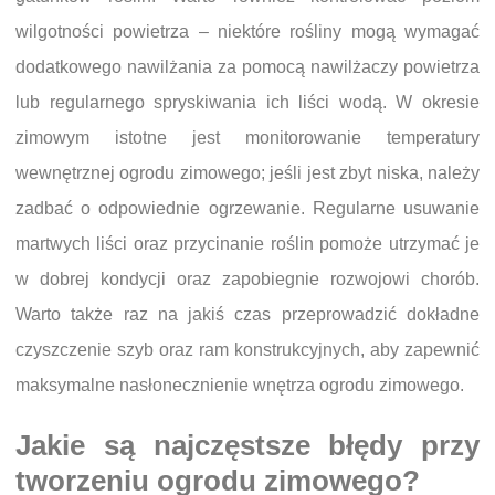
wilgotności powietrza – niektóre rośliny mogą wymagać
dodatkowego nawilżania za pomocą nawilżaczy powietrza
lub regularnego spryskiwania ich liści wodą. W okresie
zimowym istotne jest monitorowanie temperatury
wewnętrznej ogrodu zimowego; jeśli jest zbyt niska, należy
zadbać o odpowiednie ogrzewanie. Regularne usuwanie
martwych liści oraz przycinanie roślin pomoże utrzymać je
w dobrej kondycji oraz zapobiegnie rozwojowi chorób.
Warto także raz na jakiś czas przeprowadzić dokładne
czyszczenie szyb oraz ram konstrukcyjnych, aby zapewnić
maksymalne nasłonecznienie wnętrza ogrodu zimowego.
Jakie są najczęstsze błędy przy
tworzeniu ogrodu zimowego?