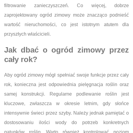
filtrowanie zanieczyszczeń. Co więcej, dobrze
zaprojektowany ogród zimowy może znacząco podnieść
wartość nieruchomości, co jest istotnym atutem dla
przyszłych właścicieli.
Jak dbać o ogród zimowy przez
cały rok?
Aby ogród zimowy mógł spełniać swoje funkcje przez cały
rok, konieczna jest odpowiednia pielęgnacja roślin oraz
samej konstrukcji. Regularne podlewanie roślin jest
kluczowe, zwłaszcza w okresie letnim, gdy słońce
intensywnie świeci przez szyby. Należy jednak pamiętać o
dostosowaniu ilości wody do potrzeb konkretnych
gatunków roślin. Warto również kontrolować poziom