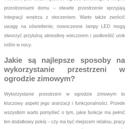
przestrzeniami domu – otwarte przestrzenie sprzyjają
integracji wnętrza z otoczeniem. Warto także zwrócić
uwagę na oświetlenie; nowoczesne lampy LED mogą
stworzyć przytulną atmosferę wieczorem i podkreślić urok
roślin w nocy.
Jakie są najlepsze sposoby na
wykorzystanie przestrzeni w
ogrodzie zimowym?
Wykorzystanie przestrzeni w ogrodzie zimowym to
kluczowy aspekt jego aranżacji i funkcjonalności. Przede
wszystkim warto pomyśleć o tym, jakie funkcje ma pełnić
ten dodatkowy pokój – czy ma być miejscem relaksu, pracy