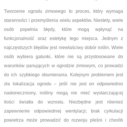
Tworzenie ogrodu zimowego to proces, który wymaga
staranności i przemyślenia wielu aspektów. Niestety, wiele
osób popełnia błędy, które mogą wpłynąć na
funkcjonalność oraz estetykę tego miejsca. Jednym z
najczęstszych błędów jest niewłaściwy dobór roślin. Wiele
osób wybiera gatunki, które nie są przystosowane do
warunków panujących w ogrodzie zimowym, co prowadzi
do ich szybkiego obumierania. Kolejnym problemem jest
zła lokalizacja ogrodu – jeśli nie jest on odpowiednio
nasłoneczniony, rośliny mogą nie mieć wystarczającej
ilości światła do wzrostu. Niezbędne jest również
zapewnienie odpowiedniej wentylacji; brak cyrkulacji
powietrza może prowadzić do rozwoju pleśni i chorób