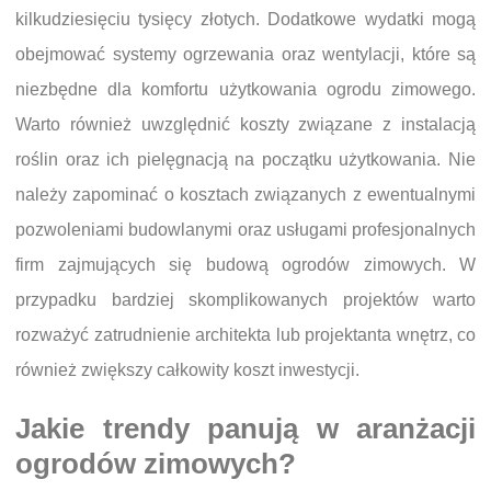
kilkudziesięciu tysięcy złotych. Dodatkowe wydatki mogą
obejmować systemy ogrzewania oraz wentylacji, które są
niezbędne dla komfortu użytkowania ogrodu zimowego.
Warto również uwzględnić koszty związane z instalacją
roślin oraz ich pielęgnacją na początku użytkowania. Nie
należy zapominać o kosztach związanych z ewentualnymi
pozwoleniami budowlanymi oraz usługami profesjonalnych
firm zajmujących się budową ogrodów zimowych. W
przypadku bardziej skomplikowanych projektów warto
rozważyć zatrudnienie architekta lub projektanta wnętrz, co
również zwiększy całkowity koszt inwestycji.
Jakie trendy panują w aranżacji
ogrodów zimowych?