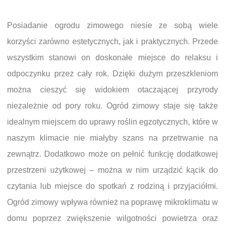
Posiadanie ogrodu zimowego niesie ze sobą wiele
korzyści zarówno estetycznych, jak i praktycznych. Przede
wszystkim stanowi on doskonałe miejsce do relaksu i
odpoczynku przez cały rok. Dzięki dużym przeszkleniom
można cieszyć się widokiem otaczającej przyrody
niezależnie od pory roku. Ogród zimowy staje się także
idealnym miejscem do uprawy roślin egzotycznych, które w
naszym klimacie nie miałyby szans na przetrwanie na
zewnątrz. Dodatkowo może on pełnić funkcję dodatkowej
przestrzeni użytkowej – można w nim urządzić kącik do
czytania lub miejsce do spotkań z rodziną i przyjaciółmi.
Ogród zimowy wpływa również na poprawę mikroklimatu w
domu poprzez zwiększenie wilgotności powietrza oraz