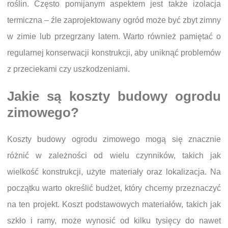
roślin. Często pomijanym aspektem jest także izolacja
termiczna – źle zaprojektowany ogród może być zbyt zimny
w zimie lub przegrzany latem. Warto również pamiętać o
regularnej konserwacji konstrukcji, aby uniknąć problemów
z przeciekami czy uszkodzeniami.
Jakie są koszty budowy ogrodu
zimowego?
Koszty budowy ogrodu zimowego mogą się znacznie
różnić w zależności od wielu czynników, takich jak
wielkość konstrukcji, użyte materiały oraz lokalizacja. Na
początku warto określić budżet, który chcemy przeznaczyć
na ten projekt. Koszt podstawowych materiałów, takich jak
szkło i ramy, może wynosić od kilku tysięcy do nawet