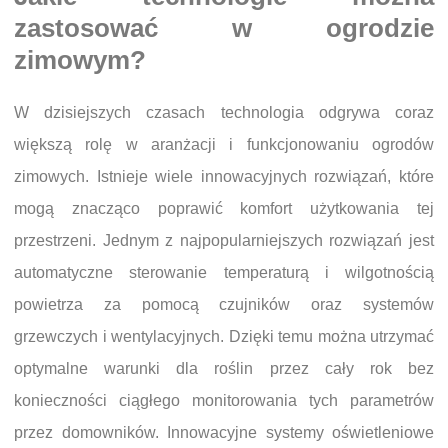
zastosować w ogrodzie
zimowym?
W dzisiejszych czasach technologia odgrywa coraz
większą rolę w aranżacji i funkcjonowaniu ogrodów
zimowych. Istnieje wiele innowacyjnych rozwiązań, które
mogą znacząco poprawić komfort użytkowania tej
przestrzeni. Jednym z najpopularniejszych rozwiązań jest
automatyczne sterowanie temperaturą i wilgotnością
powietrza za pomocą czujników oraz systemów
grzewczych i wentylacyjnych. Dzięki temu można utrzymać
optymalne warunki dla roślin przez cały rok bez
konieczności ciągłego monitorowania tych parametrów
przez domowników. Innowacyjne systemy oświetleniowe