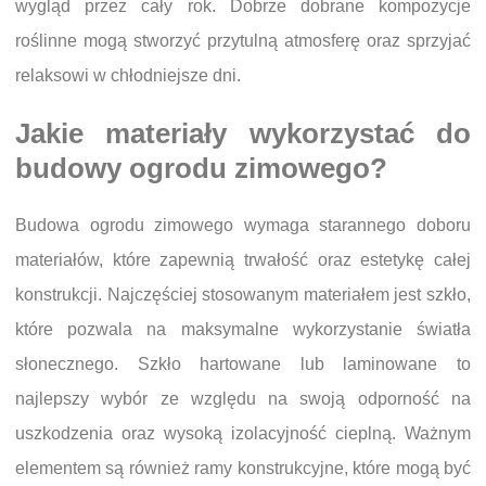
wygląd przez cały rok. Dobrze dobrane kompozycje
roślinne mogą stworzyć przytulną atmosferę oraz sprzyjać
relaksowi w chłodniejsze dni.
Jakie materiały wykorzystać do
budowy ogrodu zimowego?
Budowa ogrodu zimowego wymaga starannego doboru
materiałów, które zapewnią trwałość oraz estetykę całej
konstrukcji. Najczęściej stosowanym materiałem jest szkło,
które pozwala na maksymalne wykorzystanie światła
słonecznego. Szkło hartowane lub laminowane to
najlepszy wybór ze względu na swoją odporność na
uszkodzenia oraz wysoką izolacyjność cieplną. Ważnym
elementem są również ramy konstrukcyjne, które mogą być