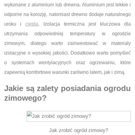
wykonane z aluminium lub drewna. Aluminium jest lekkie i
odporne na korozję, natomiast drewno dodaje naturalnego
uroku i
ciepła
. Izolacja termiczna jest kluczowa dla
utrzymania odpowiedniej temperatury w ogrodzie
zimowym, dlatego warto zainwestować w materiały
izolacyjne o wysokiej jakości. Dodatkowo warto pomyśleć
o systemach wentylacyjnych oraz ogrzewaniu, które
zapewnią komfortowe warunki zarówno latem, jak i zimą.
Jakie są zalety posiadania ogrodu
zimowego?
Jak zrobić ogród zimowy?