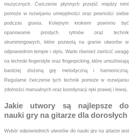
muzycznych. Ćwiczenie płynnych przejść między nimi
pomoże w rozwijaniu umiejętności oraz pewności siebie
podczas grania. Kolejnym krokiem powinno być
opanowanie prostych rytmów oraz technik
strummingowych, które pozwolą na granie utworów w
odpowiednim tempie i stylu. Warto również zwrócić uwagę
na techniki fingerstyle oraz fingerpicking, które umożliwiają
bardziej złożoną grę melodyczną i harmoniczną.
Regularne ćwiczenie tych technik pomoże w rozwijaniu
zdolności manualnych oraz koordynacji ręki prawej i lewej.
Jakie utwory są najlepsze do
nauki gry na gitarze dla dorosłych
Wybór odpowiednich utworów do nauki gry na gitarze jest