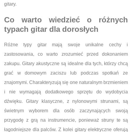
gitary.
Co warto wiedzieć o różnych
typach gitar dla dorosłych
Różne typy gitar mają swoje unikalne cechy i
zastosowania, co warto zrozumieć przed dokonaniem
zakupu. Gitary akustyczne są idealne dla tych, którzy chcą
grać w domowym zaciszu lub podczas spotkań ze
znajomymi. Charakteryzują się one naturalnym brzmieniem
i nie wymagają dodatkowego sprzętu do wydobycia
dźwięku. Gitary klasyczne, z nylonowymi strunami, są
świetnym wyborem dla osób zaczynających swoją
przygodę z grą na instrumencie, ponieważ struny te są
łagodniejsze dla palców. Z kolei gitary elektryczne oferują