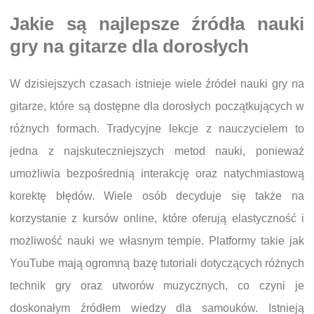
Jakie są najlepsze źródła nauki
gry na gitarze dla dorosłych
W dzisiejszych czasach istnieje wiele źródeł nauki gry na
gitarze, które są dostępne dla dorosłych początkujących w
różnych formach. Tradycyjne lekcje z nauczycielem to
jedna z najskuteczniejszych metod nauki, ponieważ
umożliwia bezpośrednią interakcję oraz natychmiastową
korektę błędów. Wiele osób decyduje się także na
korzystanie z kursów online, które oferują elastyczność i
możliwość nauki we własnym tempie. Platformy takie jak
YouTube mają ogromną bazę tutoriali dotyczących różnych
technik gry oraz utworów muzycznych, co czyni je
doskonałym źródłem wiedzy dla samouków. Istnieją