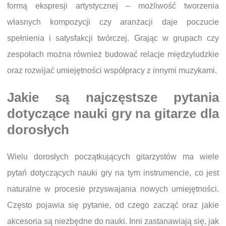
formą ekspresji artystycznej – możliwość tworzenia
własnych kompozycji czy aranżacji daje poczucie
spełnienia i satysfakcji twórczej. Grając w grupach czy
zespołach można również budować relacje międzyludzkie
oraz rozwijać umiejętności współpracy z innymi muzykami.
Jakie są najczęstsze pytania
dotyczące nauki gry na gitarze dla
dorosłych
Wielu dorosłych początkujących gitarzystów ma wiele
pytań dotyczących nauki gry na tym instrumencie, co jest
naturalne w procesie przyswajania nowych umiejętności.
Często pojawia się pytanie, od czego zacząć oraz jakie
akcesoria są niezbędne do nauki. Inni zastanawiają się, jak