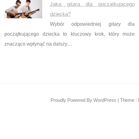
Jaka gitara dla początkującego
dziecka?
Wybór odpowiedniej gitary dla
początkującego dziecka to kluczowy krok, który może
znacząco wpłynąć na dalszy…
Proudly Powered By WordPress
|
Theme : 