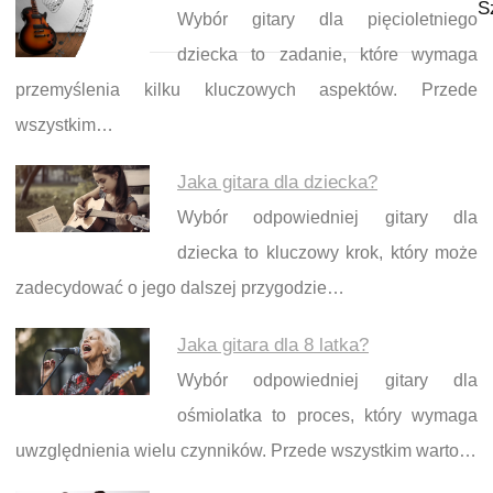
S
Wybór gitary dla pięcioletniego
dziecka to zadanie, które wymaga
przemyślenia kilku kluczowych aspektów. Przede
wszystkim…
Jaka gitara dla dziecka?
Wybór odpowiedniej gitary dla
dziecka to kluczowy krok, który może
zadecydować o jego dalszej przygodzie…
Jaka gitara dla 8 latka?
Wybór odpowiedniej gitary dla
ośmiolatka to proces, który wymaga
uwzględnienia wielu czynników. Przede wszystkim warto…