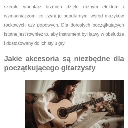
szeroki wachlarz brzmień dzięki różnym efektom i
wzmacniaczom, co czyni je popularnymi wśród muzyków
rockowych czy popowych. Dla dorosłych początkujących
istotne jest również to, aby instrument był łatwy w obsłudze
i dostosowany do ich stylu gry.
Jakie akcesoria są niezbędne dla
początkującego gitarzysty