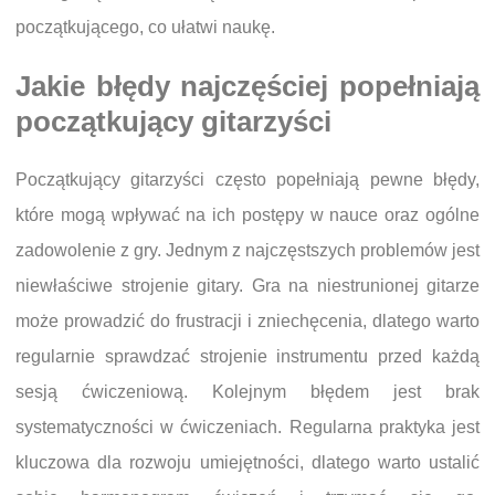
początkującego, co ułatwi naukę.
Jakie błędy najczęściej popełniają
początkujący gitarzyści
Początkujący gitarzyści często popełniają pewne błędy,
które mogą wpływać na ich postępy w nauce oraz ogólne
zadowolenie z gry. Jednym z najczęstszych problemów jest
niewłaściwe strojenie gitary. Gra na niestrunionej gitarze
może prowadzić do frustracji i zniechęcenia, dlatego warto
regularnie sprawdzać strojenie instrumentu przed każdą
sesją ćwiczeniową. Kolejnym błędem jest brak
systematyczności w ćwiczeniach. Regularna praktyka jest
kluczowa dla rozwoju umiejętności, dlatego warto ustalić