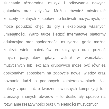
słuchanie różnorodnej muzyki i odkrywanie nowych
gatunków oraz artystów. Można również odwiedzać
koncerty lokalnych zespołów lub festiwali muzycznych, co
może pobudzić chęć do gry i eksploracji własnych
umiejętności. Warto także śledzić internetowe platformy
edukacyjne oraz społeczności muzyczne, gdzie można
znaleźć wiele materiałów edukacyjnych oraz poznać
innych pasjonatów gitary. Udział w warsztatach
muzycznych lub lekcjach grupowych może być również
doskonałym sposobem na zdobycie nowej wiedzy oraz
poznanie ludzi o podobnych zainteresowaniach. Nie
należy zapominać o tworzeniu własnych kompozycji lub
aranżacji znanych utworów – to doskonały sposób na
rozwijanie kreatywności oraz umiejętności muzycznych.