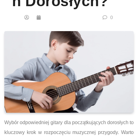
H Dorosłych?
0
Wybór odpowiedniej gitary dla początkujących dorosłych to
kluczowy krok w rozpoczęciu muzycznej przygody. Warto