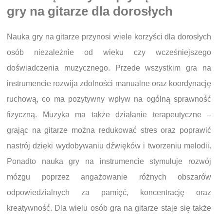
gry na gitarze dla dorosłych
Nauka gry na gitarze przynosi wiele korzyści dla dorosłych
osób niezależnie od wieku czy wcześniejszego
doświadczenia muzycznego. Przede wszystkim gra na
instrumencie rozwija zdolności manualne oraz koordynację
ruchową, co ma pozytywny wpływ na ogólną sprawność
fizyczną. Muzyka ma także działanie terapeutyczne –
grając na gitarze można redukować stres oraz poprawić
nastrój dzięki wydobywaniu dźwięków i tworzeniu melodii.
Ponadto nauka gry na instrumencie stymuluje rozwój
mózgu poprzez angażowanie różnych obszarów
odpowiedzialnych za pamięć, koncentrację oraz
kreatywność. Dla wielu osób gra na gitarze staje się także