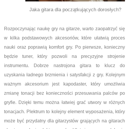
Jaka gitara dla początkujących dorosłych?
Rozpoczynając naukę gry na gitarze, warto zaopatrzyć się
w kilka podstawowych akcesoriów, które ułatwią proces
nauki oraz poprawią komfort gry. Po pierwsze, konieczny
będzie tuner, który pozwoli na precyzyjne strojenie
instrumentu. Dobrze nastrojona gitara to klucz do
uzyskania ładnego brzmienia i satysfakcji z gry. Kolejnym
ważnym akcesorium jest kapodaster, który umożliwia
zmianę tonacji bez konieczności przesuwania palców po
gryfie. Dzięki temu można łatwiej grać utwory w różnych
tonacjach. Plektrum to kolejny element wyposażenia, który
może być przydatny dla gitarzystów grających na gitarach