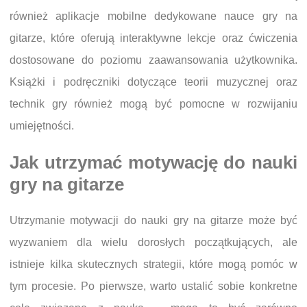
również aplikacje mobilne dedykowane nauce gry na
gitarze, które oferują interaktywne lekcje oraz ćwiczenia
dostosowane do poziomu zaawansowania użytkownika.
Książki i podręczniki dotyczące teorii muzycznej oraz
technik gry również mogą być pomocne w rozwijaniu
umiejętności.
Jak utrzymać motywację do nauki
gry na gitarze
Utrzymanie motywacji do nauki gry na gitarze może być
wyzwaniem dla wielu dorosłych początkujących, ale
istnieje kilka skutecznych strategii, które mogą pomóc w
tym procesie. Po pierwsze, warto ustalić sobie konkretne