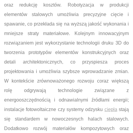
oraz redukcję kosztów. Robotyzacja w produkcji
elementów stalowych umożliwia precyzyjne cięcie i
spawanie, co przekłada się na wyższą jakość wykonania i
mniejsze straty materiałowe. Kolejnym innowacyjnym
rozwiązaniem jest wykorzystanie technologii druku 3D do
tworzenia prototypów elementów konstrukcyjnych oraz
detali architektonicznych, co przyspiesza proces
projektowania i umożliwia szybsze wprowadzanie zmian.
W kontekście zrównoważonego rozwoju coraz większą
rolę odgrywają technologie związane z
energooszczędnością i odnawialnymi źródłami energii;
instalacje fotowoltaiczne czy systemy odzysku
ciepła
stają
się standardem w nowoczesnych halach stalowych.
Dodatkowo rozwój materiałów kompozytowych oraz