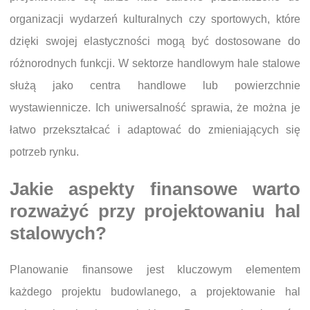
organizacji wydarzeń kulturalnych czy sportowych, które
dzięki swojej elastyczności mogą być dostosowane do
różnorodnych funkcji. W sektorze handlowym hale stalowe
służą jako centra handlowe lub powierzchnie
wystawiennicze. Ich uniwersalność sprawia, że można je
łatwo przekształcać i adaptować do zmieniających się
potrzeb rynku.
Jakie aspekty finansowe warto
rozważyć przy projektowaniu hal
stalowych?
Planowanie finansowe jest kluczowym elementem
każdego projektu budowlanego, a projektowanie hal