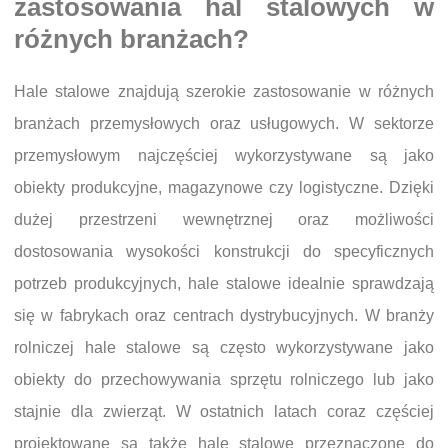
zastosowania hal stalowych w
różnych branżach?
Hale stalowe znajdują szerokie zastosowanie w różnych
branżach przemysłowych oraz usługowych. W sektorze
przemysłowym najczęściej wykorzystywane są jako
obiekty produkcyjne, magazynowe czy logistyczne. Dzięki
dużej przestrzeni wewnętrznej oraz możliwości
dostosowania wysokości konstrukcji do specyficznych
potrzeb produkcyjnych, hale stalowe idealnie sprawdzają
się w fabrykach oraz centrach dystrybucyjnych. W branży
rolniczej hale stalowe są często wykorzystywane jako
obiekty do przechowywania sprzętu rolniczego lub jako
stajnie dla zwierząt. W ostatnich latach coraz częściej
projektowane są także hale stalowe przeznaczone do