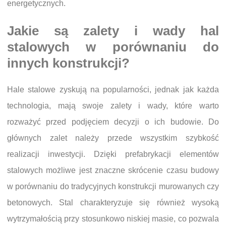
energetycznych.
Jakie są zalety i wady hal
stalowych w porównaniu do
innych konstrukcji?
Hale stalowe zyskują na popularności, jednak jak każda
technologia, mają swoje zalety i wady, które warto
rozważyć przed podjęciem decyzji o ich budowie. Do
głównych zalet należy przede wszystkim szybkość
realizacji inwestycji. Dzięki prefabrykacji elementów
stalowych możliwe jest znaczne skrócenie czasu budowy
w porównaniu do tradycyjnych konstrukcji murowanych czy
betonowych. Stal charakteryzuje się również wysoką
wytrzymałością przy stosunkowo niskiej masie, co pozwala