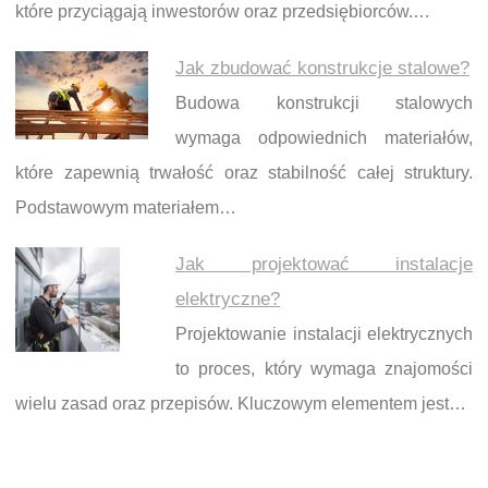
które przyciągają inwestorów oraz przedsiębiorców.…
Jak zbudować konstrukcje stalowe?
Budowa konstrukcji stalowych
wymaga odpowiednich materiałów,
które zapewnią trwałość oraz stabilność całej struktury.
Podstawowym materiałem…
Jak projektować instalacje
elektryczne?
Projektowanie instalacji elektrycznych
to proces, który wymaga znajomości
wielu zasad oraz przepisów. Kluczowym elementem jest…