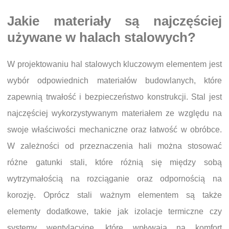
Jakie materiały są najczęściej
używane w halach stalowych?
W projektowaniu hal stalowych kluczowym elementem jest
wybór odpowiednich materiałów budowlanych, które
zapewnią trwałość i bezpieczeństwo konstrukcji. Stal jest
najczęściej wykorzystywanym materiałem ze względu na
swoje właściwości mechaniczne oraz łatwość w obróbce.
W zależności od przeznaczenia hali można stosować
różne gatunki stali, które różnią się między sobą
wytrzymałością na rozciąganie oraz odpornością na
korozję. Oprócz stali ważnym elementem są także
elementy dodatkowe, takie jak izolacje termiczne czy
systemy wentylacyjne, które wpływają na komfort