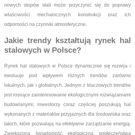
nowych stopów stali może przyczynić się do poprawy
właściwości mechanicznych konstrukcji oraz ich
odporności na czynniki atmosferyczne.
Jakie trendy kształtują rynek hal
stalowych w Polsce?
Rynek hal stalowych w Polsce dynamicznie się rozwija i
ewoluuje pod wpływem różnych trendów zarówno
lokalnych, jak i globalnych. Jednym z kluczowych trendów
jest rosnące zainteresowanie ekologicznymi rozwiązaniami
budowlanymi; inwestorzy coraz częściej poszukują hal
wykonanych z materiałów przyjaznych dla środowiska oraz
takich, które pozwalają na efektywne zarządzanie energią.
Zwiększona świadomość ekologiczna społeczeństwa