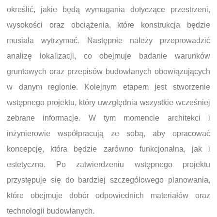
określić, jakie będą wymagania dotyczące przestrzeni,
wysokości oraz obciążenia, które konstrukcja będzie
musiała wytrzymać. Następnie należy przeprowadzić
analizę lokalizacji, co obejmuje badanie warunków
gruntowych oraz przepisów budowlanych obowiązujących
w danym regionie. Kolejnym etapem jest stworzenie
wstępnego projektu, który uwzględnia wszystkie wcześniej
zebrane informacje. W tym momencie architekci i
inżynierowie współpracują ze sobą, aby opracować
koncepcję, która będzie zarówno funkcjonalna, jak i
estetyczna. Po zatwierdzeniu wstępnego projektu
przystępuje się do bardziej szczegółowego planowania,
które obejmuje dobór odpowiednich materiałów oraz
technologii budowlanych.