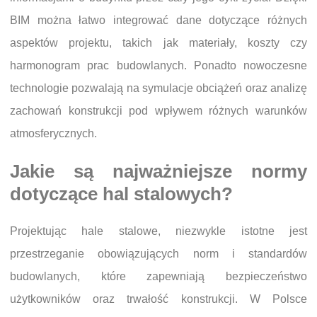
BIM można łatwo integrować dane dotyczące różnych
aspektów projektu, takich jak materiały, koszty czy
harmonogram prac budowlanych. Ponadto nowoczesne
technologie pozwalają na symulacje obciążeń oraz analizę
zachowań konstrukcji pod wpływem różnych warunków
atmosferycznych.
Jakie są najważniejsze normy
dotyczące hal stalowych?
Projektując hale stalowe, niezwykle istotne jest
przestrzeganie obowiązujących norm i standardów
budowlanych, które zapewniają bezpieczeństwo
użytkowników oraz trwałość konstrukcji. W Polsce