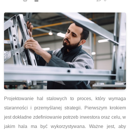
Projektowanie hal stalowych to proces, który wymaga
staranności i przemyślanej strategii. Pierwszym krokiem
jest dokładne zdefiniowanie potrzeb inwestora oraz celu, w
jakim hala ma być wykorzystywana. Ważne jest, aby