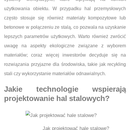
użytkowania obiektu. W przypadku hal przemysłowych
często stosuje się również materiały kompozytowe lub
betonowe w połączeniu ze stalą, co pozwala na uzyskanie
lepszych parametrów użytkowych. Warto również zwrócić
uwagę na aspekty ekologiczne związane z wyborem
materiałów; coraz więcej inwestorów decyduje się na
rozwiązania przyjazne dla środowiska, takie jak recykling
stali czy wykorzystanie materiałów odnawialnych.
Jakie technologie wspierają
projektowanie hal stalowych?
Jak projektować hale stalowe?