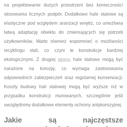
na projektowanie dużych przestrzeni bez konieczności
stosowania licznych podpór. Dodatkowo hale stalowe są
elastyczne pod względem aranżacji wnętrz, co umożliwia
łatwą adaptację obiektu do zmieniających się potrzeb
użytkowników. Warto również wspomnieć o możliwości
recyklingu stali, co czyni te konstrukcje bardziej
ekologicznymi. Z drugiej
strony
, hale stalowe mogą być
narażone na korozję, co wymaga zastosowania
odpowiednich zabezpieczeń oraz regularnej konserwacji.
Koszty budowy hali stalowej mogą być wyższe niż w
przypadku konstrukcji murowanych, szczególnie jeśli
uwzględnimy dodatkowe elementy ochrony antykorozyjnej.
Jakie są najczęstsze