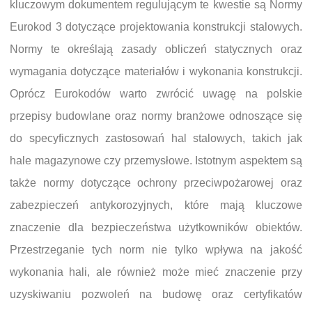
kluczowym dokumentem regulującym te kwestie są Normy
Eurokod 3 dotyczące projektowania konstrukcji stalowych.
Normy te określają zasady obliczeń statycznych oraz
wymagania dotyczące materiałów i wykonania konstrukcji.
Oprócz Eurokodów warto zwrócić uwagę na polskie
przepisy budowlane oraz normy branżowe odnoszące się
do specyficznych zastosowań hal stalowych, takich jak
hale magazynowe czy przemysłowe. Istotnym aspektem są
także normy dotyczące ochrony przeciwpożarowej oraz
zabezpieczeń antykorozyjnych, które mają kluczowe
znaczenie dla bezpieczeństwa użytkowników obiektów.
Przestrzeganie tych norm nie tylko wpływa na jakość
wykonania hali, ale również może mieć znaczenie przy
uzyskiwaniu pozwoleń na budowę oraz certyfikatów