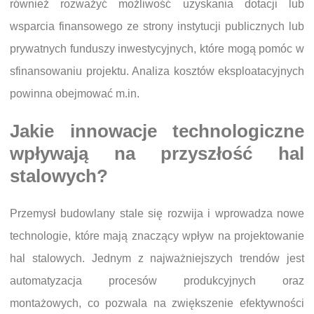
również rozważyć możliwość uzyskania dotacji lub
wsparcia finansowego ze strony instytucji publicznych lub
prywatnych funduszy inwestycyjnych, które mogą pomóc w
sfinansowaniu projektu. Analiza kosztów eksploatacyjnych
powinna obejmować m.in.
Jakie innowacje technologiczne
wpływają na przyszłość hal
stalowych?
Przemysł budowlany stale się rozwija i wprowadza nowe
technologie, które mają znaczący wpływ na projektowanie
hal stalowych. Jednym z najważniejszych trendów jest
automatyzacja procesów produkcyjnych oraz
montażowych, co pozwala na zwiększenie efektywności