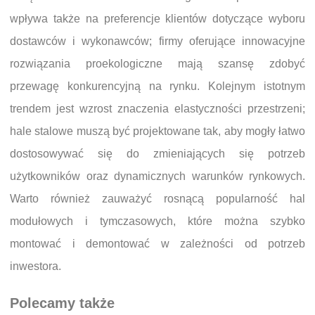
wpływa także na preferencje klientów dotyczące wyboru
dostawców i wykonawców; firmy oferujące innowacyjne
rozwiązania proekologiczne mają szansę zdobyć
przewagę konkurencyjną na rynku. Kolejnym istotnym
trendem jest wzrost znaczenia elastyczności przestrzeni;
hale stalowe muszą być projektowane tak, aby mogły łatwo
dostosowywać się do zmieniających się potrzeb
użytkowników oraz dynamicznych warunków rynkowych.
Warto również zauważyć rosnącą popularność hal
modułowych i tymczasowych, które można szybko
montować i demontować w zależności od potrzeb
inwestora.
Polecamy także