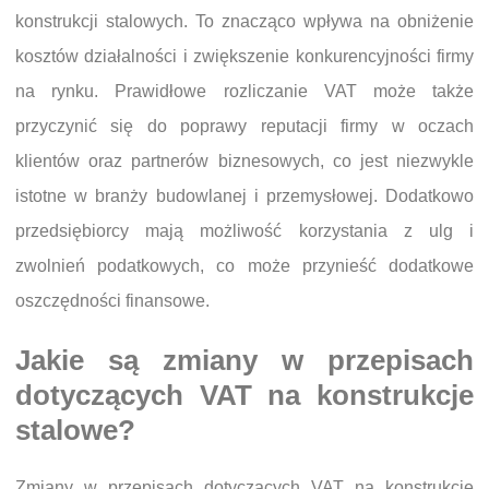
konstrukcji stalowych. To znacząco wpływa na obniżenie
kosztów działalności i zwiększenie konkurencyjności firmy
na rynku. Prawidłowe rozliczanie VAT może także
przyczynić się do poprawy reputacji firmy w oczach
klientów oraz partnerów biznesowych, co jest niezwykle
istotne w branży budowlanej i przemysłowej. Dodatkowo
przedsiębiorcy mają możliwość korzystania z ulg i
zwolnień podatkowych, co może przynieść dodatkowe
oszczędności finansowe.
Jakie są zmiany w przepisach
dotyczących VAT na konstrukcje
stalowe?
Zmiany w przepisach dotyczących VAT na konstrukcje