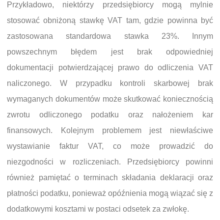
Przykładowo, niektórzy przedsiębiorcy mogą mylnie
stosować obniżoną stawkę VAT tam, gdzie powinna być
zastosowana standardowa stawka 23%. Innym
powszechnym błędem jest brak odpowiedniej
dokumentacji potwierdzającej prawo do odliczenia VAT
naliczonego. W przypadku kontroli skarbowej brak
wymaganych dokumentów może skutkować koniecznością
zwrotu odliczonego podatku oraz nałożeniem kar
finansowych. Kolejnym problemem jest niewłaściwe
wystawianie faktur VAT, co może prowadzić do
niezgodności w rozliczeniach. Przedsiębiorcy powinni
również pamiętać o terminach składania deklaracji oraz
płatności podatku, ponieważ opóźnienia mogą wiązać się z
dodatkowymi kosztami w postaci odsetek za zwłokę.