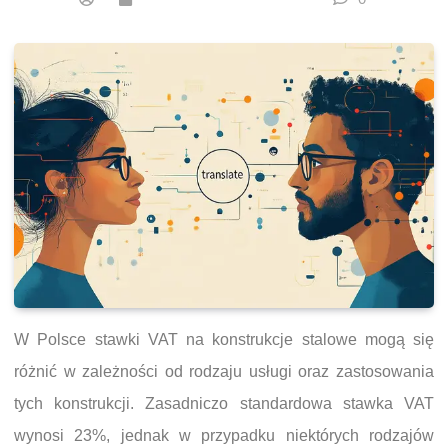
W Polsce stawki VAT na konstrukcje stalowe mogą się
różnić w zależności od rodzaju usługi oraz zastosowania
tych konstrukcji. Zasadniczo standardowa stawka VAT
wynosi 23%, jednak w przypadku niektórych rodzajów