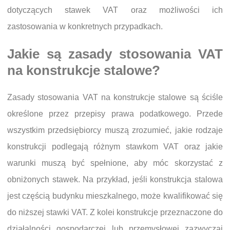
dotyczących stawek VAT oraz możliwości ich
zastosowania w konkretnych przypadkach.
Jakie są zasady stosowania VAT
na konstrukcje stalowe?
Zasady stosowania VAT na konstrukcje stalowe są ściśle
określone przez przepisy prawa podatkowego. Przede
wszystkim przedsiębiorcy muszą zrozumieć, jakie rodzaje
konstrukcji podlegają różnym stawkom VAT oraz jakie
warunki muszą być spełnione, aby móc skorzystać z
obniżonych stawek. Na przykład, jeśli konstrukcja stalowa
jest częścią budynku mieszkalnego, może kwalifikować się
do niższej stawki VAT. Z kolei konstrukcje przeznaczone do
działalności gospodarczej lub przemysłowej zazwyczaj