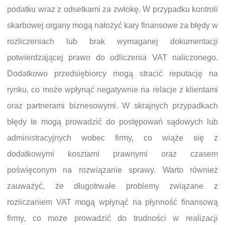
podatku wraz z odsetkami za zwłokę. W przypadku kontroli
skarbowej organy mogą nałożyć kary finansowe za błędy w
rozliczeniach lub brak wymaganej dokumentacji
potwierdzającej prawo do odliczenia VAT naliczonego.
Dodatkowo przedsiębiorcy mogą stracić reputację na
rynku, co może wpłynąć negatywnie na relacje z klientami
oraz partnerami biznesowymi. W skrajnych przypadkach
błędy te mogą prowadzić do postępowań sądowych lub
administracyjnych wobec firmy, co wiąże się z
dodatkowymi kosztami prawnymi oraz czasem
poświęconym na rozwiązanie sprawy. Warto również
zauważyć, że długotrwałe problemy związane z
rozliczaniem VAT mogą wpłynąć na płynność finansową
firmy, co może prowadzić do trudności w realizacji