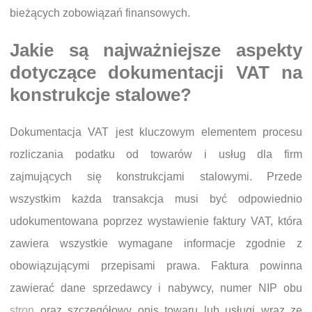
bieżących zobowiązań finansowych.
Jakie są najważniejsze aspekty
dotyczące dokumentacji VAT na
konstrukcje stalowe?
Dokumentacja VAT jest kluczowym elementem procesu
rozliczania podatku od towarów i usług dla firm
zajmujących się konstrukcjami stalowymi. Przede
wszystkim każda transakcja musi być odpowiednio
udokumentowana poprzez wystawienie faktury VAT, która
zawiera wszystkie wymagane informacje zgodnie z
obowiązującymi przepisami prawa. Faktura powinna
zawierać dane sprzedawcy i nabywcy, numer NIP obu
stron
oraz szczegółowy opis towaru lub usługi wraz ze