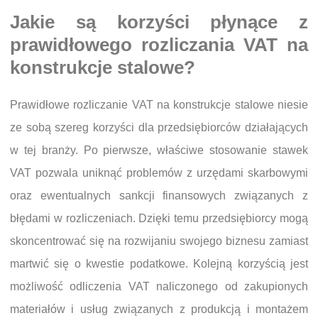
Jakie są korzyści płynące z
prawidłowego rozliczania VAT na
konstrukcje stalowe?
Prawidłowe rozliczanie VAT na konstrukcje stalowe niesie
ze sobą szereg korzyści dla przedsiębiorców działających
w tej branży. Po pierwsze, właściwe stosowanie stawek
VAT pozwala uniknąć problemów z urzędami skarbowymi
oraz ewentualnych sankcji finansowych związanych z
błędami w rozliczeniach. Dzięki temu przedsiębiorcy mogą
skoncentrować się na rozwijaniu swojego biznesu zamiast
martwić się o kwestie podatkowe. Kolejną korzyścią jest
możliwość odliczenia VAT naliczonego od zakupionych
materiałów i usług związanych z produkcją i montażem