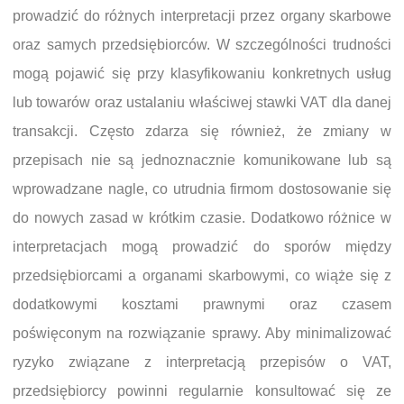
prowadzić do różnych interpretacji przez organy skarbowe
oraz samych przedsiębiorców. W szczególności trudności
mogą pojawić się przy klasyfikowaniu konkretnych usług
lub towarów oraz ustalaniu właściwej stawki VAT dla danej
transakcji. Często zdarza się również, że zmiany w
przepisach nie są jednoznacznie komunikowane lub są
wprowadzane nagle, co utrudnia firmom dostosowanie się
do nowych zasad w krótkim czasie. Dodatkowo różnice w
interpretacjach mogą prowadzić do sporów między
przedsiębiorcami a organami skarbowymi, co wiąże się z
dodatkowymi kosztami prawnymi oraz czasem
poświęconym na rozwiązanie sprawy. Aby minimalizować
ryzyko związane z interpretacją przepisów o VAT,
przedsiębiorcy powinni regularnie konsultować się ze