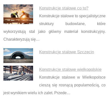
Konstrukcje stalowe co to?
Konstrukcje stalowe to specjalistyczne
struktury budowlane, które
wykorzystują stal jako główny materiał konstrukcyjny.
Charakteryzują się…
Konstrukcje stalowe Szczecin
Konstrukcje stalowe wielkopolskie
Konstrukcje stalowe w Wielkopolsce
cieszą się rosnącą popularnością, co
jest wynikiem wielu ich zalet. Przede…