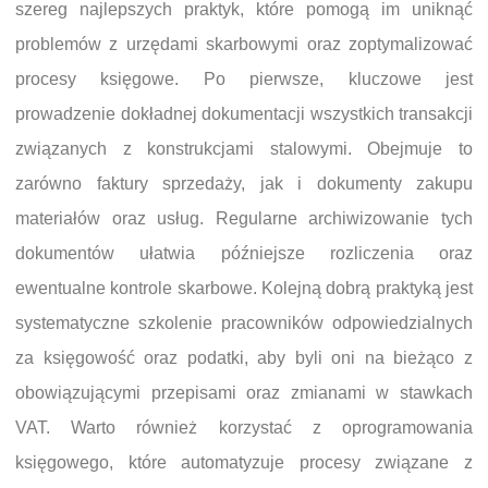
szereg najlepszych praktyk, które pomogą im uniknąć
problemów z urzędami skarbowymi oraz zoptymalizować
procesy księgowe. Po pierwsze, kluczowe jest
prowadzenie dokładnej dokumentacji wszystkich transakcji
związanych z konstrukcjami stalowymi. Obejmuje to
zarówno faktury sprzedaży, jak i dokumenty zakupu
materiałów oraz usług. Regularne archiwizowanie tych
dokumentów ułatwia późniejsze rozliczenia oraz
ewentualne kontrole skarbowe. Kolejną dobrą praktyką jest
systematyczne szkolenie pracowników odpowiedzialnych
za księgowość oraz podatki, aby byli oni na bieżąco z
obowiązującymi przepisami oraz zmianami w stawkach
VAT. Warto również korzystać z oprogramowania
księgowego, które automatyzuje procesy związane z