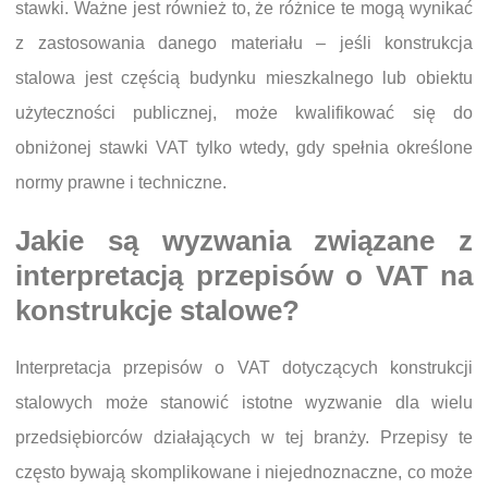
stawki. Ważne jest również to, że różnice te mogą wynikać
z zastosowania danego materiału – jeśli konstrukcja
stalowa jest częścią budynku mieszkalnego lub obiektu
użyteczności publicznej, może kwalifikować się do
obniżonej stawki VAT tylko wtedy, gdy spełnia określone
normy prawne i techniczne.
Jakie są wyzwania związane z
interpretacją przepisów o VAT na
konstrukcje stalowe?
Interpretacja przepisów o VAT dotyczących konstrukcji
stalowych może stanowić istotne wyzwanie dla wielu
przedsiębiorców działających w tej branży. Przepisy te
często bywają skomplikowane i niejednoznaczne, co może