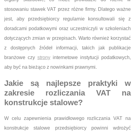
stosowaniu stawek VAT przez różne firmy. Dlatego ważne
jest, aby przedsiębiorcy regularnie konsultowali się z
doradcami podatkowymi oraz uczestniczyli w szkoleniach
dotyczących zmian w przepisach. Warto również korzystać
z dostępnych źródeł informacji, takich jak publikacje
branżowe czy
strony
internetowe instytucji podatkowych,
aby być na bieżąco z nowinkami prawnymi.
Jakie są najlepsze praktyki w
zakresie rozliczania VAT na
konstrukcje stalowe?
W celu zapewnienia prawidłowego rozliczania VAT na
konstrukcje stalowe przedsiębiorcy powinni wdrożyć