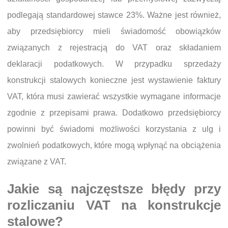
podlegają standardowej stawce 23%. Ważne jest również,
aby przedsiębiorcy mieli świadomość obowiązków
związanych z rejestracją do VAT oraz składaniem
deklaracji podatkowych. W przypadku sprzedaży
konstrukcji stalowych konieczne jest wystawienie faktury
VAT, która musi zawierać wszystkie wymagane informacje
zgodnie z przepisami prawa. Dodatkowo przedsiębiorcy
powinni być świadomi możliwości korzystania z ulg i
zwolnień podatkowych, które mogą wpłynąć na obciążenia
związane z VAT.
Jakie są najczęstsze błędy przy
rozliczaniu VAT na konstrukcje
stalowe?