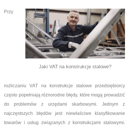
Przy
Jaki VAT na konstrukcje stalowe?
rozliczaniu VAT na konstrukcje stalowe przedsiębiorcy
często popełniają różnorodne błędy, które mogą prowadzić
do problemów z urzędami skarbowymi. Jednym z
najczęstszych błędów jest niewłaściwe klasyfikowanie
towarów i usług związanych z konstrukcjami stalowymi.