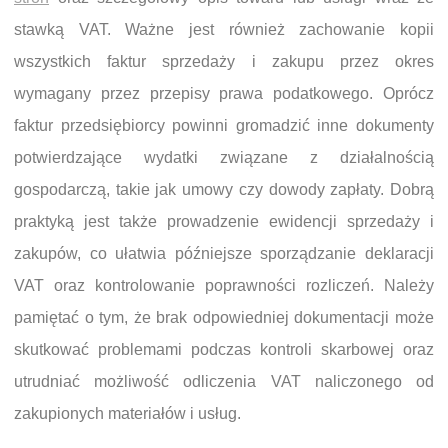
stawką VAT. Ważne jest również zachowanie kopii
wszystkich faktur sprzedaży i zakupu przez okres
wymagany przez przepisy prawa podatkowego. Oprócz
faktur przedsiębiorcy powinni gromadzić inne dokumenty
potwierdzające wydatki związane z działalnością
gospodarczą, takie jak umowy czy dowody zapłaty. Dobrą
praktyką jest także prowadzenie ewidencji sprzedaży i
zakupów, co ułatwia późniejsze sporządzanie deklaracji
VAT oraz kontrolowanie poprawności rozliczeń. Należy
pamiętać o tym, że brak odpowiedniej dokumentacji może
skutkować problemami podczas kontroli skarbowej oraz
utrudniać możliwość odliczenia VAT naliczonego od
zakupionych materiałów i usług.