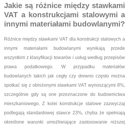
Jakie są różnice między stawkami
VAT a konstrukcjami stalowymi a
innymi materiałami budowlanymi?
Różnice między stawkami VAT dla konstrukcji stalowych a
innymi materiałami budowlanymi wynikają przede
wszystkim z klasyfikacji towarów i usług według przepisów
prawa podatkowego. W przypadku materiałów
budowlanych takich jak cegły czy drewno często można
spotkać się z obniżonymi stawkami VAT wynoszącymi 8%,
szczególnie gdy są one przeznaczone do budownictwa
mieszkaniowego. Z kolei konstrukcje stalowe zazwyczaj
podlegają standardowej stawce 23%, chyba że spełniają
określone warunki umożliwiające zastosowanie niższej