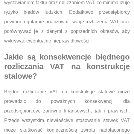
wystawianiem faktur oraz obliczaniem VAT, co minimalizuje
ryzyko błędów ludzkich. Dodatkowo przedsiębiorcy
powinni regularnie analizować swoje rozliczenia VAT oraz
porównywać je z danymi z poprzednich okresów, aby
wykrywać ewentualne nieprawidłowości.
Jakie są konsekwencje błędnego
rozliczania VAT na konstrukcje
stalowe?
Błędne rozliczanie VAT na konstrukcje stalowe może
prowadzić do poważnych konsekwencji dla
przedsiębiorców, zarówno finansowych, jak i prawnych.
Przede wszystkim niewłaściwe stosowanie stawek VAT
może skutkować koniecznością zwrotu nadpłaconego