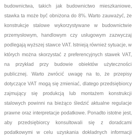
budownictwa, takich jak budownictwo mieszkaniowe,
stawka ta może być obniżona do 8%. Warto zauważyć, że
konstrukcje stalowe wykorzystywane w budownictwie
przemysłowym, handlowym czy usługowym zazwyczaj
podlegają wyższej stawce VAT. Istnieją również sytuacje, w
których można skorzystać z preferencyjnych stawek VAT,
na przykład przy budowie obiektów użyteczności
publicznej. Warto zwrócić uwagę na to, że przepisy
dotyczące VAT mogą się zmieniać, dlatego przedsiębiorcy
zajmujący się produkcją lub montażem konstrukcji
stalowych powinni na bieżąco śledzić aktualne regulacje
prawne oraz interpretacje podatkowe. Ponadto istotne jest,
aby przedsiębiorcy konsultowali się z doradcami
podatkowymi w celu uzyskania dokładnych informacji