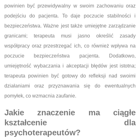
powinien być przewidywalny w swoim zachowaniu oraz
podejściu do pacjenta. To daje poczucie stabilności i
bezpieczeństwa. Ważne jest także umiejętne zarządzanie
granicami; terapeuta musi jasno określić zasady
współpracy oraz przestrzegać ich, co również wpływa na
poczucie bezpieczeństwa pacjenta. Dodatkowo,
umiejętność wybaczania i akceptacji błędów jest istotna;
terapeuta powinien być gotowy do refleksji nad swoimi
działaniami oraz przyznawania się do ewentualnych
pomyłek, co wzmacnia zaufanie.
Jakie znaczenie ma ciągłe
kształcenie dla
psychoterapeutów?