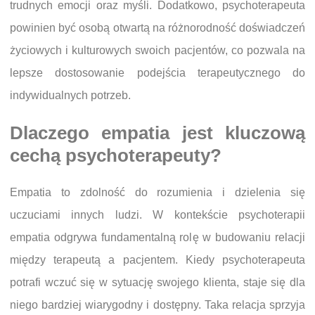
trudnych emocji oraz myśli. Dodatkowo, psychoterapeuta
powinien być osobą otwartą na różnorodność doświadczeń
życiowych i kulturowych swoich pacjentów, co pozwala na
lepsze dostosowanie podejścia terapeutycznego do
indywidualnych potrzeb.
Dlaczego empatia jest kluczową
cechą psychoterapeuty?
Empatia to zdolność do rozumienia i dzielenia się
uczuciami innych ludzi. W kontekście psychoterapii
empatia odgrywa fundamentalną rolę w budowaniu relacji
między terapeutą a pacjentem. Kiedy psychoterapeuta
potrafi wczuć się w sytuację swojego klienta, staje się dla
niego bardziej wiarygodny i dostępny. Taka relacja sprzyja