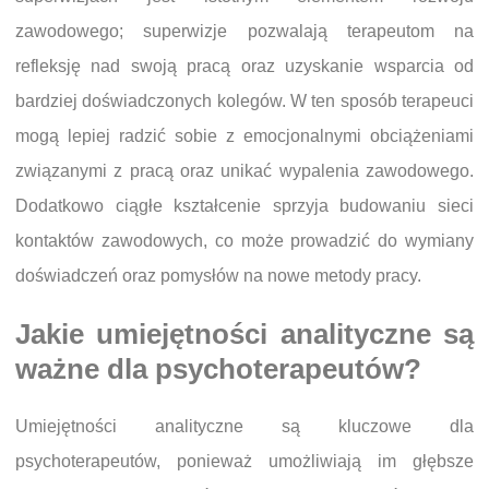
zawodowego; superwizje pozwalają terapeutom na
refleksję nad swoją pracą oraz uzyskanie wsparcia od
bardziej doświadczonych kolegów. W ten sposób terapeuci
mogą lepiej radzić sobie z emocjonalnymi obciążeniami
związanymi z pracą oraz unikać wypalenia zawodowego.
Dodatkowo ciągłe kształcenie sprzyja budowaniu sieci
kontaktów zawodowych, co może prowadzić do wymiany
doświadczeń oraz pomysłów na nowe metody pracy.
Jakie umiejętności analityczne są
ważne dla psychoterapeutów?
Umiejętności analityczne są kluczowe dla
psychoterapeutów, ponieważ umożliwiają im głębsze