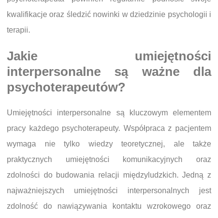
kwalifikacje oraz śledzić nowinki w dziedzinie psychologii i
terapii.
Jakie umiejętności
interpersonalne są ważne dla
psychoterapeutów?
Umiejętności interpersonalne są kluczowym elementem
pracy każdego psychoterapeuty. Współpraca z pacjentem
wymaga nie tylko wiedzy teoretycznej, ale także
praktycznych umiejętności komunikacyjnych oraz
zdolności do budowania relacji międzyludzkich. Jedną z
najważniejszych umiejętności interpersonalnych jest
zdolność do nawiązywania kontaktu wzrokowego oraz