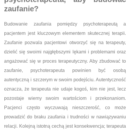
zaufanie?
Budowanie zaufania pomiędzy psychoterapeutą a
pacjentem jest kluczowym elementem skutecznej terapii.
Zaufanie pozwala pacjentowi otworzyć się na terapeuty,
dzielić się swoimi najgłębszymi lękami i problemami oraz
angażować się w proces terapeutyczny. Aby zbudować to
zaufanie, psychoterapeuta powinien być osobą
autentyczną i szczerym w swoim podejściu. Autentyczność
oznacza, że terapeuta nie udaje kogoś, kim nie jest, lecz
pozostaje wierny swoim wartościom i przekonaniom.
Pacjenci często wyczuwają nieszczerość, co może
prowadzić do braku zaufania i trudności w nawiązywaniu
relacji. Kolejną istotną cechą jest konsekwencja; terapeuta