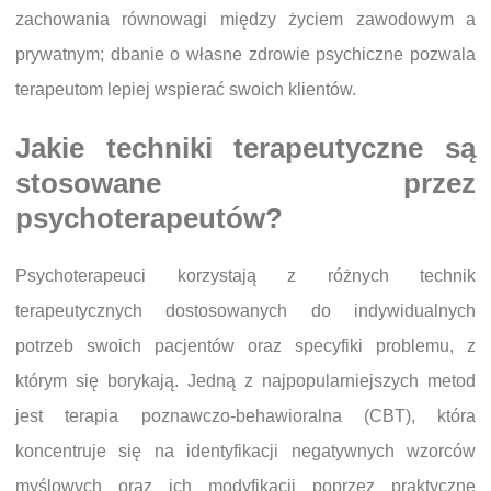
zachowania równowagi między życiem zawodowym a
prywatnym; dbanie o własne zdrowie psychiczne pozwala
terapeutom lepiej wspierać swoich klientów.
Jakie techniki terapeutyczne są
stosowane przez
psychoterapeutów?
Psychoterapeuci korzystają z różnych technik
terapeutycznych dostosowanych do indywidualnych
potrzeb swoich pacjentów oraz specyfiki problemu, z
którym się borykają. Jedną z najpopularniejszych metod
jest terapia poznawczo-behawioralna (CBT), która
koncentruje się na identyfikacji negatywnych wzorców
myślowych oraz ich modyfikacji poprzez praktyczne