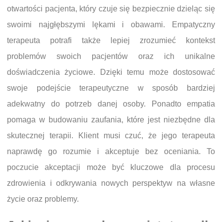
otwartości pacjenta, który czuje się bezpiecznie dzieląc się
swoimi najgłębszymi lękami i obawami. Empatyczny
terapeuta potrafi także lepiej zrozumieć kontekst
problemów swoich pacjentów oraz ich unikalne
doświadczenia życiowe. Dzięki temu może dostosować
swoje podejście terapeutyczne w sposób bardziej
adekwatny do potrzeb danej osoby. Ponadto empatia
pomaga w budowaniu zaufania, które jest niezbędne dla
skutecznej terapii. Klient musi czuć, że jego terapeuta
naprawdę go rozumie i akceptuje bez oceniania. To
poczucie akceptacji może być kluczowe dla procesu
zdrowienia i odkrywania nowych perspektyw na własne
życie oraz problemy.