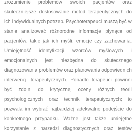
zrozumienie problemów swoich pacjentów oraz
skuteczniejsze dostosowanie metod terapeutycznych do
ich indywidualnych potrzeb. Psychoterapeuci muszą być w
stanie analizować różnorodne informacje płynące od
pacjentów, takie jak ich myśli, emocje czy zachowania.
Umiejętność identyfikacji wzorców myślowych i
emocjonalnych jest niezbędna do skutecznego
diagnozowania problemów oraz planowania odpowiednich
interwencji terapeutycznych. Ponadto terapeuci powinni
być zdolni do krytycznej oceny różnych teorii
psychologicznych oraz technik terapeutycznych; to
pozwala im wybrać najbardziej adekwatne podejście do
konkretnego przypadku. Ważne jest także umiejętne
korzystanie z narzędzi diagnostycznych oraz testów