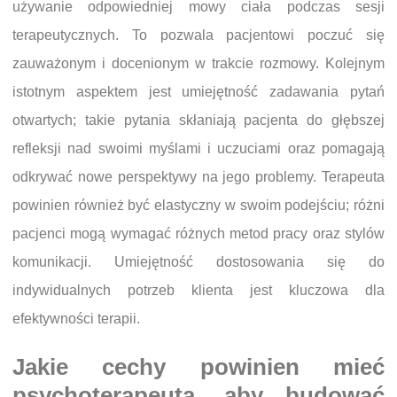
używanie odpowiedniej mowy ciała podczas sesji
terapeutycznych. To pozwala pacjentowi poczuć się
zauważonym i docenionym w trakcie rozmowy. Kolejnym
istotnym aspektem jest umiejętność zadawania pytań
otwartych; takie pytania skłaniają pacjenta do głębszej
refleksji nad swoimi myślami i uczuciami oraz pomagają
odkrywać nowe perspektywy na jego problemy. Terapeuta
powinien również być elastyczny w swoim podejściu; różni
pacjenci mogą wymagać różnych metod pracy oraz stylów
komunikacji. Umiejętność dostosowania się do
indywidualnych potrzeb klienta jest kluczowa dla
efektywności terapii.
Jakie cechy powinien mieć
psychoterapeuta, aby budować