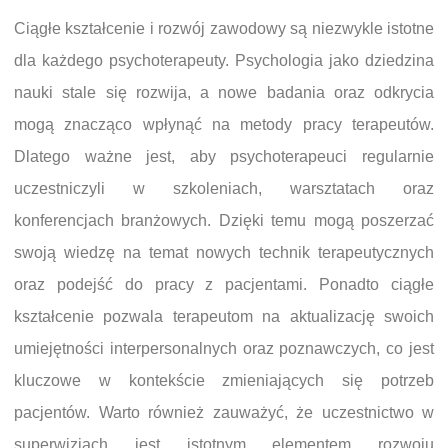
Ciągłe kształcenie i rozwój zawodowy są niezwykle istotne
dla każdego psychoterapeuty. Psychologia jako dziedzina
nauki stale się rozwija, a nowe badania oraz odkrycia
mogą znacząco wpłynąć na metody pracy terapeutów.
Dlatego ważne jest, aby psychoterapeuci regularnie
uczestniczyli w szkoleniach, warsztatach oraz
konferencjach branżowych. Dzięki temu mogą poszerzać
swoją wiedzę na temat nowych technik terapeutycznych
oraz podejść do pracy z pacjentami. Ponadto ciągłe
kształcenie pozwala terapeutom na aktualizację swoich
umiejętności interpersonalnych oraz poznawczych, co jest
kluczowe w kontekście zmieniających się potrzeb
pacjentów. Warto również zauważyć, że uczestnictwo w
superwizjach jest istotnym elementem rozwoju