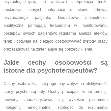
psychologicznych; ich właściwa interpretacja może
dostarczyć cennych informacji o stanie zdrowia
psychicznego pacjenta. Dodatkowo umiejętności
analityczne pomagają terapeutom w monitorowaniu
postępów swoich pacjentów; regularna analiza efektów
terapii pozwala na bieżąco dostosowywać metody pracy
oraz reagować na zmieniające się potrzeby klienta.
Jakie cechy osobowości są
istotne dla psychoterapeutów?
Cechy osobowości mają ogromny wpływ na efektywność
pracy psychoterapeuty. Osoby pracujące w tej profesji
powinny charakteryzować się wysokim poziomem
inteligencji emocjonalnej; zdolność do rozumienia