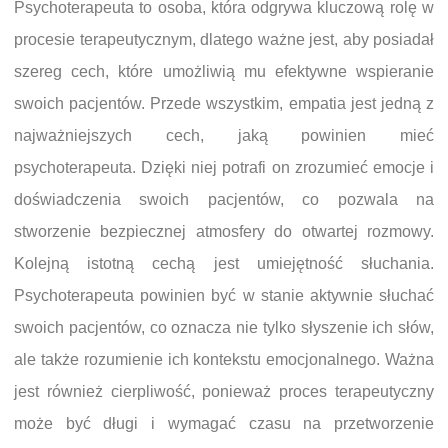
Psychoterapeuta to osoba, która odgrywa kluczową rolę w
procesie terapeutycznym, dlatego ważne jest, aby posiadał
szereg cech, które umożliwią mu efektywne wspieranie
swoich pacjentów. Przede wszystkim, empatia jest jedną z
najważniejszych cech, jaką powinien mieć
psychoterapeuta. Dzięki niej potrafi on zrozumieć emocje i
doświadczenia swoich pacjentów, co pozwala na
stworzenie bezpiecznej atmosfery do otwartej rozmowy.
Kolejną istotną cechą jest umiejętność słuchania.
Psychoterapeuta powinien być w stanie aktywnie słuchać
swoich pacjentów, co oznacza nie tylko słyszenie ich słów,
ale także rozumienie ich kontekstu emocjonalnego. Ważna
jest również cierpliwość, ponieważ proces terapeutyczny
może być długi i wymagać czasu na przetworzenie