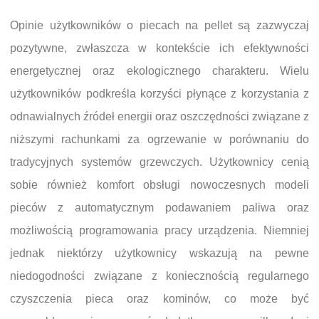
Opinie użytkowników o piecach na pellet są zazwyczaj
pozytywne, zwłaszcza w kontekście ich efektywności
energetycznej oraz ekologicznego charakteru. Wielu
użytkowników podkreśla korzyści płynące z korzystania z
odnawialnych źródeł energii oraz oszczędności związane z
niższymi rachunkami za ogrzewanie w porównaniu do
tradycyjnych systemów grzewczych. Użytkownicy cenią
sobie również komfort obsługi nowoczesnych modeli
pieców z automatycznym podawaniem paliwa oraz
możliwością programowania pracy urządzenia. Niemniej
jednak niektórzy użytkownicy wskazują na pewne
niedogodności związane z koniecznością regularnego
czyszczenia pieca oraz kominów, co może być