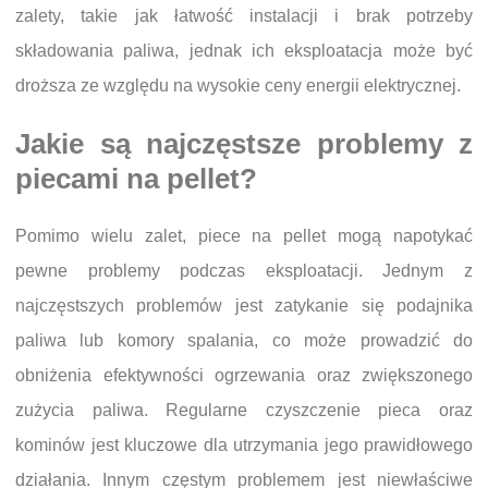
zalety, takie jak łatwość instalacji i brak potrzeby
składowania paliwa, jednak ich eksploatacja może być
droższa ze względu na wysokie ceny energii elektrycznej.
Jakie są najczęstsze problemy z
piecami na pellet?
Pomimo wielu zalet, piece na pellet mogą napotykać
pewne problemy podczas eksploatacji. Jednym z
najczęstszych problemów jest zatykanie się podajnika
paliwa lub komory spalania, co może prowadzić do
obniżenia efektywności ogrzewania oraz zwiększonego
zużycia paliwa. Regularne czyszczenie pieca oraz
kominów jest kluczowe dla utrzymania jego prawidłowego
działania. Innym częstym problemem jest niewłaściwe