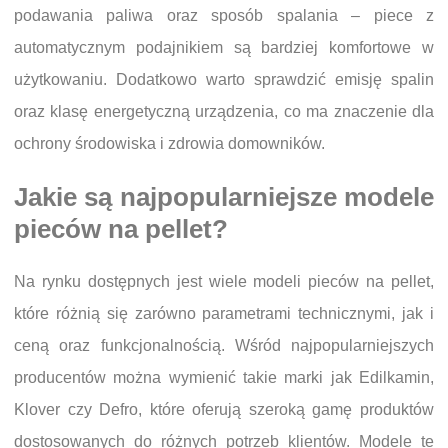
podawania paliwa oraz sposób spalania – piece z
automatycznym podajnikiem są bardziej komfortowe w
użytkowaniu. Dodatkowo warto sprawdzić emisję spalin
oraz klasę energetyczną urządzenia, co ma znaczenie dla
ochrony środowiska i zdrowia domowników.
Jakie są najpopularniejsze modele
pieców na pellet?
Na rynku dostępnych jest wiele modeli pieców na pellet,
które różnią się zarówno parametrami technicznymi, jak i
ceną oraz funkcjonalnością. Wśród najpopularniejszych
producentów można wymienić takie marki jak Edilkamin,
Klover czy Defro, które oferują szeroką gamę produktów
dostosowanych do różnych potrzeb klientów. Modele te