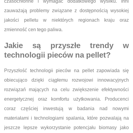
czasochłonne i wymagać dodatkowego wysiłku. Inni
zauważają problemy związane z dostępnością wysokiej
jakości pelletu w niektórych regionach kraju oraz
zmienność cen tego paliwa.
Jakie są przyszłe trendy w
technologii pieców na pellet?
Przyszłość technologii pieców na pellet zapowiada się
obiecująco dzięki ciągłemu rozwojowi innowacyjnych
rozwiązań mających na celu zwiększenie efektywności
energetycznej oraz komfortu użytkowania. Producenci
coraz częściej inwestują w badania nad nowymi
materiałami i technologiami spalania, które pozwalają na
jeszcze lepsze wykorzystanie potencjału biomasy jako