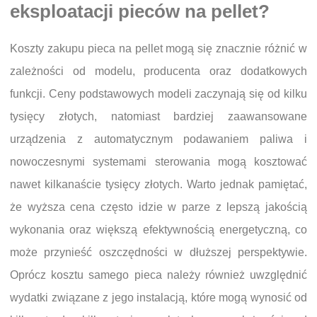
eksploatacji pieców na pellet?
Koszty zakupu pieca na pellet mogą się znacznie różnić w
zależności od modelu, producenta oraz dodatkowych
funkcji. Ceny podstawowych modeli zaczynają się od kilku
tysięcy złotych, natomiast bardziej zaawansowane
urządzenia z automatycznym podawaniem paliwa i
nowoczesnymi systemami sterowania mogą kosztować
nawet kilkanaście tysięcy złotych. Warto jednak pamiętać,
że wyższa cena często idzie w parze z lepszą jakością
wykonania oraz większą efektywnością energetyczną, co
może przynieść oszczędności w dłuższej perspektywie.
Oprócz kosztu samego pieca należy również uwzględnić
wydatki związane z jego instalacją, które mogą wynosić od