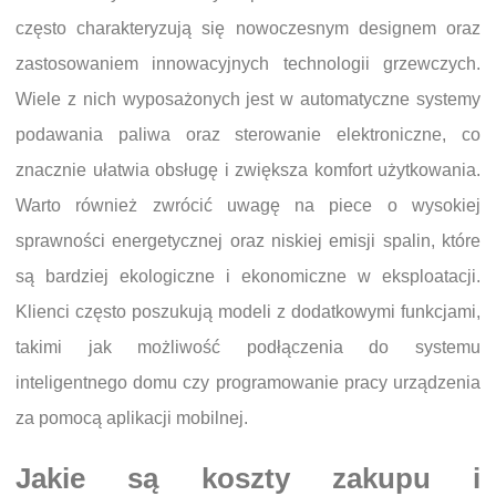
często charakteryzują się nowoczesnym designem oraz
zastosowaniem innowacyjnych technologii grzewczych.
Wiele z nich wyposażonych jest w automatyczne systemy
podawania paliwa oraz sterowanie elektroniczne, co
znacznie ułatwia obsługę i zwiększa komfort użytkowania.
Warto również zwrócić uwagę na piece o wysokiej
sprawności energetycznej oraz niskiej emisji spalin, które
są bardziej ekologiczne i ekonomiczne w eksploatacji.
Klienci często poszukują modeli z dodatkowymi funkcjami,
takimi jak możliwość podłączenia do systemu
inteligentnego domu czy programowanie pracy urządzenia
za pomocą aplikacji mobilnej.
Jakie są koszty zakupu i