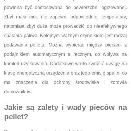
powinna być dostosowana do powierzchni ogrzewanej.
Zbyt mała moc nie zapewni odpowiedniej temperatury,
natomiast zbyt duża może prowadzić do nieefektywnego
spalania paliwa. Kolejnym ważnym czynnikiem jest rodzaj
podawania pelletu. Można wybierać między piecami z
podajnikiem automatycznym a ręcznym, co wpływa na
komfort użytkowania. Dodatkowo warto zwrócić uwagę na
klasę energetyczną urządzenia oraz jego emisję spalin, co
ma znaczenie dla ochrony środowiska i zdrowia
domowników.
Jakie są zalety i wady pieców na
pellet?