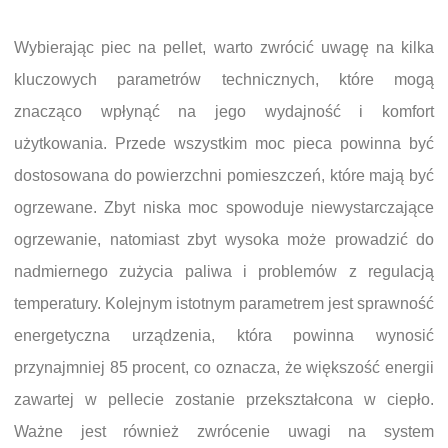
Wybierając piec na pellet, warto zwrócić uwagę na kilka
kluczowych parametrów technicznych, które mogą
znacząco wpłynąć na jego wydajność i komfort
użytkowania. Przede wszystkim moc pieca powinna być
dostosowana do powierzchni pomieszczeń, które mają być
ogrzewane. Zbyt niska moc spowoduje niewystarczające
ogrzewanie, natomiast zbyt wysoka może prowadzić do
nadmiernego zużycia paliwa i problemów z regulacją
temperatury. Kolejnym istotnym parametrem jest sprawność
energetyczna urządzenia, która powinna wynosić
przynajmniej 85 procent, co oznacza, że większość energii
zawartej w pellecie zostanie przekształcona w ciepło.
Ważne jest również zwrócenie uwagi na system