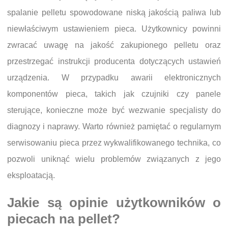
spalanie pelletu spowodowane niską jakością paliwa lub
niewłaściwym ustawieniem pieca. Użytkownicy powinni
zwracać uwagę na jakość zakupionego pelletu oraz
przestrzegać instrukcji producenta dotyczących ustawień
urządzenia. W przypadku awarii elektronicznych
komponentów pieca, takich jak czujniki czy panele
sterujące, konieczne może być wezwanie specjalisty do
diagnozy i naprawy. Warto również pamiętać o regularnym
serwisowaniu pieca przez wykwalifikowanego technika, co
pozwoli uniknąć wielu problemów związanych z jego
eksploatacją.
Jakie są opinie użytkowników o
piecach na pellet?