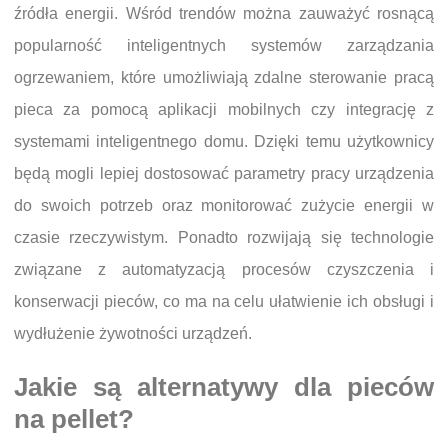
źródła energii. Wśród trendów można zauważyć rosnącą
popularność inteligentnych systemów zarządzania
ogrzewaniem, które umożliwiają zdalne sterowanie pracą
pieca za pomocą aplikacji mobilnych czy integrację z
systemami inteligentnego domu. Dzięki temu użytkownicy
będą mogli lepiej dostosować parametry pracy urządzenia
do swoich potrzeb oraz monitorować zużycie energii w
czasie rzeczywistym. Ponadto rozwijają się technologie
związane z automatyzacją procesów czyszczenia i
konserwacji pieców, co ma na celu ułatwienie ich obsługi i
wydłużenie żywotności urządzeń.
Jakie są alternatywy dla pieców
na pellet?