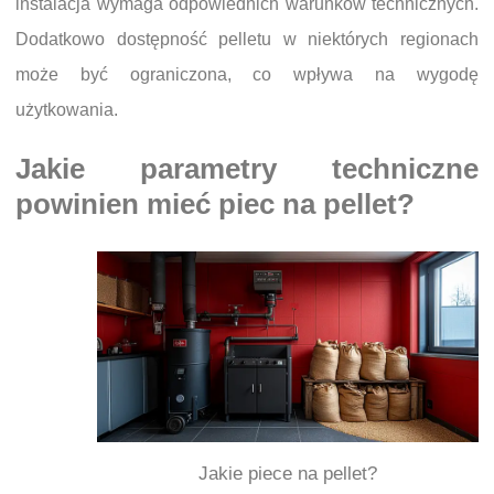
instalacja wymaga odpowiednich warunków technicznych.
Dodatkowo dostępność pelletu w niektórych regionach
może być ograniczona, co wpływa na wygodę
użytkowania.
Jakie parametry techniczne
powinien mieć piec na pellet?
Jakie piece na pellet?