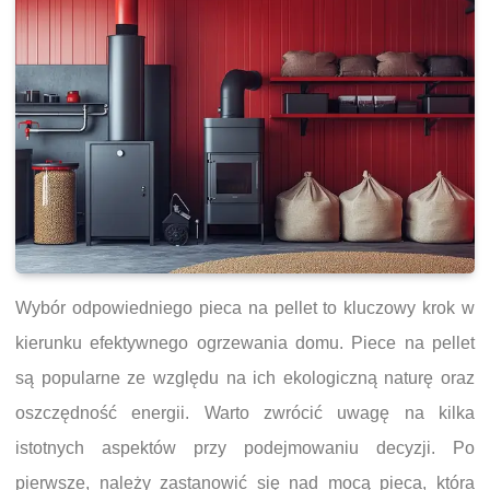
Wybór odpowiedniego pieca na pellet to kluczowy krok w
kierunku efektywnego ogrzewania domu. Piece na pellet
są popularne ze względu na ich ekologiczną naturę oraz
oszczędność energii. Warto zwrócić uwagę na kilka
istotnych aspektów przy podejmowaniu decyzji. Po
pierwsze, należy zastanowić się nad mocą pieca, która