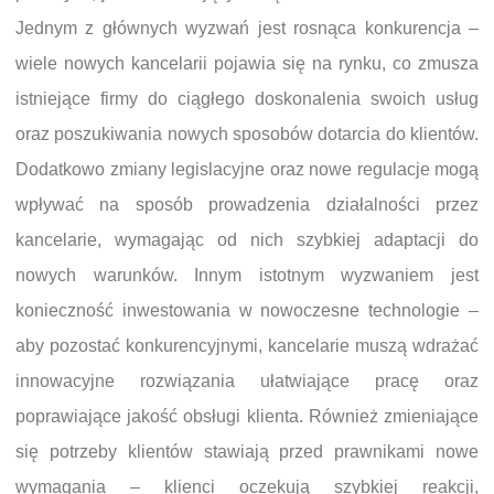
Jednym z głównych wyzwań jest rosnąca konkurencja –
wiele nowych kancelarii pojawia się na rynku, co zmusza
istniejące firmy do ciągłego doskonalenia swoich usług
oraz poszukiwania nowych sposobów dotarcia do klientów.
Dodatkowo zmiany legislacyjne oraz nowe regulacje mogą
wpływać na sposób prowadzenia działalności przez
kancelarie, wymagając od nich szybkiej adaptacji do
nowych warunków. Innym istotnym wyzwaniem jest
konieczność inwestowania w nowoczesne technologie –
aby pozostać konkurencyjnymi, kancelarie muszą wdrażać
innowacyjne rozwiązania ułatwiające pracę oraz
poprawiające jakość obsługi klienta. Również zmieniające
się potrzeby klientów stawiają przed prawnikami nowe
wymagania – klienci oczekują szybkiej reakcji,