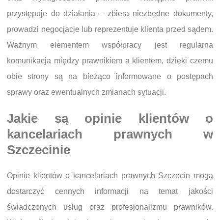
przystępuje do działania – zbiera niezbędne dokumenty,
prowadzi negocjacje lub reprezentuje klienta przed sądem.
Ważnym elementem współpracy jest regularna
komunikacja między prawnikiem a klientem, dzięki czemu
obie strony są na bieżąco informowane o postępach
sprawy oraz ewentualnych zmianach sytuacji.
Jakie są opinie klientów o
kancelariach prawnych w
Szczecinie
Opinie klientów o kancelariach prawnych Szczecin mogą
dostarczyć cennych informacji na temat jakości
świadczonych usług oraz profesjonalizmu prawników.