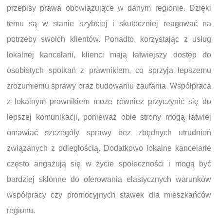
przepisy prawa obowiązujące w danym regionie. Dzięki
temu są w stanie szybciej i skuteczniej reagować na
potrzeby swoich klientów. Ponadto, korzystając z usług
lokalnej kancelarii, klienci mają łatwiejszy dostęp do
osobistych spotkań z prawnikiem, co sprzyja lepszemu
zrozumieniu sprawy oraz budowaniu zaufania. Współpraca
z lokalnym prawnikiem może również przyczynić się do
lepszej komunikacji, ponieważ obie strony mogą łatwiej
omawiać szczegóły sprawy bez zbędnych utrudnień
związanych z odległością. Dodatkowo lokalne kancelarie
często angażują się w życie społeczności i mogą być
bardziej skłonne do oferowania elastycznych warunków
współpracy czy promocyjnych stawek dla mieszkańców
regionu.