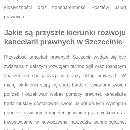
elastyczności oraz transparentności kosztów usług
prawnych.
Jakie są przyszłe kierunki rozwoju
kancelarii prawnych w Szczecinie
Przyszłość kancelarii prawnych Szczecin wydaje się być
związana z dalszym rozwojem technologii oraz rosnącym
znaczeniem specjalizacji w branży usług prawnych. W
miarę jak klienci stają się coraz bardziej świadomi swoich
potrzeb i oczekiwań wobec pomocy prawnej, kancelarie
będą musiały dostosować swoje usługi do tych wymagań
poprzez rozwijanie kompetencji swoich pracowników oraz
inwestowanie w nowoczesne narzędzia technologiczne.