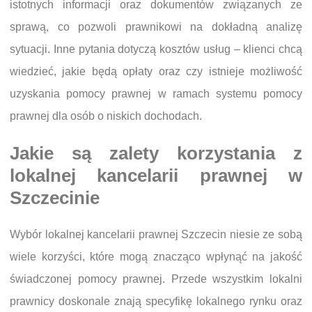
istotnych informacji oraz dokumentów związanych ze
sprawą, co pozwoli prawnikowi na dokładną analizę
sytuacji. Inne pytania dotyczą kosztów usług – klienci chcą
wiedzieć, jakie będą opłaty oraz czy istnieje możliwość
uzyskania pomocy prawnej w ramach systemu pomocy
prawnej dla osób o niskich dochodach.
Jakie są zalety korzystania z
lokalnej kancelarii prawnej w
Szczecinie
Wybór lokalnej kancelarii prawnej Szczecin niesie ze sobą
wiele korzyści, które mogą znacząco wpłynąć na jakość
świadczonej pomocy prawnej. Przede wszystkim lokalni
prawnicy doskonale znają specyfikę lokalnego rynku oraz