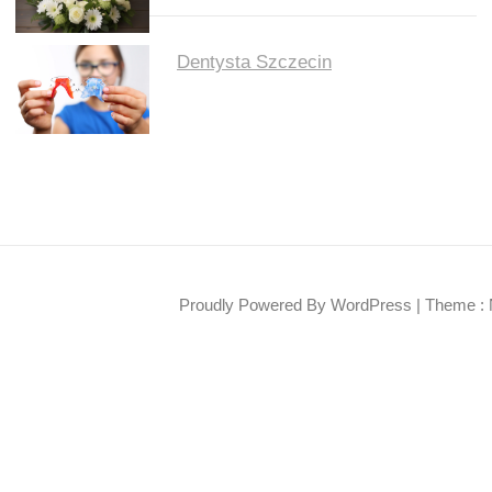
Dentysta Szczecin
Proudly Powered By WordPress
|
Theme : 