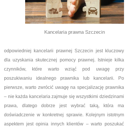
Kancelaria prawna Szczecin
odpowiedniej kancelarii prawnej Szczecin jest kluczowy
dla uzyskania skutecznej pomocy prawnej. Istnieje kilka
czynników, które warto wziąć pod uwagę przy
poszukiwaniu idealnego prawnika lub kancelarii. Po
pierwsze, warto zwrócić uwagę na specjalizację prawnika
– nie każda kancelaria zajmuje się wszystkimi dziedzinami
prawa, dlatego dobrze jest wybrać taką, która ma
doświadczenie w konkretnej sprawie. Kolejnym istotnym
aspektem jest opinia innych klientów – warto poszukać