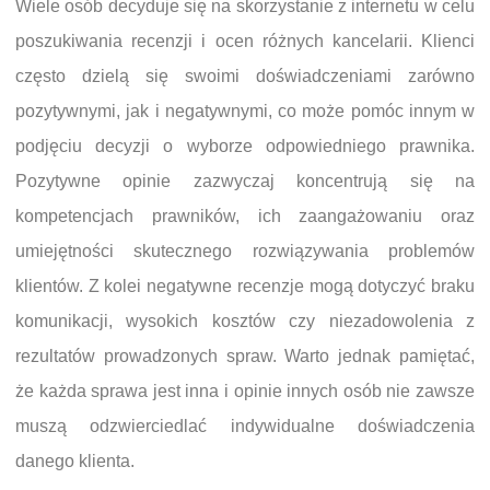
Wiele osób decyduje się na skorzystanie z internetu w celu
poszukiwania recenzji i ocen różnych kancelarii. Klienci
często dzielą się swoimi doświadczeniami zarówno
pozytywnymi, jak i negatywnymi, co może pomóc innym w
podjęciu decyzji o wyborze odpowiedniego prawnika.
Pozytywne opinie zazwyczaj koncentrują się na
kompetencjach prawników, ich zaangażowaniu oraz
umiejętności skutecznego rozwiązywania problemów
klientów. Z kolei negatywne recenzje mogą dotyczyć braku
komunikacji, wysokich kosztów czy niezadowolenia z
rezultatów prowadzonych spraw. Warto jednak pamiętać,
że każda sprawa jest inna i opinie innych osób nie zawsze
muszą odzwierciedlać indywidualne doświadczenia
danego klienta.