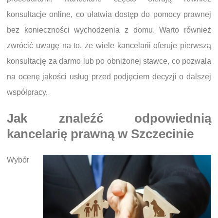
konsultacje online, co ułatwia dostęp do pomocy prawnej
bez konieczności wychodzenia z domu. Warto również
zwrócić uwagę na to, że wiele kancelarii oferuje pierwszą
konsultację za darmo lub po obniżonej stawce, co pozwala
na ocenę jakości usług przed podjęciem decyzji o dalszej
współpracy.
Jak znaleźć odpowiednią
kancelarię prawną w Szczecinie
Wybór