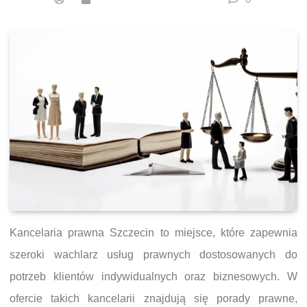
Kancelaria prawna Szczecin to miejsce, które zapewnia
szeroki wachlarz usług prawnych dostosowanych do
potrzeb klientów indywidualnych oraz biznesowych. W
ofercie takich kancelarii znajdują się porady prawne,