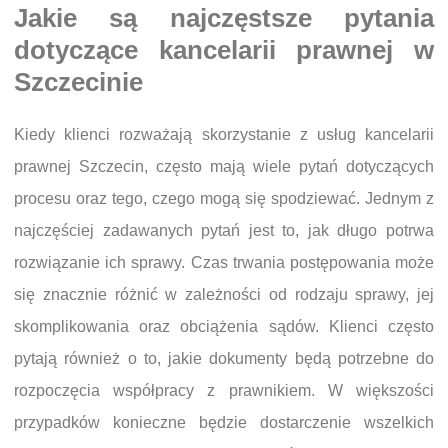
Jakie są najczęstsze pytania
dotyczące kancelarii prawnej w
Szczecinie
Kiedy klienci rozważają skorzystanie z usług kancelarii
prawnej Szczecin, często mają wiele pytań dotyczących
procesu oraz tego, czego mogą się spodziewać. Jednym z
najczęściej zadawanych pytań jest to, jak długo potrwa
rozwiązanie ich sprawy. Czas trwania postępowania może
się znacznie różnić w zależności od rodzaju sprawy, jej
skomplikowania oraz obciążenia sądów. Klienci często
pytają również o to, jakie dokumenty będą potrzebne do
rozpoczęcia współpracy z prawnikiem. W większości
przypadków konieczne będzie dostarczenie wszelkich