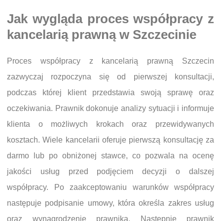
Jak wygląda proces współpracy z
kancelarią prawną w Szczecinie
Proces współpracy z kancelarią prawną Szczecin
zazwyczaj rozpoczyna się od pierwszej konsultacji,
podczas której klient przedstawia swoją sprawę oraz
oczekiwania. Prawnik dokonuje analizy sytuacji i informuje
klienta o możliwych krokach oraz przewidywanych
kosztach. Wiele kancelarii oferuje pierwszą konsultację za
darmo lub po obniżonej stawce, co pozwala na ocenę
jakości usług przed podjęciem decyzji o dalszej
współpracy. Po zaakceptowaniu warunków współpracy
następuje podpisanie umowy, która określa zakres usług
oraz wynagrodzenie prawnika. Następnie prawnik