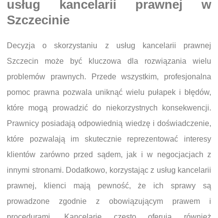
usług kancelarii prawnej w
Szczecinie
Decyzja o skorzystaniu z usług kancelarii prawnej
Szczecin może być kluczowa dla rozwiązania wielu
problemów prawnych. Przede wszystkim, profesjonalna
pomoc prawna pozwala uniknąć wielu pułapek i błędów,
które mogą prowadzić do niekorzystnych konsekwencji.
Prawnicy posiadają odpowiednią wiedzę i doświadczenie,
które pozwalają im skutecznie reprezentować interesy
klientów zarówno przed sądem, jak i w negocjacjach z
innymi stronami. Dodatkowo, korzystając z usług kancelarii
prawnej, klienci mają pewność, że ich sprawy są
prowadzone zgodnie z obowiązującym prawem i
procedurami. Kancelarie często oferują również