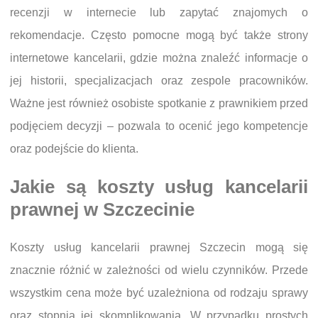
recenzji w internecie lub zapytać znajomych o
rekomendacje. Często pomocne mogą być także strony
internetowe kancelarii, gdzie można znaleźć informacje o
jej historii, specjalizacjach oraz zespole pracowników.
Ważne jest również osobiste spotkanie z prawnikiem przed
podjęciem decyzji – pozwala to ocenić jego kompetencje
oraz podejście do klienta.
Jakie są koszty usług kancelarii
prawnej w Szczecinie
Koszty usług kancelarii prawnej Szczecin mogą się
znacznie różnić w zależności od wielu czynników. Przede
wszystkim cena może być uzależniona od rodzaju sprawy
oraz stopnia jej skomplikowania. W przypadku prostych