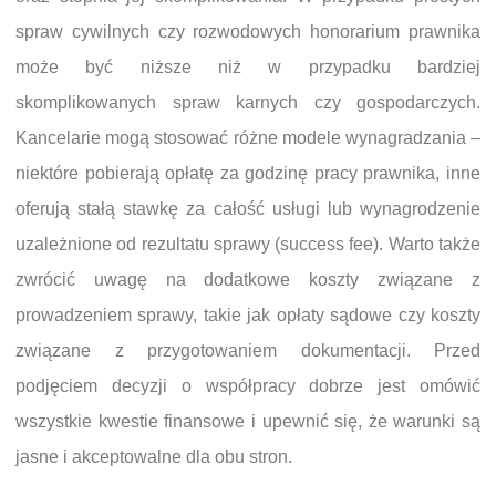
spraw cywilnych czy rozwodowych honorarium prawnika
może być niższe niż w przypadku bardziej
skomplikowanych spraw karnych czy gospodarczych.
Kancelarie mogą stosować różne modele wynagradzania –
niektóre pobierają opłatę za godzinę pracy prawnika, inne
oferują stałą stawkę za całość usługi lub wynagrodzenie
uzależnione od rezultatu sprawy (success fee). Warto także
zwrócić uwagę na dodatkowe koszty związane z
prowadzeniem sprawy, takie jak opłaty sądowe czy koszty
związane z przygotowaniem dokumentacji. Przed
podjęciem decyzji o współpracy dobrze jest omówić
wszystkie kwestie finansowe i upewnić się, że warunki są
jasne i akceptowalne dla obu stron.