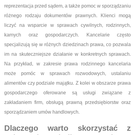
reprezentacja przed sądem, a także pomoc w sporządzaniu
różnego rodzaju dokumentów prawnych. Klienci mogą
liczyć na wsparcie w sprawach cywilnych, rodzinnych,
karnych oraz gospodarczych. Kancelarie często
specjalizują się w różnych dziedzinach prawa, co pozwala
im na skuteczniejsze działanie w konkretnych sprawach.
Na przykład, w zakresie prawa rodzinnego kancelaria
może pomóc w sprawach rozwodowych, ustalaniu
alimentów czy podziale majątku. Z kolei w obszarze prawa
gospodarczego oferowane są usługi związane z
zakładaniem firm, obsługą prawną przedsiębiorstw oraz
sporządzaniem umów handlowych.
Dlaczego warto skorzystać z