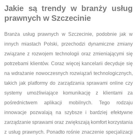
Jakie są trendy w branży usług
prawnych w Szczecinie
Branża usług prawnych w Szczecinie, podobnie jak w
innych miastach Polski, przechodzi dynamiczne zmiany
związane z rozwojem technologii oraz zmieniającymi się
potrzebami klientów. Coraz więcej kancelarii decyduje się
na wdrażanie nowoczesnych rozwiązań technologicznych,
takich jak platformy do zarządzania sprawami online czy
systemy umożliwiające komunikację z klientami za
pośrednictwem aplikacji mobilnych. Tego rodzaju
innowacje pozwalają na szybsze i bardziej efektywne
zarządzanie sprawami oraz zwiększają komfort korzystania
z usług prawnych. Ponadto rośnie znaczenie specjalizacji