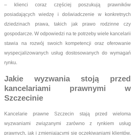
– klienci coraz częściej poszukują prawników
posiadających wiedzę i doświadczenie w konkretnych
dziedzinach prawa, takich jak prawo rodzinne czy
gospodarcze. W odpowiedzi na te potrzeby wiele kancelarii
stawia na rozwój swoich kompetencji oraz oferowanie
wyspecjalizowanych usług dostosowanych do wymagań
rynku.
Jakie wyzwania stoją przed
kancelariami prawnymi w
Szczecinie
Kancelarie prawne Szczecin stają przed wieloma
wyzwaniami związanymi zarówno z rynkiem usług
prawnych, jak i zmieniającymi się oczekiwaniami klientów.