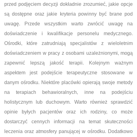
przed podjęciem decyzji dokładnie zrozumieć, jakie opcje
są dostępne oraz jakie kryteria powinny być brane pod
uwagę. Przede wszystkim warto zwrócić uwagę na
doświadczenie i kwalifikacje personelu medycznego.
Ośrodki, które zatrudniają specjalistów z wieloletnim
doświadczeniem w pracy z osobami uzależnionymi, mogą
zapewnić lepszą jakość terapii. Kolejnym ważnym
aspektem jest podejście terapeutyczne stosowane w
danym ośrodku. Niektóre placówki opierają swoje metody
na terapiach behawioralnych, inne na podejściu
holistycznym lub duchowym. Warto również sprawdzić
opinie byłych pacjentów oraz ich rodziny, co może
dostarczyć cennych informacji na temat skuteczności
leczenia oraz atmosfery panującej w ośrodku. Dodatkowo