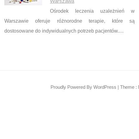
Warszawa
Ośrodek leczenia uzależnień w
Warszawie oferuje różnorodne terapie, które są
dostosowane do indywidualnych potrzeb pacjentów.…
Proudly Powered By WordPress
|
Theme : 