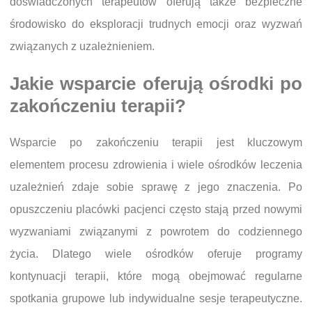
doświadczonych terapeutów oferują także bezpieczne
środowisko do eksploracji trudnych emocji oraz wyzwań
związanych z uzależnieniem.
Jakie wsparcie oferują ośrodki po
zakończeniu terapii?
Wsparcie po zakończeniu terapii jest kluczowym
elementem procesu zdrowienia i wiele ośrodków leczenia
uzależnień zdaje sobie sprawę z jego znaczenia. Po
opuszczeniu placówki pacjenci często stają przed nowymi
wyzwaniami związanymi z powrotem do codziennego
życia. Dlatego wiele ośrodków oferuje programy
kontynuacji terapii, które mogą obejmować regularne
spotkania grupowe lub indywidualne sesje terapeutyczne.