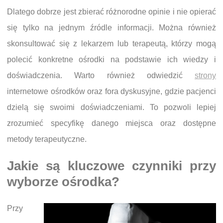
Dlatego dobrze jest zbierać różnorodne opinie i nie opierać
się tylko na jednym źródle informacji. Można również
skonsultować się z lekarzem lub terapeutą, którzy mogą
polecić konkretne ośrodki na podstawie ich wiedzy i
doświadczenia. Warto również odwiedzić
strony
internetowe ośrodków oraz fora dyskusyjne, gdzie pacjenci
dzielą się swoimi doświadczeniami. To pozwoli lepiej
zrozumieć specyfikę danego miejsca oraz dostępne
metody terapeutyczne.
Jakie są kluczowe czynniki przy
wyborze ośrodka?
Przy