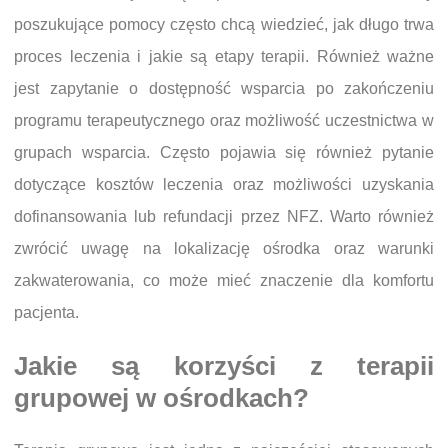
poszukujące pomocy często chcą wiedzieć, jak długo trwa
proces leczenia i jakie są etapy terapii. Również ważne
jest zapytanie o dostępność wsparcia po zakończeniu
programu terapeutycznego oraz możliwość uczestnictwa w
grupach wsparcia. Często pojawia się również pytanie
dotyczące kosztów leczenia oraz możliwości uzyskania
dofinansowania lub refundacji przez NFZ. Warto również
zwrócić uwagę na lokalizację ośrodka oraz warunki
zakwaterowania, co może mieć znaczenie dla komfortu
pacjenta.
Jakie są korzyści z terapii
grupowej w ośrodkach?