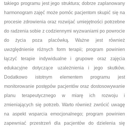
takiego programu jest jego struktura; dobrze zaplanowany
harmonogram zajęć może pomóc pacjentom skupić się na
procesie zdrowienia oraz rozwijać umiejętności potrzebne
do radzenia sobie z codziennymi wyzwaniami po powrocie
do życia poza placówką. Ważne jest również
uwzględnienie różnych form terapii; program powinien
łączyć terapie indywidualne i grupowe oraz zajęcia
edukacyjne dotyczące uzależnienia i jego skutków.
Dodatkowo istotnym elementem programu jest
monitorowanie postępów pacjentów oraz dostosowywanie
planu terapeutycznego w miarę ich rozwoju i
zmieniających się potrzeb. Warto również zwrócić uwagę
na aspekt wsparcia emocjonalnego; program powinien
zapewniać przestrzeń dla pacjentów do dzielenia się