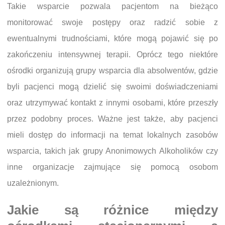
Takie wsparcie pozwala pacjentom na bieżąco
monitorować swoje postępy oraz radzić sobie z
ewentualnymi trudnościami, które mogą pojawić się po
zakończeniu intensywnej terapii. Oprócz tego niektóre
ośrodki organizują grupy wsparcia dla absolwentów, gdzie
byli pacjenci mogą dzielić się swoimi doświadczeniami
oraz utrzymywać kontakt z innymi osobami, które przeszły
przez podobny proces. Ważne jest także, aby pacjenci
mieli dostęp do informacji na temat lokalnych zasobów
wsparcia, takich jak grupy Anonimowych Alkoholików czy
inne organizacje zajmujące się pomocą osobom
uzależnionym.
Jakie są różnice między