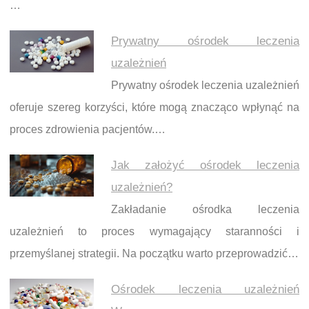
…
Prywatny ośrodek leczenia
uzależnień
Prywatny ośrodek leczenia uzależnień
oferuje szereg korzyści, które mogą znacząco wpłynąć na
proces zdrowienia pacjentów.…
Jak założyć ośrodek leczenia
uzależnień?
Zakładanie ośrodka leczenia
uzależnień to proces wymagający staranności i
przemyślanej strategii. Na początku warto przeprowadzić…
Ośrodek leczenia uzależnień