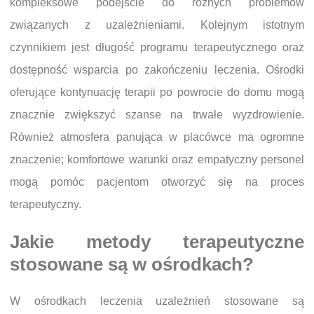
kompleksowe podejście do różnych problemów
związanych z uzależnieniami. Kolejnym istotnym
czynnikiem jest długość programu terapeutycznego oraz
dostępność wsparcia po zakończeniu leczenia. Ośrodki
oferujące kontynuację terapii po powrocie do domu mogą
znacznie zwiększyć szanse na trwałe wyzdrowienie.
Również atmosfera panująca w placówce ma ogromne
znaczenie; komfortowe warunki oraz empatyczny personel
mogą pomóc pacjentom otworzyć się na proces
terapeutyczny.
Jakie metody terapeutyczne
stosowane są w ośrodkach?
W ośrodkach leczenia uzależnień stosowane są