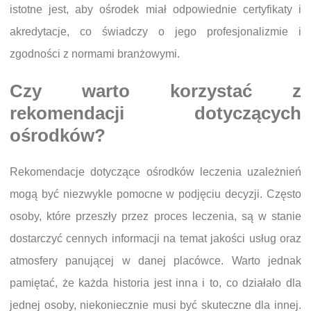
istotne jest, aby ośrodek miał odpowiednie certyfikaty i
akredytacje, co świadczy o jego profesjonalizmie i
zgodności z normami branżowymi.
Czy warto korzystać z
rekomendacji dotyczących
ośrodków?
Rekomendacje dotyczące ośrodków leczenia uzależnień
mogą być niezwykle pomocne w podjęciu decyzji. Często
osoby, które przeszły przez proces leczenia, są w stanie
dostarczyć cennych informacji na temat jakości usług oraz
atmosfery panującej w danej placówce. Warto jednak
pamiętać, że każda historia jest inna i to, co działało dla
jednej osoby, niekoniecznie musi być skuteczne dla innej.