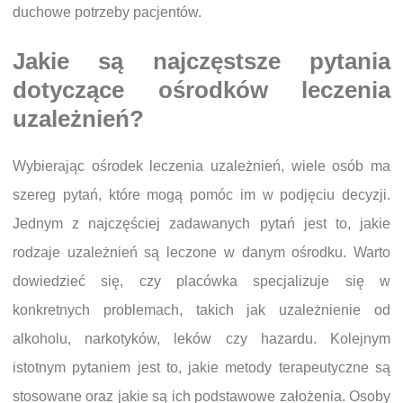
duchowe potrzeby pacjentów.
Jakie są najczęstsze pytania
dotyczące ośrodków leczenia
uzależnień?
Wybierając ośrodek leczenia uzależnień, wiele osób ma
szereg pytań, które mogą pomóc im w podjęciu decyzji.
Jednym z najczęściej zadawanych pytań jest to, jakie
rodzaje uzależnień są leczone w danym ośrodku. Warto
dowiedzieć się, czy placówka specjalizuje się w
konkretnych problemach, takich jak uzależnienie od
alkoholu, narkotyków, leków czy hazardu. Kolejnym
istotnym pytaniem jest to, jakie metody terapeutyczne są
stosowane oraz jakie są ich podstawowe założenia. Osoby