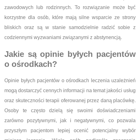
zawodowych lub rodzinnych. To rozwiązanie może być
korzystne dla osób, które mają silne wsparcie ze strony
bliskich oraz są w stanie samodzielnie radzić sobie z
codziennymi wyzwaniami związanymi z abstynencją.
Jakie są opinie byłych pacjentów
o ośrodkach?
Opinie byłych pacjentów o ośrodkach leczenia uzależnień
mogą dostarczyć cennych informacji na temat jakości usług
oraz skuteczności terapii oferowanej przez daną placówkę.
Osoby te często dzielą się swoimi doświadczeniami
zarówno pozytywnymi, jak i negatywnymi, co pozwala
przyszłym pacjentom lepiej ocenić potencjalny wybór