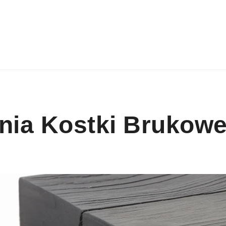
nia Kostki Brukowe