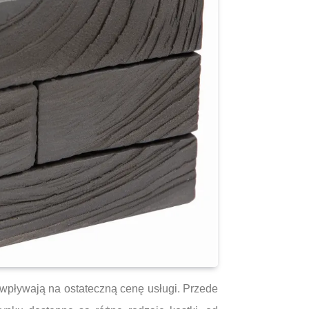
 wpływają na ostateczną cenę usługi. Przede