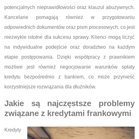
potencjalnych nieprawidłowości oraz klauzul abuzywnych.
Kancelarie pomagają również w przygotowaniu
odpowiednich dokumentów oraz pism procesowych, co jest
niezwykle istotne dla sukcesu sprawy. Klienci mogą liczyć
na indywidualne podejście oraz doradztwo na każdym
etapie postępowania. Dzięki współpracy z prawnikiem
możliwe jest również negocjowanie warunków spłaty
kredytu bezpośrednio z bankiem, co może przynieść
korzystniejsze rozwiązania dla dłużników.
Jakie są najczęstsze problemy
związane z kredytami frankowymi
Kredyty