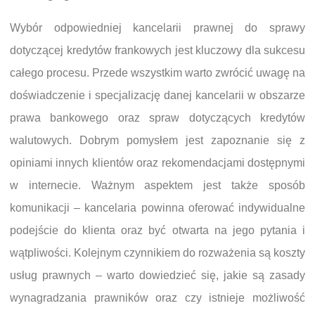
Wybór odpowiedniej kancelarii prawnej do sprawy
dotyczącej kredytów frankowych jest kluczowy dla sukcesu
całego procesu. Przede wszystkim warto zwrócić uwagę na
doświadczenie i specjalizację danej kancelarii w obszarze
prawa bankowego oraz spraw dotyczących kredytów
walutowych. Dobrym pomysłem jest zapoznanie się z
opiniami innych klientów oraz rekomendacjami dostępnymi
w internecie. Ważnym aspektem jest także sposób
komunikacji – kancelaria powinna oferować indywidualne
podejście do klienta oraz być otwarta na jego pytania i
wątpliwości. Kolejnym czynnikiem do rozważenia są koszty
usług prawnych – warto dowiedzieć się, jakie są zasady
wynagradzania prawników oraz czy istnieje możliwość