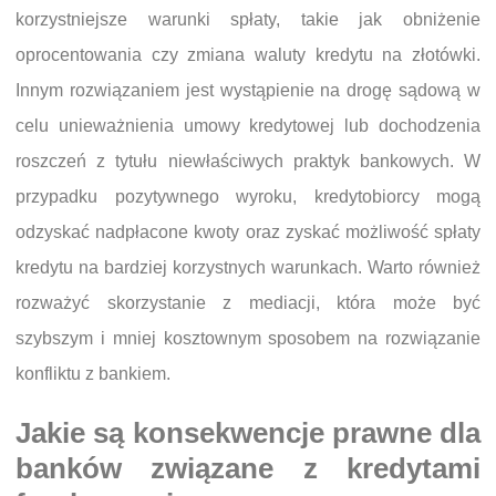
korzystniejsze warunki spłaty, takie jak obniżenie
oprocentowania czy zmiana waluty kredytu na złotówki.
Innym rozwiązaniem jest wystąpienie na drogę sądową w
celu unieważnienia umowy kredytowej lub dochodzenia
roszczeń z tytułu niewłaściwych praktyk bankowych. W
przypadku pozytywnego wyroku, kredytobiorcy mogą
odzyskać nadpłacone kwoty oraz zyskać możliwość spłaty
kredytu na bardziej korzystnych warunkach. Warto również
rozważyć skorzystanie z mediacji, która może być
szybszym i mniej kosztownym sposobem na rozwiązanie
konfliktu z bankiem.
Jakie są konsekwencje prawne dla
banków związane z kredytami