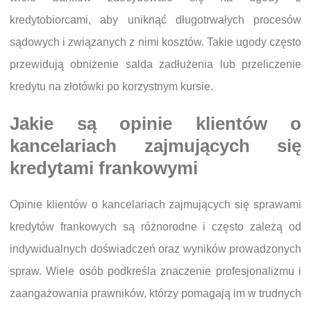
kredytobiorcami, aby uniknąć długotrwałych procesów
sądowych i związanych z nimi kosztów. Takie ugody często
przewidują obniżenie salda zadłużenia lub przeliczenie
kredytu na złotówki po korzystnym kursie.
Jakie są opinie klientów o
kancelariach zajmujących się
kredytami frankowymi
Opinie klientów o kancelariach zajmujących się sprawami
kredytów frankowych są różnorodne i często zależą od
indywidualnych doświadczeń oraz wyników prowadzonych
spraw. Wiele osób podkreśla znaczenie profesjonalizmu i
zaangażowania prawników, którzy pomagają im w trudnych