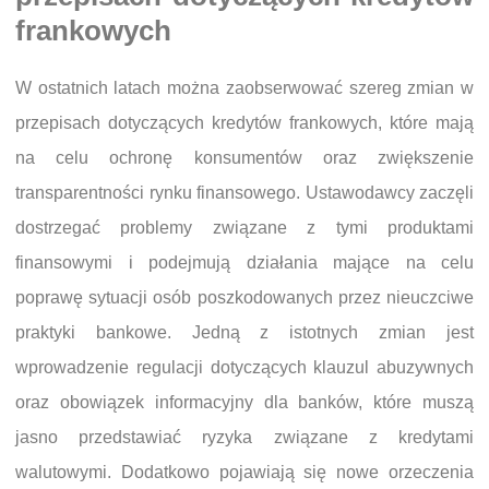
frankowych
W ostatnich latach można zaobserwować szereg zmian w
przepisach dotyczących kredytów frankowych, które mają
na celu ochronę konsumentów oraz zwiększenie
transparentności rynku finansowego. Ustawodawcy zaczęli
dostrzegać problemy związane z tymi produktami
finansowymi i podejmują działania mające na celu
poprawę sytuacji osób poszkodowanych przez nieuczciwe
praktyki bankowe. Jedną z istotnych zmian jest
wprowadzenie regulacji dotyczących klauzul abuzywnych
oraz obowiązek informacyjny dla banków, które muszą
jasno przedstawiać ryzyka związane z kredytami
walutowymi. Dodatkowo pojawiają się nowe orzeczenia