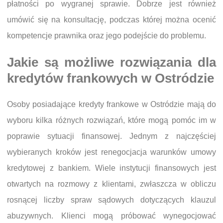
płatności po wygranej sprawie. Dobrze jest również
umówić się na konsultację, podczas której można ocenić
kompetencje prawnika oraz jego podejście do problemu.
Jakie są możliwe rozwiązania dla
kredytów frankowych w Ostródzie
Osoby posiadające kredyty frankowe w Ostródzie mają do
wyboru kilka różnych rozwiązań, które mogą pomóc im w
poprawie sytuacji finansowej. Jednym z najczęściej
wybieranych kroków jest renegocjacja warunków umowy
kredytowej z bankiem. Wiele instytucji finansowych jest
otwartych na rozmowy z klientami, zwłaszcza w obliczu
rosnącej liczby spraw sądowych dotyczących klauzul
abuzywnych. Klienci mogą próbować wynegocjować