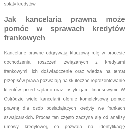
spłaty kredytów.
Jak kancelaria prawna może
pomóc w sprawach kredytów
frankowych
Kancelarie prawne odgrywają kluczową rolę w procesie
dochodzenia roszczeń związanych z kredytami
frankowymi. Ich doświadczenie oraz wiedza na temat
przepisów prawa pozwalają na skuteczne reprezentowanie
klientów przed sądami oraz instytucjami finansowymi. W
Ostródzie wiele kancelarii oferuje kompleksową pomoc
prawną dla osób posiadających kredyty we frankach
szwajcarskich. Proces ten często zaczyna się od analizy
umowy kredytowej, co pozwala na identyfikację