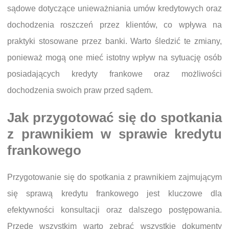
sądowe dotyczące unieważniania umów kredytowych oraz
dochodzenia roszczeń przez klientów, co wpływa na
praktyki stosowane przez banki. Warto śledzić te zmiany,
ponieważ mogą one mieć istotny wpływ na sytuację osób
posiadających kredyty frankowe oraz możliwości
dochodzenia swoich praw przed sądem.
Jak przygotować się do spotkania
z prawnikiem w sprawie kredytu
frankowego
Przygotowanie się do spotkania z prawnikiem zajmującym
się sprawą kredytu frankowego jest kluczowe dla
efektywności konsultacji oraz dalszego postępowania.
Przede wszystkim warto zebrać wszystkie dokumenty