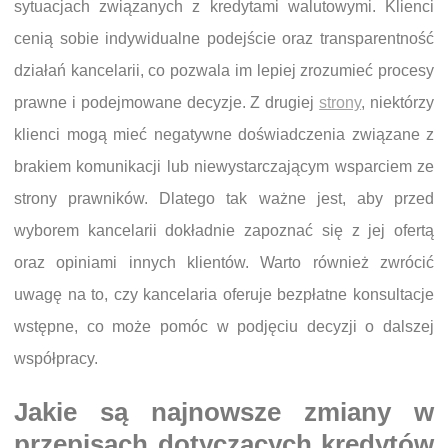
sytuacjach związanych z kredytami walutowymi. Klienci
cenią sobie indywidualne podejście oraz transparentność
działań kancelarii, co pozwala im lepiej zrozumieć procesy
prawne i podejmowane decyzje. Z drugiej
strony
, niektórzy
klienci mogą mieć negatywne doświadczenia związane z
brakiem komunikacji lub niewystarczającym wsparciem ze
strony prawników. Dlatego tak ważne jest, aby przed
wyborem kancelarii dokładnie zapoznać się z jej ofertą
oraz opiniami innych klientów. Warto również zwrócić
uwagę na to, czy kancelaria oferuje bezpłatne konsultacje
wstępne, co może pomóc w podjęciu decyzji o dalszej
współpracy.
Jakie są najnowsze zmiany w
przepisach dotyczących kredytów