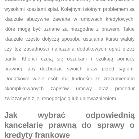
wysokimi kosztami spłat. Kolejnym istotnym problemem są
klauzule abuzywne zawarte w umowach kredytowych,
które mogą być uznane za niezgodne z prawem. Takie
klauzule często dotyczą sposobu ustalania kursu waluty
czy też zasadności naliczania dodatkowych opłat przez
banki. Klienci czują się oszukani i szukają pomocy
prawnej, aby dochodzić swoich praw przed sądem.
Dodatkowo wiele osób ma trudności ze zrozumieniem
skomplikowanych zapisów umowy oraz procedur
związanych z jej renegocjacją lub unieważnieniem.
Jak wybrać odpowiednią
kancelarię prawną do sprawy o
kredyty frankowe