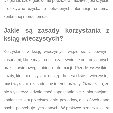
Dzięki tak szczegółowemu podziałowi możliwe jest szybkie
i efektywne uzyskanie potrzebnych informacji na temat
konkretnej nieruchomości.
Jakie są zasady korzystania z
ksiąg wieczystych?
Korzystanie z ksiąg wieczystych wiąże się z pewnymi
zasadami, które mają na celu zapewnienie ochrony danych
oraz prawidłowego obiegu informacji. Przede wszystkim,
każdy, kto chce uzyskać dostęp do treści księgi wieczystej,
musi wykazać uzasadniony interes prawny. Oznacza to, że
nie wystarczy jedynie chęć zapoznania się z informacjami;
konieczne jest przedstawienie powodów, dla których dana
osoba potrzebuje tych danych. W praktyce oznacza to, że