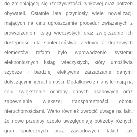
do zmieniającej się rzeczywistości rynkowej oraz potrzeb
obywateli. Ostatnie lata przyniosły wiele nowelizacji
mających na celu uproszczenie procedur związanych z
prowadzeniem ksiąg wieczystych oraz zwiększenie ich
dostępności dla społeczeństwa. Jednym z kluczowych
elementów reform było wprowadzenie systemu
elektronicznych ksiąg wieczystych, który umożliwia
szybsze i bardziej efektywne zarządzanie danymi
dotyczącymi nieruchomości. Dodatkowo zmiany te mają na
celu zwiększenie ochrony danych osobowych oraz
zapewnienie większej transparentności obrotu
nieruchomościami. Warto również zwrócić uwagę na fakt,
że nowe przepisy często uwzględniają potrzeby różnych
grup społecznych oraz zawodowych, takich jak