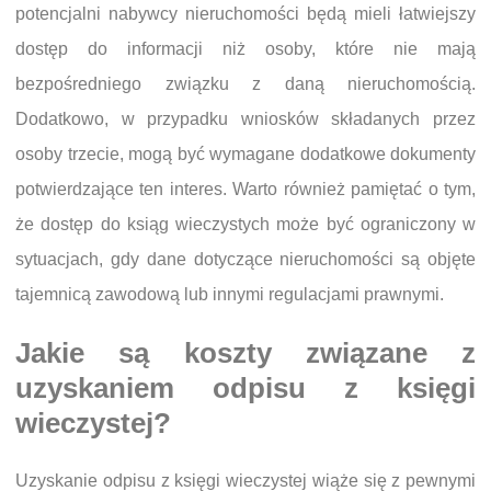
potencjalni nabywcy nieruchomości będą mieli łatwiejszy
dostęp do informacji niż osoby, które nie mają
bezpośredniego związku z daną nieruchomością.
Dodatkowo, w przypadku wniosków składanych przez
osoby trzecie, mogą być wymagane dodatkowe dokumenty
potwierdzające ten interes. Warto również pamiętać o tym,
że dostęp do ksiąg wieczystych może być ograniczony w
sytuacjach, gdy dane dotyczące nieruchomości są objęte
tajemnicą zawodową lub innymi regulacjami prawnymi.
Jakie są koszty związane z
uzyskaniem odpisu z księgi
wieczystej?
Uzyskanie odpisu z księgi wieczystej wiąże się z pewnymi