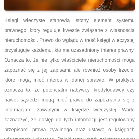
Księgi wieczyste stanowią istotny element systemu
prawnego, który reguluje kwestie związane z własnością
nieruchomości. Prawo do wglądu w treść księgi wieczystej
przysługuje każdemu, kto ma uzasadniony interes prawny.
Oznacza to, że nie tylko właściciele nieruchomości mogą
zapoznać się z jej zapisami, ale również osoby trzecie,
które mogą mieć interes w danej sprawie. W praktyce
oznacza to, że potencjalni nabywcy, kredytodawcy czy
nawet sąsiedzi mogą mieć prawo do zapoznania się z
informacjami zawartymi w księdze wieczystej. Warto
zaznaczyć, że dostęp do tych informacji jest regulowany
przepisami prawa cywilnego oraz ustawą o księgach