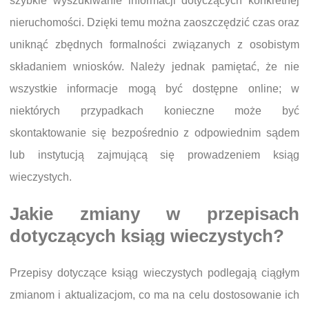
szybkie wyszukiwanie informacji dotyczących konkretnej
nieruchomości. Dzięki temu można zaoszczędzić czas oraz
uniknąć zbędnych formalności związanych z osobistym
składaniem wniosków. Należy jednak pamiętać, że nie
wszystkie informacje mogą być dostępne online; w
niektórych przypadkach konieczne może być
skontaktowanie się bezpośrednio z odpowiednim sądem
lub instytucją zajmującą się prowadzeniem ksiąg
wieczystych.
Jakie zmiany w przepisach
dotyczących ksiąg wieczystych?
Przepisy dotyczące ksiąg wieczystych podlegają ciągłym
zmianom i aktualizacjom, co ma na celu dostosowanie ich