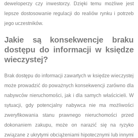
deweloperzy czy inwestorzy. Dzięki temu możliwe jest
lepsze dostosowanie regulacji do realiów rynku i potrzeb
jego uczestników.
Jakie są konsekwencje braku
dostępu do informacji w księdze
wieczystej?
Brak dostępu do informacji zawartych w księdze wieczystej
może prowadzić do poważnych konsekwencji zarówno dla
nabywców nieruchomości, jak i dla samych właścicieli. W
sytuacji, gdy potencjalny nabywca nie ma możliwości
zweryfikowania stanu prawnego nieruchomości przed
dokonaniem zakupu, może on narazić się na ryzyko
związane z ukrytymi obciążeniami hipotecznymi lub innymi