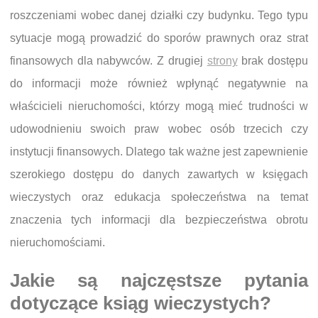
roszczeniami wobec danej działki czy budynku. Tego typu
sytuacje mogą prowadzić do sporów prawnych oraz strat
finansowych dla nabywców. Z drugiej
strony
brak dostępu
do informacji może również wpłynąć negatywnie na
właścicieli nieruchomości, którzy mogą mieć trudności w
udowodnieniu swoich praw wobec osób trzecich czy
instytucji finansowych. Dlatego tak ważne jest zapewnienie
szerokiego dostępu do danych zawartych w księgach
wieczystych oraz edukacja społeczeństwa na temat
znaczenia tych informacji dla bezpieczeństwa obrotu
nieruchomościami.
Jakie są najczęstsze pytania
dotyczące ksiąg wieczystych?