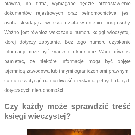
prawna, np. firma, wymagane będzie przedstawienie
dokumentów rejestrowych oraz pełnomocnictwa, jeśli
osoba składająca wniosek działa w imieniu innej osoby.
Ważne jest również wskazanie numeru księgi wieczystej,
której dotyczy zapytanie. Bez tego numeru uzyskanie
informacji może być znacznie utrudnione. Warto również
pamiętać, że niektóre informacje mogą być objęte
tajemnicą zawodową lub innymi ograniczeniami prawnymi,
co może wpłynąć na możliwość uzyskania pełnych danych
dotyczących nieruchomości.
Czy każdy może sprawdzić treść
księgi wieczystej?