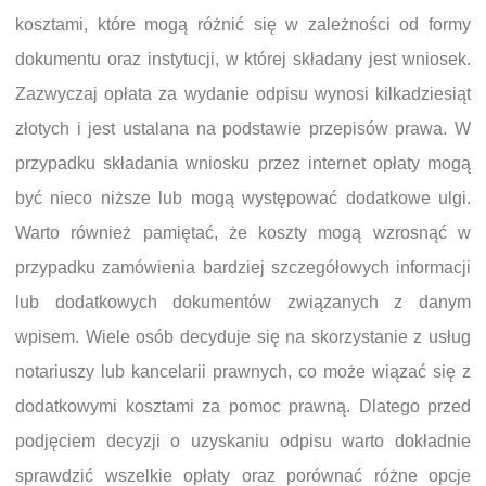
kosztami, które mogą różnić się w zależności od formy
dokumentu oraz instytucji, w której składany jest wniosek.
Zazwyczaj opłata za wydanie odpisu wynosi kilkadziesiąt
złotych i jest ustalana na podstawie przepisów prawa. W
przypadku składania wniosku przez internet opłaty mogą
być nieco niższe lub mogą występować dodatkowe ulgi.
Warto również pamiętać, że koszty mogą wzrosnąć w
przypadku zamówienia bardziej szczegółowych informacji
lub dodatkowych dokumentów związanych z danym
wpisem. Wiele osób decyduje się na skorzystanie z usług
notariuszy lub kancelarii prawnych, co może wiązać się z
dodatkowymi kosztami za pomoc prawną. Dlatego przed
podjęciem decyzji o uzyskaniu odpisu warto dokładnie
sprawdzić wszelkie opłaty oraz porównać różne opcje