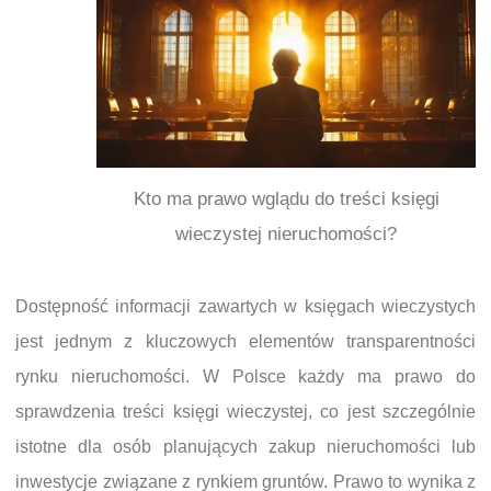
Kto ma prawo wglądu do treści księgi
wieczystej nieruchomości?
Dostępność informacji zawartych w księgach wieczystych
jest jednym z kluczowych elementów transparentności
rynku nieruchomości. W Polsce każdy ma prawo do
sprawdzenia treści księgi wieczystej, co jest szczególnie
istotne dla osób planujących zakup nieruchomości lub
inwestycje związane z rynkiem gruntów. Prawo to wynika z