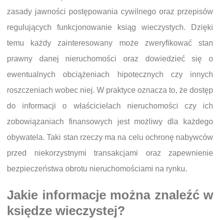
zasady jawności postępowania cywilnego oraz przepisów
regulujących funkcjonowanie ksiąg wieczystych. Dzięki
temu każdy zainteresowany może zweryfikować stan
prawny danej nieruchomości oraz dowiedzieć się o
ewentualnych obciążeniach hipotecznych czy innych
roszczeniach wobec niej. W praktyce oznacza to, że dostęp
do informacji o właścicielach nieruchomości czy ich
zobowiązaniach finansowych jest możliwy dla każdego
obywatela. Taki stan rzeczy ma na celu ochronę nabywców
przed niekorzystnymi transakcjami oraz zapewnienie
bezpieczeństwa obrotu nieruchomościami na rynku.
Jakie informacje można znaleźć w
księdze wieczystej?