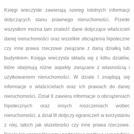
Księgi wieczyste zawierają szereg istotnych informacji
dotyczących stanu prawnego nieruchomości. Przede
wszystkim można tam znaleźć dane dotyczące właścicieli
danej nieruchomości oraz wszelkie obciążenia hipoteczne
czy inne prawa rzeczowe związane z daną działką lub
budynkiem. Księga wieczysta składa się z kilku działów,
które obejmują różne aspekty związane z własnością i
użytkowaniem nieruchomości. W dziale I znajdują się
informacje o właścicielach oraz ich prawach do danej
nieruchomości. Dział II zawiera informacje o obciążeniach
hipotecznych oraz innych roszczeniach wobec
nieruchomości, a dział III dotyczy ograniczeń w korzystaniu
z niej, takich jak służebności czy inne prawa rzeczowe.