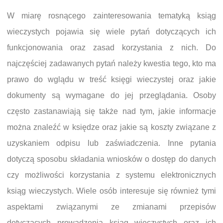
W miarę rosnącego zainteresowania tematyką ksiąg
wieczystych pojawia się wiele pytań dotyczących ich
funkcjonowania oraz zasad korzystania z nich. Do
najczęściej zadawanych pytań należy kwestia tego, kto ma
prawo do wglądu w treść księgi wieczystej oraz jakie
dokumenty są wymagane do jej przeglądania. Osoby
często zastanawiają się także nad tym, jakie informacje
można znaleźć w księdze oraz jakie są koszty związane z
uzyskaniem odpisu lub zaświadczenia. Inne pytania
dotyczą sposobu składania wniosków o dostęp do danych
czy możliwości korzystania z systemu elektronicznych
ksiąg wieczystych. Wiele osób interesuje się również tymi
aspektami związanymi ze zmianami przepisów
dotyczących prowadzenia ksiąg wieczystych oraz ich