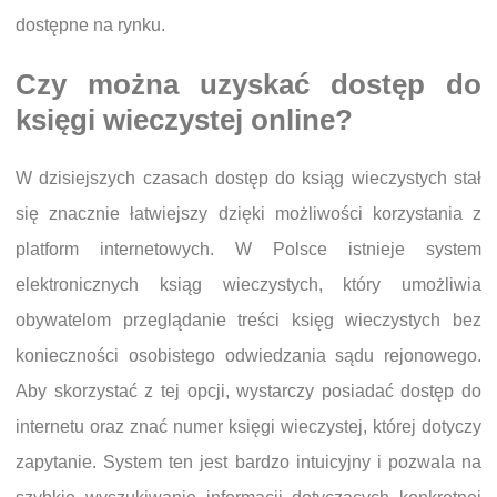
dostępne na rynku.
Czy można uzyskać dostęp do
księgi wieczystej online?
W dzisiejszych czasach dostęp do ksiąg wieczystych stał
się znacznie łatwiejszy dzięki możliwości korzystania z
platform internetowych. W Polsce istnieje system
elektronicznych ksiąg wieczystych, który umożliwia
obywatelom przeglądanie treści księg wieczystych bez
konieczności osobistego odwiedzania sądu rejonowego.
Aby skorzystać z tej opcji, wystarczy posiadać dostęp do
internetu oraz znać numer księgi wieczystej, której dotyczy
zapytanie. System ten jest bardzo intuicyjny i pozwala na