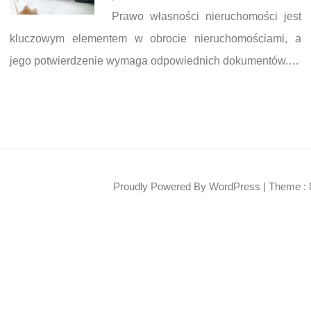
Prawo własności nieruchomości jest
kluczowym elementem w obrocie nieruchomościami, a
jego potwierdzenie wymaga odpowiednich dokumentów.…
Proudly Powered By WordPress
|
Theme : 