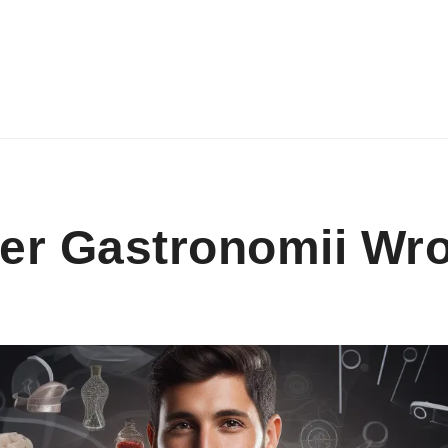
er Gastronomii Wr