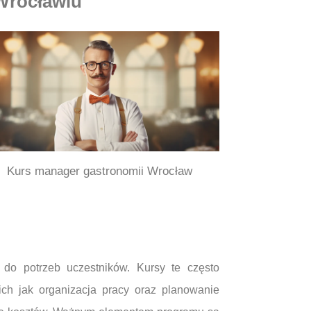
 Wrocławiu
Kurs manager gastronomii Wrocław
do potrzeb uczestników. Kursy te często
ch jak organizacja pracy oraz planowanie