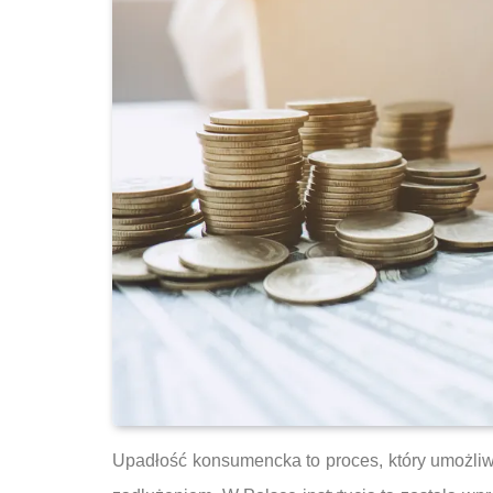
Upadłość konsumencka to proces, który umożliwi