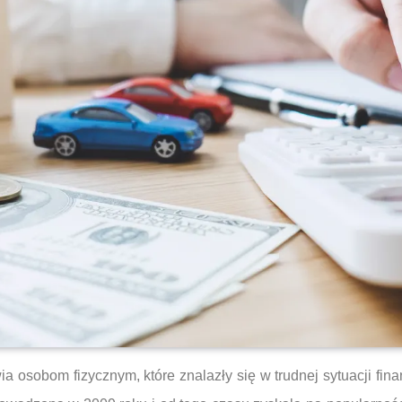
a osobom fizycznym, które znalazły się w trudnej sytuacji fi