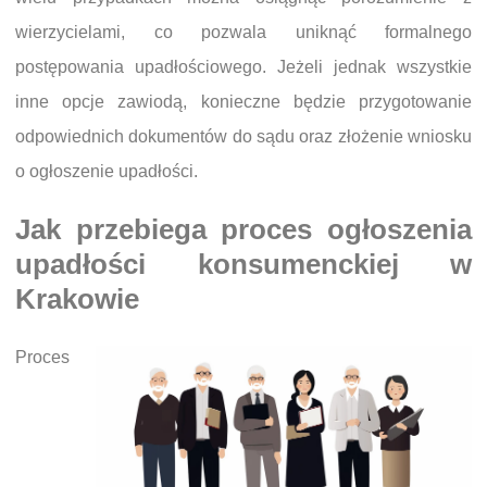
wierzycielami, co pozwala uniknąć formalnego
postępowania upadłościowego. Jeżeli jednak wszystkie
inne opcje zawiodą, konieczne będzie przygotowanie
odpowiednich dokumentów do sądu oraz złożenie wniosku
o ogłoszenie upadłości.
Jak przebiega proces ogłoszenia
upadłości konsumenckiej w
Krakowie
Proces