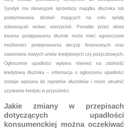
Syndyk ma obowiązek sprzedaży majątku dłużnika lub
podejmowania działań mających na celu spłatę
zobowiązań wobec wierzycieli. Ponadto przez okres
trwania postępowania dłużnik może mieć ograniczone
możliwości podejmowania decyzji finansowych oraz
zawierania nowych umów kredytowych czy pożyczkowych.
Ogłoszenie upadłości wpływa również na zdolność
kredytową dłużnika – informacja o ogłoszeniu upadłości
zostaje wpisana do rejestrów dłużników i może utrudnić
uzyskanie kredytu w przyszłości.
Jakie zmiany w przepisach
dotyczących upadłości
konsumenckiej można oczekiwać