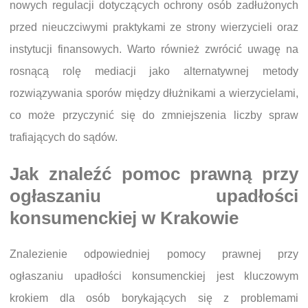
nowych regulacji dotyczących ochrony osób zadłużonych
przed nieuczciwymi praktykami ze strony wierzycieli oraz
instytucji finansowych. Warto również zwrócić uwagę na
rosnącą rolę mediacji jako alternatywnej metody
rozwiązywania sporów między dłużnikami a wierzycielami,
co może przyczynić się do zmniejszenia liczby spraw
trafiających do sądów.
Jak znaleźć pomoc prawną przy
ogłaszaniu upadłości
konsumenckiej w Krakowie
Znalezienie odpowiedniej pomocy prawnej przy
ogłaszaniu upadłości konsumenckiej jest kluczowym
krokiem dla osób borykających się z problemami