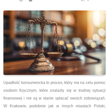
Upadłość konsumencka to proces, który ma na celu pomoc
osobom fizycznym, które znalazły się w trudnej sytuacji
finansowej i nie są w stanie spłacać swoich zobowiązań.
W Krakowie, podobnie jak w innych miastach Polski,