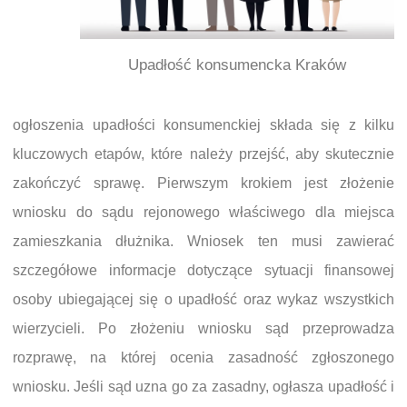
Upadłość konsumencka Kraków
ogłoszenia upadłości konsumenckiej składa się z kilku
kluczowych etapów, które należy przejść, aby skutecznie
zakończyć sprawę. Pierwszym krokiem jest złożenie
wniosku do sądu rejonowego właściwego dla miejsca
zamieszkania dłużnika. Wniosek ten musi zawierać
szczegółowe informacje dotyczące sytuacji finansowej
osoby ubiegającej się o upadłość oraz wykaz wszystkich
wierzycieli. Po złożeniu wniosku sąd przeprowadza
rozprawę, na której ocenia zasadność zgłoszonego
wniosku. Jeśli sąd uzna go za zasadny, ogłasza upadłość i