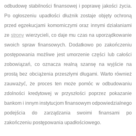
odbudowę stabilności finansowej i poprawę jakości życia.
Po ogłoszeniu upadłości dłużnik zostaje objęty ochroną
przed egzekucjami komorniczymi oraz innymi działaniami
ze
strony
wierzycieli, co daje mu czas na uporządkowanie
swoich spraw finansowych. Dodatkowo po zakończeniu
postępowania możliwe jest umorzenie części lub całości
zobowiązań, co oznacza realną szansę na wyjście na
prostą bez obciążenia przeszłymi długami. Warto również
zauważyć, że proces ten może pomóc w odbudowaniu
zdolności kredytowej w przyszłości poprzez pokazanie
bankom i innym instytucjom finansowym odpowiedzialnego
podejścia do zarządzania swoimi finansami po
zakończeniu postępowania upadłościowego.