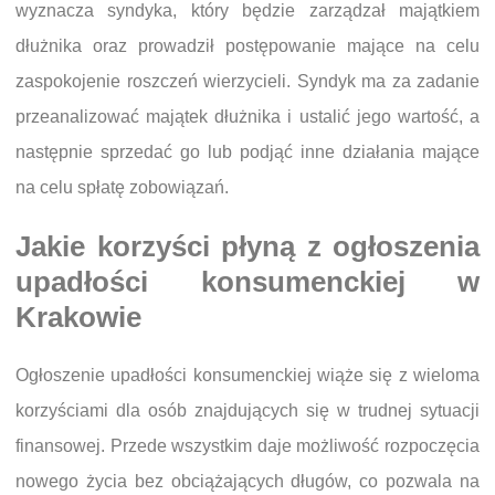
wyznacza syndyka, który będzie zarządzał majątkiem
dłużnika oraz prowadził postępowanie mające na celu
zaspokojenie roszczeń wierzycieli. Syndyk ma za zadanie
przeanalizować majątek dłużnika i ustalić jego wartość, a
następnie sprzedać go lub podjąć inne działania mające
na celu spłatę zobowiązań.
Jakie korzyści płyną z ogłoszenia
upadłości konsumenckiej w
Krakowie
Ogłoszenie upadłości konsumenckiej wiąże się z wieloma
korzyściami dla osób znajdujących się w trudnej sytuacji
finansowej. Przede wszystkim daje możliwość rozpoczęcia
nowego życia bez obciążających długów, co pozwala na