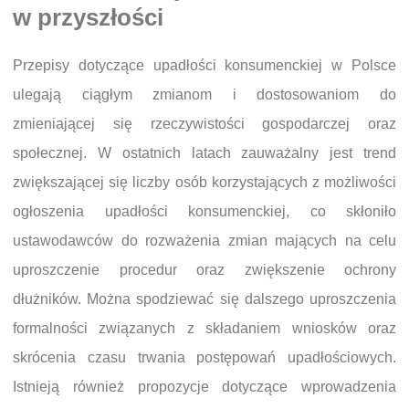
w przyszłości
Przepisy dotyczące upadłości konsumenckiej w Polsce
ulegają ciągłym zmianom i dostosowaniom do
zmieniającej się rzeczywistości gospodarczej oraz
społecznej. W ostatnich latach zauważalny jest trend
zwiększającej się liczby osób korzystających z możliwości
ogłoszenia upadłości konsumenckiej, co skłoniło
ustawodawców do rozważenia zmian mających na celu
uproszczenie procedur oraz zwiększenie ochrony
dłużników. Można spodziewać się dalszego uproszczenia
formalności związanych z składaniem wniosków oraz
skrócenia czasu trwania postępowań upadłościowych.
Istnieją również propozycje dotyczące wprowadzenia