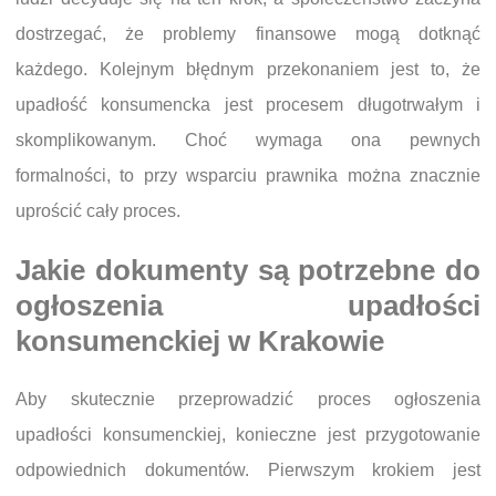
dostrzegać, że problemy finansowe mogą dotknąć
każdego. Kolejnym błędnym przekonaniem jest to, że
upadłość konsumencka jest procesem długotrwałym i
skomplikowanym. Choć wymaga ona pewnych
formalności, to przy wsparciu prawnika można znacznie
uprościć cały proces.
Jakie dokumenty są potrzebne do
ogłoszenia upadłości
konsumenckiej w Krakowie
Aby skutecznie przeprowadzić proces ogłoszenia
upadłości konsumenckiej, konieczne jest przygotowanie
odpowiednich dokumentów. Pierwszym krokiem jest