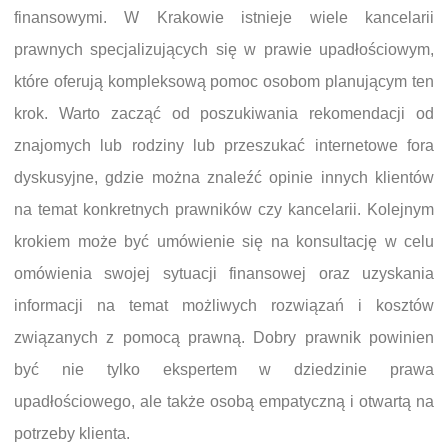
finansowymi. W Krakowie istnieje wiele kancelarii
prawnych specjalizujących się w prawie upadłościowym,
które oferują kompleksową pomoc osobom planującym ten
krok. Warto zacząć od poszukiwania rekomendacji od
znajomych lub rodziny lub przeszukać internetowe fora
dyskusyjne, gdzie można znaleźć opinie innych klientów
na temat konkretnych prawników czy kancelarii. Kolejnym
krokiem może być umówienie się na konsultację w celu
omówienia swojej sytuacji finansowej oraz uzyskania
informacji na temat możliwych rozwiązań i kosztów
związanych z pomocą prawną. Dobry prawnik powinien
być nie tylko ekspertem w dziedzinie prawa
upadłościowego, ale także osobą empatyczną i otwartą na
potrzeby klienta.