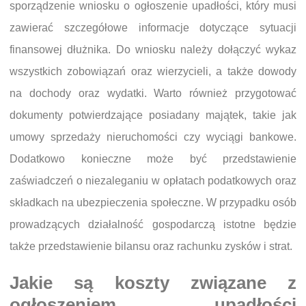
sporządzenie wniosku o ogłoszenie upadłości, który musi
zawierać szczegółowe informacje dotyczące sytuacji
finansowej dłużnika. Do wniosku należy dołączyć wykaz
wszystkich zobowiązań oraz wierzycieli, a także dowody
na dochody oraz wydatki. Warto również przygotować
dokumenty potwierdzające posiadany majątek, takie jak
umowy sprzedaży nieruchomości czy wyciągi bankowe.
Dodatkowo konieczne może być przedstawienie
zaświadczeń o niezaleganiu w opłatach podatkowych oraz
składkach na ubezpieczenia społeczne. W przypadku osób
prowadzących działalność gospodarczą istotne będzie
także przedstawienie bilansu oraz rachunku zysków i strat.
Jakie są koszty związane z
ogłoszeniem upadłości