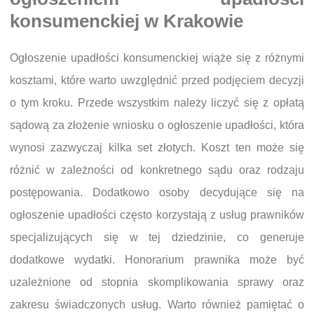
konsumenckiej w Krakowie
Ogłoszenie upadłości konsumenckiej wiąże się z różnymi
kosztami, które warto uwzględnić przed podjęciem decyzji
o tym kroku. Przede wszystkim należy liczyć się z opłatą
sądową za złożenie wniosku o ogłoszenie upadłości, która
wynosi zazwyczaj kilka set złotych. Koszt ten może się
różnić w zależności od konkretnego sądu oraz rodzaju
postępowania. Dodatkowo osoby decydujące się na
ogłoszenie upadłości często korzystają z usług prawników
specjalizujących się w tej dziedzinie, co generuje
dodatkowe wydatki. Honorarium prawnika może być
uzależnione od stopnia skomplikowania sprawy oraz
zakresu świadczonych usług. Warto również pamiętać o