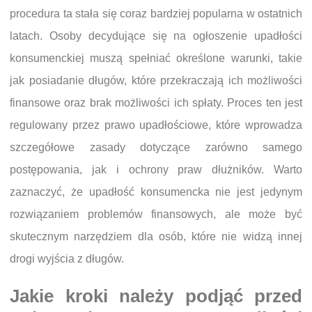
procedura ta stała się coraz bardziej popularna w ostatnich
latach. Osoby decydujące się na ogłoszenie upadłości
konsumenckiej muszą spełniać określone warunki, takie
jak posiadanie długów, które przekraczają ich możliwości
finansowe oraz brak możliwości ich spłaty. Proces ten jest
regulowany przez prawo upadłościowe, które wprowadza
szczegółowe zasady dotyczące zarówno samego
postępowania, jak i ochrony praw dłużników. Warto
zaznaczyć, że upadłość konsumencka nie jest jedynym
rozwiązaniem problemów finansowych, ale może być
skutecznym narzędziem dla osób, które nie widzą innej
drogi wyjścia z długów.
Jakie kroki należy podjąć przed