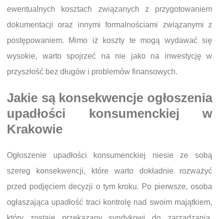
ewentualnych kosztach związanych z przygotowaniem
dokumentacji oraz innymi formalnościami związanymi z
postępowaniem. Mimo iż koszty te mogą wydawać się
wysokie, warto spojrzeć na nie jako na inwestycję w
przyszłość bez długów i problemów finansowych.
Jakie są konsekwencje ogłoszenia
upadłości konsumenckiej w
Krakowie
Ogłoszenie upadłości konsumenckiej niesie ze sobą
szereg konsekwencji, które warto dokładnie rozważyć
przed podjęciem decyzji o tym kroku. Po pierwsze, osoba
ogłaszająca upadłość traci kontrolę nad swoim majątkiem,
który zostaje przekazany syndykowi do zarządzania.