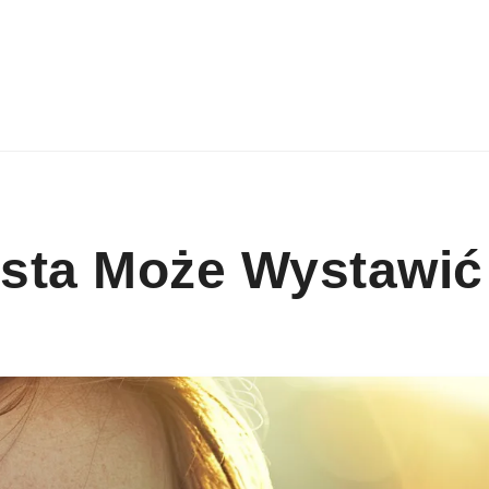
ysta Może Wystawić