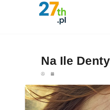
Skip to content
Na Ile Dent