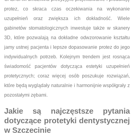
protez, co skraca czas oczekiwania na wykonanie
uzupełnień oraz zwiększa ich dokładność. Wiele
gabinetów stomatologicznych inwestuje także w skanery
3D, które pozwalają na dokładne odwzorowanie kształtu
jamy ustnej pacjenta i lepsze dopasowanie protez do jego
indywidualnych potrzeb. Kolejnym trendem jest rosnąca
świadomość pacjentów dotycząca estetyki uzupełnień
protetycznych; coraz więcej osób poszukuje rozwiązań,
które będą wyglądały naturalnie i harmonijnie współgrały z
pozostałymi zębami.
Jakie są najczęstsze pytania
dotyczące protetyki dentystycznej
w Szczecinie