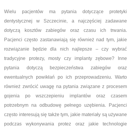
Wielu pacjentów ma pytania dotyczące protetyki
dentystycznej w Szczecinie, a najczęściej zadawane
dotyczą kosztów zabiegów oraz czasu ich trwania.
Pacjenci często zastanawiają się również nad tym, jakie
rozwiązanie będzie dla nich najlepsze – czy wybrać
tradycyjne protezy, mosty czy implanty zębowe? Inne
pytania dotyczą bezpieczeństwa zabiegów oraz
ewentualnych powikłań po ich przeprowadzeniu. Warto
również zwrócić uwagę na pytania związane z procesem
gojenia po wszczepieniu implantów oraz czasem
potrzebnym na odbudowę pełnego uzębienia. Pacjenci
często interesują się także tym, jakie materiały są używane
podczas wykonywania protez oraz jakie technologie