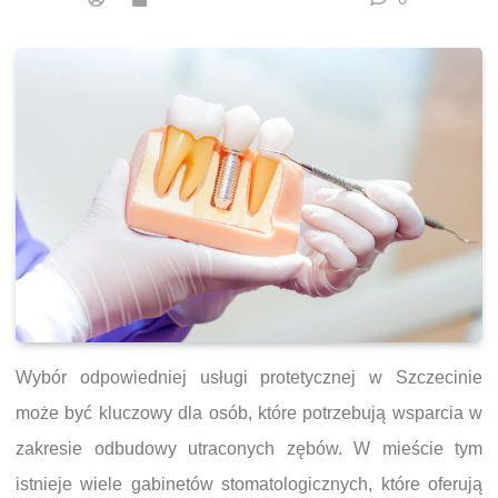
Wybór odpowiedniej usługi protetycznej w Szczecinie
może być kluczowy dla osób, które potrzebują wsparcia w
zakresie odbudowy utraconych zębów. W mieście tym
istnieje wiele gabinetów stomatologicznych, które oferują