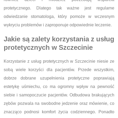
protetycznego. Dlatego tak ważne jest regularne
odwiedzanie stomatologa, który pomoże w wczesnym
wykryciu problemów i zaproponuje odpowiednie leczenie.
Jakie są zalety korzystania z usług
protetycznych w Szczecinie
Korzystanie z usług protetycznych w Szczecinie niesie ze
sobą wiele korzyści dla pacjentów. Przede wszystkim,
dobrze dobrane uzupełnienia protetyczne poprawiają
estetykę uśmiechu, co ma ogromny wpływ na pewność
siebie i samopoczucie pacjentów. Odbudowa brakujących
zębów pozwala na swobodne jedzenie oraz mówienie, co
znacząco podnosi komfort życia codziennego. Ponadto