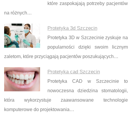
które zaspokajają potrzeby pacjentów
na różnych…
Protetyka 3d Szczecin
Protetyka 3D w Szczecinie zyskuje na
popularności dzięki swoim licznym
zaletom, które przyciągają pacjentów poszukujących…
Protetyka cad Szczecin
Protetyka CAD w Szczecinie to
nowoczesna dziedzina stomatologii,
która wykorzystuje zaawansowane technologie
komputerowe do projektowania…