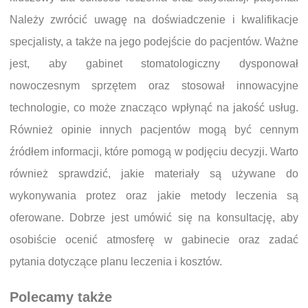
Należy zwrócić uwagę na doświadczenie i kwalifikacje
specjalisty, a także na jego podejście do pacjentów. Ważne
jest, aby gabinet stomatologiczny dysponował
nowoczesnym sprzętem oraz stosował innowacyjne
technologie, co może znacząco wpłynąć na jakość usług.
Również opinie innych pacjentów mogą być cennym
źródłem informacji, które pomogą w podjęciu decyzji. Warto
również sprawdzić, jakie materiały są używane do
wykonywania protez oraz jakie metody leczenia są
oferowane. Dobrze jest umówić się na konsultację, aby
osobiście ocenić atmosferę w gabinecie oraz zadać
pytania dotyczące planu leczenia i kosztów.
Polecamy także