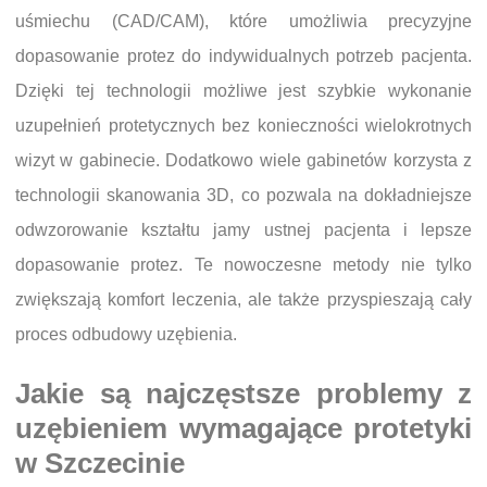
uśmiechu (CAD/CAM), które umożliwia precyzyjne
dopasowanie protez do indywidualnych potrzeb pacjenta.
Dzięki tej technologii możliwe jest szybkie wykonanie
uzupełnień protetycznych bez konieczności wielokrotnych
wizyt w gabinecie. Dodatkowo wiele gabinetów korzysta z
technologii skanowania 3D, co pozwala na dokładniejsze
odwzorowanie kształtu jamy ustnej pacjenta i lepsze
dopasowanie protez. Te nowoczesne metody nie tylko
zwiększają komfort leczenia, ale także przyspieszają cały
proces odbudowy uzębienia.
Jakie są najczęstsze problemy z
uzębieniem wymagające protetyki
w Szczecinie