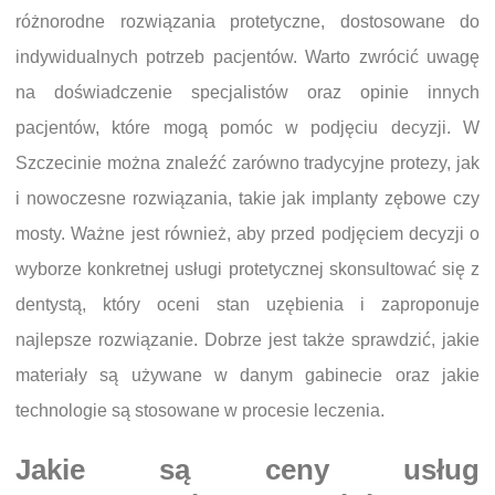
różnorodne rozwiązania protetyczne, dostosowane do
indywidualnych potrzeb pacjentów. Warto zwrócić uwagę
na doświadczenie specjalistów oraz opinie innych
pacjentów, które mogą pomóc w podjęciu decyzji. W
Szczecinie można znaleźć zarówno tradycyjne protezy, jak
i nowoczesne rozwiązania, takie jak implanty zębowe czy
mosty. Ważne jest również, aby przed podjęciem decyzji o
wyborze konkretnej usługi protetycznej skonsultować się z
dentystą, który oceni stan uzębienia i zaproponuje
najlepsze rozwiązanie. Dobrze jest także sprawdzić, jakie
materiały są używane w danym gabinecie oraz jakie
technologie są stosowane w procesie leczenia.
Jakie są ceny usług