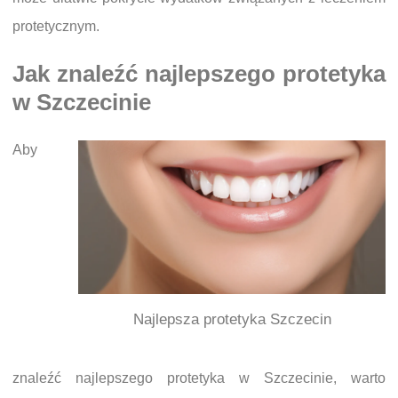
protetycznym.
Jak znaleźć najlepszego protetyka
w Szczecinie
Aby
Najlepsza protetyka Szczecin
znaleźć najlepszego protetyka w Szczecinie, warto