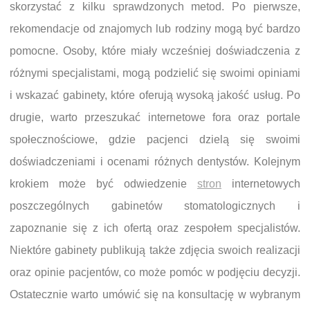
skorzystać z kilku sprawdzonych metod. Po pierwsze,
rekomendacje od znajomych lub rodziny mogą być bardzo
pomocne. Osoby, które miały wcześniej doświadczenia z
różnymi specjalistami, mogą podzielić się swoimi opiniami
i wskazać gabinety, które oferują wysoką jakość usług. Po
drugie, warto przeszukać internetowe fora oraz portale
społecznościowe, gdzie pacjenci dzielą się swoimi
doświadczeniami i ocenami różnych dentystów. Kolejnym
krokiem może być odwiedzenie
stron
internetowych
poszczególnych gabinetów stomatologicznych i
zapoznanie się z ich ofertą oraz zespołem specjalistów.
Niektóre gabinety publikują także zdjęcia swoich realizacji
oraz opinie pacjentów, co może pomóc w podjęciu decyzji.
Ostatecznie warto umówić się na konsultację w wybranym