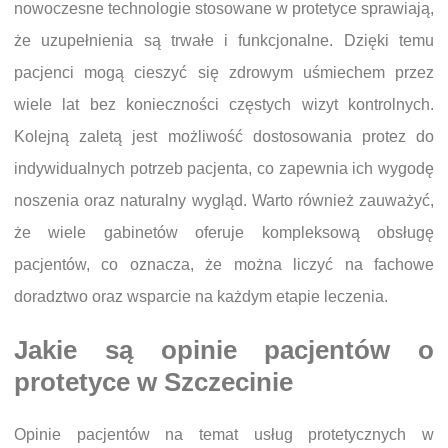
nowoczesne technologie stosowane w protetyce sprawiają,
że uzupełnienia są trwałe i funkcjonalne. Dzięki temu
pacjenci mogą cieszyć się zdrowym uśmiechem przez
wiele lat bez konieczności częstych wizyt kontrolnych.
Kolejną zaletą jest możliwość dostosowania protez do
indywidualnych potrzeb pacjenta, co zapewnia ich wygodę
noszenia oraz naturalny wygląd. Warto również zauważyć,
że wiele gabinetów oferuje kompleksową obsługę
pacjentów, co oznacza, że można liczyć na fachowe
doradztwo oraz wsparcie na każdym etapie leczenia.
Jakie są opinie pacjentów o
protetyce w Szczecinie
Opinie pacjentów na temat usług protetycznych w