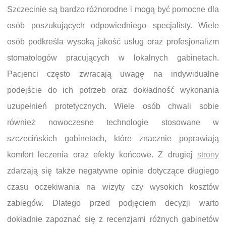
Szczecinie są bardzo różnorodne i mogą być pomocne dla
osób poszukujących odpowiedniego specjalisty. Wiele
osób podkreśla wysoką jakość usług oraz profesjonalizm
stomatologów pracujących w lokalnych gabinetach.
Pacjenci często zwracają uwagę na indywidualne
podejście do ich potrzeb oraz dokładność wykonania
uzupełnień protetycznych. Wiele osób chwali sobie
również nowoczesne technologie stosowane w
szczecińskich gabinetach, które znacznie poprawiają
komfort leczenia oraz efekty końcowe. Z drugiej
strony
zdarzają się także negatywne opinie dotyczące długiego
czasu oczekiwania na wizyty czy wysokich kosztów
zabiegów. Dlatego przed podjęciem decyzji warto
dokładnie zapoznać się z recenzjami różnych gabinetów