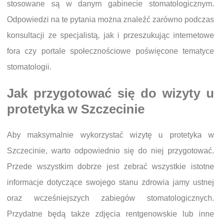
stosowane są w danym gabinecie stomatologicznym.
Odpowiedzi na te pytania można znaleźć zarówno podczas
konsultacji ze specjalistą, jak i przeszukując internetowe
fora czy portale społecznościowe poświęcone tematyce
stomatologii.
Jak przygotować się do wizyty u
protetyka w Szczecinie
Aby maksymalnie wykorzystać wizytę u protetyka w
Szczecinie, warto odpowiednio się do niej przygotować.
Przede wszystkim dobrze jest zebrać wszystkie istotne
informacje dotyczące swojego stanu zdrowia jamy ustnej
oraz wcześniejszych zabiegów stomatologicznych.
Przydatne będą także zdjęcia rentgenowskie lub inne