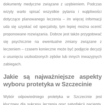
dokumenty medyczne związane z uzębieniem. Podczas
wizyty warto spisać wszystkie pytania i wątpliwości
dotyczące planowanego leczenia – im więcej informacji
uda się uzyskać od specjalisty, tym lepiej można ocenić
proponowane rozwiązania. Dobrze jest także przygotować
się psychicznie na ewentualne zmiany związane z
leczeniem – czasem konieczne może być podjęcie decyzji
o usunięciu uszkodzonych zębów lub innych inwazyjnych
zabiegach.
Jakie są najważniejsze aspekty
wyboru protetyka w Szczecinie
Wybór odpowiedniego protetyka w Szczecinie jest
kluczowy dla sukcesu leczenia oraz satysfakcji pacjenta.