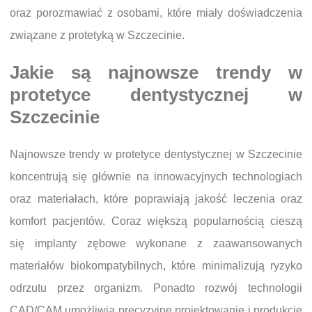
oraz porozmawiać z osobami, które miały doświadczenia
związane z protetyką w Szczecinie.
Jakie są najnowsze trendy w
protetyce dentystycznej w
Szczecinie
Najnowsze trendy w protetyce dentystycznej w Szczecinie
koncentrują się głównie na innowacyjnych technologiach
oraz materiałach, które poprawiają jakość leczenia oraz
komfort pacjentów. Coraz większą popularnością cieszą
się implanty zębowe wykonane z zaawansowanych
materiałów biokompatybilnych, które minimalizują ryzyko
odrzutu przez organizm. Ponadto rozwój technologii
CAD/CAM umożliwia precyzyjne projektowanie i produkcję