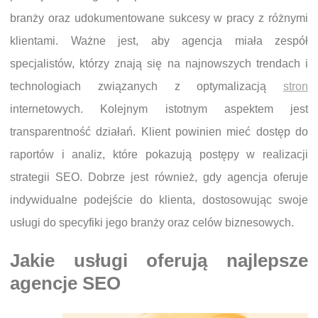
branży oraz udokumentowane sukcesy w pracy z różnymi
klientami. Ważne jest, aby agencja miała zespół
specjalistów, którzy znają się na najnowszych trendach i
technologiach związanych z optymalizacją
stron
internetowych. Kolejnym istotnym aspektem jest
transparentność działań. Klient powinien mieć dostęp do
raportów i analiz, które pokazują postępy w realizacji
strategii SEO. Dobrze jest również, gdy agencja oferuje
indywidualne podejście do klienta, dostosowując swoje
usługi do specyfiki jego branży oraz celów biznesowych.
Jakie usługi oferują najlepsze
agencje SEO