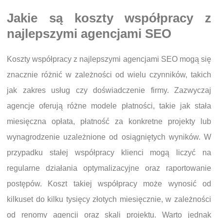
Jakie są koszty współpracy z
najlepszymi agencjami SEO
Koszty współpracy z najlepszymi agencjami SEO mogą się
znacznie różnić w zależności od wielu czynników, takich
jak zakres usług czy doświadczenie firmy. Zazwyczaj
agencje oferują różne modele płatności, takie jak stała
miesięczna opłata, płatność za konkretne projekty lub
wynagrodzenie uzależnione od osiągniętych wyników. W
przypadku stałej współpracy klienci mogą liczyć na
regularne działania optymalizacyjne oraz raportowanie
postępów. Koszt takiej współpracy może wynosić od
kilkuset do kilku tysięcy złotych miesięcznie, w zależności
od renomy agencji oraz skali projektu. Warto jednak