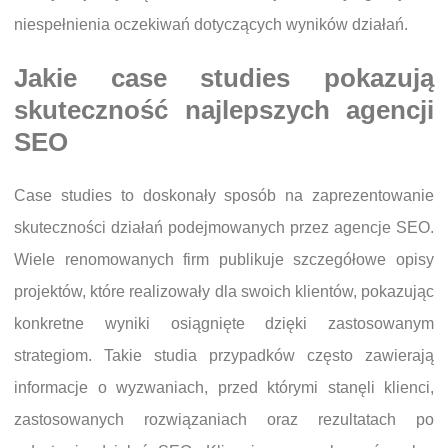
niespełnienia oczekiwań dotyczących wyników działań.
Jakie case studies pokazują
skuteczność najlepszych agencji
SEO
Case studies to doskonały sposób na zaprezentowanie
skuteczności działań podejmowanych przez agencje SEO.
Wiele renomowanych firm publikuje szczegółowe opisy
projektów, które realizowały dla swoich klientów, pokazując
konkretne wyniki osiągnięte dzięki zastosowanym
strategiom. Takie studia przypadków często zawierają
informacje o wyzwaniach, przed którymi stanęli klienci,
zastosowanych rozwiązaniach oraz rezultatach po