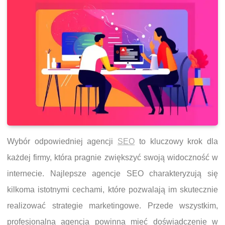
Wybór odpowiedniej agencji
SEO
to kluczowy krok dla
każdej firmy, która pragnie zwiększyć swoją widoczność w
internecie. Najlepsze agencje SEO charakteryzują się
kilkoma istotnymi cechami, które pozwalają im skutecznie
realizować strategie marketingowe. Przede wszystkim,
profesjonalna agencja powinna mieć doświadczenie w