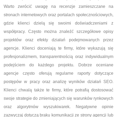
Warto zwrócić uwagę na recenzje zamieszczane na
stronach internetowych oraz portalach społecznościowych,
gdzie klienci dzielą się swoimi doświadczeniami z
współpracy. Często można znaleźć szczegółowe opisy
projektów oraz efekty działań podejmowanych przez
agencje. Klienci doceniają te firmy, które wykazują się
profesjonalizmem, transparentnością oraz indywidualnym
podejściem do każdego projektu. Dobrze oceniane
agencje często oferują regularne raporty dotyczące
postępów w pracy oraz analizę wyników działań SEO.
Klienci chwalą także te firmy, które potrafią dostosować
swoje strategie do zmieniających się warunków rynkowych
oraz algorytmów wyszukiwarek. Negatywne opinie
zazwyczaj dotyczą braku komunikacji ze strony agencji lub