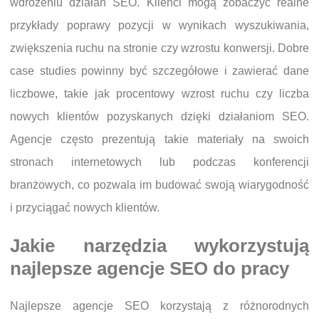
wdrożeniu działań SEO. Klienci mogą zobaczyć realne
przykłady poprawy pozycji w wynikach wyszukiwania,
zwiększenia ruchu na stronie czy wzrostu konwersji. Dobre
case studies powinny być szczegółowe i zawierać dane
liczbowe, takie jak procentowy wzrost ruchu czy liczba
nowych klientów pozyskanych dzięki działaniom SEO.
Agencje często prezentują takie materiały na swoich
stronach internetowych lub podczas konferencji
branżowych, co pozwala im budować swoją wiarygodność
i przyciągać nowych klientów.
Jakie narzędzia wykorzystują
najlepsze agencje SEO do pracy
Najlepsze agencje SEO korzystają z różnorodnych