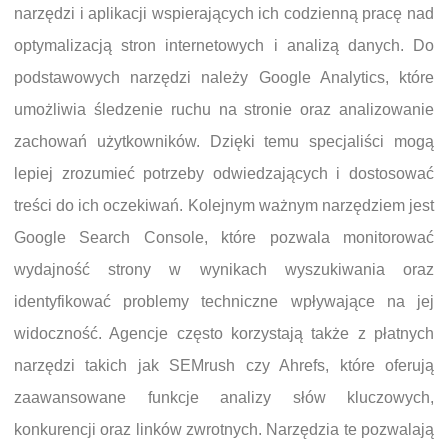
narzędzi i aplikacji wspierających ich codzienną pracę nad
optymalizacją stron internetowych i analizą danych. Do
podstawowych narzędzi należy Google Analytics, które
umożliwia śledzenie ruchu na stronie oraz analizowanie
zachowań użytkowników. Dzięki temu specjaliści mogą
lepiej zrozumieć potrzeby odwiedzających i dostosować
treści do ich oczekiwań. Kolejnym ważnym narzędziem jest
Google Search Console, które pozwala monitorować
wydajność strony w wynikach wyszukiwania oraz
identyfikować problemy techniczne wpływające na jej
widoczność. Agencje często korzystają także z płatnych
narzędzi takich jak SEMrush czy Ahrefs, które oferują
zaawansowane funkcje analizy słów kluczowych,
konkurencji oraz linków zwrotnych. Narzędzia te pozwalają