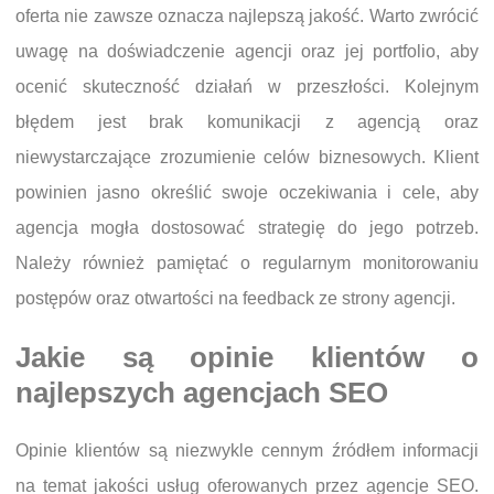
oferta nie zawsze oznacza najlepszą jakość. Warto zwrócić
uwagę na doświadczenie agencji oraz jej portfolio, aby
ocenić skuteczność działań w przeszłości. Kolejnym
błędem jest brak komunikacji z agencją oraz
niewystarczające zrozumienie celów biznesowych. Klient
powinien jasno określić swoje oczekiwania i cele, aby
agencja mogła dostosować strategię do jego potrzeb.
Należy również pamiętać o regularnym monitorowaniu
postępów oraz otwartości na feedback ze strony agencji.
Jakie są opinie klientów o
najlepszych agencjach SEO
Opinie klientów są niezwykle cennym źródłem informacji
na temat jakości usług oferowanych przez agencje SEO.