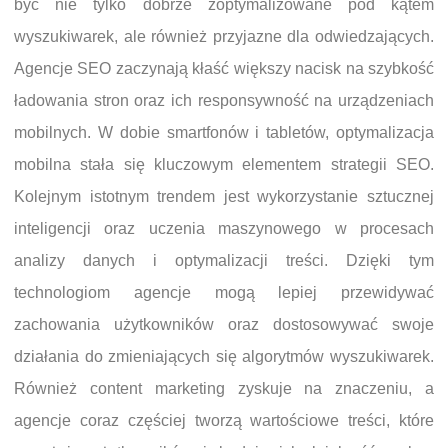
być nie tylko dobrze zoptymalizowane pod kątem
wyszukiwarek, ale również przyjazne dla odwiedzających.
Agencje SEO zaczynają kłaść większy nacisk na szybkość
ładowania stron oraz ich responsywność na urządzeniach
mobilnych. W dobie smartfonów i tabletów, optymalizacja
mobilna stała się kluczowym elementem strategii SEO.
Kolejnym istotnym trendem jest wykorzystanie sztucznej
inteligencji oraz uczenia maszynowego w procesach
analizy danych i optymalizacji treści. Dzięki tym
technologiom agencje mogą lepiej przewidywać
zachowania użytkowników oraz dostosowywać swoje
działania do zmieniających się algorytmów wyszukiwarek.
Również content marketing zyskuje na znaczeniu, a
agencje coraz częściej tworzą wartościowe treści, które