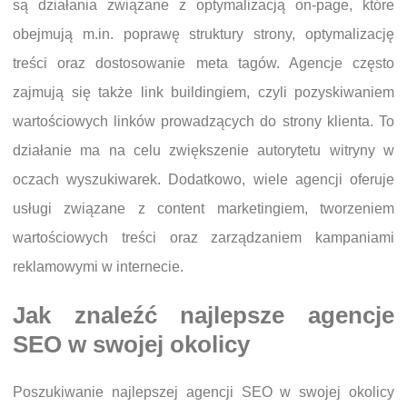
są działania związane z optymalizacją on-page, które
obejmują m.in. poprawę struktury strony, optymalizację
treści oraz dostosowanie meta tagów. Agencje często
zajmują się także link buildingiem, czyli pozyskiwaniem
wartościowych linków prowadzących do strony klienta. To
działanie ma na celu zwiększenie autorytetu witryny w
oczach wyszukiwarek. Dodatkowo, wiele agencji oferuje
usługi związane z content marketingiem, tworzeniem
wartościowych treści oraz zarządzaniem kampaniami
reklamowymi w internecie.
Jak znaleźć najlepsze agencje
SEO w swojej okolicy
Poszukiwanie najlepszej agencji SEO w swojej okolicy