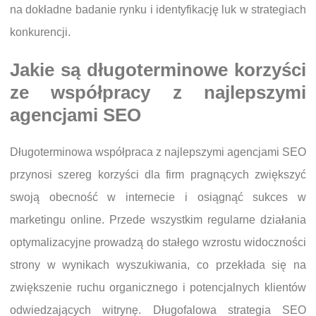
na dokładne badanie rynku i identyfikację luk w strategiach
konkurencji.
Jakie są długoterminowe korzyści
ze współpracy z najlepszymi
agencjami SEO
Długoterminowa współpraca z najlepszymi agencjami SEO
przynosi szereg korzyści dla firm pragnących zwiększyć
swoją obecność w internecie i osiągnąć sukces w
marketingu online. Przede wszystkim regularne działania
optymalizacyjne prowadzą do stałego wzrostu widoczności
strony w wynikach wyszukiwania, co przekłada się na
zwiększenie ruchu organicznego i potencjalnych klientów
odwiedzających witrynę. Długofalowa strategia SEO