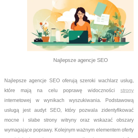
Najlepsze agencje SEO
Najlepsze agencje SEO oferują szeroki wachlarz usług,
które mają na celu poprawę widoczności
strony
internetowej w wynikach wyszukiwania. Podstawową
usługą jest audyt SEO, który pozwala zidentyfikować
mocne i słabe strony witryny oraz wskazać obszary
wymagające poprawy. Kolejnym ważnym elementem oferty