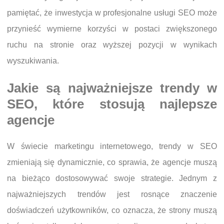
pamiętać, że inwestycja w profesjonalne usługi SEO może
przynieść wymierne korzyści w postaci zwiększonego
ruchu na stronie oraz wyższej pozycji w wynikach
wyszukiwania.
Jakie są najważniejsze trendy w
SEO, które stosują najlepsze
agencje
W świecie marketingu internetowego, trendy w SEO
zmieniają się dynamicznie, co sprawia, że agencje muszą
na bieżąco dostosowywać swoje strategie. Jednym z
najważniejszych trendów jest rosnące znaczenie
doświadczeń użytkowników, co oznacza, że strony muszą