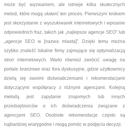
może być wyzwaniem, ale istnieje kilka skutecznych
metod, które mogą ułatwić ten proces. Pierwszym krokiem
jest skorzystanie z wyszukiwarek internetowych i wpisanie
odpowiednich fraz, takich jak „najlepsze agencje SEO” lub
„agencje SEO w [nazwa miasta]”. Dzięki temu można
szybko znaleźć lokalne firmy zajmujące się optymalizacją
stron internetowych. Warto również zwrócić uwagę na
portale branżowe oraz fora dyskusyjne, gdzie użytkownicy
dzielą się swoimi doświadczeniami i rekomendacjami
dotyczącymi współpracy z różnymi agencjami. Kolejną
metodą jest zapytanie znajomych lub innych
przedsiębiorców o ich doświadczenia związane z
agencjami SEO. Osobiste rekomendacje często są
najbardziej wiarygodne i mogą pomóc w podjęciu decyzji.