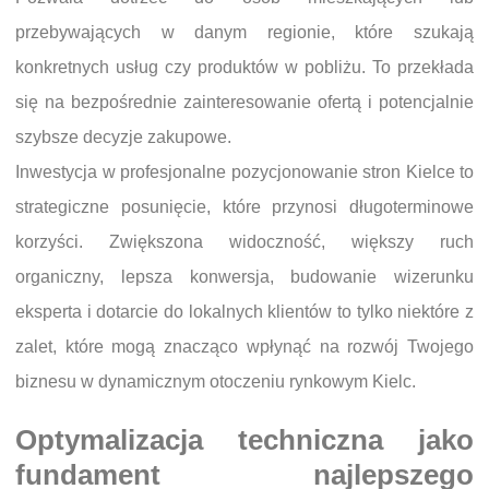
przebywających w danym regionie, które szukają
konkretnych usług czy produktów w pobliżu. To przekłada
się na bezpośrednie zainteresowanie ofertą i potencjalnie
szybsze decyzje zakupowe.
Inwestycja w profesjonalne pozycjonowanie stron Kielce to
strategiczne posunięcie, które przynosi długoterminowe
korzyści. Zwiększona widoczność, większy ruch
organiczny, lepsza konwersja, budowanie wizerunku
eksperta i dotarcie do lokalnych klientów to tylko niektóre z
zalet, które mogą znacząco wpłynąć na rozwój Twojego
biznesu w dynamicznym otoczeniu rynkowym Kielc.
Optymalizacja techniczna jako
fundament najlepszego