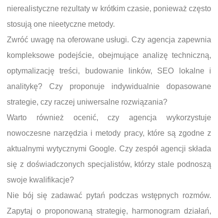
nierealistyczne rezultaty w krótkim czasie, ponieważ często
stosują one nieetyczne metody.
Zwróć uwagę na oferowane usługi. Czy agencja zapewnia
kompleksowe podejście, obejmujące analizę techniczną,
optymalizację treści, budowanie linków, SEO lokalne i
analitykę? Czy proponuje indywidualnie dopasowane
strategie, czy raczej uniwersalne rozwiązania?
Warto również ocenić, czy agencja wykorzystuje
nowoczesne narzędzia i metody pracy, które są zgodne z
aktualnymi wytycznymi Google. Czy zespół agencji składa
się z doświadczonych specjalistów, którzy stale podnoszą
swoje kwalifikacje?
Nie bój się zadawać pytań podczas wstępnych rozmów.
Zapytaj o proponowaną strategię, harmonogram działań,