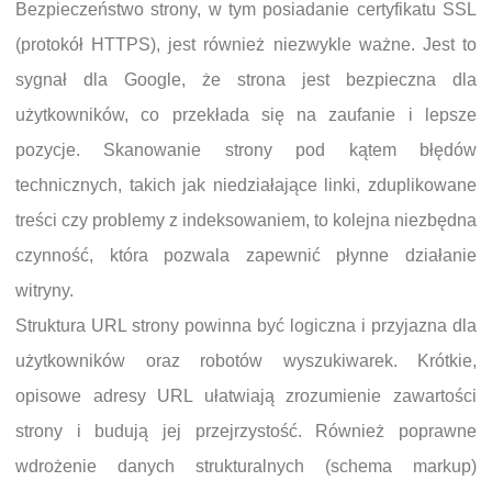
Bezpieczeństwo strony, w tym posiadanie certyfikatu SSL
(protokół HTTPS), jest również niezwykle ważne. Jest to
sygnał dla Google, że strona jest bezpieczna dla
użytkowników, co przekłada się na zaufanie i lepsze
pozycje. Skanowanie strony pod kątem błędów
technicznych, takich jak niedziałające linki, zduplikowane
treści czy problemy z indeksowaniem, to kolejna niezbędna
czynność, która pozwala zapewnić płynne działanie
witryny.
Struktura URL strony powinna być logiczna i przyjazna dla
użytkowników oraz robotów wyszukiwarek. Krótkie,
opisowe adresy URL ułatwiają zrozumienie zawartości
strony i budują jej przejrzystość. Również poprawne
wdrożenie danych strukturalnych (schema markup)