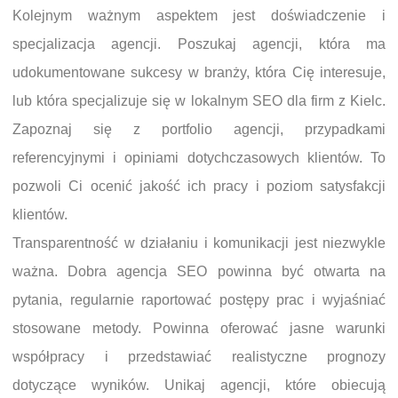
Kolejnym ważnym aspektem jest doświadczenie i
specjalizacja agencji. Poszukaj agencji, która ma
udokumentowane sukcesy w branży, która Cię interesuje,
lub która specjalizuje się w lokalnym SEO dla firm z Kielc.
Zapoznaj się z portfolio agencji, przypadkami
referencyjnymi i opiniami dotychczasowych klientów. To
pozwoli Ci ocenić jakość ich pracy i poziom satysfakcji
klientów.
Transparentność w działaniu i komunikacji jest niezwykle
ważna. Dobra agencja SEO powinna być otwarta na
pytania, regularnie raportować postępy prac i wyjaśniać
stosowane metody. Powinna oferować jasne warunki
współpracy i przedstawiać realistyczne prognozy
dotyczące wyników. Unikaj agencji, które obiecują