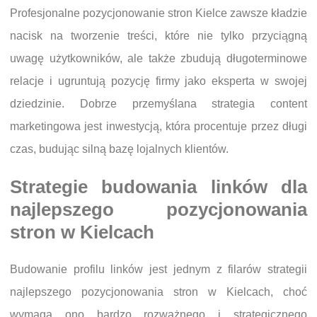
Profesjonalne pozycjonowanie stron Kielce zawsze kładzie
nacisk na tworzenie treści, które nie tylko przyciągną
uwagę użytkowników, ale także zbudują długoterminowe
relacje i ugruntują pozycję firmy jako eksperta w swojej
dziedzinie. Dobrze przemyślana strategia content
marketingowa jest inwestycją, która procentuje przez długi
czas, budując silną bazę lojalnych klientów.
Strategie budowania linków dla
najlepszego pozycjonowania
stron w Kielcach
Budowanie profilu linków jest jednym z filarów strategii
najlepszego pozycjonowania stron w Kielcach, choć
wymaga ono bardzo rozważnego i strategicznego