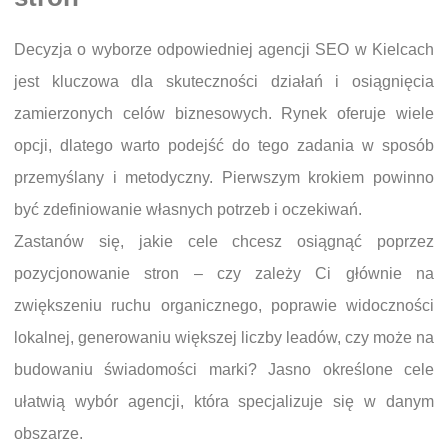
Decyzja o wyborze odpowiedniej agencji SEO w Kielcach
jest kluczowa dla skuteczności działań i osiągnięcia
zamierzonych celów biznesowych. Rynek oferuje wiele
opcji, dlatego warto podejść do tego zadania w sposób
przemyślany i metodyczny. Pierwszym krokiem powinno
być zdefiniowanie własnych potrzeb i oczekiwań.
Zastanów się, jakie cele chcesz osiągnąć poprzez
pozycjonowanie stron – czy zależy Ci głównie na
zwiększeniu ruchu organicznego, poprawie widoczności
lokalnej, generowaniu większej liczby leadów, czy może na
budowaniu świadomości marki? Jasno określone cele
ułatwią wybór agencji, która specjalizuje się w danym
obszarze.