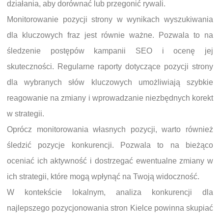
działania, aby dorównać lub przegonić rywali.
Monitorowanie pozycji strony w wynikach wyszukiwania
dla kluczowych fraz jest równie ważne. Pozwala to na
śledzenie postępów kampanii SEO i ocenę jej
skuteczności. Regularne raporty dotyczące pozycji strony
dla wybranych słów kluczowych umożliwiają szybkie
reagowanie na zmiany i wprowadzanie niezbędnych korekt
w strategii.
Oprócz monitorowania własnych pozycji, warto również
śledzić pozycje konkurencji. Pozwala to na bieżąco
oceniać ich aktywność i dostrzegać ewentualne zmiany w
ich strategii, które mogą wpłynąć na Twoją widoczność.
W kontekście lokalnym, analiza konkurencji dla
najlepszego pozycjonowania stron Kielce powinna skupiać