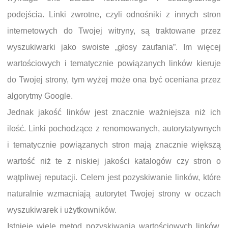
podejścia. Linki zwrotne, czyli odnośniki z innych stron
internetowych do Twojej witryny, są traktowane przez
wyszukiwarki jako swoiste „głosy zaufania”. Im więcej
wartościowych i tematycznie powiązanych linków kieruje
do Twojej strony, tym wyżej może ona być oceniana przez
algorytmy Google.
Jednak jakość linków jest znacznie ważniejsza niż ich
ilość. Linki pochodzące z renomowanych, autorytatywnych
i tematycznie powiązanych stron mają znacznie większą
wartość niż te z niskiej jakości katalogów czy stron o
wątpliwej reputacji. Celem jest pozyskiwanie linków, które
naturalnie wzmacniają autorytet Twojej strony w oczach
wyszukiwarek i użytkowników.
Istnieje wiele metod pozyskiwania wartościowych linków.