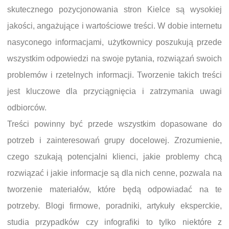
skutecznego pozycjonowania stron Kielce są wysokiej
jakości, angażujące i wartościowe treści. W dobie internetu
nasyconego informacjami, użytkownicy poszukują przede
wszystkim odpowiedzi na swoje pytania, rozwiązań swoich
problemów i rzetelnych informacji. Tworzenie takich treści
jest kluczowe dla przyciągnięcia i zatrzymania uwagi
odbiorców.
Treści powinny być przede wszystkim dopasowane do
potrzeb i zainteresowań grupy docelowej. Zrozumienie,
czego szukają potencjalni klienci, jakie problemy chcą
rozwiązać i jakie informacje są dla nich cenne, pozwala na
tworzenie materiałów, które będą odpowiadać na te
potrzeby. Blogi firmowe, poradniki, artykuły eksperckie,
studia przypadków czy infografiki to tylko niektóre z