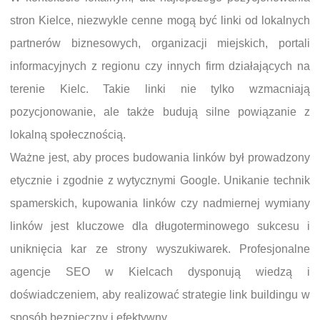
stron Kielce, niezwykle cenne mogą być linki od lokalnych
partnerów biznesowych, organizacji miejskich, portali
informacyjnych z regionu czy innych firm działających na
terenie Kielc. Takie linki nie tylko wzmacniają
pozycjonowanie, ale także budują silne powiązanie z
lokalną społecznością.
Ważne jest, aby proces budowania linków był prowadzony
etycznie i zgodnie z wytycznymi Google. Unikanie technik
spamerskich, kupowania linków czy nadmiernej wymiany
linków jest kluczowe dla długoterminowego sukcesu i
uniknięcia kar ze strony wyszukiwarek. Profesjonalne
agencje SEO w Kielcach dysponują wiedzą i
doświadczeniem, aby realizować strategie link buildingu w
sposób bezpieczny i efektywny.