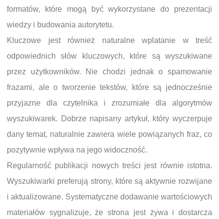
formatów, które mogą być wykorzystane do prezentacji
wiedzy i budowania autorytetu.
Kluczowe jest również naturalne wplatanie w treść
odpowiednich słów kluczowych, które są wyszukiwane
przez użytkowników. Nie chodzi jednak o spamowanie
frazami, ale o tworzenie tekstów, które są jednocześnie
przyjazne dla czytelnika i zrozumiałe dla algorytmów
wyszukiwarek. Dobrze napisany artykuł, który wyczerpuje
dany temat, naturalnie zawiera wiele powiązanych fraz, co
pozytywnie wpływa na jego widoczność.
Regularność publikacji nowych treści jest równie istotna.
Wyszukiwarki preferują strony, które są aktywnie rozwijane
i aktualizowane. Systematyczne dodawanie wartościowych
materiałów sygnalizuje, że strona jest żywa i dostarcza