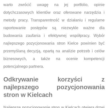
warto zwrócić uwagę na jej portfolio, opinie
dotychczasowych klientów oraz oferowane narzędzia i
metody pracy. Transparentność w działaniu i regularne
raportowanie postępów są niezwykle ważne dla
budowania zaufania i efektywnej współpracy. Wybór
najlepszego pozycjonowania stron Kielce powinien być
przemyślaną decyzją, opartą na analizie potrzeb i celów
biznesowych, a także na ocenie kompetencji
potencjalnego partnera.
Odkrywanie korzyści z
najlepszego pozycjonowania
stron w Kielcach
Najlepsze pozycjonowanie stron w Kielcach otwiera drzwi