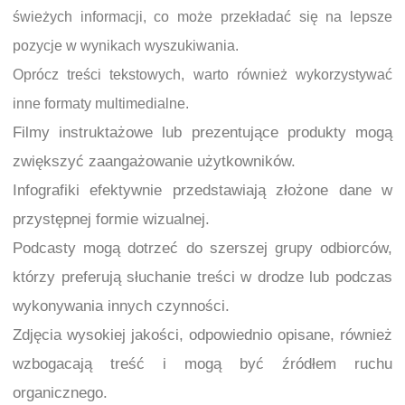
świeżych informacji, co może przekładać się na lepsze
pozycje w wynikach wyszukiwania.
Oprócz treści tekstowych, warto również wykorzystywać
inne formaty multimedialne.
Filmy instruktażowe lub prezentujące produkty mogą
zwiększyć zaangażowanie użytkowników.
Infografiki efektywnie przedstawiają złożone dane w
przystępnej formie wizualnej.
Podcasty mogą dotrzeć do szerszej grupy odbiorców,
którzy preferują słuchanie treści w drodze lub podczas
wykonywania innych czynności.
Zdjęcia wysokiej jakości, odpowiednio opisane, również
wzbogacają treść i mogą być źródłem ruchu
organicznego.