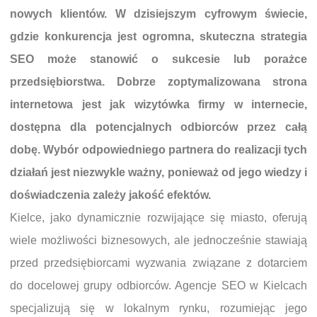
nowych klientów. W dzisiejszym cyfrowym świecie,
gdzie konkurencja jest ogromna, skuteczna strategia
SEO może stanowić o sukcesie lub porażce
przedsiębiorstwa. Dobrze zoptymalizowana strona
internetowa jest jak wizytówka firmy w internecie,
dostępna dla potencjalnych odbiorców przez całą
dobę. Wybór odpowiedniego partnera do realizacji tych
działań jest niezwykle ważny, ponieważ od jego wiedzy i
doświadczenia zależy jakość efektów.
Kielce, jako dynamicznie rozwijające się miasto, oferują
wiele możliwości biznesowych, ale jednocześnie stawiają
przed przedsiębiorcami wyzwania związane z dotarciem
do docelowej grupy odbiorców. Agencje SEO w Kielcach
specjalizują się w lokalnym rynku, rozumiejąc jego