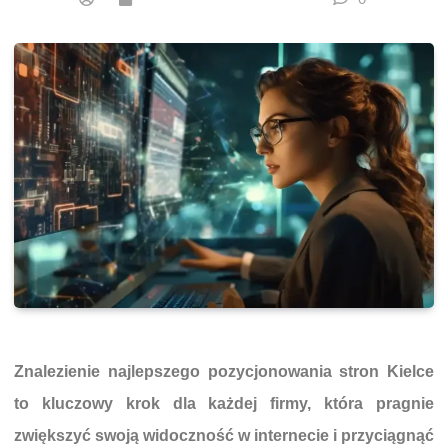
Znalezienie najlepszego pozycjonowania stron Kielce
to kluczowy krok dla każdej firmy, która pragnie
zwiększyć swoją widoczność w internecie i przyciągnąć