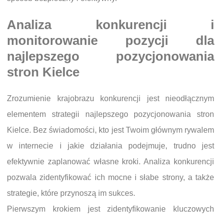
Analiza konkurencji i
monitorowanie pozycji dla
najlepszego pozycjonowania
stron Kielce
Zrozumienie krajobrazu konkurencji jest nieodłącznym
elementem strategii najlepszego pozycjonowania stron
Kielce. Bez świadomości, kto jest Twoim głównym rywalem
w internecie i jakie działania podejmuje, trudno jest
efektywnie zaplanować własne kroki. Analiza konkurencji
pozwala zidentyfikować ich mocne i słabe strony, a także
strategie, które przynoszą im sukces.
Pierwszym krokiem jest zidentyfikowanie kluczowych