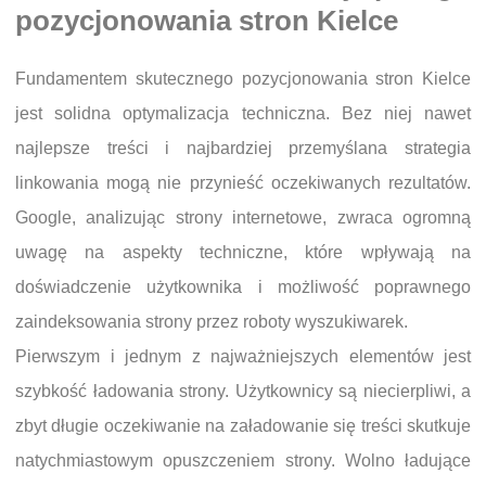
pozycjonowania stron Kielce
Fundamentem skutecznego pozycjonowania stron Kielce
jest solidna optymalizacja techniczna. Bez niej nawet
najlepsze treści i najbardziej przemyślana strategia
linkowania mogą nie przynieść oczekiwanych rezultatów.
Google, analizując strony internetowe, zwraca ogromną
uwagę na aspekty techniczne, które wpływają na
doświadczenie użytkownika i możliwość poprawnego
zaindeksowania strony przez roboty wyszukiwarek.
Pierwszym i jednym z najważniejszych elementów jest
szybkość ładowania strony. Użytkownicy są niecierpliwi, a
zbyt długie oczekiwanie na załadowanie się treści skutkuje
natychmiastowym opuszczeniem strony. Wolno ładujące