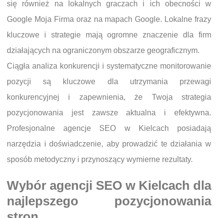
się również na lokalnych graczach i ich obecności w
Google Moja Firma oraz na mapach Google. Lokalne frazy
kluczowe i strategie mają ogromne znaczenie dla firm
działających na ograniczonym obszarze geograficznym.
Ciągła analiza konkurencji i systematyczne monitorowanie
pozycji są kluczowe dla utrzymania przewagi
konkurencyjnej i zapewnienia, że Twoja strategia
pozycjonowania jest zawsze aktualna i efektywna.
Profesjonalne agencje SEO w Kielcach posiadają
narzędzia i doświadczenie, aby prowadzić te działania w
sposób metodyczny i przynoszący wymierne rezultaty.
Wybór agencji SEO w Kielcach dla
najlepszego pozycjonowania
stron