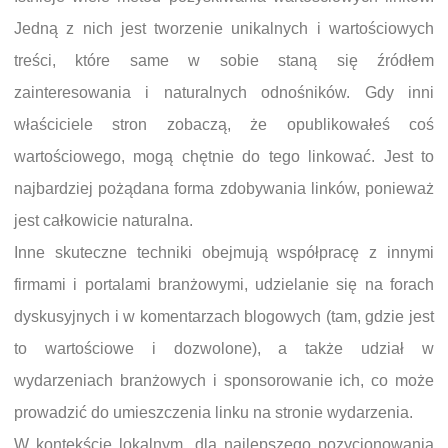
Jedną z nich jest tworzenie unikalnych i wartościowych
treści, które same w sobie staną się źródłem
zainteresowania i naturalnych odnośników. Gdy inni
właściciele stron zobaczą, że opublikowałeś coś
wartościowego, mogą chętnie do tego linkować. Jest to
najbardziej pożądana forma zdobywania linków, ponieważ
jest całkowicie naturalna.
Inne skuteczne techniki obejmują współpracę z innymi
firmami i portalami branżowymi, udzielanie się na forach
dyskusyjnych i w komentarzach blogowych (tam, gdzie jest
to wartościowe i dozwolone), a także udział w
wydarzeniach branżowych i sponsorowanie ich, co może
prowadzić do umieszczenia linku na stronie wydarzenia.
W kontekście lokalnym, dla najlepszego pozycjonowania