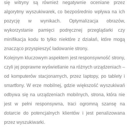
się witryny są również negatywnie oceniane przez
algorytmy wyszukiwarek, co bezpośrednio wpływa na ich
pozycję w wynikach. Optymalizacja obrazów,
wykorzystanie pamięci podręcznej przeglądarki czy
minifikacja kodu to tylko niektóre z działań, które mogą
znacząco przyspieszyć ładowanie strony.
Kolejnym kluczowym aspektem jest responsywność strony,
czyli jej poprawne wyświetlanie na różnych urządzeniach –
od komputerów stacjonarnych, przez laptopy, po tablety i
smartfony. W erze mobilnej, gdzie większość wyszukiwań
odbywa się na urządzeniach mobilnych, strona, która nie
jest w pełni responsywna, traci ogromną szansę na
dotarcie do potencjalnych klientów i jest penalizowana
przez wyszukiwarki.