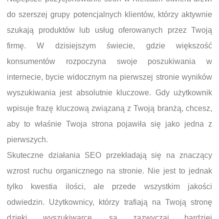
do szerszej grupy potencjalnych klientów, którzy aktywnie
szukają produktów lub usług oferowanych przez Twoją
firmę. W dzisiejszym świecie, gdzie większość
konsumentów rozpoczyna swoje poszukiwania w
internecie, bycie widocznym na pierwszej stronie wyników
wyszukiwania jest absolutnie kluczowe. Gdy użytkownik
wpisuje frazę kluczową związaną z Twoją branżą, chcesz,
aby to właśnie Twoja strona pojawiła się jako jedna z
pierwszych.
Skuteczne działania SEO przekładają się na znaczący
wzrost ruchu organicznego na stronie. Nie jest to jednak
tylko kwestia ilości, ale przede wszystkim jakości
odwiedzin. Użytkownicy, którzy trafiają na Twoją stronę
dzięki wyszukiwarce, są zazwyczaj bardziej