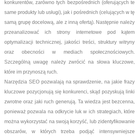
konkurentów, zarówno tych bezpośrednich (oferujących te
same produkty lub usługi), jak i pośrednich (celujących w tę
samą grupę docelową, ale z inną ofertą). Następnie należy
przeanalizować ich strony internetowe pod kątem
optymalizacji technicznej, jakości treści, struktury witryny
oraz obecności w mediach społecznościowych.
Szczególną uwagę należy zwrócić na słowa kluczowe,
które im przynoszą ruch.
Narzędzia SEO pozwalają na sprawdzenie, na jakie frazy
kluczowe pozycjonują się konkurenci, skąd pozyskują linki
zwrotne oraz jaki ruch generują. Ta wiedza jest bezcenna,
ponieważ pozwala na odkrycie luk w ich strategiach, które
można wykorzystać na swoją korzyść, lub zidentyfikowanie
obszarów, w których trzeba podjąć intensywniejsze