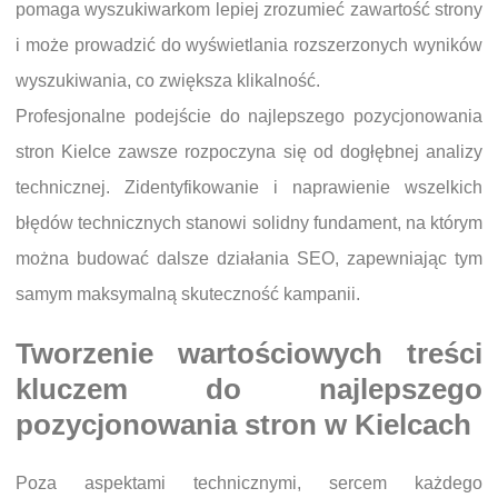
pomaga wyszukiwarkom lepiej zrozumieć zawartość strony
i może prowadzić do wyświetlania rozszerzonych wyników
wyszukiwania, co zwiększa klikalność.
Profesjonalne podejście do najlepszego pozycjonowania
stron Kielce zawsze rozpoczyna się od dogłębnej analizy
technicznej. Zidentyfikowanie i naprawienie wszelkich
błędów technicznych stanowi solidny fundament, na którym
można budować dalsze działania SEO, zapewniając tym
samym maksymalną skuteczność kampanii.
Tworzenie wartościowych treści
kluczem do najlepszego
pozycjonowania stron w Kielcach
Poza aspektami technicznymi, sercem każdego