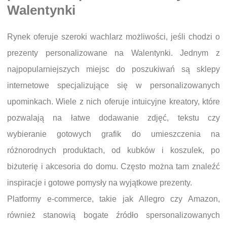
Walentynki
Rynek oferuje szeroki wachlarz możliwości, jeśli chodzi o
prezenty personalizowane na Walentynki. Jednym z
najpopularniejszych miejsc do poszukiwań są sklepy
internetowe specjalizujące się w personalizowanych
upominkach. Wiele z nich oferuje intuicyjne kreatory, które
pozwalają na łatwe dodawanie zdjęć, tekstu czy
wybieranie gotowych grafik do umieszczenia na
różnorodnych produktach, od kubków i koszulek, po
biżuterię i akcesoria do domu. Często można tam znaleźć
inspiracje i gotowe pomysły na wyjątkowe prezenty.
Platformy e-commerce, takie jak Allegro czy Amazon,
również stanowią bogate źródło spersonalizowanych