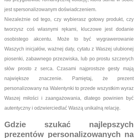
jest spersonalizowanym doświadczeniem.
Niezależnie od tego, czy wybierasz gotowy produkt, czy
tworzysz coś własnymi rękami, kluczowe jest dodanie
osobistego akcentu. Może to być wygrawerowanie
Waszych inicjałów, ważnej daty, cytatu z Waszej ulubionej
piosenki, zabawnego przezwiska, lub po prostu szczerych
słów prosto z serca. Czasami najprostsze gesty mają
największe znaczenie. Pamiętaj, że prezent
personalizowany na Walentynki to przede wszystkim wyraz
Waszej miłości i zaangażowania, dlatego powinien być
autentyczny i odzwierciedlać Waszą unikalną relację.
Gdzie szukać najlepszych
prezentów personalizowanych na