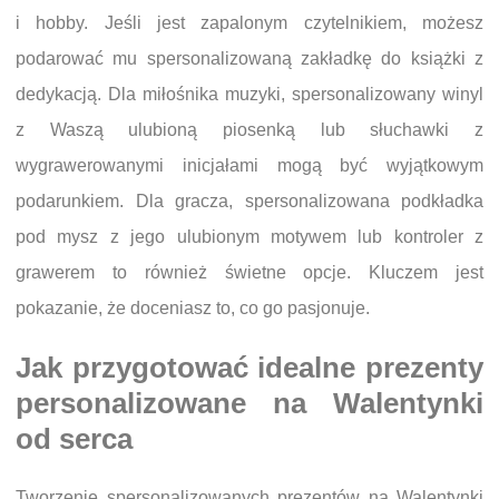
i hobby. Jeśli jest zapalonym czytelnikiem, możesz
podarować mu spersonalizowaną zakładkę do książki z
dedykacją. Dla miłośnika muzyki, spersonalizowany winyl
z Waszą ulubioną piosenką lub słuchawki z
wygrawerowanymi inicjałami mogą być wyjątkowym
podarunkiem. Dla gracza, spersonalizowana podkładka
pod mysz z jego ulubionym motywem lub kontroler z
grawerem to również świetne opcje. Kluczem jest
pokazanie, że doceniasz to, co go pasjonuje.
Jak przygotować idealne prezenty
personalizowane na Walentynki
od serca
Tworzenie spersonalizowanych prezentów na Walentynki