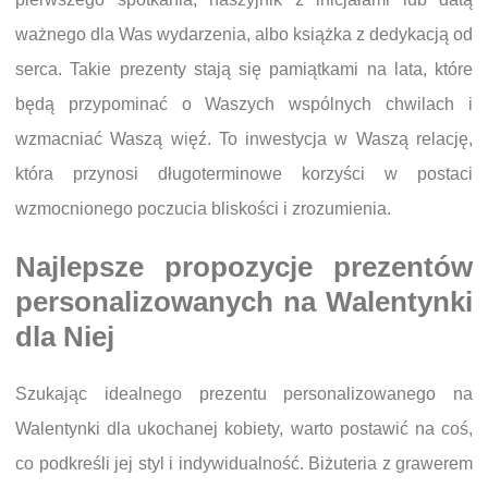
ważnego dla Was wydarzenia, albo książka z dedykacją od
serca. Takie prezenty stają się pamiątkami na lata, które
będą przypominać o Waszych wspólnych chwilach i
wzmacniać Waszą więź. To inwestycja w Waszą relację,
która przynosi długoterminowe korzyści w postaci
wzmocnionego poczucia bliskości i zrozumienia.
Najlepsze propozycje prezentów
personalizowanych na Walentynki
dla Niej
Szukając idealnego prezentu personalizowanego na
Walentynki dla ukochanej kobiety, warto postawić na coś,
co podkreśli jej styl i indywidualność. Biżuteria z grawerem