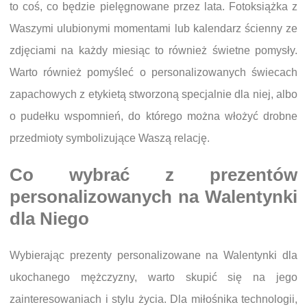
to coś, co będzie pielęgnowane przez lata. Fotoksiążka z
Waszymi ulubionymi momentami lub kalendarz ścienny ze
zdjęciami na każdy miesiąc to również świetne pomysły.
Warto również pomyśleć o personalizowanych świecach
zapachowych z etykietą stworzoną specjalnie dla niej, albo
o pudełku wspomnień, do którego można włożyć drobne
przedmioty symbolizujące Waszą relację.
Co wybrać z prezentów
personalizowanych na Walentynki
dla Niego
Wybierając prezenty personalizowane na Walentynki dla
ukochanego mężczyzny, warto skupić się na jego
zainteresowaniach i stylu życia. Dla miłośnika technologii,