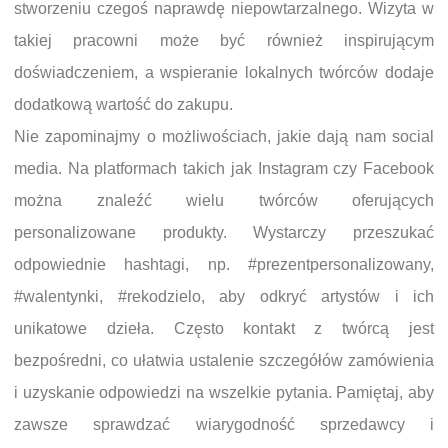
stworzeniu czegoś naprawdę niepowtarzalnego. Wizyta w
takiej pracowni może być również inspirującym
doświadczeniem, a wspieranie lokalnych twórców dodaje
dodatkową wartość do zakupu.
Nie zapominajmy o możliwościach, jakie dają nam social
media. Na platformach takich jak Instagram czy Facebook
można znaleźć wielu twórców oferujących
personalizowane produkty. Wystarczy przeszukać
odpowiednie hashtagi, np. #prezentpersonalizowany,
#walentynki, #rekodzielo, aby odkryć artystów i ich
unikatowe dzieła. Często kontakt z twórcą jest
bezpośredni, co ułatwia ustalenie szczegółów zamówienia
i uzyskanie odpowiedzi na wszelkie pytania. Pamiętaj, aby
zawsze sprawdzać wiarygodność sprzedawcy i