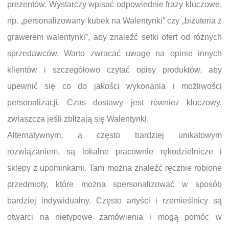
prezentów. Wystarczy wpisać odpowiednie frazy kluczowe,
np. „personalizowany kubek na Walentynki” czy „biżuteria z
grawerem walentynki”, aby znaleźć setki ofert od różnych
sprzedawców. Warto zwracać uwagę na opinie innych
klientów i szczegółowo czytać opisy produktów, aby
upewnić się co do jakości wykonania i możliwości
personalizacji. Czas dostawy jest również kluczowy,
zwłaszcza jeśli zbliżają się Walentynki.
Alternatywnym, a często bardziej unikatowym
rozwiązaniem, są lokalne pracownie rękodzielnicze i
sklepy z upominkami. Tam można znaleźć ręcznie robione
przedmioty, które można spersonalizować w sposób
bardziej indywidualny. Często artyści i rzemieślnicy są
otwarci na nietypowe zamówienia i mogą pomóc w