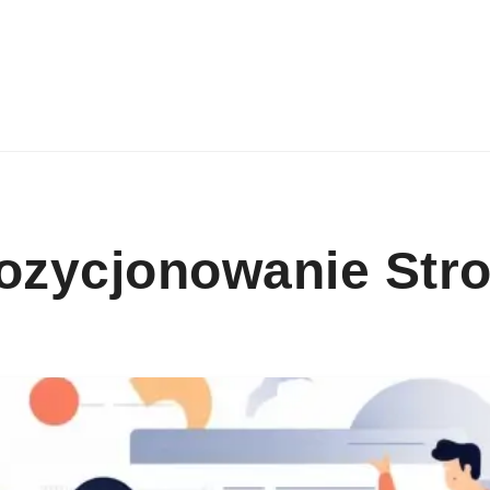
Pozycjonowanie Str