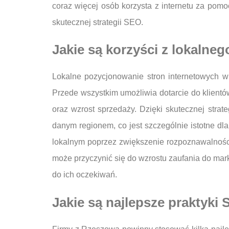
coraz więcej osób korzysta z internetu za pom
skutecznej strategii SEO.
Jakie są korzyści z lokaln
Lokalne pozycjonowanie stron internetowych w
Przede wszystkim umożliwia dotarcie do klient
oraz wzrost sprzedaży. Dzięki skutecznej str
danym regionem, co jest szczególnie istotne dla
lokalnym poprzez zwiększenie rozpoznawalności
może przyczynić się do wzrostu zaufania do mar
do ich oczekiwań.
Jakie są najlepsze praktyki