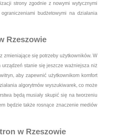
izacji strony zgodnie z nowymi wytycznymi
 ograniczeniami budżetowymi na działania
 w Rzeszowie
az zmieniające się potrzeby użytkowników. W
 urządzeń stanie się jeszcze ważniejsza niż
witryn, aby zapewnić użytkownikom komfort
 działania algorytmów wyszukiwarek, co może
rstwa będą musiały skupić się na tworzeniu
ndem będzie także rosnące znaczenie mediów
stron w Rzeszowie