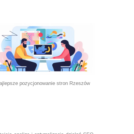
ajlepsze pozycjonowanie stron Rzeszów