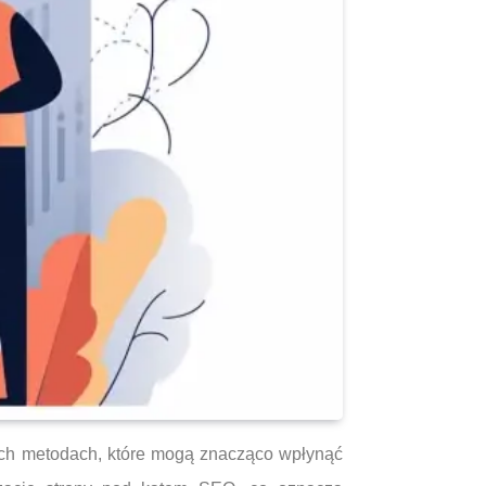
ych metodach, które mogą znacząco wpłynąć