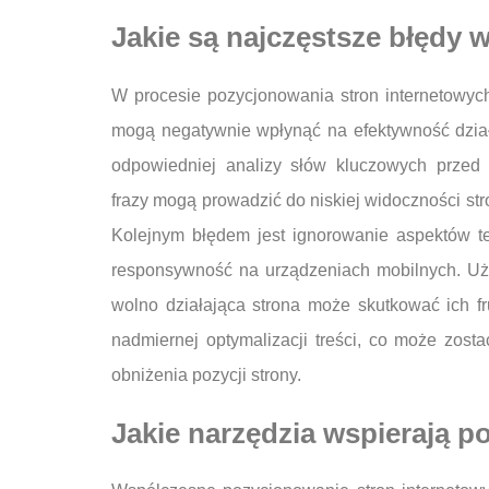
Jakie są najczęstsze błędy
W procesie pozycjonowania stron internetowych
mogą negatywnie wpłynąć na efektywność dzia
odpowiedniej analizy słów kluczowych przed 
frazy mogą prowadzić do niskiej widoczności st
Kolejnym błędem jest ignorowanie aspektów te
responsywność na urządzeniach mobilnych. Uży
wolno działająca strona może skutkować ich fr
nadmiernej optymalizacji treści, co może zos
obniżenia pozycji strony.
Jakie narzędzia wspierają 