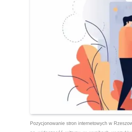
Pozycjonowanie stron internetowych w Rzeszow