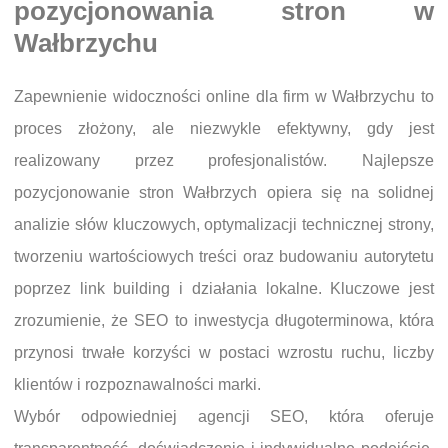
pozycjonowania stron w
Wałbrzychu
Zapewnienie widoczności online dla firm w Wałbrzychu to
proces złożony, ale niezwykle efektywny, gdy jest
realizowany przez profesjonalistów. Najlepsze
pozycjonowanie stron Wałbrzych opiera się na solidnej
analizie słów kluczowych, optymalizacji technicznej strony,
tworzeniu wartościowych treści oraz budowaniu autorytetu
poprzez link building i działania lokalne. Kluczowe jest
zrozumienie, że SEO to inwestycja długoterminowa, która
przynosi trwałe korzyści w postaci wzrostu ruchu, liczby
klientów i rozpoznawalności marki.
Wybór odpowiedniej agencji SEO, która oferuje