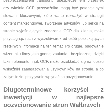
bezpieczeństwem transportu, ubezpieczeniem przesyłek
czy właśnie OCP przewoźnika mogą być potencjalnymi
słowami kluczowymi, które warto rozważyć w strategii
content marketingowej. Tworzenie artykułów lub sekcji na
stronie wyjaśniających znaczenie OCP dla klienta, może
przyciągnąć ruch z wyszukiwarek od osób poszukujących
rzetelnych informacji na ten temat. Po drugie, budowanie
wizerunku firmy jako godnej zaufania i bezpiecznej, dzięki
takim elementom jak OCP, może przekładać się na lepsze
wskaźniki zaangażowania użytkowników na stronie, a co
za tym idzie, pozytywnie wpłynąć na pozycjonowanie.
Długoterminowe korzyści z
inwestycji w najlepsze
pozycjonowanie stron Wałbrzych