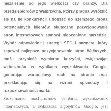
niezależnie od jego wielkości czy branży. Dla
przedsiębiorców z Wałbrzycha, którzy pragną wyróżnić
się na tle konkurencji i dotrzeć do szerszego grona
potencjalnych klientów, skuteczne pozycjonowanie
stron internetowych stanowi nieocenione narzędzie.
Wybór odpowiedniej strategii SEO i partnera, który
zapewni najlepsze pozycjonowanie stron Wałbrzych,
może przynieść wymierne korzyści, zwiększając
widoczność w wynikach wyszukiwania Google,
generując wartościowy ruch na stronie oraz
przekładając się na wzrost sprzedaży i
rozpoznawalności marki.
Zrozumienie mechanizmów działania wyszukiwarek
internetowych, a zwłaszcza algorytmów Google, jest