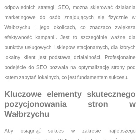
odpowiednich strategii SEO, można skierować działania
marketingowe do osób znajdujących się fizycznie w
Wałbrzychu i jego okolicach, co znacząco zwiększa
efektywność kampanii. Jest to szczególnie ważne dla
punktów usługowych i sklepów stacjonarnych, dla których
lokalny klient jest podstawą działalności. Profesjonalne
podejście do SEO pozwala na optymalizację strony pod
kątem zapytań lokalnych, co jest fundamentem sukcesu.
Kluczowe elementy skutecznego
pozycjonowania stron w
Wałbrzychu
Aby osiągnąć sukces w zakresie najlepszego