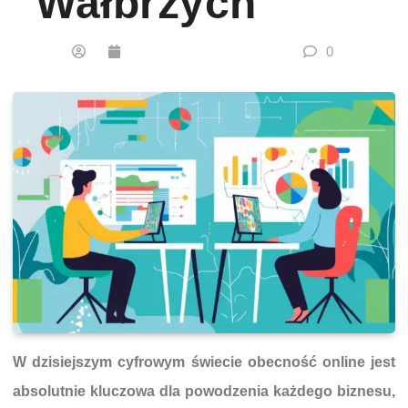
Wałbrzych
0
W dzisiejszym cyfrowym świecie obecność online jest
absolutnie kluczowa dla powodzenia każdego biznesu,