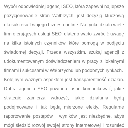
Wybór odpowiedniej agencji SEO, która zapewni najlepsze
pozycjonowanie stron Wałbrzych, jest decyzją kluczową
dla sukcesu Twojego biznesu online. Na rynku działa wiele
firm oferujących usługi SEO, dlatego warto zwrócić uwagę
na kilka istotnych czynników, które pomogą w podjęciu
świadomej decyzji. Przede wszystkim, szukaj agencji z
udokumentowanym doświadczeniem w pracy z lokalnymi
firmami i sukcesami w Wałbrzychu lub podobnych rynkach.
Kolejnym ważnym aspektem jest transparentność działań.
Dobra agencja SEO powinna jasno komunikować, jakie
strategie zamierza wdrożyć, jakie działania będą
podejmowane i jak będą mierzone efekty. Regularne
raportowanie postępów i wyników jest niezbędne, abyś
mógł śledzić rozwój swojej strony internetowej i rozumieć