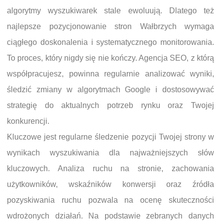
algorytmy wyszukiwarek stale ewoluują. Dlatego też
najlepsze pozycjonowanie stron Wałbrzych wymaga
ciągłego doskonalenia i systematycznego monitorowania.
To proces, który nigdy się nie kończy. Agencja SEO, z którą
współpracujesz, powinna regularnie analizować wyniki,
śledzić zmiany w algorytmach Google i dostosowywać
strategię do aktualnych potrzeb rynku oraz Twojej
konkurencji.
Kluczowe jest regularne śledzenie pozycji Twojej strony w
wynikach wyszukiwania dla najważniejszych słów
kluczowych. Analiza ruchu na stronie, zachowania
użytkowników, wskaźników konwersji oraz źródła
pozyskiwania ruchu pozwala na ocenę skuteczności
wdrożonych działań. Na podstawie zebranych danych