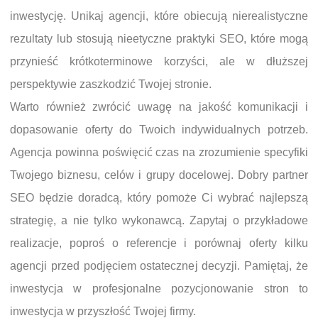
inwestycję. Unikaj agencji, które obiecują nierealistyczne
rezultaty lub stosują nieetyczne praktyki SEO, które mogą
przynieść krótkoterminowe korzyści, ale w dłuższej
perspektywie zaszkodzić Twojej stronie.
Warto również zwrócić uwagę na jakość komunikacji i
dopasowanie oferty do Twoich indywidualnych potrzeb.
Agencja powinna poświęcić czas na zrozumienie specyfiki
Twojego biznesu, celów i grupy docelowej. Dobry partner
SEO będzie doradcą, który pomoże Ci wybrać najlepszą
strategię, a nie tylko wykonawcą. Zapytaj o przykładowe
realizacje, poproś o referencje i porównaj oferty kilku
agencji przed podjęciem ostatecznej decyzji. Pamiętaj, że
inwestycja w profesjonalne pozycjonowanie stron to
inwestycja w przyszłość Twojej firmy.