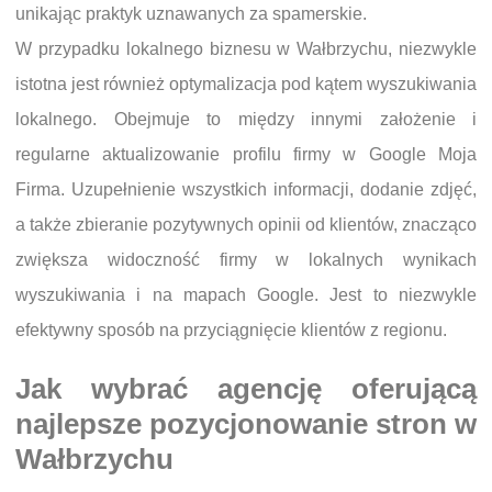
unikając praktyk uznawanych za spamerskie.
W przypadku lokalnego biznesu w Wałbrzychu, niezwykle
istotna jest również optymalizacja pod kątem wyszukiwania
lokalnego. Obejmuje to między innymi założenie i
regularne aktualizowanie profilu firmy w Google Moja
Firma. Uzupełnienie wszystkich informacji, dodanie zdjęć,
a także zbieranie pozytywnych opinii od klientów, znacząco
zwiększa widoczność firmy w lokalnych wynikach
wyszukiwania i na mapach Google. Jest to niezwykle
efektywny sposób na przyciągnięcie klientów z regionu.
Jak wybrać agencję oferującą
najlepsze pozycjonowanie stron w
Wałbrzychu