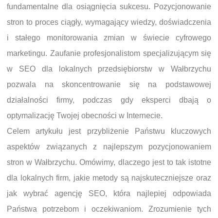
fundamentalne dla osiągnięcia sukcesu. Pozycjonowanie
stron to proces ciągły, wymagający wiedzy, doświadczenia
i stałego monitorowania zmian w świecie cyfrowego
marketingu. Zaufanie profesjonalistom specjalizującym się
w SEO dla lokalnych przedsiębiorstw w Wałbrzychu
pozwala na skoncentrowanie się na podstawowej
działalności firmy, podczas gdy eksperci dbają o
optymalizację Twojej obecności w Internecie.
Celem artykułu jest przybliżenie Państwu kluczowych
aspektów związanych z najlepszym pozycjonowaniem
stron w Wałbrzychu. Omówimy, dlaczego jest to tak istotne
dla lokalnych firm, jakie metody są najskuteczniejsze oraz
jak wybrać agencję SEO, która najlepiej odpowiada
Państwa potrzebom i oczekiwaniom. Zrozumienie tych