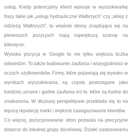
usług. Kiedy potencjalny klient wpisuje w wyszukiwarkę
frazy takie jak „usługi hydrauliczne Wałbrzych” czy „sklep z
odzieżą Wałbrzych”, to właśnie strony znajdujące się na
pierwszych pozycjach mają największą szansę na
kliknięcie.
Wysoka pozycja w Google to nie tylko większa liczba
odwiedzin. To także budowanie zaufania i wiarygodności w
oczach użytkowników. Firmy, które pojawiają się wysoko w
wynikach wyszukiwania, są często postrzegane jako
bardziej uznane i godne zaufania niż te, które są trudne do
znalezienia. W dłuższej perspektywie przekłada się to na
lepszą reputację marki i większe zaangażowanie klientów.
Co więcej, pozycjonowanie stron pozwala na precyzyjne
dotarcie do lokalnej grupy docelowej. Dzięki zastosowaniu