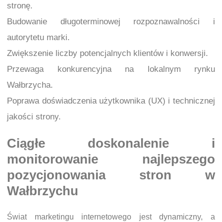
stronę.
Budowanie długoterminowej rozpoznawalności i
autorytetu marki.
Zwiększenie liczby potencjalnych klientów i konwersji.
Przewaga konkurencyjna na lokalnym rynku
Wałbrzycha.
Poprawa doświadczenia użytkownika (UX) i technicznej
jakości strony.
Ciągłe doskonalenie i
monitorowanie najlepszego
pozycjonowania stron w
Wałbrzychu
Świat marketingu internetowego jest dynamiczny, a