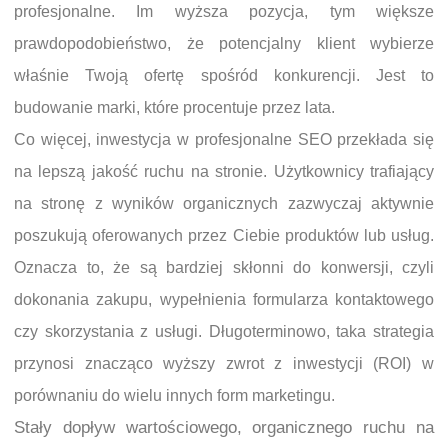
profesjonalne. Im wyższa pozycja, tym większe
prawdopodobieństwo, że potencjalny klient wybierze
właśnie Twoją ofertę spośród konkurencji. Jest to
budowanie marki, które procentuje przez lata.
Co więcej, inwestycja w profesjonalne SEO przekłada się
na lepszą jakość ruchu na stronie. Użytkownicy trafiający
na stronę z wyników organicznych zazwyczaj aktywnie
poszukują oferowanych przez Ciebie produktów lub usług.
Oznacza to, że są bardziej skłonni do konwersji, czyli
dokonania zakupu, wypełnienia formularza kontaktowego
czy skorzystania z usługi. Długoterminowo, taka strategia
przynosi znacząco wyższy zwrot z inwestycji (ROI) w
porównaniu do wielu innych form marketingu.
Stały dopływ wartościowego, organicznego ruchu na