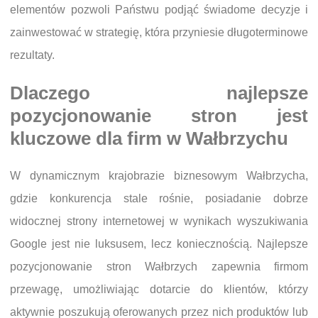
elementów pozwoli Państwu podjąć świadome decyzje i
zainwestować w strategię, która przyniesie długoterminowe
rezultaty.
Dlaczego najlepsze
pozycjonowanie stron jest
kluczowe dla firm w Wałbrzychu
W dynamicznym krajobrazie biznesowym Wałbrzycha,
gdzie konkurencja stale rośnie, posiadanie dobrze
widocznej strony internetowej w wynikach wyszukiwania
Google jest nie luksusem, lecz koniecznością. Najlepsze
pozycjonowanie stron Wałbrzych zapewnia firmom
przewagę, umożliwiając dotarcie do klientów, którzy
aktywnie poszukują oferowanych przez nich produktów lub