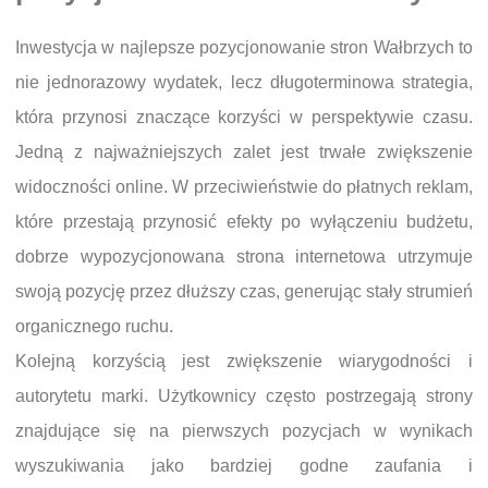
Inwestycja w najlepsze pozycjonowanie stron Wałbrzych to
nie jednorazowy wydatek, lecz długoterminowa strategia,
która przynosi znaczące korzyści w perspektywie czasu.
Jedną z najważniejszych zalet jest trwałe zwiększenie
widoczności online. W przeciwieństwie do płatnych reklam,
które przestają przynosić efekty po wyłączeniu budżetu,
dobrze wypozycjonowana strona internetowa utrzymuje
swoją pozycję przez dłuższy czas, generując stały strumień
organicznego ruchu.
Kolejną korzyścią jest zwiększenie wiarygodności i
autorytetu marki. Użytkownicy często postrzegają strony
znajdujące się na pierwszych pozycjach w wynikach
wyszukiwania jako bardziej godne zaufania i