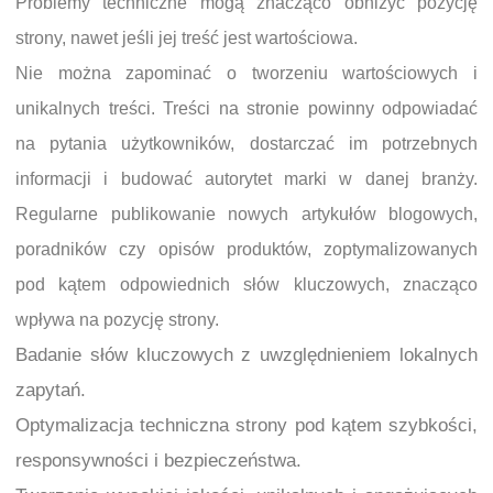
Problemy techniczne mogą znacząco obniżyć pozycję
strony, nawet jeśli jej treść jest wartościowa.
Nie można zapominać o tworzeniu wartościowych i
unikalnych treści. Treści na stronie powinny odpowiadać
na pytania użytkowników, dostarczać im potrzebnych
informacji i budować autorytet marki w danej branży.
Regularne publikowanie nowych artykułów blogowych,
poradników czy opisów produktów, zoptymalizowanych
pod kątem odpowiednich słów kluczowych, znacząco
wpływa na pozycję strony.
Badanie słów kluczowych z uwzględnieniem lokalnych
zapytań.
Optymalizacja techniczna strony pod kątem szybkości,
responsywności i bezpieczeństwa.