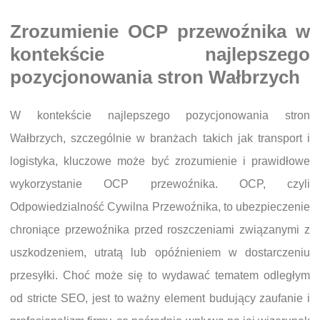
Zrozumienie OCP przewoźnika w
kontekście najlepszego
pozycjonowania stron Wałbrzych
W kontekście najlepszego pozycjonowania stron
Wałbrzych, szczególnie w branżach takich jak transport i
logistyka, kluczowe może być zrozumienie i prawidłowe
wykorzystanie OCP przewoźnika. OCP, czyli
Odpowiedzialność Cywilna Przewoźnika, to ubezpieczenie
chroniące przewoźnika przed roszczeniami związanymi z
uszkodzeniem, utratą lub opóźnieniem w dostarczeniu
przesyłki. Choć może się to wydawać tematem odległym
od stricte SEO, jest to ważny element budujący zaufanie i