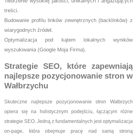
Tworzenie wysokiej jakości, unikalnych i angażujących
treści.
Budowanie profilu linków zewnętrznych (backlinków) z
wiarygodnych źródeł.
Optymalizacja pod kątem lokalnych wyników
wyszukiwania (Google Moja Firma).
Strategie SEO, które zapewniają
najlepsze pozycjonowanie stron w
Wałbrzychu
Skuteczne najlepsze pozycjonowanie stron Wałbrzych
opiera się na holistycznym podejściu, łączącym różne
strategie SEO. Jedną z fundamentalnych jest optymalizacja
on-page, która obejmuje pracę nad samą stroną