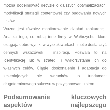
można podejmować decyzje o dalszych optymalizacjach,
modyfikacji strategii contentowej czy budowaniu nowych
linków.
Ważne jest również monitorowanie działań konkurencji.
Analiza tego, co robią inne firmy w Wałbrzychu, które
osiągają dobre wyniki w wyszukiwarkach, może dostarczyć
cennych wskazówek i inspiracji. Pozwala to na
identyfikację luk w strategii i wykorzystanie ich do
własnych celów. Ciągłe doskonalenie i adaptacja do
zmieniających się warunków to fundament
długoterminowego sukcesu w pozycjonowaniu stron.
Podsumowanie kluczowych
aspektów najlepszego