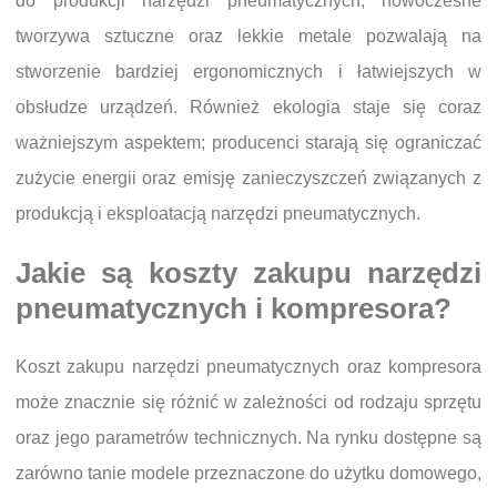
do produkcji narzędzi pneumatycznych; nowoczesne
tworzywa sztuczne oraz lekkie metale pozwalają na
stworzenie bardziej ergonomicznych i łatwiejszych w
obsłudze urządzeń. Również ekologia staje się coraz
ważniejszym aspektem; producenci starają się ograniczać
zużycie energii oraz emisję zanieczyszczeń związanych z
produkcją i eksploatacją narzędzi pneumatycznych.
Jakie są koszty zakupu narzędzi
pneumatycznych i kompresora?
Koszt zakupu narzędzi pneumatycznych oraz kompresora
może znacznie się różnić w zależności od rodzaju sprzętu
oraz jego parametrów technicznych. Na rynku dostępne są
zarówno tanie modele przeznaczone do użytku domowego,