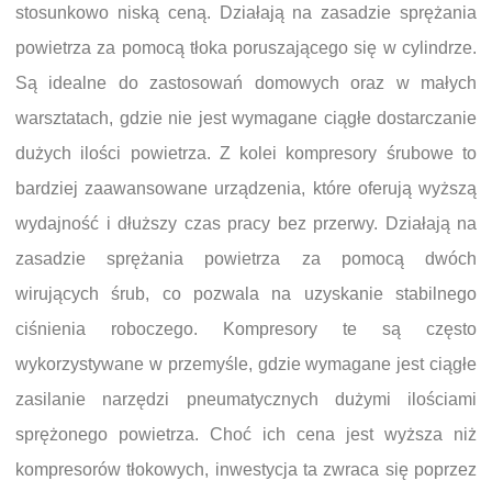
stosunkowo niską ceną. Działają na zasadzie sprężania
powietrza za pomocą tłoka poruszającego się w cylindrze.
Są idealne do zastosowań domowych oraz w małych
warsztatach, gdzie nie jest wymagane ciągłe dostarczanie
dużych ilości powietrza. Z kolei kompresory śrubowe to
bardziej zaawansowane urządzenia, które oferują wyższą
wydajność i dłuższy czas pracy bez przerwy. Działają na
zasadzie sprężania powietrza za pomocą dwóch
wirujących śrub, co pozwala na uzyskanie stabilnego
ciśnienia roboczego. Kompresory te są często
wykorzystywane w przemyśle, gdzie wymagane jest ciągłe
zasilanie narzędzi pneumatycznych dużymi ilościami
sprężonego powietrza. Choć ich cena jest wyższa niż
kompresorów tłokowych, inwestycja ta zwraca się poprzez