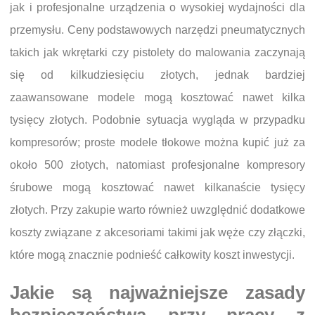
jak i profesjonalne urządzenia o wysokiej wydajności dla
przemysłu. Ceny podstawowych narzędzi pneumatycznych
takich jak wkrętarki czy pistolety do malowania zaczynają
się od kilkudziesięciu złotych, jednak bardziej
zaawansowane modele mogą kosztować nawet kilka
tysięcy złotych. Podobnie sytuacja wygląda w przypadku
kompresorów; proste modele tłokowe można kupić już za
około 500 złotych, natomiast profesjonalne kompresory
śrubowe mogą kosztować nawet kilkanaście tysięcy
złotych. Przy zakupie warto również uwzględnić dodatkowe
koszty związane z akcesoriami takimi jak węże czy złączki,
które mogą znacznie podnieść całkowity koszt inwestycji.
Jakie są najważniejsze zasady