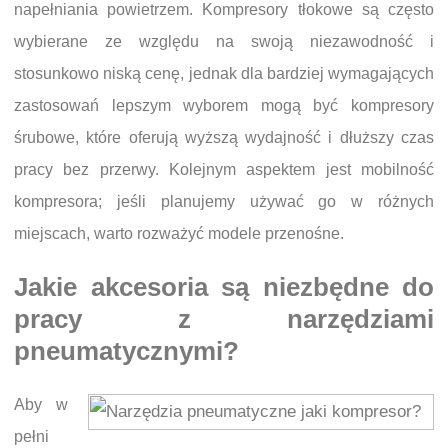
napełniania powietrzem. Kompresory tłokowe są często
wybierane ze względu na swoją niezawodność i
stosunkowo niską cenę, jednak dla bardziej wymagających
zastosowań lepszym wyborem mogą być kompresory
śrubowe, które oferują wyższą wydajność i dłuższy czas
pracy bez przerwy. Kolejnym aspektem jest mobilność
kompresora; jeśli planujemy używać go w różnych
miejscach, warto rozważyć modele przenośne.
Jakie akcesoria są niezbędne do
pracy z narzędziami
pneumatycznymi?
Aby w
pełni