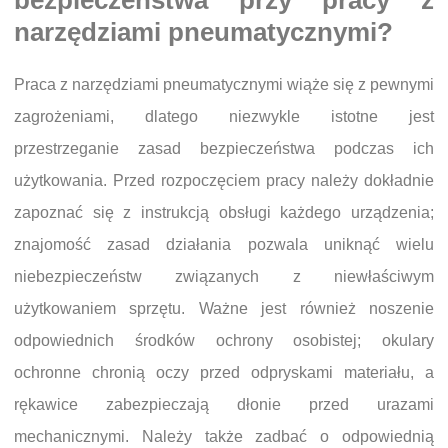
bezpieczeństwa przy pracy z
narzędziami pneumatycznymi?
Praca z narzędziami pneumatycznymi wiąże się z pewnymi
zagrożeniami, dlatego niezwykle istotne jest
przestrzeganie zasad bezpieczeństwa podczas ich
użytkowania. Przed rozpoczęciem pracy należy dokładnie
zapoznać się z instrukcją obsługi każdego urządzenia;
znajomość zasad działania pozwala uniknąć wielu
niebezpieczeństw związanych z niewłaściwym
użytkowaniem sprzętu. Ważne jest również noszenie
odpowiednich środków ochrony osobistej; okulary
ochronne chronią oczy przed odpryskami materiału, a
rękawice zabezpieczają dłonie przed urazami
mechanicznymi. Należy także zadbać o odpowiednią