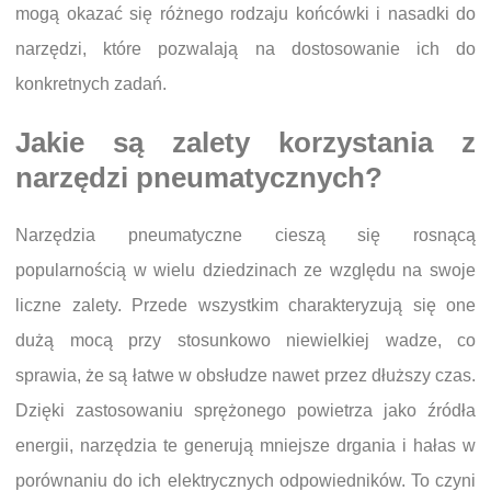
mogą okazać się różnego rodzaju końcówki i nasadki do
narzędzi, które pozwalają na dostosowanie ich do
konkretnych zadań.
Jakie są zalety korzystania z
narzędzi pneumatycznych?
Narzędzia pneumatyczne cieszą się rosnącą
popularnością w wielu dziedzinach ze względu na swoje
liczne zalety. Przede wszystkim charakteryzują się one
dużą mocą przy stosunkowo niewielkiej wadze, co
sprawia, że są łatwe w obsłudze nawet przez dłuższy czas.
Dzięki zastosowaniu sprężonego powietrza jako źródła
energii, narzędzia te generują mniejsze drgania i hałas w
porównaniu do ich elektrycznych odpowiedników. To czyni