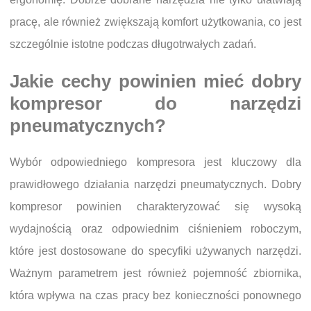
pracę, ale również zwiększają komfort użytkowania, co jest
szczególnie istotne podczas długotrwałych zadań.
Jakie cechy powinien mieć dobry
kompresor do narzędzi
pneumatycznych?
Wybór odpowiedniego kompresora jest kluczowy dla
prawidłowego działania narzędzi pneumatycznych. Dobry
kompresor powinien charakteryzować się wysoką
wydajnością oraz odpowiednim ciśnieniem roboczym,
które jest dostosowane do specyfiki używanych narzędzi.
Ważnym parametrem jest również pojemność zbiornika,
która wpływa na czas pracy bez konieczności ponownego