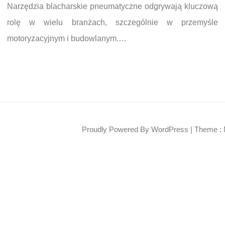
Narzędzia blacharskie pneumatyczne odgrywają kluczową
rolę w wielu branżach, szczególnie w przemyśle
motoryzacyjnym i budowlanym.…
Proudly Powered By WordPress
|
Theme : 