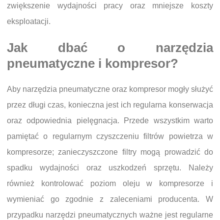
zwiększenie wydajności pracy oraz mniejsze koszty
eksploatacji.
Jak dbać o narzędzia
pneumatyczne i kompresor?
Aby narzędzia pneumatyczne oraz kompresor mogły służyć
przez długi czas, konieczna jest ich regularna konserwacja
oraz odpowiednia pielęgnacja. Przede wszystkim warto
pamiętać o regularnym czyszczeniu filtrów powietrza w
kompresorze; zanieczyszczone filtry mogą prowadzić do
spadku wydajności oraz uszkodzeń sprzętu. Należy
również kontrolować poziom oleju w kompresorze i
wymieniać go zgodnie z zaleceniami producenta. W
przypadku narzędzi pneumatycznych ważne jest regularne