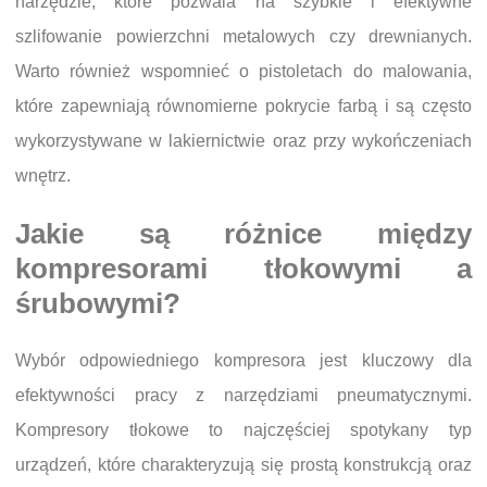
narzędzie, które pozwala na szybkie i efektywne
szlifowanie powierzchni metalowych czy drewnianych.
Warto również wspomnieć o pistoletach do malowania,
które zapewniają równomierne pokrycie farbą i są często
wykorzystywane w lakiernictwie oraz przy wykończeniach
wnętrz.
Jakie są różnice między
kompresorami tłokowymi a
śrubowymi?
Wybór odpowiedniego kompresora jest kluczowy dla
efektywności pracy z narzędziami pneumatycznymi.
Kompresory tłokowe to najczęściej spotykany typ
urządzeń, które charakteryzują się prostą konstrukcją oraz