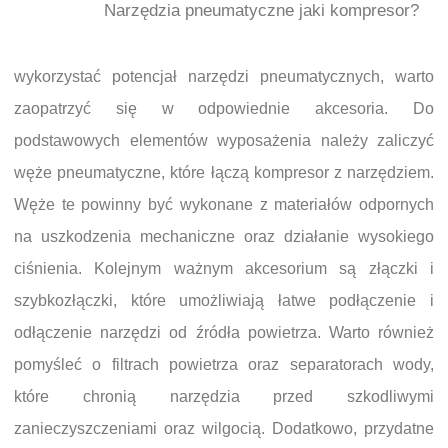
Narzędzia pneumatyczne jaki kompresor?
wykorzystać potencjał narzędzi pneumatycznych, warto
zaopatrzyć się w odpowiednie akcesoria. Do
podstawowych elementów wyposażenia należy zaliczyć
węże pneumatyczne, które łączą kompresor z narzędziem.
Węże te powinny być wykonane z materiałów odpornych
na uszkodzenia mechaniczne oraz działanie wysokiego
ciśnienia. Kolejnym ważnym akcesorium są złączki i
szybkozłączki, które umożliwiają łatwe podłączenie i
odłączenie narzędzi od źródła powietrza. Warto również
pomyśleć o filtrach powietrza oraz separatorach wody,
które chronią narzędzia przed szkodliwymi
zanieczyszczeniami oraz wilgocią. Dodatkowo, przydatne