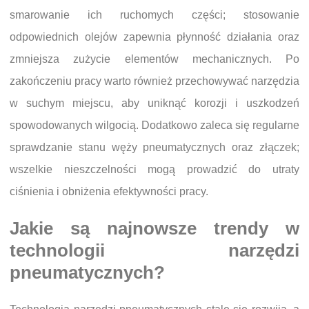
smarowanie ich ruchomych części; stosowanie
odpowiednich olejów zapewnia płynność działania oraz
zmniejsza zużycie elementów mechanicznych. Po
zakończeniu pracy warto również przechowywać narzędzia
w suchym miejscu, aby uniknąć korozji i uszkodzeń
spowodowanych wilgocią. Dodatkowo zaleca się regularne
sprawdzanie stanu węży pneumatycznych oraz złączek;
wszelkie nieszczelności mogą prowadzić do utraty
ciśnienia i obniżenia efektywności pracy.
Jakie są najnowsze trendy w
technologii narzędzi
pneumatycznych?