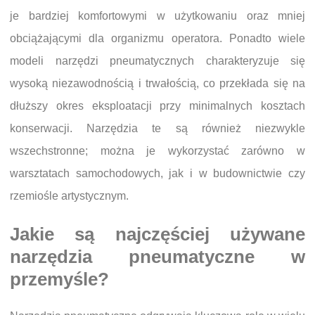
je bardziej komfortowymi w użytkowaniu oraz mniej
obciążającymi dla organizmu operatora. Ponadto wiele
modeli narzędzi pneumatycznych charakteryzuje się
wysoką niezawodnością i trwałością, co przekłada się na
dłuższy okres eksploatacji przy minimalnych kosztach
konserwacji. Narzędzia te są również niezwykle
wszechstronne; można je wykorzystać zarówno w
warsztatach samochodowych, jak i w budownictwie czy
rzemiośle artystycznym.
Jakie są najczęściej używane
narzędzia pneumatyczne w
przemyśle?