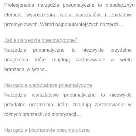
o
Profesjonalne narzędzia pneumatyczne to nieodłączny
element wyposażenia wielu warsztatów i zakładów
przemysłowych. Wśród najpopularniejszych narzędzi…
Jakie narzędzia pneumatyczne?
Narzędzia pneumatyczne to niezwykle przydatne
urządzenia, które znajdują zastosowanie w wielu
branżach, w tym w…
Narzędzia warsztatowe pneumatyczne
Narzędzia warsztatowe pneumatyczne to niezwykle
przydatne urządzenia, które znajdują zastosowanie w
różnych branżach, od motoryzacji…
Narzędzia blacharskie pneumatyczne