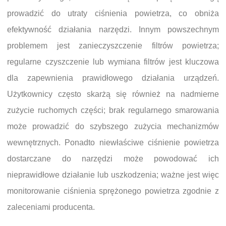
prowadzić do utraty ciśnienia powietrza, co obniża
efektywność działania narzędzi. Innym powszechnym
problemem jest zanieczyszczenie filtrów powietrza;
regularne czyszczenie lub wymiana filtrów jest kluczowa
dla zapewnienia prawidłowego działania urządzeń.
Użytkownicy często skarżą się również na nadmierne
zużycie ruchomych części; brak regularnego smarowania
może prowadzić do szybszego zużycia mechanizmów
wewnętrznych. Ponadto niewłaściwe ciśnienie powietrza
dostarczane do narzędzi może powodować ich
nieprawidłowe działanie lub uszkodzenia; ważne jest więc
monitorowanie ciśnienia sprężonego powietrza zgodnie z
zaleceniami producenta.