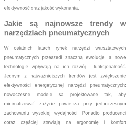
efektywność oraz jakość wykonania.
Jakie są najnowsze trendy w
narzędziach pneumatycznych
W ostatnich latach rynek narzędzi warsztatowych
pneumatycznych przeszedł znaczną ewolucję, a nowe
technologie wpływają na ich rozwój i funkcjonalność.
Jednym z najważniejszych trendów jest zwiększenie
efektywności energetycznej narzędzi pneumatycznych;
nowoczesne modele są projektowane tak, aby
minimalizować zużycie powietrza przy jednoczesnym
zachowaniu wysokiej wydajności. Ponadto producenci
coraz częściej stawiają na ergonomię i komfort