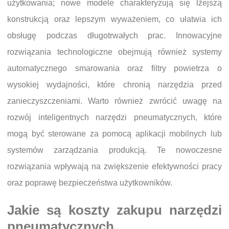
użytkowania; nowe modele charakteryzują się lżejszą
konstrukcją oraz lepszym wyważeniem, co ułatwia ich
obsługę podczas długotrwałych prac. Innowacyjne
rozwiązania technologiczne obejmują również systemy
automatycznego smarowania oraz filtry powietrza o
wysokiej wydajności, które chronią narzędzia przed
zanieczyszczeniami. Warto również zwrócić uwagę na
rozwój inteligentnych narzędzi pneumatycznych, które
mogą być sterowane za pomocą aplikacji mobilnych lub
systemów zarządzania produkcją. Te nowoczesne
rozwiązania wpływają na zwiększenie efektywności pracy
oraz poprawę bezpieczeństwa użytkowników.
Jakie są koszty zakupu narzędzi
pneumatycznych