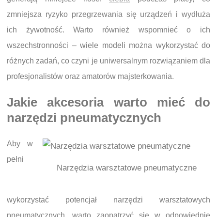
zmniejsza ryzyko przegrzewania się urządzeń i wydłuża
ich żywotność. Warto również wspomnieć o ich
wszechstronności – wiele modeli można wykorzystać do
różnych zadań, co czyni je uniwersalnym rozwiązaniem dla
profesjonalistów oraz amatorów majsterkowania.
Jakie akcesoria warto mieć do
narzędzi pneumatycznych
Aby w
pełni
Narzędzia warsztatowe pneumatyczne
wykorzystać potencjał narzędzi warsztatowych
pneumatycznych, warto zaopatrzyć się w odpowiednie