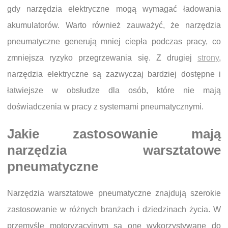
gdy narzędzia elektryczne mogą wymagać ładowania
akumulatorów. Warto również zauważyć, że narzędzia
pneumatyczne generują mniej ciepła podczas pracy, co
zmniejsza ryzyko przegrzewania się. Z drugiej
strony
,
narzędzia elektryczne są zazwyczaj bardziej dostępne i
łatwiejsze w obsłudze dla osób, które nie mają
doświadczenia w pracy z systemami pneumatycznymi.
Jakie zastosowanie mają
narzędzia warsztatowe
pneumatyczne
Narzędzia warsztatowe pneumatyczne znajdują szerokie
zastosowanie w różnych branżach i dziedzinach życia. W
przemyśle motoryzacyjnym są one wykorzystywane do