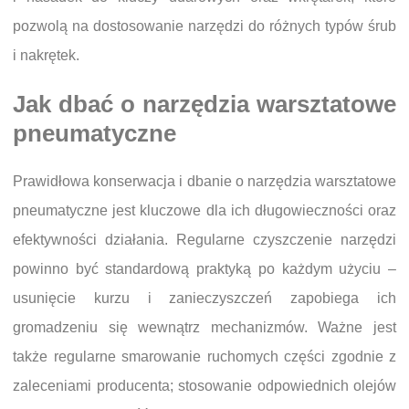
pozwolą na dostosowanie narzędzi do różnych typów śrub
i nakrętek.
Jak dbać o narzędzia warsztatowe
pneumatyczne
Prawidłowa konserwacja i dbanie o narzędzia warsztatowe
pneumatyczne jest kluczowe dla ich długowieczności oraz
efektywności działania. Regularne czyszczenie narzędzi
powinno być standardową praktyką po każdym użyciu –
usunięcie kurzu i zanieczyszczeń zapobiega ich
gromadzeniu się wewnątrz mechanizmów. Ważne jest
także regularne smarowanie ruchomych części zgodnie z
zaleceniami producenta; stosowanie odpowiednich olejów