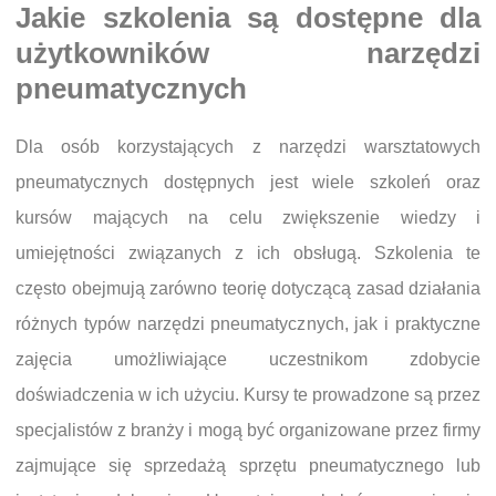
Jakie szkolenia są dostępne dla
użytkowników narzędzi
pneumatycznych
Dla osób korzystających z narzędzi warsztatowych
pneumatycznych dostępnych jest wiele szkoleń oraz
kursów mających na celu zwiększenie wiedzy i
umiejętności związanych z ich obsługą. Szkolenia te
często obejmują zarówno teorię dotyczącą zasad działania
różnych typów narzędzi pneumatycznych, jak i praktyczne
zajęcia umożliwiające uczestnikom zdobycie
doświadczenia w ich użyciu. Kursy te prowadzone są przez
specjalistów z branży i mogą być organizowane przez firmy
zajmujące się sprzedażą sprzętu pneumatycznego lub