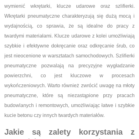
wymienić wkrętarki, klucze udarowe oraz szlifierki.
Wkrętarki pneumatyczne charakteryzują się dużą mocą i
wydajnością, co sprawia, że są idealne do pracy z
twardymi materiałami. Klucze udarowe z kolei umożliwiają
szybkie i efektywne dokręcanie oraz odkręcanie śrub, co
jest nieocenione w warsztatach samochodowych. Szlifierki
pneumatyczne pozwalają na precyzyjne wygładzanie
powierzchni, co jest kluczowe w procesach
wykończeniowych. Warto również zwrócić uwagę na młoty
pneumatyczne, które są niezastąpione przy pracach
budowlanych i remontowych, umożliwiając łatwe i szybkie
kucie betonu czy innych twardych materiałów.
Jakie są zalety korzystania z