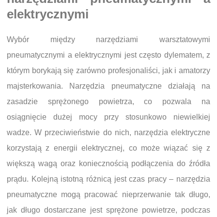
elektrycznymi
Wybór między narzędziami warsztatowymi
pneumatycznymi a elektrycznymi jest często dylematem, z
którym borykają się zarówno profesjonaliści, jak i amatorzy
majsterkowania. Narzędzia pneumatyczne działają na
zasadzie sprężonego powietrza, co pozwala na
osiągnięcie dużej mocy przy stosunkowo niewielkiej
wadze. W przeciwieństwie do nich, narzędzia elektryczne
korzystają z energii elektrycznej, co może wiązać się z
większą wagą oraz koniecznością podłączenia do źródła
prądu. Kolejną istotną różnicą jest czas pracy – narzędzia
pneumatyczne mogą pracować nieprzerwanie tak długo,
jak długo dostarczane jest sprężone powietrze, podczas