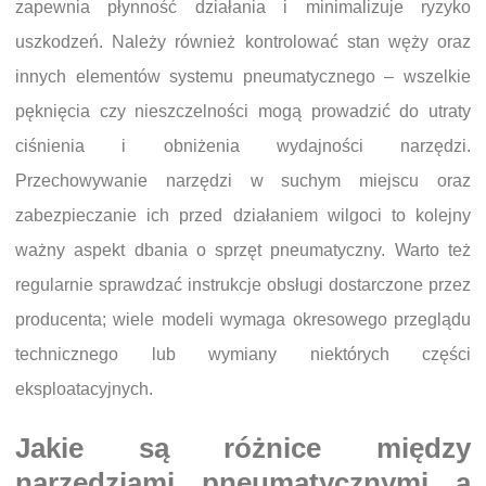
zapewnia płynność działania i minimalizuje ryzyko
uszkodzeń. Należy również kontrolować stan węży oraz
innych elementów systemu pneumatycznego – wszelkie
pęknięcia czy nieszczelności mogą prowadzić do utraty
ciśnienia i obniżenia wydajności narzędzi.
Przechowywanie narzędzi w suchym miejscu oraz
zabezpieczanie ich przed działaniem wilgoci to kolejny
ważny aspekt dbania o sprzęt pneumatyczny. Warto też
regularnie sprawdzać instrukcje obsługi dostarczone przez
producenta; wiele modeli wymaga okresowego przeglądu
technicznego lub wymiany niektórych części
eksploatacyjnych.
Jakie są różnice między
narzędziami pneumatycznymi a