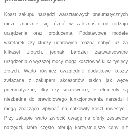
Koszt zakupu narzędzi warsztatowych pneumatycznych
może znacznie się różnić w zależności od rodzaju
urządzenia oraz producenta. Podstawowe modele
wkrętarek czy kluczy udarowych można nabyć już za
kilkaset złotych, jednak bardziej zaawansowane
urządzenia o wyższej mocy mogą kosztować kilka tysięcy
złotych. Warto również uwzględnić dodatkowe koszty
związane z zakupem akcesoriów takich jak węże
pneumatyczne, filtry czy smarownice; te elementy są
niezbędne do prawidłowego funkcjonowania narzędzi i
mogą znacząco wpłynąć na całkowity koszt inwestycji.
Przy zakupie warto zwrócić uwagę na oferty zestawów
narzędzi, które często oferują korzystniejsze ceny niż