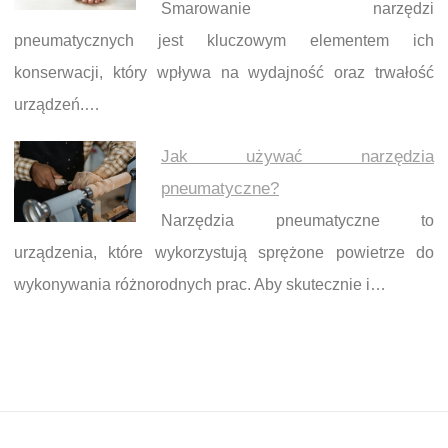
Smarowanie narzędzi
pneumatycznych jest kluczowym elementem ich
konserwacji, który wpływa na wydajność oraz trwałość
urządzeń.…
Jak używać narzędzia
pneumatyczne?
Narzędzia pneumatyczne to
urządzenia, które wykorzystują sprężone powietrze do
wykonywania różnorodnych prac. Aby skutecznie i…