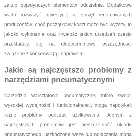
zakup pojedynczych elementów oddzielnie. Dodatkowo
warto rozważyć inwestycję w sprzęt renomowanych
producentów; choć początkowy koszt może być wyższy, to
jakość wykonania oraz trwałość takich urządzeń często
przekładają się na długoterminowe oszczędności
związane z konserwacją i naprawami.
Jakie są najczęstsze problemy z
narzędziami pneumatycznymi
Narzędzia warsztatowe pneumatyczne, mimo swojej
wysokiej wydajności i funkcjonalności, mogą napotykać
różne problemy podczas użytkowania. Jednym z
najczęstszych problemów jest nieszczelność układu
pneumatycznego; uszkodzone węże lub połączenia mogą