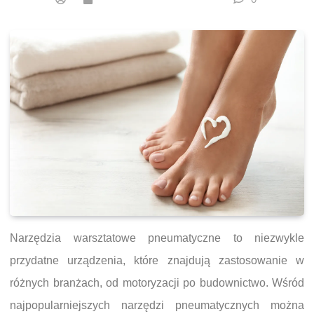
Narzędzia warsztatowe pneumatyczne to niezwykle
przydatne urządzenia, które znajdują zastosowanie w
różnych branżach, od motoryzacji po budownictwo. Wśród
najpopularniejszych narzędzi pneumatycznych można