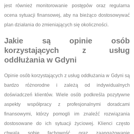
jest również monitorowanie postępów oraz regularna
ocena sytuacji finansowej, aby na bieżąco dostosowywać
plan działania do zmieniających się okoliczności.
Jakie są opinie osób
korzystających z usług
oddłużania w Gdyni
Opinie osób korzystających z usług oddłużania w Gdyni są
bardzo różnorodne i zależą od indywidualnych
doświadczeń klientów. Wiele osób podkreśla pozytywne
aspekty współpracy z profesjonalnymi doradcami
finansowymi, którzy pomogli im znaleźć rozwiązania
dostosowane do ich sytuacji życiowej. Klienci często
chwalą sobie fachowość oraz zaangażowanie