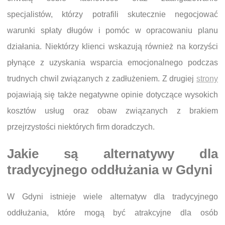
specjalistów, którzy potrafili skutecznie negocjować
warunki spłaty długów i pomóc w opracowaniu planu
działania. Niektórzy klienci wskazują również na korzyści
płynące z uzyskania wsparcia emocjonalnego podczas
trudnych chwil związanych z zadłużeniem. Z drugiej
strony
pojawiają się także negatywne opinie dotyczące wysokich
kosztów usług oraz obaw związanych z brakiem
przejrzystości niektórych firm doradczych.
Jakie są alternatywy dla
tradycyjnego oddłużania w Gdyni
W Gdyni istnieje wiele alternatyw dla tradycyjnego
oddłużania, które mogą być atrakcyjne dla osób