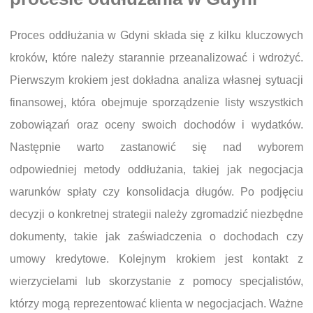
Proces oddłużania w Gdyni składa się z kilku kluczowych
kroków, które należy starannie przeanalizować i wdrożyć.
Pierwszym krokiem jest dokładna analiza własnej sytuacji
finansowej, która obejmuje sporządzenie listy wszystkich
zobowiązań oraz oceny swoich dochodów i wydatków.
Następnie warto zastanowić się nad wyborem
odpowiedniej metody oddłużania, takiej jak negocjacja
warunków spłaty czy konsolidacja długów. Po podjęciu
decyzji o konkretnej strategii należy zgromadzić niezbędne
dokumenty, takie jak zaświadczenia o dochodach czy
umowy kredytowe. Kolejnym krokiem jest kontakt z
wierzycielami lub skorzystanie z pomocy specjalistów,
którzy mogą reprezentować klienta w negocjacjach. Ważne