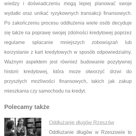
wiedzy i doświadczeniu mogą lepiej planować swoje
wydatki oraz unikać ryzykownych transakcji finansowych.
Po zakończeniu procesu oddłużenia wiele osób decyduje
się także na poprawę swojej zdolności kredytowej poprzez
regularne spłacanie mniejszych zobowiązań lub
korzystanie z kart kredytowych w sposób odpowiedzialny.
Ważnym aspektem jest również budowanie pozytywnej
historii kredytowej, która może otworzyć drzwi do
przyszłych możliwości finansowych, takich jak zakup
mieszkania czy samochodu na kredyt.
Polecamy także
Oddłużanie długów Rzeszów
Oddłużanie długów w Rzeszowie to