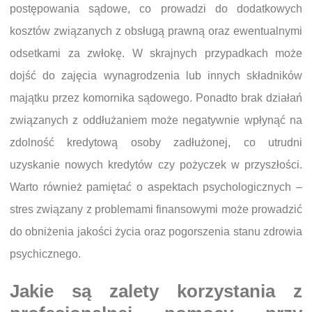
postępowania sądowe, co prowadzi do dodatkowych
kosztów związanych z obsługą prawną oraz ewentualnymi
odsetkami za zwłokę. W skrajnych przypadkach może
dojść do zajęcia wynagrodzenia lub innych składników
majątku przez komornika sądowego. Ponadto brak działań
związanych z oddłużaniem może negatywnie wpłynąć na
zdolność kredytową osoby zadłużonej, co utrudni
uzyskanie nowych kredytów czy pożyczek w przyszłości.
Warto również pamiętać o aspektach psychologicznych –
stres związany z problemami finansowymi może prowadzić
do obniżenia jakości życia oraz pogorszenia stanu zdrowia
psychicznego.
Jakie są zalety korzystania z