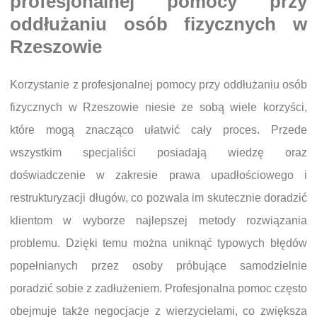
profesjonalnej pomocy przy
oddłużaniu osób fizycznych w
Rzeszowie
Korzystanie z profesjonalnej pomocy przy oddłużaniu osób
fizycznych w Rzeszowie niesie ze sobą wiele korzyści,
które mogą znacząco ułatwić cały proces. Przede
wszystkim specjaliści posiadają wiedzę oraz
doświadczenie w zakresie prawa upadłościowego i
restrukturyzacji długów, co pozwala im skutecznie doradzić
klientom w wyborze najlepszej metody rozwiązania
problemu. Dzięki temu można uniknąć typowych błędów
popełnianych przez osoby próbujące samodzielnie
poradzić sobie z zadłużeniem. Profesjonalna pomoc często
obejmuje także negocjacje z wierzycielami, co zwiększa