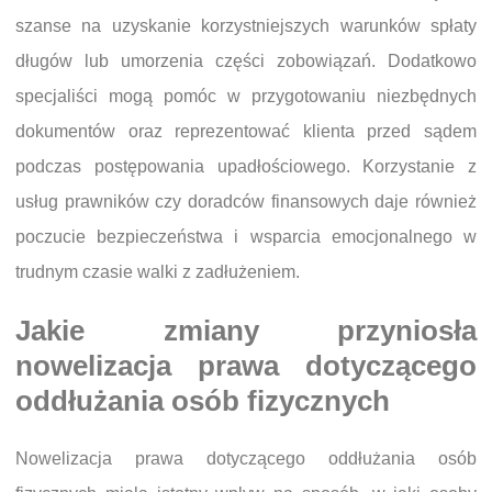
szanse na uzyskanie korzystniejszych warunków spłaty
długów lub umorzenia części zobowiązań. Dodatkowo
specjaliści mogą pomóc w przygotowaniu niezbędnych
dokumentów oraz reprezentować klienta przed sądem
podczas postępowania upadłościowego. Korzystanie z
usług prawników czy doradców finansowych daje również
poczucie bezpieczeństwa i wsparcia emocjonalnego w
trudnym czasie walki z zadłużeniem.
Jakie zmiany przyniosła
nowelizacja prawa dotyczącego
oddłużania osób fizycznych
Nowelizacja prawa dotyczącego oddłużania osób