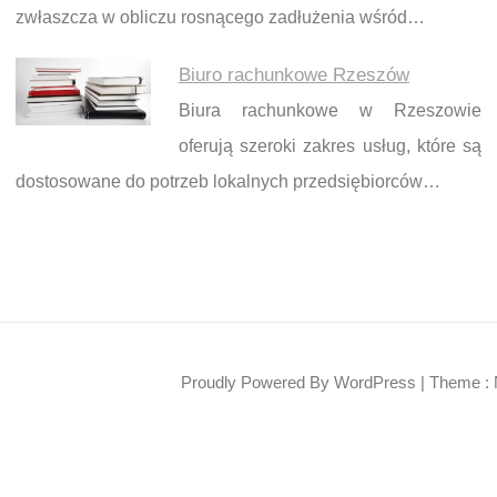
zwłaszcza w obliczu rosnącego zadłużenia wśród…
Biuro rachunkowe Rzeszów
Biura rachunkowe w Rzeszowie
oferują szeroki zakres usług, które są
dostosowane do potrzeb lokalnych przedsiębiorców…
Proudly Powered By WordPress
|
Theme : 