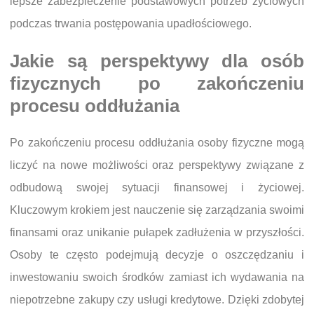
lepsze zabezpieczenie podstawowych potrzeb życiowych
podczas trwania postępowania upadłościowego.
Jakie są perspektywy dla osób
fizycznych po zakończeniu
procesu oddłużania
Po zakończeniu procesu oddłużania osoby fizyczne mogą
liczyć na nowe możliwości oraz perspektywy związane z
odbudową swojej sytuacji finansowej i życiowej.
Kluczowym krokiem jest nauczenie się zarządzania swoimi
finansami oraz unikanie pułapek zadłużenia w przyszłości.
Osoby te często podejmują decyzje o oszczędzaniu i
inwestowaniu swoich środków zamiast ich wydawania na
niepotrzebne zakupy czy usługi kredytowe. Dzięki zdobytej