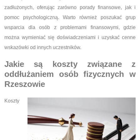
zadłużonych, oferując zarówno porady finansowe, jak i
pomoc psychologiczną. Warto również poszukać grup
wsparcia dla osób z problemami finansowymi, gdzie
można wymieniać się doświadczeniami i uzyskać cenne
wskazówki od innych uczestników.
Jakie są koszty związane z
oddłużaniem osób fizycznych w
Rzeszowie
Koszty