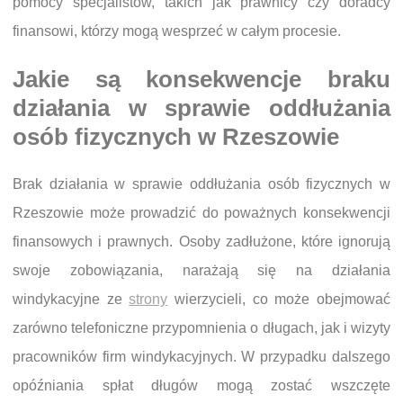
pomocy specjalistów, takich jak prawnicy czy doradcy
finansowi, którzy mogą wesprzeć w całym procesie.
Jakie są konsekwencje braku
działania w sprawie oddłużania
osób fizycznych w Rzeszowie
Brak działania w sprawie oddłużania osób fizycznych w
Rzeszowie może prowadzić do poważnych konsekwencji
finansowych i prawnych. Osoby zadłużone, które ignorują
swoje zobowiązania, narażają się na działania
windykacyjne ze
strony
wierzycieli, co może obejmować
zarówno telefoniczne przypomnienia o długach, jak i wizyty
pracowników firm windykacyjnych. W przypadku dalszego
opóźniania spłat długów mogą zostać wszczęte