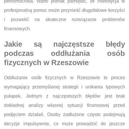
pełnomocnika. Warto jednak pamiętać, że inwestycja w
profesjonalną pomoc może przynieść długofalowe korzyści
i pozwolić na skuteczne rozwiązanie problemów
finansowych.
Jakie są najczęstsze błędy
podczas oddłużania osób
fizycznych w Rzeszowie
Oddłużanie osób fizycznych w Rzeszowie to proces
wymagający przemyślanej strategii i unikania typowych
pułapek. Jednym z najczęstszych błędów jest brak
dokładnej analizy własnej sytuacji finansowej przed
podjęciem działań. Osoby zadłużone często podejmują
decyzje impulsywnie, co może prowadzić do jeszcze