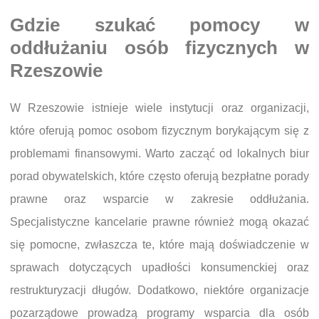
Gdzie szukać pomocy w
oddłużaniu osób fizycznych w
Rzeszowie
W Rzeszowie istnieje wiele instytucji oraz organizacji,
które oferują pomoc osobom fizycznym borykającym się z
problemami finansowymi. Warto zacząć od lokalnych biur
porad obywatelskich, które często oferują bezpłatne porady
prawne oraz wsparcie w zakresie oddłużania.
Specjalistyczne kancelarie prawne również mogą okazać
się pomocne, zwłaszcza te, które mają doświadczenie w
sprawach dotyczących upadłości konsumenckiej oraz
restrukturyzacji długów. Dodatkowo, niektóre organizacje
pozarządowe prowadzą programy wsparcia dla osób