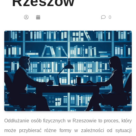
Rzeszów
0
Oddłużanie osób fizycznych w Rzeszowie to proces, który
może przybierać różne formy w zależności od sytuacji