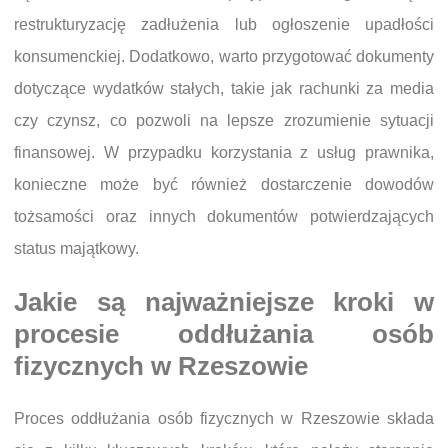
restrukturyzację zadłużenia lub ogłoszenie upadłości
konsumenckiej. Dodatkowo, warto przygotować dokumenty
dotyczące wydatków stałych, takie jak rachunki za media
czy czynsz, co pozwoli na lepsze zrozumienie sytuacji
finansowej. W przypadku korzystania z usług prawnika,
konieczne może być również dostarczenie dowodów
tożsamości oraz innych dokumentów potwierdzających
status majątkowy.
Jakie są najważniejsze kroki w
procesie oddłużania osób
fizycznych w Rzeszowie
Proces oddłużania osób fizycznych w Rzeszowie składa