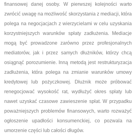
finansowej danej osoby. W pierwszej kolejności warto
zwrócić uwagę na możliwość skorzystania z mediacji, która
polega na negocjacjach z wierzycielami w celu uzyskania
korzystniejszych warunków spłaty zadłużenia. Mediacje
mogą być prowadzone zarówno przez profesjonalnych
mediatorów, jak i przez samych dłużników, którzy chcą
osiągnąć porozumienie. Inną metodą jest restrukturyzacja
zadłużenia, która polega na zmianie warunków umowy
kredytowej lub pożyczkowej. Dłużnik może próbować
renegocjować wysokość rat, wydłużyć okres spłaty lub
nawet uzyskać czasowe zawieszenie spłat. W przypadku
poważniejszych problemów finansowych, warto rozważyć
ogłoszenie upadłości konsumenckiej, co pozwala na
umorzenie części lub całości długów.