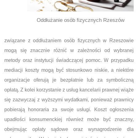
Oddłużanie osób fizycznych Rzeszów
związane z oddłużaniem osób fizycznych w Rzeszowie
mogą się znacznie różnić w zależności od wybranej
metody oraz instytucji świadczącej pomoc. W przypadku
mediacji koszty mogą być stosunkowo niskie, a niektóre
organizacje oferują je bezpłatnie lub za symboliczną
opłatą. Z kolei korzystanie z usług kancelarii prawnej wiąże
się zazwyczaj z wyższymi wydatkami, ponieważ prawnicy
pobierają honoraria za swoje usługi. Koszt ogłoszenia
upadłości konsumenckiej również może być znaczny,
obejmując opłaty sądowe oraz wynagrodzenie dla