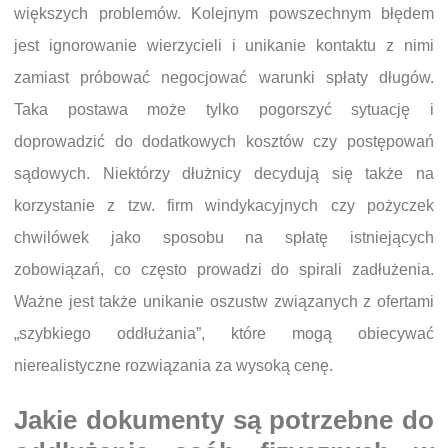
większych problemów. Kolejnym powszechnym błędem
jest ignorowanie wierzycieli i unikanie kontaktu z nimi
zamiast próbować negocjować warunki spłaty długów.
Taka postawa może tylko pogorszyć sytuację i
doprowadzić do dodatkowych kosztów czy postępowań
sądowych. Niektórzy dłużnicy decydują się także na
korzystanie z tzw. firm windykacyjnych czy pożyczek
chwilówek jako sposobu na spłatę istniejących
zobowiązań, co często prowadzi do spirali zadłużenia.
Ważne jest także unikanie oszustw związanych z ofertami
„szybkiego oddłużania”, które mogą obiecywać
nierealistyczne rozwiązania za wysoką cenę.
Jakie dokumenty są potrzebne do