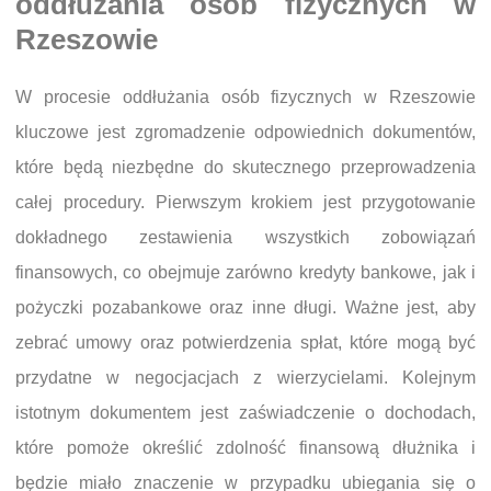
oddłużania osób fizycznych w
Rzeszowie
W procesie oddłużania osób fizycznych w Rzeszowie
kluczowe jest zgromadzenie odpowiednich dokumentów,
które będą niezbędne do skutecznego przeprowadzenia
całej procedury. Pierwszym krokiem jest przygotowanie
dokładnego zestawienia wszystkich zobowiązań
finansowych, co obejmuje zarówno kredyty bankowe, jak i
pożyczki pozabankowe oraz inne długi. Ważne jest, aby
zebrać umowy oraz potwierdzenia spłat, które mogą być
przydatne w negocjacjach z wierzycielami. Kolejnym
istotnym dokumentem jest zaświadczenie o dochodach,
które pomoże określić zdolność finansową dłużnika i
będzie miało znaczenie w przypadku ubiegania się o