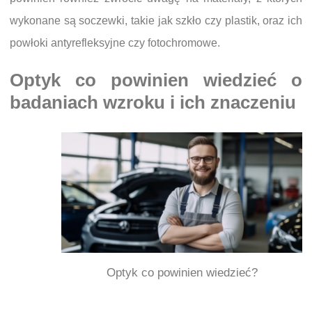
wykonane są soczewki, takie jak szkło czy plastik, oraz ich
powłoki antyrefleksyjne czy fotochromowe.
Optyk co powinien wiedzieć o
badaniach wzroku i ich znaczeniu
Optyk co powinien wiedzieć?