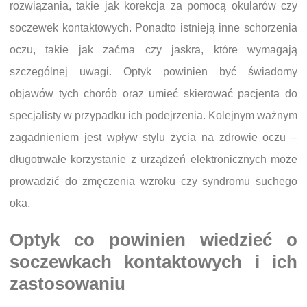
rozwiązania, takie jak korekcja za pomocą okularów czy
soczewek kontaktowych. Ponadto istnieją inne schorzenia
oczu, takie jak zaćma czy jaskra, które wymagają
szczególnej uwagi. Optyk powinien być świadomy
objawów tych chorób oraz umieć skierować pacjenta do
specjalisty w przypadku ich podejrzenia. Kolejnym ważnym
zagadnieniem jest wpływ stylu życia na zdrowie oczu –
długotrwałe korzystanie z urządzeń elektronicznych może
prowadzić do zmęczenia wzroku czy syndromu suchego
oka.
Optyk co powinien wiedzieć o
soczewkach kontaktowych i ich
zastosowaniu