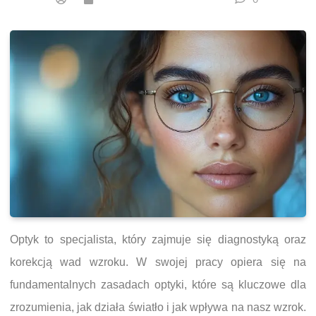
Optyk to specjalista, który zajmuje się diagnostyką oraz
korekcją wad wzroku. W swojej pracy opiera się na
fundamentalnych zasadach optyki, które są kluczowe dla
zrozumienia, jak działa światło i jak wpływa na nasz wzrok.