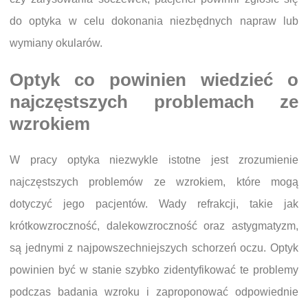
do optyka w celu dokonania niezbędnych napraw lub
wymiany okularów.
Optyk co powinien wiedzieć o
najczęstszych problemach ze
wzrokiem
W pracy optyka niezwykle istotne jest zrozumienie
najczęstszych problemów ze wzrokiem, które mogą
dotyczyć jego pacjentów. Wady refrakcji, takie jak
krótkowzroczność, dalekowzroczność oraz astygmatyzm,
są jednymi z najpowszechniejszych schorzeń oczu. Optyk
powinien być w stanie szybko zidentyfikować te problemy
podczas badania wzroku i zaproponować odpowiednie