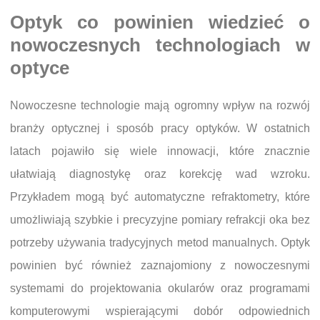
Optyk co powinien wiedzieć o
nowoczesnych technologiach w
optyce
Nowoczesne technologie mają ogromny wpływ na rozwój
branży optycznej i sposób pracy optyków. W ostatnich
latach pojawiło się wiele innowacji, które znacznie
ułatwiają diagnostykę oraz korekcję wad wzroku.
Przykładem mogą być automatyczne refraktometry, które
umożliwiają szybkie i precyzyjne pomiary refrakcji oka bez
potrzeby używania tradycyjnych metod manualnych. Optyk
powinien być również zaznajomiony z nowoczesnymi
systemami do projektowania okularów oraz programami
komputerowymi wspierającymi dobór odpowiednich