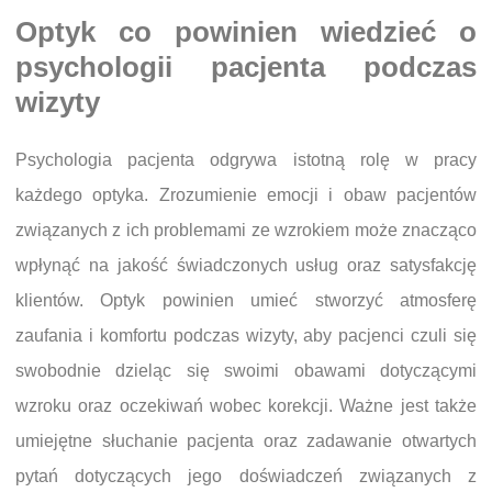
Optyk co powinien wiedzieć o
psychologii pacjenta podczas
wizyty
Psychologia pacjenta odgrywa istotną rolę w pracy
każdego optyka. Zrozumienie emocji i obaw pacjentów
związanych z ich problemami ze wzrokiem może znacząco
wpłynąć na jakość świadczonych usług oraz satysfakcję
klientów. Optyk powinien umieć stworzyć atmosferę
zaufania i komfortu podczas wizyty, aby pacjenci czuli się
swobodnie dzieląc się swoimi obawami dotyczącymi
wzroku oraz oczekiwań wobec korekcji. Ważne jest także
umiejętne słuchanie pacjenta oraz zadawanie otwartych
pytań dotyczących jego doświadczeń związanych z