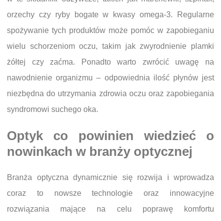
orzechy czy ryby bogate w kwasy omega-3. Regularne
spożywanie tych produktów może pomóc w zapobieganiu
wielu schorzeniom oczu, takim jak zwyrodnienie plamki
żółtej czy zaćma. Ponadto warto zwrócić uwagę na
nawodnienie organizmu – odpowiednia ilość płynów jest
niezbędna do utrzymania zdrowia oczu oraz zapobiegania
syndromowi suchego oka.
Optyk co powinien wiedzieć o
nowinkach w branży optycznej
Branża optyczna dynamicznie się rozwija i wprowadza
coraz to nowsze technologie oraz innowacyjne
rozwiązania mające na celu poprawę komfortu