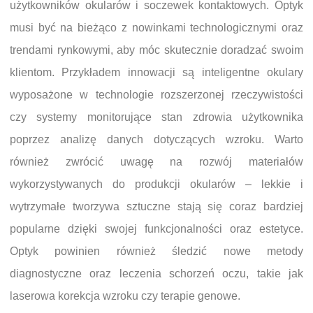
użytkowników okularów i soczewek kontaktowych. Optyk
musi być na bieżąco z nowinkami technologicznymi oraz
trendami rynkowymi, aby móc skutecznie doradzać swoim
klientom. Przykładem innowacji są inteligentne okulary
wyposażone w technologie rozszerzonej rzeczywistości
czy systemy monitorujące stan zdrowia użytkownika
poprzez analizę danych dotyczących wzroku. Warto
również zwrócić uwagę na rozwój materiałów
wykorzystywanych do produkcji okularów – lekkie i
wytrzymałe tworzywa sztuczne stają się coraz bardziej
popularne dzięki swojej funkcjonalności oraz estetyce.
Optyk powinien również śledzić nowe metody
diagnostyczne oraz leczenia schorzeń oczu, takie jak
laserowa korekcja wzroku czy terapie genowe.