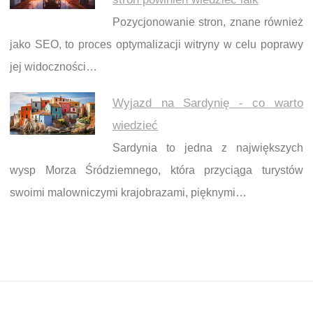
Pozycjonowanie stron, znane również
jako SEO, to proces optymalizacji witryny w celu poprawy
jej widoczności…
Wyjazd na Sardynię - co warto
wiedzieć
Sardynia to jedna z największych
wysp Morza Śródziemnego, która przyciąga turystów
swoimi malowniczymi krajobrazami, pięknymi…