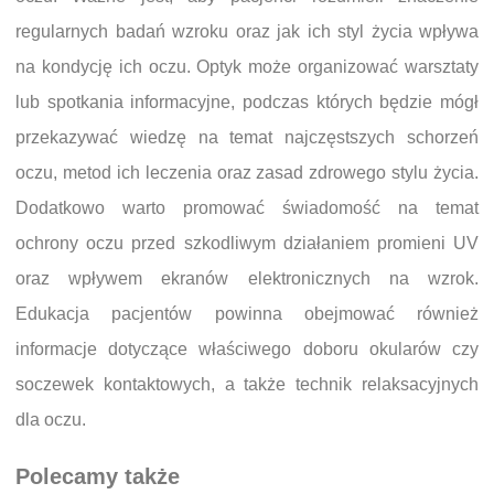
regularnych badań wzroku oraz jak ich styl życia wpływa
na kondycję ich oczu. Optyk może organizować warsztaty
lub spotkania informacyjne, podczas których będzie mógł
przekazywać wiedzę na temat najczęstszych schorzeń
oczu, metod ich leczenia oraz zasad zdrowego stylu życia.
Dodatkowo warto promować świadomość na temat
ochrony oczu przed szkodliwym działaniem promieni UV
oraz wpływem ekranów elektronicznych na wzrok.
Edukacja pacjentów powinna obejmować również
informacje dotyczące właściwego doboru okularów czy
soczewek kontaktowych, a także technik relaksacyjnych
dla oczu.
Polecamy także