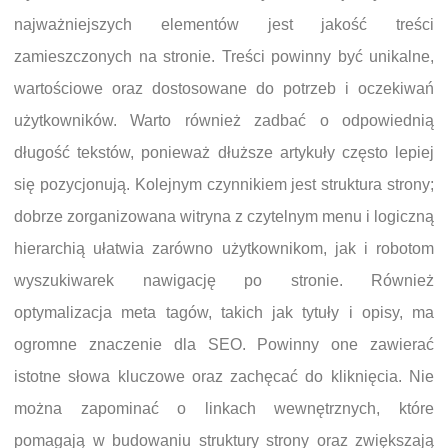
najważniejszych elementów jest jakość treści
zamieszczonych na stronie. Treści powinny być unikalne,
wartościowe oraz dostosowane do potrzeb i oczekiwań
użytkowników. Warto również zadbać o odpowiednią
długość tekstów, ponieważ dłuższe artykuły często lepiej
się pozycjonują. Kolejnym czynnikiem jest struktura strony;
dobrze zorganizowana witryna z czytelnym menu i logiczną
hierarchią ułatwia zarówno użytkownikom, jak i robotom
wyszukiwarek nawigację po stronie. Również
optymalizacja meta tagów, takich jak tytuły i opisy, ma
ogromne znaczenie dla SEO. Powinny one zawierać
istotne słowa kluczowe oraz zachęcać do kliknięcia. Nie
można zapominać o linkach wewnętrznych, które
pomagają w budowaniu struktury strony oraz zwiększają