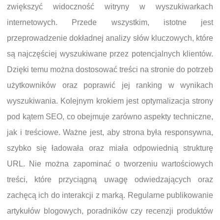
zwiększyć widoczność witryny w wyszukiwarkach
internetowych. Przede wszystkim, istotne jest
przeprowadzenie dokładnej analizy słów kluczowych, które
są najczęściej wyszukiwane przez potencjalnych klientów.
Dzięki temu można dostosować treści na stronie do potrzeb
użytkowników oraz poprawić jej ranking w wynikach
wyszukiwania. Kolejnym krokiem jest optymalizacja strony
pod kątem SEO, co obejmuje zarówno aspekty techniczne,
jak i treściowe. Ważne jest, aby strona była responsywna,
szybko się ładowała oraz miała odpowiednią strukturę
URL. Nie można zapominać o tworzeniu wartościowych
treści, które przyciągną uwagę odwiedzających oraz
zachęcą ich do interakcji z marką. Regularne publikowanie
artykułów blogowych, poradników czy recenzji produktów