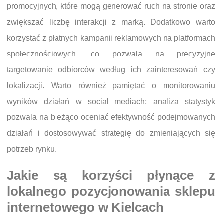
promocyjnych, które mogą generować ruch na stronie oraz
zwiększać liczbę interakcji z marką. Dodatkowo warto
korzystać z płatnych kampanii reklamowych na platformach
społecznościowych, co pozwala na precyzyjne
targetowanie odbiorców według ich zainteresowań czy
lokalizacji. Warto również pamiętać o monitorowaniu
wyników działań w social mediach; analiza statystyk
pozwala na bieżąco oceniać efektywność podejmowanych
działań i dostosowywać strategię do zmieniających się
potrzeb rynku.
Jakie są korzyści płynące z
lokalnego pozycjonowania sklepu
internetowego w Kielcach