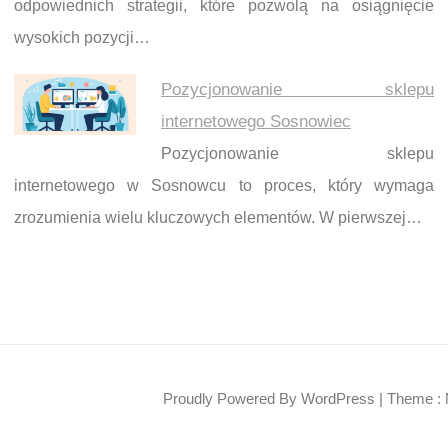
odpowiednich strategii, które pozwolą na osiągnięcie
wysokich pozycji…
Pozycjonowanie sklepu
internetowego Sosnowiec
Pozycjonowanie sklepu
internetowego w Sosnowcu to proces, który wymaga
zrozumienia wielu kluczowych elementów. W pierwszej…
Proudly Powered By WordPress
|
Theme : 