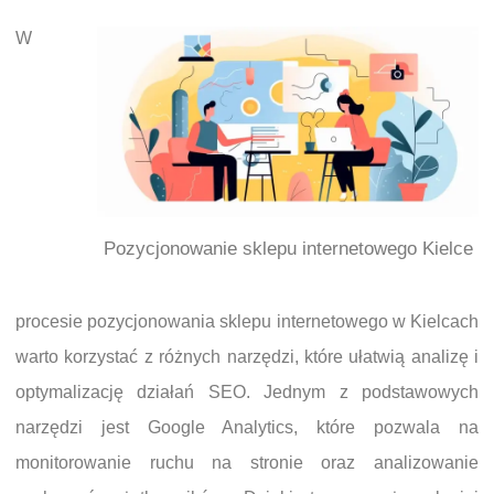
W
Pozycjonowanie sklepu internetowego Kielce
procesie pozycjonowania sklepu internetowego w Kielcach
warto korzystać z różnych narzędzi, które ułatwią analizę i
optymalizację działań SEO. Jednym z podstawowych
narzędzi jest Google Analytics, które pozwala na
monitorowanie ruchu na stronie oraz analizowanie