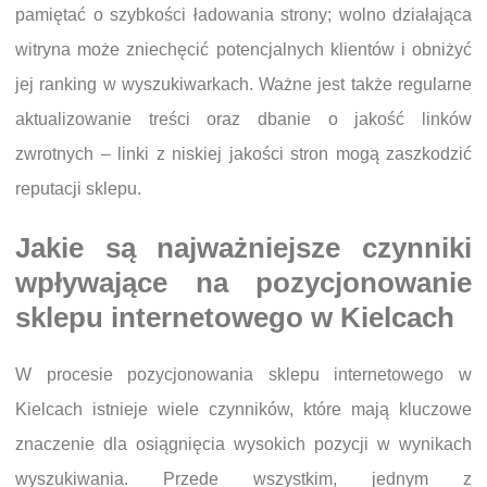
pamiętać o szybkości ładowania strony; wolno działająca
witryna może zniechęcić potencjalnych klientów i obniżyć
jej ranking w wyszukiwarkach. Ważne jest także regularne
aktualizowanie treści oraz dbanie o jakość linków
zwrotnych – linki z niskiej jakości stron mogą zaszkodzić
reputacji sklepu.
Jakie są najważniejsze czynniki
wpływające na pozycjonowanie
sklepu internetowego w Kielcach
W procesie pozycjonowania sklepu internetowego w
Kielcach istnieje wiele czynników, które mają kluczowe
znaczenie dla osiągnięcia wysokich pozycji w wynikach
wyszukiwania. Przede wszystkim, jednym z