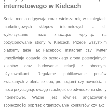
internetowego w Kielcach
Social media odgrywają coraz większą rolę w strategiach
marketingowych sklepów internetowych, a ich
wykorzystanie może znacząco wpłynąć na
pozycjonowanie strony w Kielcach. Przede wszystkim
platformy takie jak Facebook, Instagram czy Twitter
umożliwiają dotarcie do szerokiego grona potencjalnych
klientów oraz budowanie relacji z obecnymi
użytkownikami. Regularne publikowanie postów
związanych z ofertą sklepu, promocjami czy nowościami
może przyciągnąć uwagę i zachęcić do odwiedzenia strony
internetowej. Ważne jest również angażowanie
społeczności poprzez organizowanie konkursów czy akcji