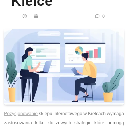
Kielce
0
Pozycjonowanie
sklepu internetowego w Kielcach wymaga
zastosowania kilku kluczowych strategii, które pomogą