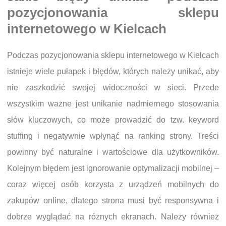
pozycjonowania sklepu
internetowego w Kielcach
Podczas pozycjonowania sklepu internetowego w Kielcach
istnieje wiele pułapek i błędów, których należy unikać, aby
nie zaszkodzić swojej widoczności w sieci. Przede
wszystkim ważne jest unikanie nadmiernego stosowania
słów kluczowych, co może prowadzić do tzw. keyword
stuffing i negatywnie wpłynąć na ranking strony. Treści
powinny być naturalne i wartościowe dla użytkowników.
Kolejnym błędem jest ignorowanie optymalizacji mobilnej –
coraz więcej osób korzysta z urządzeń mobilnych do
zakupów online, dlatego strona musi być responsywna i
dobrze wyglądać na różnych ekranach. Należy również