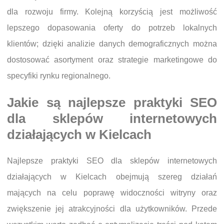
dla rozwoju firmy. Kolejną korzyścią jest możliwość
lepszego dopasowania oferty do potrzeb lokalnych
klientów; dzięki analizie danych demograficznych można
dostosować asortyment oraz strategie marketingowe do
specyfiki rynku regionalnego.
Jakie są najlepsze praktyki SEO
dla sklepów internetowych
działających w Kielcach
Najlepsze praktyki SEO dla sklepów internetowych
działających w Kielcach obejmują szereg działań
mających na celu poprawę widoczności witryny oraz
zwiększenie jej atrakcyjności dla użytkowników. Przede