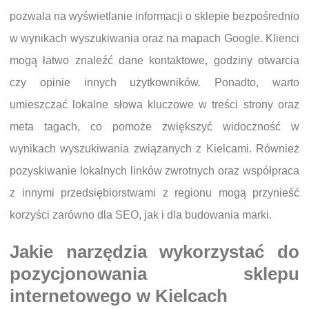
pozwala na wyświetlanie informacji o sklepie bezpośrednio
w wynikach wyszukiwania oraz na mapach Google. Klienci
mogą łatwo znaleźć dane kontaktowe, godziny otwarcia
czy opinie innych użytkowników. Ponadto, warto
umieszczać lokalne słowa kluczowe w treści strony oraz
meta tagach, co pomoże zwiększyć widoczność w
wynikach wyszukiwania związanych z Kielcami. Również
pozyskiwanie lokalnych linków zwrotnych oraz współpraca
z innymi przedsiębiorstwami z regionu mogą przynieść
korzyści zarówno dla SEO, jak i dla budowania marki.
Jakie narzędzia wykorzystać do
pozycjonowania sklepu
internetowego w Kielcach