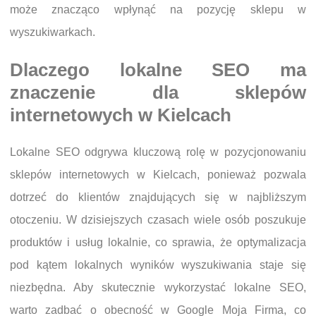
może znacząco wpłynąć na pozycję sklepu w
wyszukiwarkach.
Dlaczego lokalne SEO ma
znaczenie dla sklepów
internetowych w Kielcach
Lokalne SEO odgrywa kluczową rolę w pozycjonowaniu
sklepów internetowych w Kielcach, ponieważ pozwala
dotrzeć do klientów znajdujących się w najbliższym
otoczeniu. W dzisiejszych czasach wiele osób poszukuje
produktów i usług lokalnie, co sprawia, że optymalizacja
pod kątem lokalnych wyników wyszukiwania staje się
niezbędna. Aby skutecznie wykorzystać lokalne SEO,
warto zadbać o obecność w Google Moja Firma, co