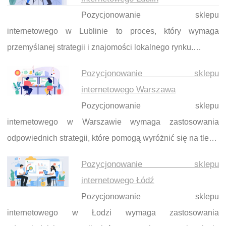
Pozycjonowanie sklepu
internetowego w Lublinie to proces, który wymaga
przemyślanej strategii i znajomości lokalnego rynku.…
Pozycjonowanie sklepu
internetowego Warszawa
Pozycjonowanie sklepu
internetowego w Warszawie wymaga zastosowania
odpowiednich strategii, które pomogą wyróżnić się na tle…
Pozycjonowanie sklepu
internetowego Łódź
Pozycjonowanie sklepu
internetowego w Łodzi wymaga zastosowania