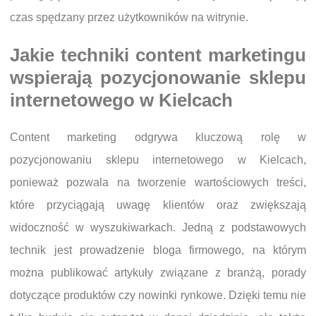
czas spędzany przez użytkowników na witrynie.
Jakie techniki content marketingu
wspierają pozycjonowanie sklepu
internetowego w Kielcach
Content marketing odgrywa kluczową rolę w
pozycjonowaniu sklepu internetowego w Kielcach,
ponieważ pozwala na tworzenie wartościowych treści,
które przyciągają uwagę klientów oraz zwiększają
widoczność w wyszukiwarkach. Jedną z podstawowych
technik jest prowadzenie bloga firmowego, na którym
można publikować artykuły związane z branżą, porady
dotyczące produktów czy nowinki rynkowe. Dzięki temu nie