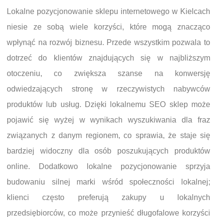
Lokalne pozycjonowanie sklepu internetowego w Kielcach
niesie ze sobą wiele korzyści, które mogą znacząco
wpłynąć na rozwój biznesu. Przede wszystkim pozwala to
dotrzeć do klientów znajdujących się w najbliższym
otoczeniu, co zwiększa szanse na konwersję
odwiedzających stronę w rzeczywistych nabywców
produktów lub usług. Dzięki lokalnemu SEO sklep może
pojawić się wyżej w wynikach wyszukiwania dla fraz
związanych z danym regionem, co sprawia, że staje się
bardziej widoczny dla osób poszukujących produktów
online. Dodatkowo lokalne pozycjonowanie sprzyja
budowaniu silnej marki wśród społeczności lokalnej;
klienci często preferują zakupy u lokalnych
przedsiębiorców, co może przynieść długofalowe korzyści