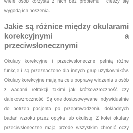
wiele osób korzysta z nich bez problemu i cieszy się
wygodą ich noszenia.
Jakie są różnice między okularami
korekcyjnymi a
przeciwsłonecznymi
Okulary korekcyjne i przeciwsłoneczne pełnią różne
funkcje i są przeznaczone dla innych grup użytkowników.
Okulary korekcyjne mają na celu poprawę widzenia u osób
z wadami refrakcji takimi jak krótkowzroczność czy
dalekowzroczność. Są one dostosowywane indywidualnie
do potrzeb pacjenta po przeprowadzeniu dokładnych
badań wzroku przez optyka lub okulistę. Z kolei okulary
przeciwsłoneczne mają przede wszystkim chronić oczy