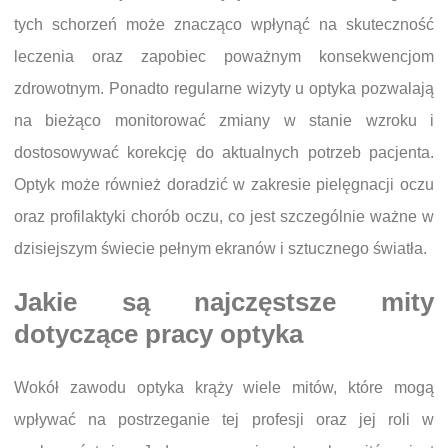
tych schorzeń może znacząco wpłynąć na skuteczność
leczenia oraz zapobiec poważnym konsekwencjom
zdrowotnym. Ponadto regularne wizyty u optyka pozwalają
na bieżąco monitorować zmiany w stanie wzroku i
dostosowywać korekcję do aktualnych potrzeb pacjenta.
Optyk może również doradzić w zakresie pielęgnacji oczu
oraz profilaktyki chorób oczu, co jest szczególnie ważne w
dzisiejszym świecie pełnym ekranów i sztucznego światła.
Jakie są najczęstsze mity
dotyczące pracy optyka
Wokół zawodu optyka krąży wiele mitów, które mogą
wpływać na postrzeganie tej profesji oraz jej roli w