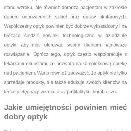
stanu wzroku, ale również doradza pacjentom w zakresie
doboru odpowiednich szkieł oraz opraw okularowych.
Współczesny optyk powinien być dobrze wykształcony i na
bieżąco śledzić nowinki technologiczne w dziedzinie
optyki, aby móc oferować swoim klientom najnowsze
rozwiązania. Oprócz tego, optyk często współpracuje z
lekarzami okulistami, co pozwala na kompleksową opiekę
nad pacjentem. Warto również zauważyć, że optyk nie tylko
sprzedaje produkty, ale także edukuje swoich klientów na
temat pielęgnacji wzroku oraz profilaktyki chorób oczu.
Jakie umiejętności powinien mieć
dobry optyk