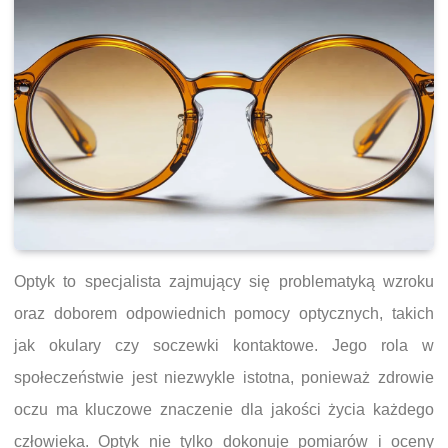
Optyk to specjalista zajmujący się problematyką wzroku
oraz doborem odpowiednich pomocy optycznych, takich
jak okulary czy soczewki kontaktowe. Jego rola w
społeczeństwie jest niezwykle istotna, ponieważ zdrowie
oczu ma kluczowe znaczenie dla jakości życia każdego
człowieka. Optyk nie tylko dokonuje pomiarów i oceny