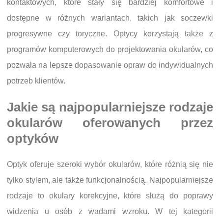
kontaktowych, które stały się bardziej komfortowe i
dostępne w różnych wariantach, takich jak soczewki
progresywne czy toryczne. Optycy korzystają także z
programów komputerowych do projektowania okularów, co
pozwala na lepsze dopasowanie opraw do indywidualnych
potrzeb klientów.
Jakie są najpopularniejsze rodzaje
okularów oferowanych przez
optyków
Optyk oferuje szeroki wybór okularów, które różnią się nie
tylko stylem, ale także funkcjonalnością. Najpopularniejsze
rodzaje to okulary korekcyjne, które służą do poprawy
widzenia u osób z wadami wzroku. W tej kategorii