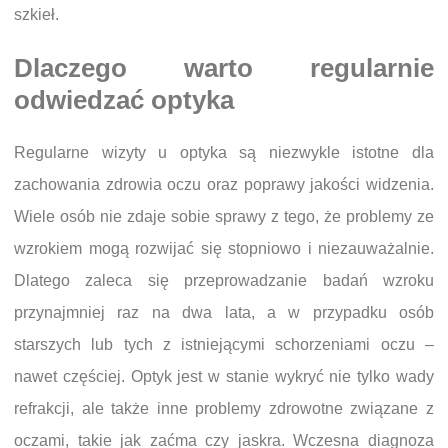
szkieł.
Dlaczego warto regularnie
odwiedzać optyka
Regularne wizyty u optyka są niezwykle istotne dla
zachowania zdrowia oczu oraz poprawy jakości widzenia.
Wiele osób nie zdaje sobie sprawy z tego, że problemy ze
wzrokiem mogą rozwijać się stopniowo i niezauważalnie.
Dlatego zaleca się przeprowadzanie badań wzroku
przynajmniej raz na dwa lata, a w przypadku osób
starszych lub tych z istniejącymi schorzeniami oczu –
nawet częściej. Optyk jest w stanie wykryć nie tylko wady
refrakcji, ale także inne problemy zdrowotne związane z
oczami, takie jak zaćma czy jaskra. Wczesna diagnoza