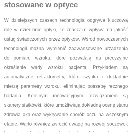
stosowane w optyce
W dzisiejszych czasach technologia odgrywa kluczową
rolę w dziedzinie optyki, co znacząco wpływa na jakość
usług świadczonych przez optyków. Wśród nowoczesnych
technologii można wymienić zaawansowane urządzenia
do pomiaru wzroku, które pozwalają na precyzyjne
określenie wady wzroku pacjenta. Przykładem są
automatyczne refraktometry, które szybko i dokładnie
mierzą parametry wzroku, eliminując potrzebę ręcznego
badania. Kolejnym innowacyjnym rozwiązaniem są
skanery siatkówki, które umożliwiają dokładną ocenę stanu
zdrowia oka oraz wykrywanie chorób oczu na wczesnym
etapie. Warto również zwrócić uwagę na rozwój soczewek