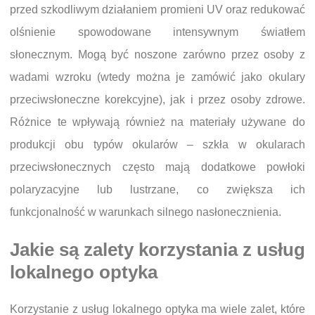
przed szkodliwym działaniem promieni UV oraz redukować
olśnienie spowodowane intensywnym światłem
słonecznym. Mogą być noszone zarówno przez osoby z
wadami wzroku (wtedy można je zamówić jako okulary
przeciwsłoneczne korekcyjne), jak i przez osoby zdrowe.
Różnice te wpływają również na materiały używane do
produkcji obu typów okularów – szkła w okularach
przeciwsłonecznych często mają dodatkowe powłoki
polaryzacyjne lub lustrzane, co zwiększa ich
funkcjonalność w warunkach silnego nasłonecznienia.
Jakie są zalety korzystania z usług
lokalnego optyka
Korzystanie z usług lokalnego optyka ma wiele zalet, które