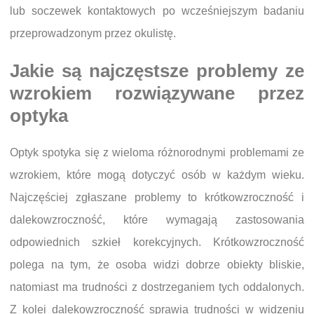
lub soczewek kontaktowych po wcześniejszym badaniu
przeprowadzonym przez okulistę.
Jakie są najczęstsze problemy ze
wzrokiem rozwiązywane przez
optyka
Optyk spotyka się z wieloma różnorodnymi problemami ze
wzrokiem, które mogą dotyczyć osób w każdym wieku.
Najczęściej zgłaszane problemy to krótkowzroczność i
dalekowzroczność, które wymagają zastosowania
odpowiednich szkieł korekcyjnych. Krótkowzroczność
polega na tym, że osoba widzi dobrze obiekty bliskie,
natomiast ma trudności z dostrzeganiem tych oddalonych.
Z kolei dalekowzroczność sprawia trudności w widzeniu