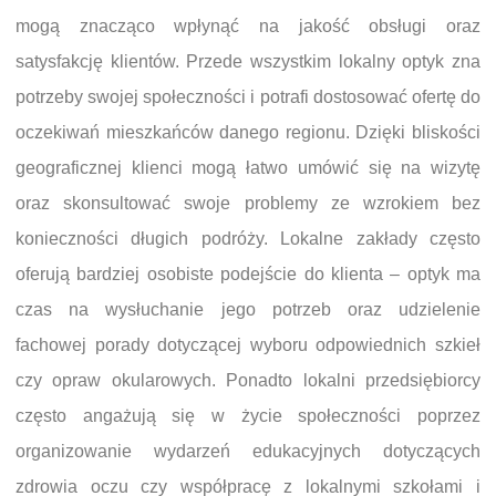
mogą znacząco wpłynąć na jakość obsługi oraz
satysfakcję klientów. Przede wszystkim lokalny optyk zna
potrzeby swojej społeczności i potrafi dostosować ofertę do
oczekiwań mieszkańców danego regionu. Dzięki bliskości
geograficznej klienci mogą łatwo umówić się na wizytę
oraz skonsultować swoje problemy ze wzrokiem bez
konieczności długich podróży. Lokalne zakłady często
oferują bardziej osobiste podejście do klienta – optyk ma
czas na wysłuchanie jego potrzeb oraz udzielenie
fachowej porady dotyczącej wyboru odpowiednich szkieł
czy opraw okularowych. Ponadto lokalni przedsiębiorcy
często angażują się w życie społeczności poprzez
organizowanie wydarzeń edukacyjnych dotyczących
zdrowia oczu czy współpracę z lokalnymi szkołami i