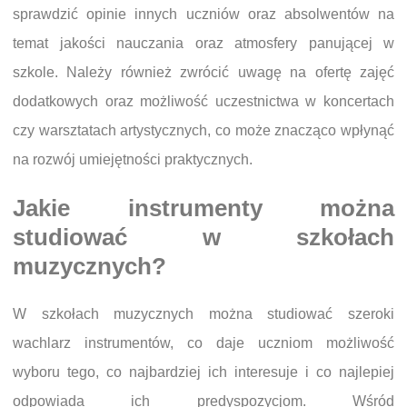
sprawdzić opinie innych uczniów oraz absolwentów na
temat jakości nauczania oraz atmosfery panującej w
szkole. Należy również zwrócić uwagę na ofertę zajęć
dodatkowych oraz możliwość uczestnictwa w koncertach
czy warsztatach artystycznych, co może znacząco wpłynąć
na rozwój umiejętności praktycznych.
Jakie instrumenty można
studiować w szkołach
muzycznych?
W szkołach muzycznych można studiować szeroki
wachlarz instrumentów, co daje uczniom możliwość
wyboru tego, co najbardziej ich interesuje i co najlepiej
odpowiada ich predyspozycjom. Wśród