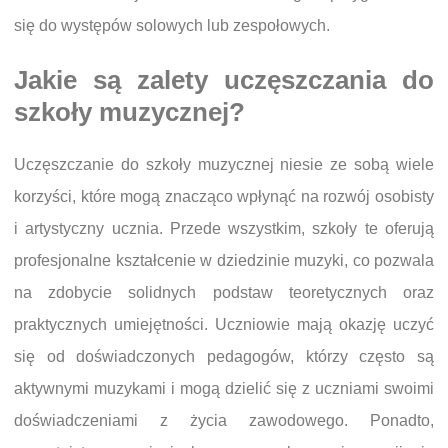
się do występów solowych lub zespołowych.
Jakie są zalety uczęszczania do
szkoły muzycznej?
Uczęszczanie do szkoły muzycznej niesie ze sobą wiele
korzyści, które mogą znacząco wpłynąć na rozwój osobisty
i artystyczny ucznia. Przede wszystkim, szkoły te oferują
profesjonalne kształcenie w dziedzinie muzyki, co pozwala
na zdobycie solidnych podstaw teoretycznych oraz
praktycznych umiejętności. Uczniowie mają okazję uczyć
się od doświadczonych pedagogów, którzy często są
aktywnymi muzykami i mogą dzielić się z uczniami swoimi
doświadczeniami z życia zawodowego. Ponadto,