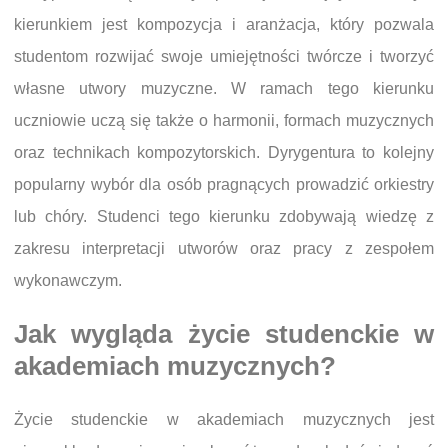
kierunkiem jest kompozycja i aranżacja, który pozwala
studentom rozwijać swoje umiejętności twórcze i tworzyć
własne utwory muzyczne. W ramach tego kierunku
uczniowie uczą się także o harmonii, formach muzycznych
oraz technikach kompozytorskich. Dyrygentura to kolejny
popularny wybór dla osób pragnących prowadzić orkiestry
lub chóry. Studenci tego kierunku zdobywają wiedzę z
zakresu interpretacji utworów oraz pracy z zespołem
wykonawczym.
Jak wygląda życie studenckie w
akademiach muzycznych?
Życie studenckie w akademiach muzycznych jest