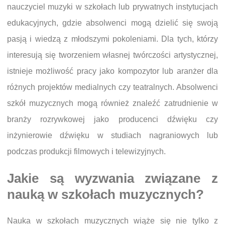
nauczyciel muzyki w szkołach lub prywatnych instytucjach
edukacyjnych, gdzie absolwenci mogą dzielić się swoją
pasją i wiedzą z młodszymi pokoleniami. Dla tych, którzy
interesują się tworzeniem własnej twórczości artystycznej,
istnieje możliwość pracy jako kompozytor lub aranżer dla
różnych projektów medialnych czy teatralnych. Absolwenci
szkół muzycznych mogą również znaleźć zatrudnienie w
branży rozrywkowej jako producenci dźwięku czy
inżynierowie dźwięku w studiach nagraniowych lub
podczas produkcji filmowych i telewizyjnych.
Jakie są wyzwania związane z
nauką w szkołach muzycznych?
Nauka w szkołach muzycznych wiąże się nie tylko z