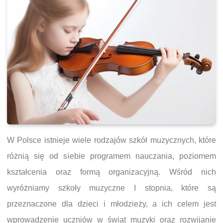
W Polsce istnieje wiele rodzajów szkół muzycznych, które
różnią się od siebie programem nauczania, poziomem
kształcenia oraz formą organizacyjną. Wśród nich
wyróżniamy szkoły muzyczne I stopnia, które są
przeznaczone dla dzieci i młodzieży, a ich celem jest
wprowadzenie uczniów w świat muzyki oraz rozwijanie