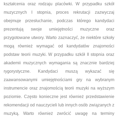
kształcenia oraz rodzaju placówki. W przypadku szkół
muzycznych I stopnia, proces rekrutacji zazwyczaj
obejmuje przesłuchanie, podczas którego kandydaci
prezentują swoje umiejętności muzyczne oraz
przygotowane utwory. Warto zaznaczyć, że niektóre szkoły
mogą również wymagać od kandydatów znajomości
podstaw teorii muzyki. W przypadku szkół II stopnia oraz
akademii muzycznych wymagania są znacznie bardziej
rygorystyczne. Kandydaci muszą wykazać się
zaawansowanymi umiejętnościami gry na wybranym
instrumencie oraz znajomością teorii muzyki na wyższym
poziomie. Często konieczne jest również przedstawienie
rekomendacji od nauczycieli lub innych osób związanych z
muzyką. Warto również zwrócić uwagę na terminy