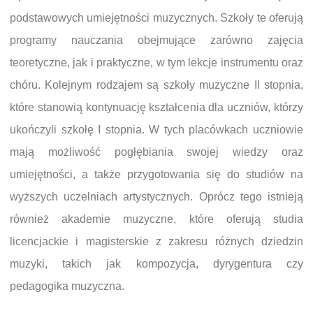
podstawowych umiejętności muzycznych. Szkoły te oferują
programy nauczania obejmujące zarówno zajęcia
teoretyczne, jak i praktyczne, w tym lekcje instrumentu oraz
chóru. Kolejnym rodzajem są szkoły muzyczne II stopnia,
które stanowią kontynuację kształcenia dla uczniów, którzy
ukończyli szkołę I stopnia. W tych placówkach uczniowie
mają możliwość pogłębiania swojej wiedzy oraz
umiejętności, a także przygotowania się do studiów na
wyższych uczelniach artystycznych. Oprócz tego istnieją
również akademie muzyczne, które oferują studia
licencjackie i magisterskie z zakresu różnych dziedzin
muzyki, takich jak kompozycja, dyrygentura czy
pedagogika muzyczna.