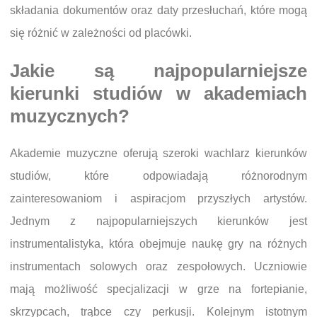
składania dokumentów oraz daty przesłuchań, które mogą
się różnić w zależności od placówki.
Jakie są najpopularniejsze
kierunki studiów w akademiach
muzycznych?
Akademie muzyczne oferują szeroki wachlarz kierunków
studiów, które odpowiadają różnorodnym
zainteresowaniom i aspiracjom przyszłych artystów.
Jednym z najpopularniejszych kierunków jest
instrumentalistyka, która obejmuje naukę gry na różnych
instrumentach solowych oraz zespołowych. Uczniowie
mają możliwość specjalizacji w grze na fortepianie,
skrzypcach, trąbce czy perkusji. Kolejnym istotnym