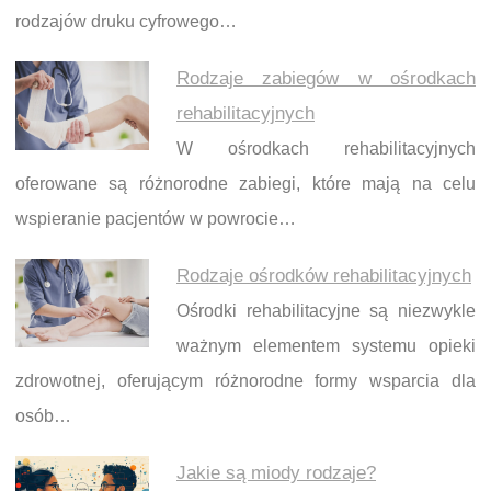
rodzajów druku cyfrowego…
Rodzaje zabiegów w ośrodkach
rehabilitacyjnych
W ośrodkach rehabilitacyjnych
oferowane są różnorodne zabiegi, które mają na celu
wspieranie pacjentów w powrocie…
Rodzaje ośrodków rehabilitacyjnych
Ośrodki rehabilitacyjne są niezwykle
ważnym elementem systemu opieki
zdrowotnej, oferującym różnorodne formy wsparcia dla
osób…
Jakie są miody rodzaje?