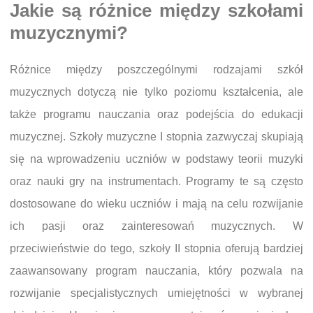
Jakie są różnice między szkołami
muzycznymi?
Różnice między poszczególnymi rodzajami szkół
muzycznych dotyczą nie tylko poziomu kształcenia, ale
także programu nauczania oraz podejścia do edukacji
muzycznej. Szkoły muzyczne I stopnia zazwyczaj skupiają
się na wprowadzeniu uczniów w podstawy teorii muzyki
oraz nauki gry na instrumentach. Programy te są często
dostosowane do wieku uczniów i mają na celu rozwijanie
ich pasji oraz zainteresowań muzycznych. W
przeciwieństwie do tego, szkoły II stopnia oferują bardziej
zaawansowany program nauczania, który pozwala na
rozwijanie specjalistycznych umiejętności w wybranej