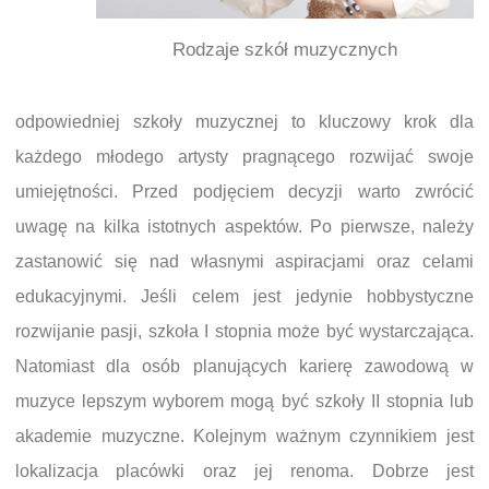
Rodzaje szkół muzycznych
odpowiedniej szkoły muzycznej to kluczowy krok dla
każdego młodego artysty pragnącego rozwijać swoje
umiejętności. Przed podjęciem decyzji warto zwrócić
uwagę na kilka istotnych aspektów. Po pierwsze, należy
zastanowić się nad własnymi aspiracjami oraz celami
edukacyjnymi. Jeśli celem jest jedynie hobbystyczne
rozwijanie pasji, szkoła I stopnia może być wystarczająca.
Natomiast dla osób planujących karierę zawodową w
muzyce lepszym wyborem mogą być szkoły II stopnia lub
akademie muzyczne. Kolejnym ważnym czynnikiem jest
lokalizacja placówki oraz jej renoma. Dobrze jest