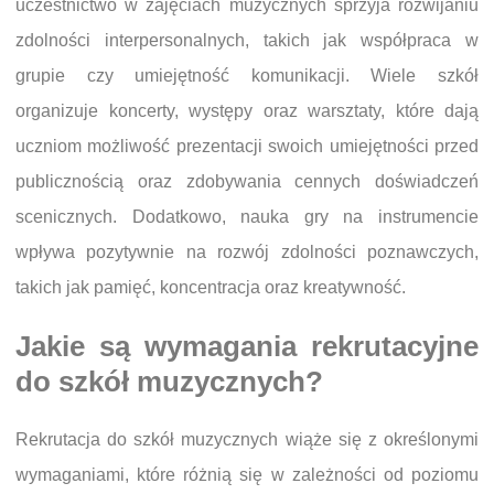
uczestnictwo w zajęciach muzycznych sprzyja rozwijaniu
zdolności interpersonalnych, takich jak współpraca w
grupie czy umiejętność komunikacji. Wiele szkół
organizuje koncerty, występy oraz warsztaty, które dają
uczniom możliwość prezentacji swoich umiejętności przed
publicznością oraz zdobywania cennych doświadczeń
scenicznych. Dodatkowo, nauka gry na instrumencie
wpływa pozytywnie na rozwój zdolności poznawczych,
takich jak pamięć, koncentracja oraz kreatywność.
Jakie są wymagania rekrutacyjne
do szkół muzycznych?
Rekrutacja do szkół muzycznych wiąże się z określonymi
wymaganiami, które różnią się w zależności od poziomu