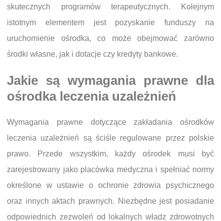
skutecznych programów terapeutycznych. Kolejnym
istotnym elementem jest pozyskanie funduszy na
uruchomienie ośrodka, co może obejmować zarówno
środki własne, jak i dotacje czy kredyty bankowe.
Jakie są wymagania prawne dla
ośrodka leczenia uzależnień
Wymagania prawne dotyczące zakładania ośrodków
leczenia uzależnień są ściśle regulowane przez polskie
prawo. Przede wszystkim, każdy ośrodek musi być
zarejestrowany jako placówka medyczna i spełniać normy
określone w ustawie o ochronie zdrowia psychicznego
oraz innych aktach prawnych. Niezbędne jest posiadanie
odpowiednich zezwoleń od lokalnych władz zdrowotnych