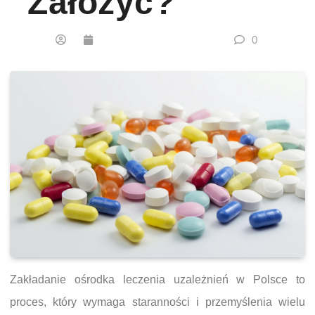
Założyć?
0
Zakładanie ośrodka leczenia uzależnień w Polsce to
proces, który wymaga staranności i przemyślenia wielu