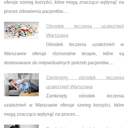
oferuje szereg korzyści, które mogą znacząco wpłynąć na
proces zdrowienia pacjentów.…
Ośrodek leczenia uzależnień
Warszawa
Ośrodek leczenia uzależnień w
Warszawie oferuje różnorodne terapie, które są
dostosowane do indywidualnych potrzeb pacjentów.…
Zamknięty ośrodek leczenia
uzależnień Warszawa
Zamknięty ośrodek leczenia
uzależnień w Warszawie oferuje szereg korzyści, które
mogą znacząco wpłynąć na proces…