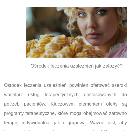
Ośrodek leczenia uzależnień jak założyć?
Ośrodek leczenia uzależnień powinien oferować szeroki
wachlarz usług terapeutycznych dostosowanych do
potrzeb pacjentów. Kluczowym elementem oferty są
programy terapeutyczne, które mogą obejmować zarówno
terapię indywidualną, jak i grupową. Ważne jest, aby