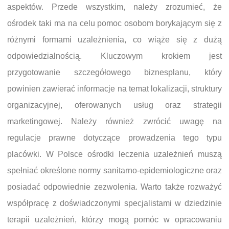
aspektów. Przede wszystkim, należy zrozumieć, że
ośrodek taki ma na celu pomoc osobom borykającym się z
różnymi formami uzależnienia, co wiąże się z dużą
odpowiedzialnością. Kluczowym krokiem jest
przygotowanie szczegółowego biznesplanu, który
powinien zawierać informacje na temat lokalizacji, struktury
organizacyjnej, oferowanych usług oraz strategii
marketingowej. Należy również zwrócić uwagę na
regulacje prawne dotyczące prowadzenia tego typu
placówki. W Polsce ośrodki leczenia uzależnień muszą
spełniać określone normy sanitarno-epidemiologiczne oraz
posiadać odpowiednie zezwolenia. Warto także rozważyć
współpracę z doświadczonymi specjalistami w dziedzinie
terapii uzależnień, którzy mogą pomóc w opracowaniu