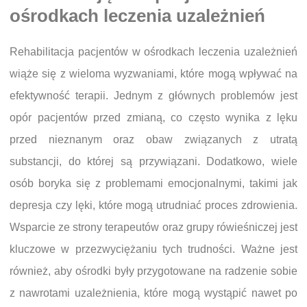
ośrodkach leczenia uzależnień
Rehabilitacja pacjentów w ośrodkach leczenia uzależnień
wiąże się z wieloma wyzwaniami, które mogą wpływać na
efektywność terapii. Jednym z głównych problemów jest
opór pacjentów przed zmianą, co często wynika z lęku
przed nieznanym oraz obaw związanych z utratą
substancji, do której są przywiązani. Dodatkowo, wiele
osób boryka się z problemami emocjonalnymi, takimi jak
depresja czy lęki, które mogą utrudniać proces zdrowienia.
Wsparcie ze strony terapeutów oraz grupy rówieśniczej jest
kluczowe w przezwyciężaniu tych trudności. Ważne jest
również, aby ośrodki były przygotowane na radzenie sobie
z nawrotami uzależnienia, które mogą wystąpić nawet po