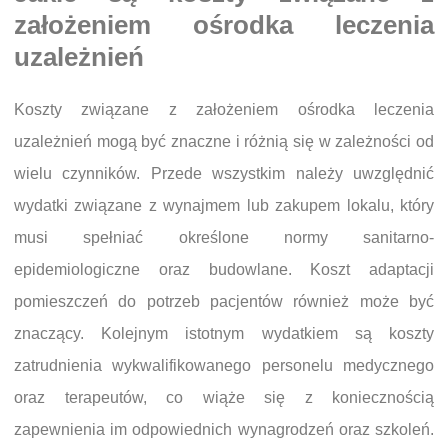
założeniem ośrodka leczenia
uzależnień
Koszty związane z założeniem ośrodka leczenia
uzależnień mogą być znaczne i różnią się w zależności od
wielu czynników. Przede wszystkim należy uwzględnić
wydatki związane z wynajmem lub zakupem lokalu, który
musi spełniać określone normy sanitarno-
epidemiologiczne oraz budowlane. Koszt adaptacji
pomieszczeń do potrzeb pacjentów również może być
znaczący. Kolejnym istotnym wydatkiem są koszty
zatrudnienia wykwalifikowanego personelu medycznego
oraz terapeutów, co wiąże się z koniecznością
zapewnienia im odpowiednich wynagrodzeń oraz szkoleń.