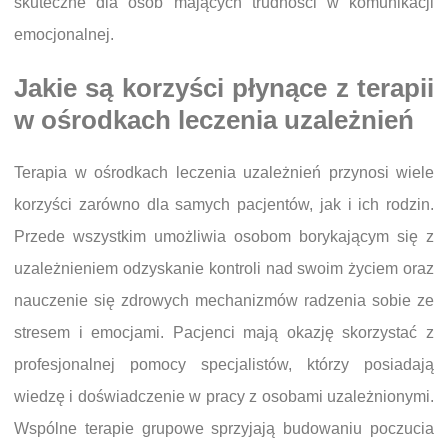
skuteczne dla osób mających trudności w komunikacji
emocjonalnej.
Jakie są korzyści płynące z terapii
w ośrodkach leczenia uzależnień
Terapia w ośrodkach leczenia uzależnień przynosi wiele
korzyści zarówno dla samych pacjentów, jak i ich rodzin.
Przede wszystkim umożliwia osobom borykającym się z
uzależnieniem odzyskanie kontroli nad swoim życiem oraz
nauczenie się zdrowych mechanizmów radzenia sobie ze
stresem i emocjami. Pacjenci mają okazję skorzystać z
profesjonalnej pomocy specjalistów, którzy posiadają
wiedzę i doświadczenie w pracy z osobami uzależnionymi.
Wspólne terapie grupowe sprzyjają budowaniu poczucia