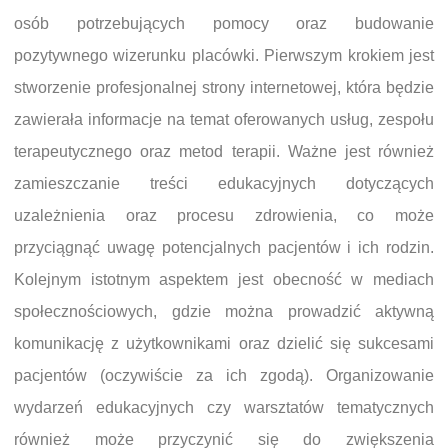
osób potrzebujących pomocy oraz budowanie
pozytywnego wizerunku placówki. Pierwszym krokiem jest
stworzenie profesjonalnej strony internetowej, która będzie
zawierała informacje na temat oferowanych usług, zespołu
terapeutycznego oraz metod terapii. Ważne jest również
zamieszczanie treści edukacyjnych dotyczących
uzależnienia oraz procesu zdrowienia, co może
przyciągnąć uwagę potencjalnych pacjentów i ich rodzin.
Kolejnym istotnym aspektem jest obecność w mediach
społecznościowych, gdzie można prowadzić aktywną
komunikację z użytkownikami oraz dzielić się sukcesami
pacjentów (oczywiście za ich zgodą). Organizowanie
wydarzeń edukacyjnych czy warsztatów tematycznych
również może przyczynić się do zwiększenia