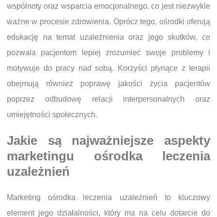
wspólnoty oraz wsparcia emocjonalnego, co jest niezwykle
ważne w procesie zdrowienia. Oprócz tego, ośrodki oferują
edukację na temat uzależnienia oraz jego skutków, co
pozwala pacjentom lepiej zrozumieć swoje problemy i
motywuje do pracy nad sobą. Korzyści płynące z terapii
obejmują również poprawę jakości życia pacjentów
poprzez odbudowę relacji interpersonalnych oraz
umiejętności społecznych.
Jakie są najważniejsze aspekty
marketingu ośrodka leczenia
uzależnień
Marketing ośrodka leczenia uzależnień to kluczowy
element jego działalności, który ma na celu dotarcie do