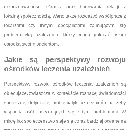
rozpoznawalności ośrodka oraz budowania relacji z
lokalną społecznością. Warto także rozważyć współpracę z
lekarzami czy innymi specjalistami zajmującymi się
problematyką uzależnień, którzy mogą polecać usługi
ośrodka swoim pacjentom.
Jakie są perspektywy rozwoju
ośrodków leczenia uzależnień
Perspektywy rozwoju ośrodków leczenia uzależnień są
obiecujące, zwłaszcza w kontekście rosnącej świadomości
społecznej dotyczącej problematyki uzależnień i potrzeby
wsparcia osób borykających się z tymi problemami. W
miarę jak społeczeństwo staje się coraz bardziej otwarte na