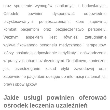
oraz spełnienie wymogów sanitarnych i budowlanych.
Ośrodek powinien dysponować odpowiednio
przystosowanymi pomieszczeniami, które zapewnią
komfort pacjentom oraz bezpieczeństwo personelu.
Ważnym aspektem jest również zatrudnienie
wykwalifikowanego personelu medycznego i terapeutów,
którzy posiadają odpowiednie certyfikaty i doświadczenie
w pracy z osobami uzależnionymi. Dodatkowo, konieczne
jest przestrzeganie zasad etyki zawodowej oraz
zapewnienie pacjentom dostępu do informacji na temat ich
praw i obowiązków.
Jakie usługi powinien oferować
ośrodek leczenia uzależnień