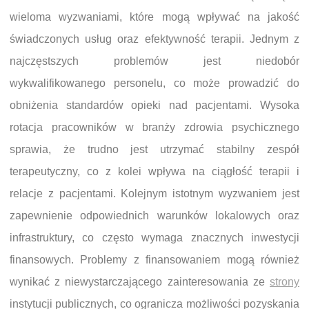
wieloma wyzwaniami, które mogą wpływać na jakość
świadczonych usług oraz efektywność terapii. Jednym z
najczęstszych problemów jest niedobór
wykwalifikowanego personelu, co może prowadzić do
obniżenia standardów opieki nad pacjentami. Wysoka
rotacja pracowników w branży zdrowia psychicznego
sprawia, że trudno jest utrzymać stabilny zespół
terapeutyczny, co z kolei wpływa na ciągłość terapii i
relacje z pacjentami. Kolejnym istotnym wyzwaniem jest
zapewnienie odpowiednich warunków lokalowych oraz
infrastruktury, co często wymaga znacznych inwestycji
finansowych. Problemy z finansowaniem mogą również
wynikać z niewystarczającego zainteresowania ze
strony
instytucji publicznych, co ogranicza możliwości pozyskania