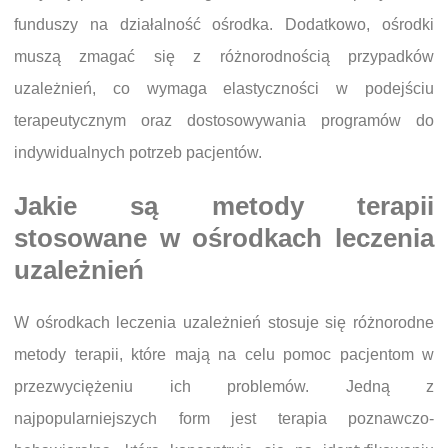
funduszy na działalność ośrodka. Dodatkowo, ośrodki
muszą zmagać się z różnorodnością przypadków
uzależnień, co wymaga elastyczności w podejściu
terapeutycznym oraz dostosowywania programów do
indywidualnych potrzeb pacjentów.
Jakie są metody terapii
stosowane w ośrodkach leczenia
uzależnień
W ośrodkach leczenia uzależnień stosuje się różnorodne
metody terapii, które mają na celu pomoc pacjentom w
przezwyciężeniu ich problemów. Jedną z
najpopularniejszych form jest terapia poznawczo-