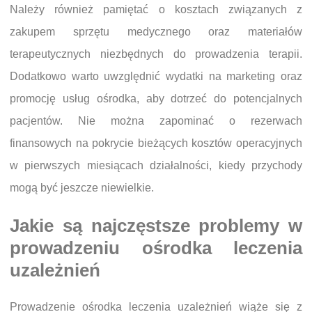
Należy również pamiętać o kosztach związanych z
zakupem sprzętu medycznego oraz materiałów
terapeutycznych niezbędnych do prowadzenia terapii.
Dodatkowo warto uwzględnić wydatki na marketing oraz
promocję usług ośrodka, aby dotrzeć do potencjalnych
pacjentów. Nie można zapominać o rezerwach
finansowych na pokrycie bieżących kosztów operacyjnych
w pierwszych miesiącach działalności, kiedy przychody
mogą być jeszcze niewielkie.
Jakie są najczęstsze problemy w
prowadzeniu ośrodka leczenia
uzależnień
Prowadzenie ośrodka leczenia uzależnień wiąże się z