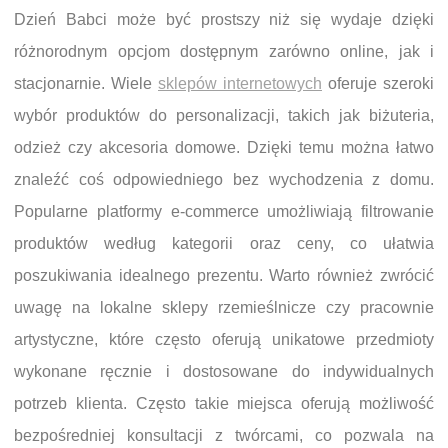
Dzień Babci może być prostszy niż się wydaje dzięki
różnorodnym opcjom dostępnym zarówno online, jak i
stacjonarnie. Wiele
sklepów internetowych
oferuje szeroki
wybór produktów do personalizacji, takich jak biżuteria,
odzież czy akcesoria domowe. Dzięki temu można łatwo
znaleźć coś odpowiedniego bez wychodzenia z domu.
Popularne platformy e-commerce umożliwiają filtrowanie
produktów według kategorii oraz ceny, co ułatwia
poszukiwania idealnego prezentu. Warto również zwrócić
uwagę na lokalne sklepy rzemieślnicze czy pracownie
artystyczne, które często oferują unikatowe przedmioty
wykonane ręcznie i dostosowane do indywidualnych
potrzeb klienta. Często takie miejsca oferują możliwość
bezpośredniej konsultacji z twórcami, co pozwala na