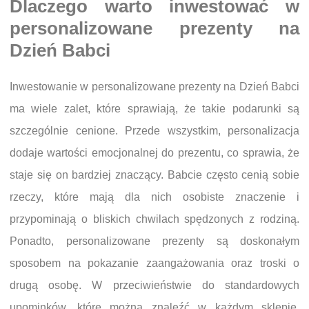
Dlaczego warto inwestować w
personalizowane prezenty na
Dzień Babci
Inwestowanie w personalizowane prezenty na Dzień Babci
ma wiele zalet, które sprawiają, że takie podarunki są
szczególnie cenione. Przede wszystkim, personalizacja
dodaje wartości emocjonalnej do prezentu, co sprawia, że
staje się on bardziej znaczący. Babcie często cenią sobie
rzeczy, które mają dla nich osobiste znaczenie i
przypominają o bliskich chwilach spędzonych z rodziną.
Ponadto, personalizowane prezenty są doskonałym
sposobem na pokazanie zaangażowania oraz troski o
drugą osobę. W przeciwieństwie do standardowych
upominków, które można znaleźć w każdym sklepie,