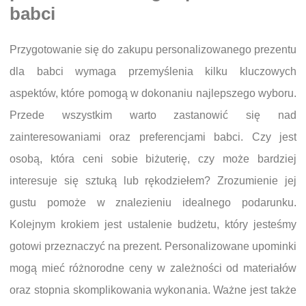
babci
Przygotowanie się do zakupu personalizowanego prezentu
dla babci wymaga przemyślenia kilku kluczowych
aspektów, które pomogą w dokonaniu najlepszego wyboru.
Przede wszystkim warto zastanowić się nad
zainteresowaniami oraz preferencjami babci. Czy jest
osobą, która ceni sobie biżuterię, czy może bardziej
interesuje się sztuką lub rękodziełem? Zrozumienie jej
gustu pomoże w znalezieniu idealnego podarunku.
Kolejnym krokiem jest ustalenie budżetu, który jesteśmy
gotowi przeznaczyć na prezent. Personalizowane upominki
mogą mieć różnorodne ceny w zależności od materiałów
oraz stopnia skomplikowania wykonania. Ważne jest także