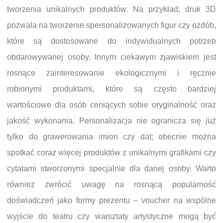
tworzenia unikalnych produktów. Na przykład, druk 3D
pozwala na tworzenie spersonalizowanych figur czy ozdób,
które są dostosowane do indywidualnych potrzeb
obdarowywanej osoby. Innym ciekawym zjawiskiem jest
rosnące zainteresowanie ekologicznymi i ręcznie
robionymi produktami, które są często bardziej
wartościowe dla osób ceniących sobie oryginalność oraz
jakość wykonania. Personalizacja nie ogranicza się już
tylko do grawerowania imion czy dat; obecnie można
spotkać coraz więcej produktów z unikalnymi grafikami czy
cytatami stworzonymi specjalnie dla danej osoby. Warto
również zwrócić uwagę na rosnącą popularność
doświadczeń jako formy prezentu – voucher na wspólne
wyjście do teatru czy warsztaty artystyczne mogą być