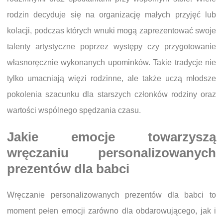
rodzin decyduje się na organizację małych przyjęć lub
kolacji, podczas których wnuki mogą zaprezentować swoje
talenty artystyczne poprzez występy czy przygotowanie
własnoręcznie wykonanych upominków. Takie tradycje nie
tylko umacniają więzi rodzinne, ale także uczą młodsze
pokolenia szacunku dla starszych członków rodziny oraz
wartości wspólnego spędzania czasu.
Jakie emocje towarzyszą
wręczaniu personalizowanych
prezentów dla babci
Wręczanie personalizowanych prezentów dla babci to
moment pełen emocji zarówno dla obdarowującego, jak i