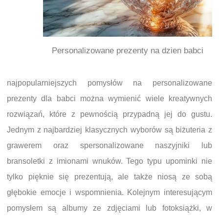
Personalizowane prezenty na dzien babci
najpopularniejszych pomysłów na personalizowane
prezenty dla babci można wymienić wiele kreatywnych
rozwiązań, które z pewnością przypadną jej do gustu.
Jednym z najbardziej klasycznych wyborów są biżuteria z
grawerem oraz spersonalizowane naszyjniki lub
bransoletki z imionami wnuków. Tego typu upominki nie
tylko pięknie się prezentują, ale także niosą ze sobą
głębokie emocje i wspomnienia. Kolejnym interesującym
pomysłem są albumy ze zdjęciami lub fotoksiążki, w