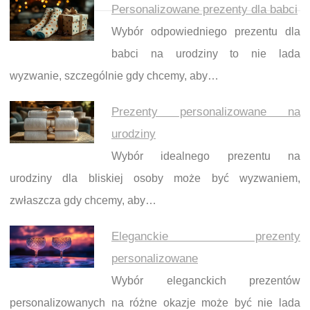
Personalizowane prezenty dla babci
Wybór odpowiedniego prezentu dla
babci na urodziny to nie lada
wyzwanie, szczególnie gdy chcemy, aby…
Prezenty personalizowane na
urodziny
Wybór idealnego prezentu na
urodziny dla bliskiej osoby może być wyzwaniem,
zwłaszcza gdy chcemy, aby…
Eleganckie prezenty
personalizowane
Wybór eleganckich prezentów
personalizowanych na różne okazje może być nie lada