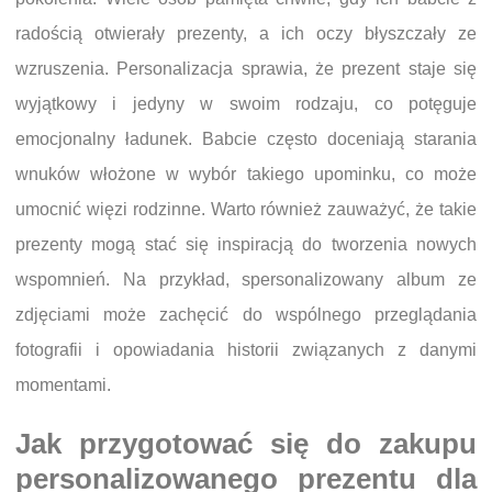
radością otwierały prezenty, a ich oczy błyszczały ze
wzruszenia. Personalizacja sprawia, że prezent staje się
wyjątkowy i jedyny w swoim rodzaju, co potęguje
emocjonalny ładunek. Babcie często doceniają starania
wnuków włożone w wybór takiego upominku, co może
umocnić więzi rodzinne. Warto również zauważyć, że takie
prezenty mogą stać się inspiracją do tworzenia nowych
wspomnień. Na przykład, spersonalizowany album ze
zdjęciami może zachęcić do wspólnego przeglądania
fotografii i opowiadania historii związanych z danymi
momentami.
Jak przygotować się do zakupu
personalizowanego prezentu dla