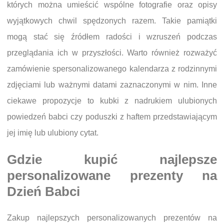
których można umieścić wspólne fotografie oraz opisy
wyjątkowych chwil spędzonych razem. Takie pamiątki
mogą stać się źródłem radości i wzruszeń podczas
przeglądania ich w przyszłości. Warto również rozważyć
zamówienie spersonalizowanego kalendarza z rodzinnymi
zdjęciami lub ważnymi datami zaznaczonymi w nim. Inne
ciekawe propozycje to kubki z nadrukiem ulubionych
powiedzeń babci czy poduszki z haftem przedstawiającym
jej imię lub ulubiony cytat.
Gdzie kupić najlepsze
personalizowane prezenty na
Dzień Babci
Zakup najlepszych personalizowanych prezentów na