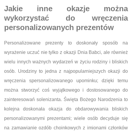
Jakie inne okazje można
wykorzystać do wręczenia
personalizowanych prezentów
Personalizowane prezenty to doskonały sposób na
wyrażenie uczuć nie tylko z okazji Dnia Babci, ale również
wielu innych ważnych wydarzeń w życiu rodziny i bliskich
osób. Urodziny to jedna z najpopularniejszych okazji do
wręczenia spersonalizowanego upominku; dzięki temu
można stworzyć coś wyjątkowego i dostosowanego do
zainteresowań solenizanta. Święta Bożego Narodzenia to
kolejna doskonała okazja do obdarowywania bliskich
personalizowanymi prezentami; wiele osób decyduje się
na zamawianie ozdób choinkowych z imionami członków