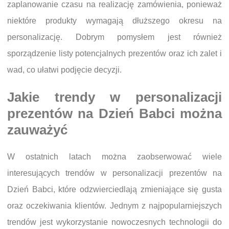
zaplanowanie czasu na realizację zamówienia, ponieważ
niektóre produkty wymagają dłuższego okresu na
personalizację. Dobrym pomysłem jest również
sporządzenie listy potencjalnych prezentów oraz ich zalet i
wad, co ułatwi podjęcie decyzji.
Jakie trendy w personalizacji
prezentów na Dzień Babci można
zauważyć
W ostatnich latach można zaobserwować wiele
interesujących trendów w personalizacji prezentów na
Dzień Babci, które odzwierciedlają zmieniające się gusta
oraz oczekiwania klientów. Jednym z najpopularniejszych
trendów jest wykorzystanie nowoczesnych technologii do