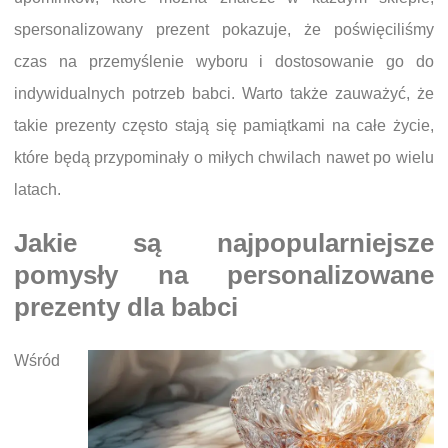
spersonalizowany prezent pokazuje, że poświęciliśmy
czas na przemyślenie wyboru i dostosowanie go do
indywidualnych potrzeb babci. Warto także zauważyć, że
takie prezenty często stają się pamiątkami na całe życie,
które będą przypominały o miłych chwilach nawet po wielu
latach.
Jakie są najpopularniejsze
pomysły na personalizowane
prezenty dla babci
Wśród