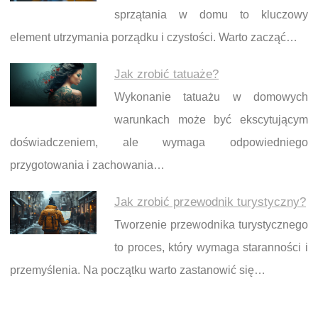
sprzątania w domu to kluczowy
element utrzymania porządku i czystości. Warto zacząć…
Jak zrobić tatuaże?
Wykonanie tatuażu w domowych
warunkach może być ekscytującym
doświadczeniem, ale wymaga odpowiedniego
przygotowania i zachowania…
Jak zrobić przewodnik turystyczny?
Tworzenie przewodnika turystycznego
to proces, który wymaga staranności i
przemyślenia. Na początku warto zastanowić się…