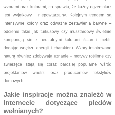
wzorami oraz kolorami, co sprawia, że każdy egzemplarz
jest wyjątkowy i niepowtarzalny. Kolejnym trendem są
intensywne kolory oraz odważne zestawienia barwne –
odcienie takie jak turkusowy czy musztardowy świetnie
komponują się z neutralnymi kolorami ścian i mebli,
dodając wnętrzu energii i charakteru. Wzory inspirowane
naturą również zdobywają uznanie – motywy roślinne czy
zwierzęce stają się coraz bardziej popularne wśród
projektantów wnętrz oraz producentów tekstyliów
domowych.
Jakie inspiracje można znaleźć w
Internecie dotyczące pledów
wełnianych?