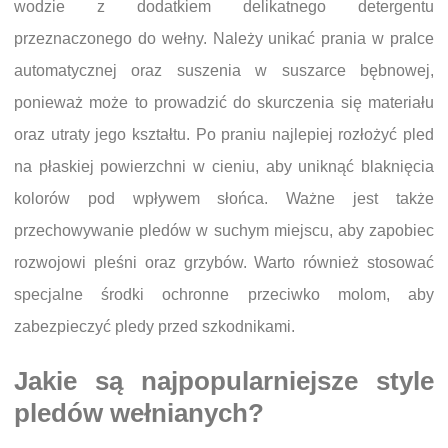
wodzie z dodatkiem delikatnego detergentu
przeznaczonego do wełny. Należy unikać prania w pralce
automatycznej oraz suszenia w suszarce bębnowej,
ponieważ może to prowadzić do skurczenia się materiału
oraz utraty jego kształtu. Po praniu najlepiej rozłożyć pled
na płaskiej powierzchni w cieniu, aby uniknąć blaknięcia
kolorów pod wpływem słońca. Ważne jest także
przechowywanie pledów w suchym miejscu, aby zapobiec
rozwojowi pleśni oraz grzybów. Warto również stosować
specjalne środki ochronne przeciwko molom, aby
zabezpieczyć pledy przed szkodnikami.
Jakie są najpopularniejsze style
pledów wełnianych?