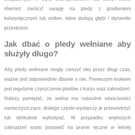
również zwrócić uwagę na pledy z gradientem
kolorystycznym lub ombre, które dodają głębi i dynamiki
przestrzeni.
Jak dbać o pledy wełniane aby
służyły długo?
Aby pledy wełniane mogły cieszyć oko przez długi czas,
ważne jest odpowiednie dbanie o nie. Pierwszym krokiem
jest regularne czyszczenie pledów z kurzu oraz zabrudzeń.
Należy pamiętać, że wełna ma naturalne właściwości
samoczyszczące, dlatego często wystarczy je przewietrzyć
lub delikatnie wytrzepać. W przypadku większych
zabrudzeń warto postawić na pranie ręczne w letniej