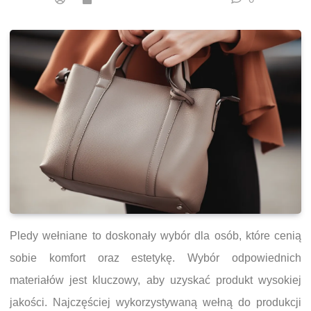
Pledy wełniane to doskonały wybór dla osób, które cenią
sobie komfort oraz estetykę. Wybór odpowiednich
materiałów jest kluczowy, aby uzyskać produkt wysokiej
jakości. Najczęściej wykorzystywaną wełną do produkcji