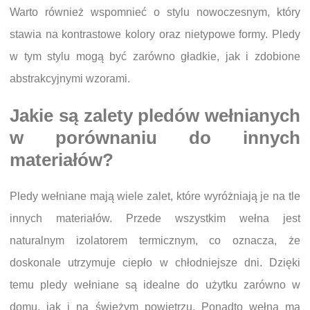
Warto również wspomnieć o stylu nowoczesnym, który
stawia na kontrastowe kolory oraz nietypowe formy. Pledy
w tym stylu mogą być zarówno gładkie, jak i zdobione
abstrakcyjnymi wzorami.
Jakie są zalety pledów wełnianych
w porównaniu do innych
materiałów?
Pledy wełniane mają wiele zalet, które wyróżniają je na tle
innych materiałów. Przede wszystkim wełna jest
naturalnym izolatorem termicznym, co oznacza, że
doskonale utrzymuje ciepło w chłodniejsze dni. Dzięki
temu pledy wełniane są idealne do użytku zarówno w
domu, jak i na świeżym powietrzu. Ponadto wełna ma