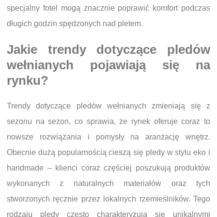
specjalny fotel mogą znacznie poprawić komfort podczas
długich godzin spędzonych nad pletem.
Jakie trendy dotyczące pledów
wełnianych pojawiają się na
rynku?
Trendy dotyczące pledów wełnianych zmieniają się z
sezonu na sezon, co sprawia, że rynek oferuje coraz to
nowsze rozwiązania i pomysły na aranżację wnętrz.
Obecnie dużą popularnością cieszą się pledy w stylu eko i
handmade – klienci coraz częściej poszukują produktów
wykonanych z naturalnych materiałów oraz tych
stworzonych ręcznie przez lokalnych rzemieślników. Tego
rodzaju pledy często charakteryzują się unikalnymi