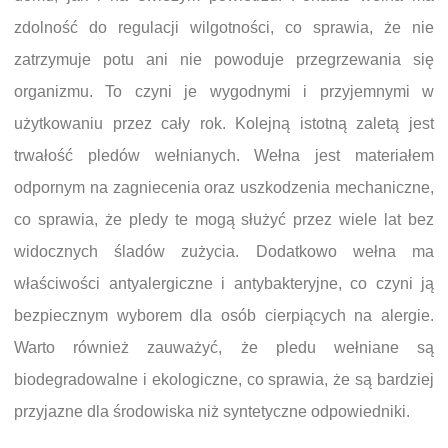
zdolność do regulacji wilgotności, co sprawia, że nie
zatrzymuje potu ani nie powoduje przegrzewania się
organizmu. To czyni je wygodnymi i przyjemnymi w
użytkowaniu przez cały rok. Kolejną istotną zaletą jest
trwałość pledów wełnianych. Wełna jest materiałem
odpornym na zagniecenia oraz uszkodzenia mechaniczne,
co sprawia, że pledy te mogą służyć przez wiele lat bez
widocznych śladów zużycia. Dodatkowo wełna ma
właściwości antyalergiczne i antybakteryjne, co czyni ją
bezpiecznym wyborem dla osób cierpiących na alergie.
Warto również zauważyć, że pledu wełniane są
biodegradowalne i ekologiczne, co sprawia, że są bardziej
przyjazne dla środowiska niż syntetyczne odpowiedniki.