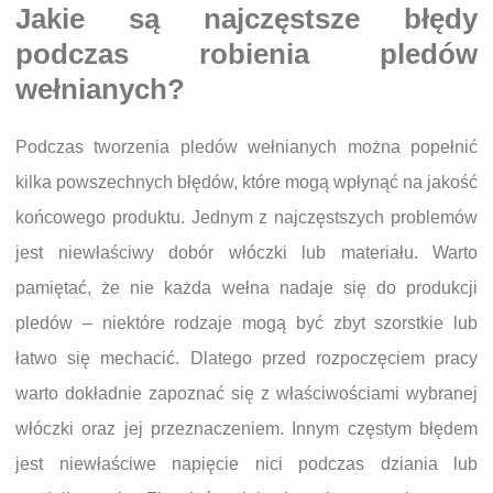
Jakie są najczęstsze błędy
podczas robienia pledów
wełnianych?
Podczas tworzenia pledów wełnianych można popełnić
kilka powszechnych błędów, które mogą wpłynąć na jakość
końcowego produktu. Jednym z najczęstszych problemów
jest niewłaściwy dobór włóczki lub materiału. Warto
pamiętać, że nie każda wełna nadaje się do produkcji
pledów – niektóre rodzaje mogą być zbyt szorstkie lub
łatwo się mechacić. Dlatego przed rozpoczęciem pracy
warto dokładnie zapoznać się z właściwościami wybranej
włóczki oraz jej przeznaczeniem. Innym częstym błędem
jest niewłaściwe napięcie nici podczas dziania lub