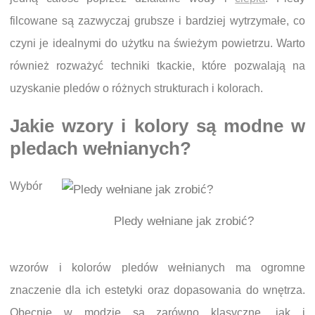
filcowane są zazwyczaj grubsze i bardziej wytrzymałe, co
czyni je idealnymi do użytku na świeżym powietrzu. Warto
również rozważyć techniki tkackie, które pozwalają na
uzyskanie pledów o różnych strukturach i kolorach.
Jakie wzory i kolory są modne w
pledach wełnianych?
Wybór
Pledy wełniane jak zrobić?
wzorów i kolorów pledów wełnianych ma ogromne
znaczenie dla ich estetyki oraz dopasowania do wnętrza.
Obecnie w modzie są zarówno klasyczne, jak i