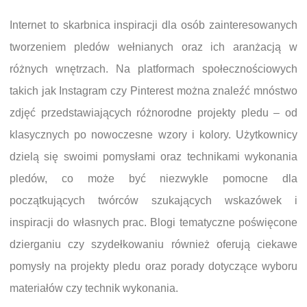
Internet to skarbnica inspiracji dla osób zainteresowanych
tworzeniem pledów wełnianych oraz ich aranżacją w
różnych wnętrzach. Na platformach społecznościowych
takich jak Instagram czy Pinterest można znaleźć mnóstwo
zdjęć przedstawiających różnorodne projekty pledu – od
klasycznych po nowoczesne wzory i kolory. Użytkownicy
dzielą się swoimi pomysłami oraz technikami wykonania
pledów, co może być niezwykle pomocne dla
początkujących twórców szukających wskazówek i
inspiracji do własnych prac. Blogi tematyczne poświęcone
dzierganiu czy szydełkowaniu również oferują ciekawe
pomysły na projekty pledu oraz porady dotyczące wyboru
materiałów czy technik wykonania.