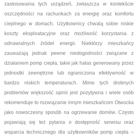
zastosowania tych urządzeń, zwłaszcza w kontekście
oszczędności na rachunkach za energię oraz komfortu
cieplnego w domach. Użytkownicy chwalą sobie niskie
koszty eksploatacyjne oraz możliwość korzystania z
odnawialnych źródeł energii. Niektórzy mieszkańcy
zauważają jednak pewne niedogodności związane z
działaniem pomp ciepła, takie jak hałas generowany przez
jednostki zewnętrzne lub ograniczona efektywność w
bardzo niskich temperaturach. Mimo tych drobnych
problemów większość opinii jest pozytywna i wiele osób
rekomenduje to rozwiązanie innym mieszkańcom Otwocka
jako nowoczesny sposób na ogrzewanie domów. Często
pojawiają się też pytania o dostępność serwisu oraz
wsparcia technicznego dla użytkowników pomp ciepła –