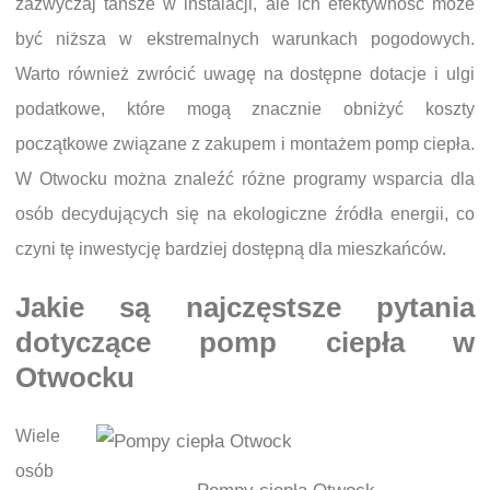
zazwyczaj tańsze w instalacji, ale ich efektywność może
być niższa w ekstremalnych warunkach pogodowych.
Warto również zwrócić uwagę na dostępne dotacje i ulgi
podatkowe, które mogą znacznie obniżyć koszty
początkowe związane z zakupem i montażem pomp ciepła.
W Otwocku można znaleźć różne programy wsparcia dla
osób decydujących się na ekologiczne źródła energii, co
czyni tę inwestycję bardziej dostępną dla mieszkańców.
Jakie są najczęstsze pytania
dotyczące pomp ciepła w
Otwocku
Wiele
osób