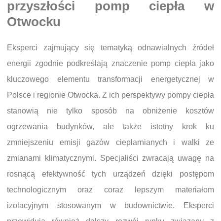
przyszłości pomp ciepła w
Otwocku
Eksperci zajmujący się tematyką odnawialnych źródeł
energii zgodnie podkreślają znaczenie pomp ciepła jako
kluczowego elementu transformacji energetycznej w
Polsce i regionie Otwocka. Z ich perspektywy pompy ciepła
stanowią nie tylko sposób na obniżenie kosztów
ogrzewania budynków, ale także istotny krok ku
zmniejszeniu emisji gazów cieplarnianych i walki ze
zmianami klimatycznymi. Specjaliści zwracają uwagę na
rosnącą efektywność tych urządzeń dzięki postępom
technologicznym oraz coraz lepszym materiałom
izolacyjnym stosowanym w budownictwie. Eksperci