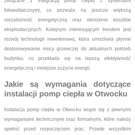
związane z integracją pomp ciepła z systemami
fotowoltaicznymi, co pozwala na jeszcze większą
niezależność energetyczną oraz obniżenie kosztów
eksploatacyjnych. Kolejnym interesującym trendem jest
rozwój technologii inwerterowej, która umożliwia płynne
dostosowywanie mocy grzewczej do aktualnych potrzeb
budynku, co przekłada się na lepszą efektywność
energetyczną i mniejsze zużycie energii.
Jakie są wymagania dotyczące
instalacji pomp ciepła w Otwocku
Instalacja pomp ciepła w Otwocku wiąże się z pewnymi
wymaganiami technicznymi oraz formalnymi, które należy
spełnić przed rozpoczęciem prac. Przede wszystkim