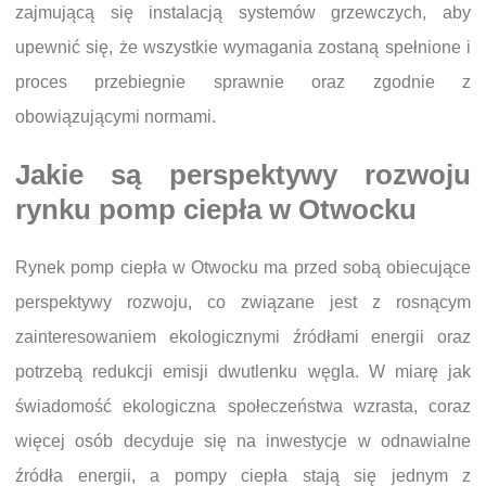
zajmującą się instalacją systemów grzewczych, aby
upewnić się, że wszystkie wymagania zostaną spełnione i
proces przebiegnie sprawnie oraz zgodnie z
obowiązującymi normami.
Jakie są perspektywy rozwoju
rynku pomp ciepła w Otwocku
Rynek pomp ciepła w Otwocku ma przed sobą obiecujące
perspektywy rozwoju, co związane jest z rosnącym
zainteresowaniem ekologicznymi źródłami energii oraz
potrzebą redukcji emisji dwutlenku węgla. W miarę jak
świadomość ekologiczna społeczeństwa wzrasta, coraz
więcej osób decyduje się na inwestycje w odnawialne
źródła energii, a pompy ciepła stają się jednym z