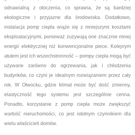
odnawialną z otoczenia, co sprawia, że są bardziej
ekologiczne i przyjazne dla środowiska. Dodatkowo,
instalacja pomp ciepła wiąże się z mniejszymi kosztami
eksploatacyjnymi, ponieważ zużywają one znacznie mniej
energii elektrycznej niż konwencjonalne piece. Kolejnym
atutem jest ich wszechstronność – pompy ciepła mogą być
używane zarówno do ogrzewania, jak i chłodzenia
budynków, co czyni je idealnym rozwiązaniem przez cały
rok. W Otwocku, gdzie klimat może być dość zmienny,
elastyczność tego systemu jest szczególnie cenna.
Ponadto, korzystanie z pomp ciepła może zwiększyć
wartość nieruchomości, co jest istotnym czynnikiem dla
wielu właścicieli domów.