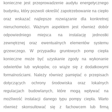
konieczne jest przeprowadzenie audytu energetycznego
budynku, który pozwoli określić zapotrzebowanie na ciepło
oraz wskazać najlepsze rozwiązanie dla konkretnej
nieruchomości. Ważnym aspektem jest również dobór
odpowiedniego miejsca na instalację jednostki
zewnętrznej oraz ewentualnych elementów systemu
grzewczego. W przypadku gruntowych pomp ciepła
konieczne może być uzyskanie zgody na wykonanie
odwiertów lub wykopów, co wiąże się z dodatkowymi
formalnościami. Należy również pamiętać o przepisach
dotyczących ochrony środowiska oraz lokalnych
regulacjach budowlanych, które mogą wpływać na
możliwość instalacji danego typu pompy ciepła. Warto
również skonsultować się z fachowcem lub firmą