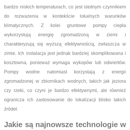
bardzo niskich temperaturach, co jest istotnym czynnikiem
do rozważenia w kontekście lokalnych warunków
klimatycznych. Z kolei gruntowe pompy ciepła
wykorzystują energię zgromadzoną w ziemi i
charakteryzują się wyższą efektywnością, zwłaszcza w
zimie. Ich instalacja jest jednak bardziej skomplikowana i
kosztowna, ponieważ wymaga wykopów lub odwiertów.
Pompy wodne natomiast korzystają z energii
zgromadzonej w zbiornikach wodnych, takich jak jeziora
czy rzeki, co czyni je bardzo efektywnymi, ale również
ogranicza ich zastosowanie do lokalizacji blisko takich
źródeł.
Jakie są najnowsze technologie w