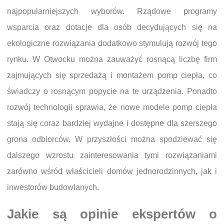
najpopularniejszych wyborów. Rządowe programy
wsparcia oraz dotacje dla osób decydujących się na
ekologiczne rozwiązania dodatkowo stymulują rozwój tego
rynku. W Otwocku można zauważyć rosnącą liczbę firm
zajmujących się sprzedażą i montażem pomp ciepła, co
świadczy o rosnącym popycie na te urządzenia. Ponadto
rozwój technologii sprawia, że nowe modele pomp ciepła
stają się coraz bardziej wydajne i dostępne dla szerszego
grona odbiorców. W przyszłości można spodziewać się
dalszego wzrostu zainteresowania tymi rozwiązaniami
zarówno wśród właścicieli domów jednorodzinnych, jak i
inwestorów budowlanych.
Jakie są opinie ekspertów o