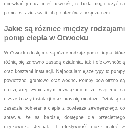
mieszkańcy chcą mieć pewność, że będą mogli liczyć na
pomoc w razie awarii lub problemów z urządzeniem.
Jakie są różnice między rodzajami
pomp ciepła w Otwocku
W Otwocku dostępne są różne rodzaje pomp ciepła, które
różnią się zarówno zasadą działania, jak i efektywnością
oraz kosztami instalacji. Najpopularniejsze typy to pompy
powietrzne, gruntowe oraz wodne. Pompy powietrzne są
najczęściej wybieranym rozwiązaniem ze względu na
niższe koszty instalacji oraz prostotę montażu. Działają na
zasadzie pobierania ciepła z powietrza zewnętrznego, co
sprawia, że są bardziej dostępne dla przeciętnego
użytkownika. Jednak ich efektywność może maleć w