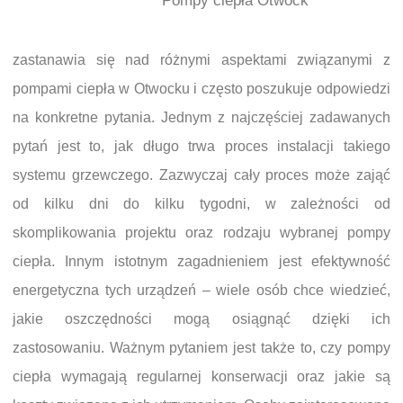
Pompy ciepła Otwock
zastanawia się nad różnymi aspektami związanymi z
pompami ciepła w Otwocku i często poszukuje odpowiedzi
na konkretne pytania. Jednym z najczęściej zadawanych
pytań jest to, jak długo trwa proces instalacji takiego
systemu grzewczego. Zazwyczaj cały proces może zająć
od kilku dni do kilku tygodni, w zależności od
skomplikowania projektu oraz rodzaju wybranej pompy
ciepła. Innym istotnym zagadnieniem jest efektywność
energetyczna tych urządzeń – wiele osób chce wiedzieć,
jakie oszczędności mogą osiągnąć dzięki ich
zastosowaniu. Ważnym pytaniem jest także to, czy pompy
ciepła wymagają regularnej konserwacji oraz jakie są