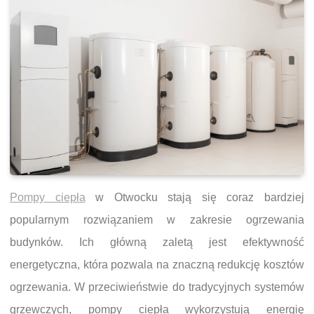
Pompy ciepła
w Otwocku stają się coraz bardziej
popularnym rozwiązaniem w zakresie ogrzewania
budynków. Ich główną zaletą jest efektywność
energetyczna, która pozwala na znaczną redukcję kosztów
ogrzewania. W przeciwieństwie do tradycyjnych systemów
grzewczych, pompy ciepła wykorzystują energię