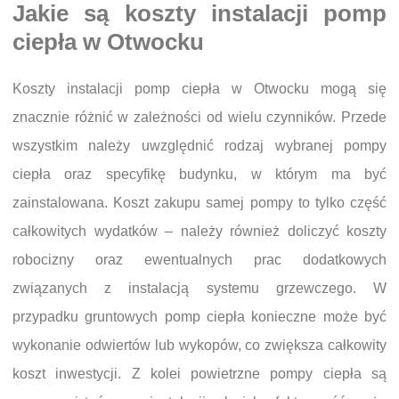
Jakie są koszty instalacji pomp
ciepła w Otwocku
Koszty instalacji pomp ciepła w Otwocku mogą się
znacznie różnić w zależności od wielu czynników. Przede
wszystkim należy uwzględnić rodzaj wybranej pompy
ciepła oraz specyfikę budynku, w którym ma być
zainstalowana. Koszt zakupu samej pompy to tylko część
całkowitych wydatków – należy również doliczyć koszty
robocizny oraz ewentualnych prac dodatkowych
związanych z instalacją systemu grzewczego. W
przypadku gruntowych pomp ciepła konieczne może być
wykonanie odwiertów lub wykopów, co zwiększa całkowity
koszt inwestycji. Z kolei powietrzne pompy ciepła są