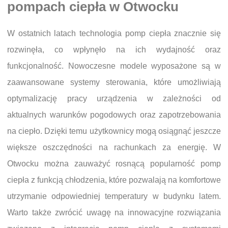
pompach ciepła w Otwocku
W ostatnich latach technologia pomp ciepła znacznie się
rozwinęła, co wpłynęło na ich wydajność oraz
funkcjonalność. Nowoczesne modele wyposażone są w
zaawansowane systemy sterowania, które umożliwiają
optymalizację pracy urządzenia w zależności od
aktualnych warunków pogodowych oraz zapotrzebowania
na ciepło. Dzięki temu użytkownicy mogą osiągnąć jeszcze
większe oszczędności na rachunkach za energię. W
Otwocku można zauważyć rosnącą popularność pomp
ciepła z funkcją chłodzenia, które pozwalają na komfortowe
utrzymanie odpowiedniej temperatury w budynku latem.
Warto także zwrócić uwagę na innowacyjne rozwiązania