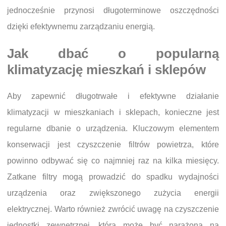
jednocześnie przynosi długoterminowe oszczędności
dzięki efektywnemu zarządzaniu energią.
Jak dbać o popularną
klimatyzację mieszkań i sklepów
Aby zapewnić długotrwałe i efektywne działanie
klimatyzacji w mieszkaniach i sklepach, konieczne jest
regularne dbanie o urządzenia. Kluczowym elementem
konserwacji jest czyszczenie filtrów powietrza, które
powinno odbywać się co najmniej raz na kilka miesięcy.
Zatkane filtry mogą prowadzić do spadku wydajności
urządzenia oraz zwiększonego zużycia energii
elektrycznej. Warto również zwrócić uwagę na czyszczenie
jednostki zewnętrznej, która może być narażona na