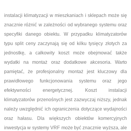
instalacji klimatyzacji w mieszkaniach i sklepach może się
znacznie różnić w zależności od wybranego systemu oraz
specyfiki danego obiektu. W przypadku klimatyzatorów
typu split ceny zaczynają się od kilku tysięcy złotych za
jednostkę, a całkowity koszt może obejmować także
wydatki na montaż oraz dodatkowe akcesoria. Warto
pamiętać, że profesjonalny montaż jest kluczowy dla
prawidłowego funkcjonowania systemu oraz jego
efektywności energetycznej. Koszt instalacji
klimatyzatorów przenośnych jest zazwyczaj niższy, jednak
należy uwzględnić ich ograniczenia dotyczące wydajności
oraz hałasu. Dla większych obiektów komercyjnych
inwestycja w systemy VRF może być znacznie wyższa, ale