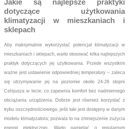
Jakie są najlepsze praktyki
dotyczące użytkowania
klimatyzacji w mieszkaniach i
sklepach
Aby maksymalnie wykorzystać potencjał klimatyzacji w
mieszkaniach i sklepach, warto stosować kilka najlepszych
praktyk dotyczących jej użytkowania. Przede wszystkim
ważne jest ustawienie odpowiedniej temperatury – zaleca
się utrzymywanie jej na poziomie około 24-26 stopni
Celsjusza w lecie, co zapewnia komfort bez nadmiernego
obciążania urządzenia. Dobrze jest również korzystać z
trybu oszczędnościowego, jeśli taki jest dostępny w danym
modelu klimatyzatora; pozwala to na zmniejszenie zużycia
energii elektrycznej. Warto pamiętać o regularnym