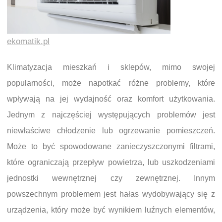
ekomatik.pl
Klimatyzacja mieszkań i sklepów, mimo swojej
popularności, może napotkać różne problemy, które
wpływają na jej wydajność oraz komfort użytkowania.
Jednym z najczęściej występujących problemów jest
niewłaściwe chłodzenie lub ogrzewanie pomieszczeń.
Może to być spowodowane zanieczyszczonymi filtrami,
które ograniczają przepływ powietrza, lub uszkodzeniami
jednostki wewnętrznej czy zewnętrznej. Innym
powszechnym problemem jest hałas wydobywający się z
urządzenia, który może być wynikiem luźnych elementów,