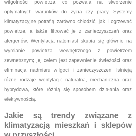
wilgotności powietrza, co pozwala na stworzenie
optymalnych warunków do życia czy pracy. Systemy
klimatyzacyjne potrafią zarówno chłodzić, jak i ogrzewać
powietrze, a także filtrować je z zanieczyszczeń oraz
alergenów. Wentylacja natomiast skupia się głównie na
wymianie powietrza wewnętrznego z powietrzem
zewnętrznym; jej celem jest zapewnienie świeżości oraz
eliminacja nadmiaru wilgoci i zanieczyszczeń. Istnieją
różne rodzaje wentylacji: naturalna, mechaniczna oraz
hybrydowa, które różnią się sposobem działania oraz
efektywnością.
Jakie są trendy związane z
klimatyzacją mieszkań i sklepów
w przyszłości