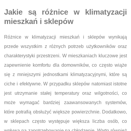
Jakie są różnice w klimatyzacji
mieszkań i sklepów
Różnice w klimatyzacji mieszkań i sklepów wynikają
przede wszystkim z różnych potrzeb użytkowników oraz
charakterystyki przestrzeni. W mieszkaniach kluczowe jest
zapewnienie komfortu dla domowników, co często wiąże
się z mniejszymi jednostkami klimatyzacyjnymi, które są
ciche i efektywne. W przypadku sklepów natomiast istotne
jest utrzymanie stałej temperatury oraz wilgotności, co
może wymagać bardziej zaawansowanych systemów,
które potrafią obsłużyć większe powierzchnie. Dodatkowo,
w sklepach często występuje większa liczba osób, co
wpływa na zapotrzebowanie na chłodzenie. Warto również