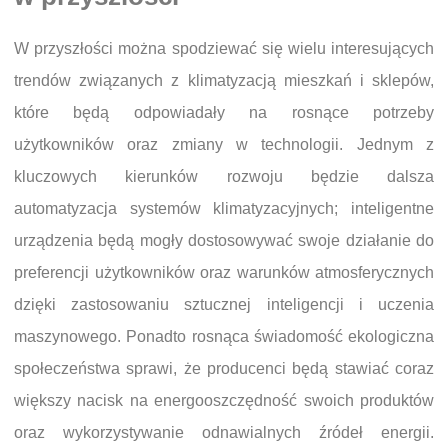
W przyszłości można spodziewać się wielu interesujących
trendów związanych z klimatyzacją mieszkań i sklepów,
które będą odpowiadały na rosnące potrzeby
użytkowników oraz zmiany w technologii. Jednym z
kluczowych kierunków rozwoju będzie dalsza
automatyzacja systemów klimatyzacyjnych; inteligentne
urządzenia będą mogły dostosowywać swoje działanie do
preferencji użytkowników oraz warunków atmosferycznych
dzięki zastosowaniu sztucznej inteligencji i uczenia
maszynowego. Ponadto rosnąca świadomość ekologiczna
społeczeństwa sprawi, że producenci będą stawiać coraz
większy nacisk na energooszczędność swoich produktów
oraz wykorzystywanie odnawialnych źródeł energii.