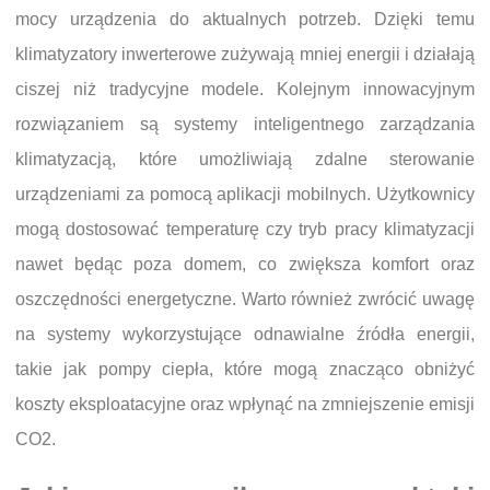
mocy urządzenia do aktualnych potrzeb. Dzięki temu
klimatyzatory inwerterowe zużywają mniej energii i działają
ciszej niż tradycyjne modele. Kolejnym innowacyjnym
rozwiązaniem są systemy inteligentnego zarządzania
klimatyzacją, które umożliwiają zdalne sterowanie
urządzeniami za pomocą aplikacji mobilnych. Użytkownicy
mogą dostosować temperaturę czy tryb pracy klimatyzacji
nawet będąc poza domem, co zwiększa komfort oraz
oszczędności energetyczne. Warto również zwrócić uwagę
na systemy wykorzystujące odnawialne źródła energii,
takie jak pompy ciepła, które mogą znacząco obniżyć
koszty eksploatacyjne oraz wpłynąć na zmniejszenie emisji
CO2.