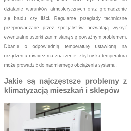
działanie warunków atmosferycznych oraz gromadzenie
się brudu czy liści. Regularne przeglądy techniczne
przeprowadzane przez specjalistów pozwalają wykryć
ewentualne usterki zanim staną się poważnym problemem.
Dbanie o odpowiednią temperaturę ustawioną na
urządzeniu również ma znaczenie; zbyt niska temperatura
może prowadzić do nadmiernego obciążenia systemu.
Jakie są najczęstsze problemy z
klimatyzacją mieszkań i sklepów