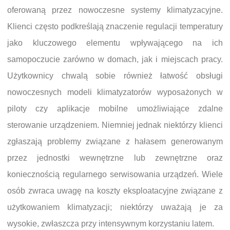
oferowaną przez nowoczesne systemy klimatyzacyjne.
Klienci często podkreślają znaczenie regulacji temperatury
jako kluczowego elementu wpływającego na ich
samopoczucie zarówno w domach, jak i miejscach pracy.
Użytkownicy chwalą sobie również łatwość obsługi
nowoczesnych modeli klimatyzatorów wyposażonych w
piloty czy aplikacje mobilne umożliwiające zdalne
sterowanie urządzeniem. Niemniej jednak niektórzy klienci
zgłaszają problemy związane z hałasem generowanym
przez jednostki wewnętrzne lub zewnętrzne oraz
koniecznością regularnego serwisowania urządzeń. Wiele
osób zwraca uwagę na koszty eksploatacyjne związane z
użytkowaniem klimatyzacji; niektórzy uważają je za
wysokie, zwłaszcza przy intensywnym korzystaniu latem.