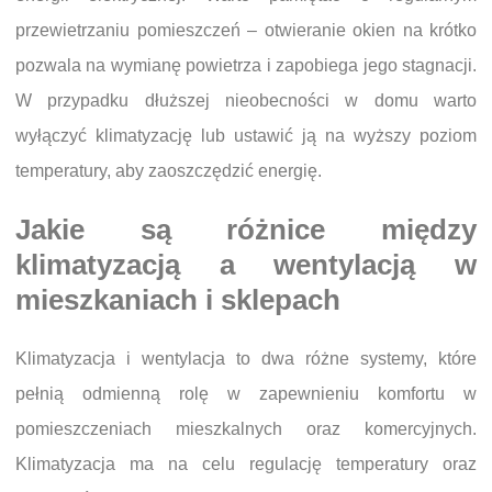
przewietrzaniu pomieszczeń – otwieranie okien na krótko
pozwala na wymianę powietrza i zapobiega jego stagnacji.
W przypadku dłuższej nieobecności w domu warto
wyłączyć klimatyzację lub ustawić ją na wyższy poziom
temperatury, aby zaoszczędzić energię.
Jakie są różnice między
klimatyzacją a wentylacją w
mieszkaniach i sklepach
Klimatyzacja i wentylacja to dwa różne systemy, które
pełnią odmienną rolę w zapewnieniu komfortu w
pomieszczeniach mieszkalnych oraz komercyjnych.
Klimatyzacja ma na celu regulację temperatury oraz