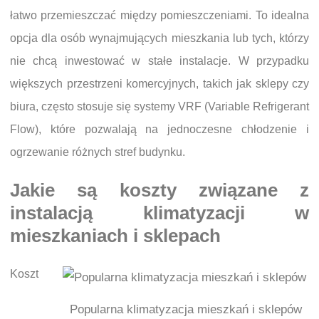
łatwo przemieszczać między pomieszczeniami. To idealna
opcja dla osób wynajmujących mieszkania lub tych, którzy
nie chcą inwestować w stałe instalacje. W przypadku
większych przestrzeni komercyjnych, takich jak sklepy czy
biura, często stosuje się systemy VRF (Variable Refrigerant
Flow), które pozwalają na jednoczesne chłodzenie i
ogrzewanie różnych stref budynku.
Jakie są koszty związane z
instalacją klimatyzacji w
mieszkaniach i sklepach
Koszt
Popularna klimatyzacja mieszkań i sklepów