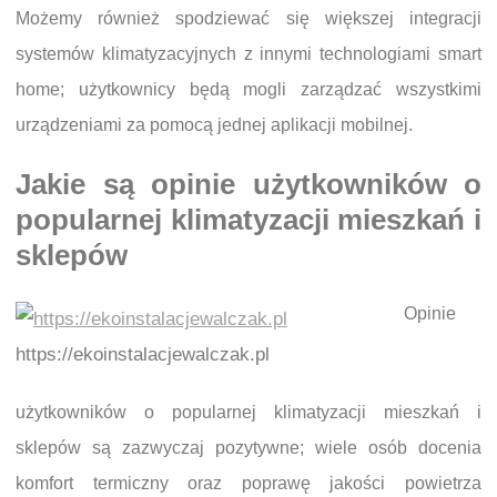
Możemy również spodziewać się większej integracji
systemów klimatyzacyjnych z innymi technologiami smart
home; użytkownicy będą mogli zarządzać wszystkimi
urządzeniami za pomocą jednej aplikacji mobilnej.
Jakie są opinie użytkowników o
popularnej klimatyzacji mieszkań i
sklepów
Opinie
https://ekoinstalacjewalczak.pl
użytkowników o popularnej klimatyzacji mieszkań i
sklepów są zazwyczaj pozytywne; wiele osób docenia
komfort termiczny oraz poprawę jakości powietrza