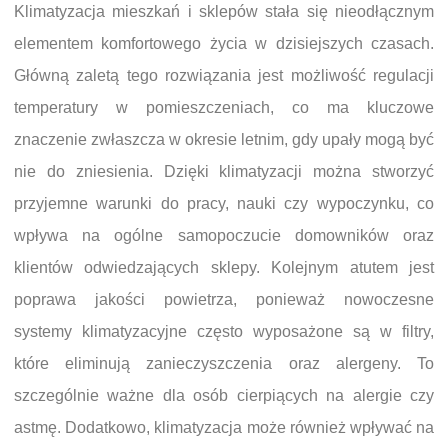
Klimatyzacja mieszkań i sklepów stała się nieodłącznym
elementem komfortowego życia w dzisiejszych czasach.
Główną zaletą tego rozwiązania jest możliwość regulacji
temperatury w pomieszczeniach, co ma kluczowe
znaczenie zwłaszcza w okresie letnim, gdy upały mogą być
nie do zniesienia. Dzięki klimatyzacji można stworzyć
przyjemne warunki do pracy, nauki czy wypoczynku, co
wpływa na ogólne samopoczucie domowników oraz
klientów odwiedzających sklepy. Kolejnym atutem jest
poprawa jakości powietrza, ponieważ nowoczesne
systemy klimatyzacyjne często wyposażone są w filtry,
które eliminują zanieczyszczenia oraz alergeny. To
szczególnie ważne dla osób cierpiących na alergie czy
astmę. Dodatkowo, klimatyzacja może również wpływać na