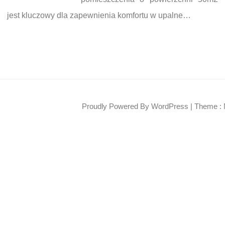
jest kluczowy dla zapewnienia komfortu w upalne…
Proudly Powered By WordPress
|
Theme : 