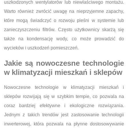
uszkodzonych wentylatorów lub niewłaściwego montażu.
Warto również zwrócić uwagę na nieprzyjemne zapachy,
które mogą świadczyć o rozwoju pleśni w systemie lub
zanieczyszczeniu filtrów. Często użytkownicy skarżą się
także na kondensację wody, co może prowadzić do
wycieków i uszkodzeń pomieszczeń.
Jakie są nowoczesne technologie
w klimatyzacji mieszkań i sklepów
Nowoczesne technologie w klimatyzacji mieszkań i
sklepów rozwijają się w szybkim tempie, co pozwala na
coraz bardziej efektywne i ekologiczne rozwiązania.
Jednym z takich trendów jest zastosowanie technologii
inwerterowej, która pozwala na płynne dostosowywanie