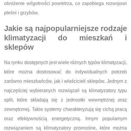
obniżenie wilgotności powietrza, co zapobiega rozwojowi
pleśni i grzybów.
Jakie są najpopularniejsze rodzaje
klimatyzacji do mieszkań i
sklepów
Na rynku dostępnych jest wiele różnych typów klimatyzacji,
które można dostosować do indywidualnych potrzeb
zarówno mieszkańców, jak i właścicieli sklepów. Jednym z
najczęściej wybieranych rozwiązań są klimatyzatory typu
split, które składają się z jednostki wewnętrznej oraz
zewnętrznej. Takie systemy charakteryzują się cichą pracą
oraz efektywnością energetyczną. Innym popularnym
rozwiązaniem są klimatyzatory przenośne, które można