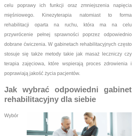
celu poprawy ich funkcji oraz zmniejszenia napięcia
mięśniowego. Kinezyterapia natomiast to forma
rehabilitacji oparta na ruchu, która ma na celu
przywrócenie pełnej sprawności poprzez odpowiednio
dobrane ćwiczenia. W gabinetach rehabilitacyjnych często
stosuje się także metody takie jak masaż leczniczy czy
terapia zajęciowa, które wspierają proces zdrowienia i
poprawiają jakość życia pacjentów.
Jak wybrać odpowiedni gabinet
rehabilitacyjny dla siebie
Wybór