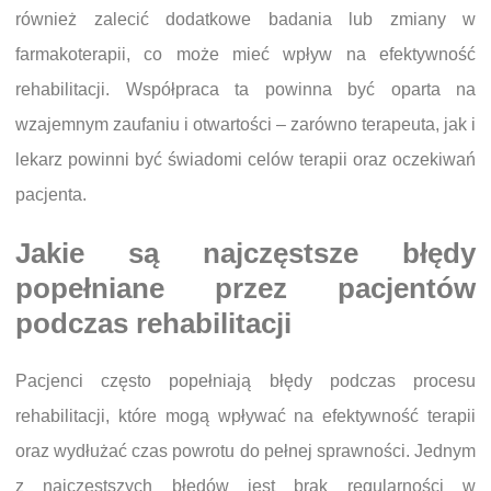
również zalecić dodatkowe badania lub zmiany w
farmakoterapii, co może mieć wpływ na efektywność
rehabilitacji. Współpraca ta powinna być oparta na
wzajemnym zaufaniu i otwartości – zarówno terapeuta, jak i
lekarz powinni być świadomi celów terapii oraz oczekiwań
pacjenta.
Jakie są najczęstsze błędy
popełniane przez pacjentów
podczas rehabilitacji
Pacjenci często popełniają błędy podczas procesu
rehabilitacji, które mogą wpływać na efektywność terapii
oraz wydłużać czas powrotu do pełnej sprawności. Jednym
z najczęstszych błędów jest brak regularności w