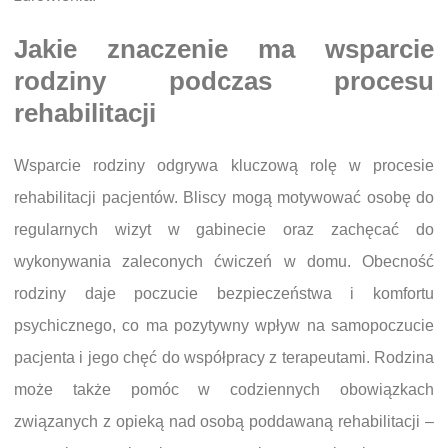
Jakie znaczenie ma wsparcie
rodziny podczas procesu
rehabilitacji
Wsparcie rodziny odgrywa kluczową rolę w procesie
rehabilitacji pacjentów. Bliscy mogą motywować osobę do
regularnych wizyt w gabinecie oraz zachęcać do
wykonywania zaleconych ćwiczeń w domu. Obecność
rodziny daje poczucie bezpieczeństwa i komfortu
psychicznego, co ma pozytywny wpływ na samopoczucie
pacjenta i jego chęć do współpracy z terapeutami. Rodzina
może także pomóc w codziennych obowiązkach
związanych z opieką nad osobą poddawaną rehabilitacji –