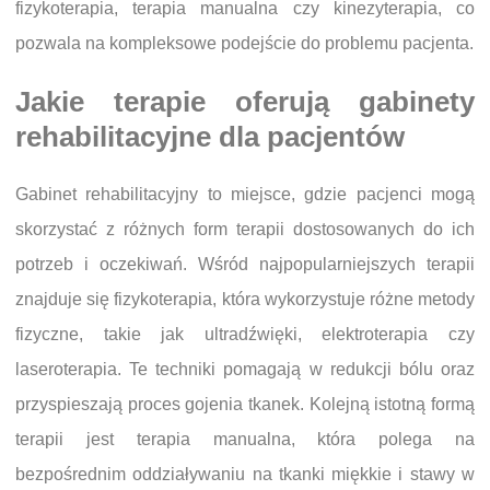
fizykoterapia, terapia manualna czy kinezyterapia, co
pozwala na kompleksowe podejście do problemu pacjenta.
Jakie terapie oferują gabinety
rehabilitacyjne dla pacjentów
Gabinet rehabilitacyjny to miejsce, gdzie pacjenci mogą
skorzystać z różnych form terapii dostosowanych do ich
potrzeb i oczekiwań. Wśród najpopularniejszych terapii
znajduje się fizykoterapia, która wykorzystuje różne metody
fizyczne, takie jak ultradźwięki, elektroterapia czy
laseroterapia. Te techniki pomagają w redukcji bólu oraz
przyspieszają proces gojenia tkanek. Kolejną istotną formą
terapii jest terapia manualna, która polega na
bezpośrednim oddziaływaniu na tkanki miękkie i stawy w