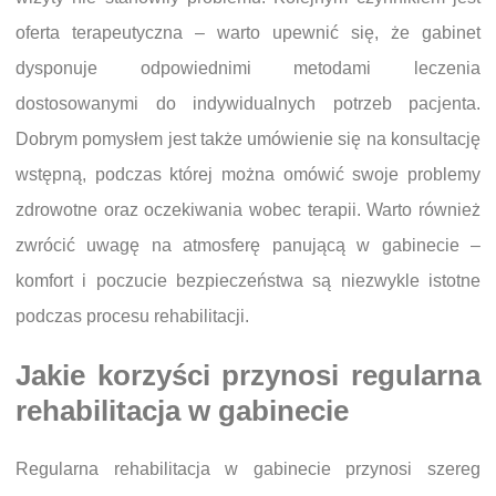
oferta terapeutyczna – warto upewnić się, że gabinet
dysponuje odpowiednimi metodami leczenia
dostosowanymi do indywidualnych potrzeb pacjenta.
Dobrym pomysłem jest także umówienie się na konsultację
wstępną, podczas której można omówić swoje problemy
zdrowotne oraz oczekiwania wobec terapii. Warto również
zwrócić uwagę na atmosferę panującą w gabinecie –
komfort i poczucie bezpieczeństwa są niezwykle istotne
podczas procesu rehabilitacji.
Jakie korzyści przynosi regularna
rehabilitacja w gabinecie
Regularna rehabilitacja w gabinecie przynosi szereg