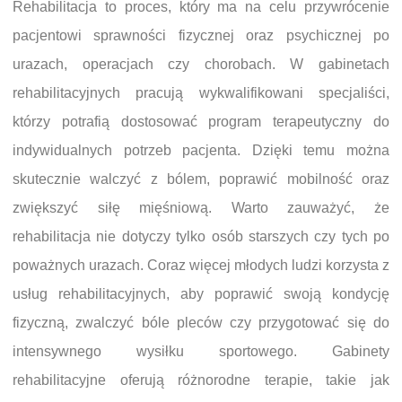
Rehabilitacja to proces, który ma na celu przywrócenie
pacjentowi sprawności fizycznej oraz psychicznej po
urazach, operacjach czy chorobach. W gabinetach
rehabilitacyjnych pracują wykwalifikowani specjaliści,
którzy potrafią dostosować program terapeutyczny do
indywidualnych potrzeb pacjenta. Dzięki temu można
skutecznie walczyć z bólem, poprawić mobilność oraz
zwiększyć siłę mięśniową. Warto zauważyć, że
rehabilitacja nie dotyczy tylko osób starszych czy tych po
poważnych urazach. Coraz więcej młodych ludzi korzysta z
usług rehabilitacyjnych, aby poprawić swoją kondycję
fizyczną, zwalczyć bóle pleców czy przygotować się do
intensywnego wysiłku sportowego. Gabinety
rehabilitacyjne oferują różnorodne terapie, takie jak