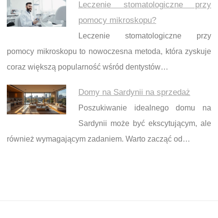
Leczenie stomatologiczne przy
pomocy mikroskopu?
Leczenie stomatologiczne przy
pomocy mikroskopu to nowoczesna metoda, która zyskuje
coraz większą popularność wśród dentystów…
Domy na Sardynii na sprzedaż
Poszukiwanie idealnego domu na
Sardynii może być ekscytującym, ale
również wymagającym zadaniem. Warto zacząć od…