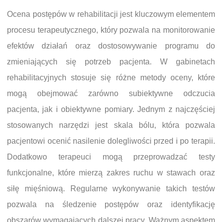
Ocena postępów w rehabilitacji jest kluczowym elementem
procesu terapeutycznego, który pozwala na monitorowanie
efektów działań oraz dostosowywanie programu do
zmieniających się potrzeb pacjenta. W gabinetach
rehabilitacyjnych stosuje się różne metody oceny, które
mogą obejmować zarówno subiektywne odczucia
pacjenta, jak i obiektywne pomiary. Jednym z najczęściej
stosowanych narzędzi jest skala bólu, która pozwala
pacjentowi ocenić nasilenie dolegliwości przed i po terapii.
Dodatkowo terapeuci mogą przeprowadzać testy
funkcjonalne, które mierzą zakres ruchu w stawach oraz
siłę mięśniową. Regularne wykonywanie takich testów
pozwala na śledzenie postępów oraz identyfikację
obszarów wymagających dalszej pracy. Ważnym aspektem