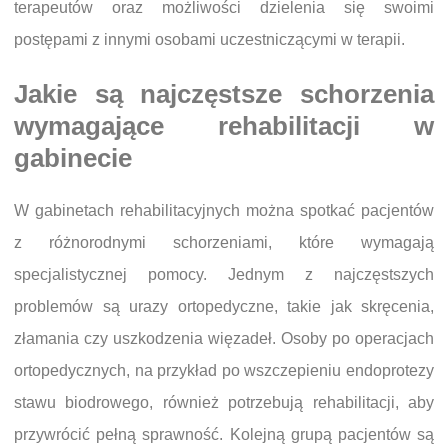
terapeutów oraz możliwości dzielenia się swoimi
postępami z innymi osobami uczestniczącymi w terapii.
Jakie są najczęstsze schorzenia
wymagające rehabilitacji w
gabinecie
W gabinetach rehabilitacyjnych można spotkać pacjentów
z różnorodnymi schorzeniami, które wymagają
specjalistycznej pomocy. Jednym z najczęstszych
problemów są urazy ortopedyczne, takie jak skręcenia,
złamania czy uszkodzenia więzadeł. Osoby po operacjach
ortopedycznych, na przykład po wszczepieniu endoprotezy
stawu biodrowego, również potrzebują rehabilitacji, aby
przywrócić pełną sprawność. Kolejną grupą pacjentów są