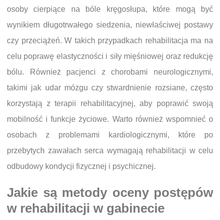
osoby cierpiące na bóle kręgosłupa, które mogą być
wynikiem długotrwałego siedzenia, niewłaściwej postawy
czy przeciążeń. W takich przypadkach rehabilitacja ma na
celu poprawę elastyczności i siły mięśniowej oraz redukcję
bólu. Również pacjenci z chorobami neurologicznymi,
takimi jak udar mózgu czy stwardnienie rozsiane, często
korzystają z terapii rehabilitacyjnej, aby poprawić swoją
mobilność i funkcje życiowe. Warto również wspomnieć o
osobach z problemami kardiologicznymi, które po
przebytych zawałach serca wymagają rehabilitacji w celu
odbudowy kondycji fizycznej i psychicznej.
Jakie są metody oceny postępów
w rehabilitacji w gabinecie