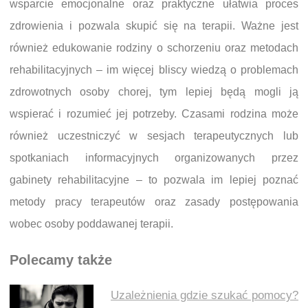
wsparcie emocjonalne oraz praktyczne ułatwia proces
zdrowienia i pozwala skupić się na terapii. Ważne jest
również edukowanie rodziny o schorzeniu oraz metodach
rehabilitacyjnych – im więcej bliscy wiedzą o problemach
zdrowotnych osoby chorej, tym lepiej będą mogli ją
wspierać i rozumieć jej potrzeby. Czasami rodzina może
również uczestniczyć w sesjach terapeutycznych lub
spotkaniach informacyjnych organizowanych przez
gabinety rehabilitacyjne – to pozwala im lepiej poznać
metody pracy terapeutów oraz zasady postępowania
wobec osoby poddawanej terapii.
Polecamy także
Uzależnienia gdzie szukać pomocy?