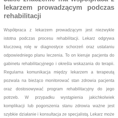
lekarzem prowadzącym podczas
rehabilitacji
Współpraca z lekarzem prowadzącym jest niezwykle
istotna podczas procesu rehabilitacji. Lekarz odgrywa
kluczową rolę w diagnostyce schorzeń oraz ustalaniu
odpowiedniego planu leczenia. To on kieruje pacjenta do
gabinetu rehabilitacyjnego i określa wskazania do terapii.
Regularna komunikacja między lekarzem a terapeutą
pozwala na bieżąco monitorować stan zdrowia pacjenta
oraz dostosowywać program rehabilitacyjny do jego
potrzeb. W przypadku wystąpienia jakichkolwiek
komplikacji lub pogorszenia stanu zdrowia ważne jest
szybkie działanie i konsultacja ze specjalistą. Lekarz może