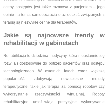
oceny postępów jest także rozmowa z pacjentem – jego
opinie na temat samopoczucia oraz odczuć związanych z
terapią są niezwykle cenne dla terapeutów.
Jakie są najnowsze trendy w
rehabilitacji w gabinetach
Rehabilitacja to dziedzina medycyny, która nieustannie się
rozwija i dostosowuje do potrzeb pacjentów oraz postępu
technologicznego. W ostatnich latach coraz większą
popularność zdobywają nowoczesne metody
terapeutyczne, takie jak terapia za pomocą robotów czy
wykorzystanie rzeczywistości wirtualnej. Roboty
rehabilitacyjne umożliwiają precyzyjne wykonywanie