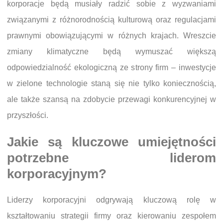
korporacje będą musiały radzić sobie z wyzwaniami
związanymi z różnorodnością kulturową oraz regulacjami
prawnymi obowiązującymi w różnych krajach. Wreszcie
zmiany klimatyczne będą wymuszać większą
odpowiedzialność ekologiczną ze strony firm – inwestycje
w zielone technologie staną się nie tylko koniecznością,
ale także szansą na zdobycie przewagi konkurencyjnej w
przyszłości.
Jakie są kluczowe umiejętności
potrzebne liderom
korporacyjnym?
Liderzy korporacyjni odgrywają kluczową rolę w
kształtowaniu strategii firmy oraz kierowaniu zespołem