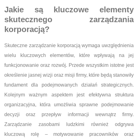
Jakie są kluczowe elementy
skutecznego zarządzania
korporacją?
Skuteczne zarządzanie korporacją wymaga uwzględnienia
wielu kluczowych elementów, które wpływają na jej
funkcjonowanie oraz rozwój. Przede wszystkim istotne jest
określenie jasnej wizji oraz misji firmy, które będą stanowiły
fundament dla podejmowanych działań strategicznych.
Kolejnym ważnym aspektem jest efektywna struktura
organizacyjna, która umożliwia sprawne podejmowanie
decyzji oraz przepływ informacji wewnątrz firmy.
Zarządzanie zasobami ludzkimi również odgrywa
kluczową rolę – motywowanie pracowników oraz