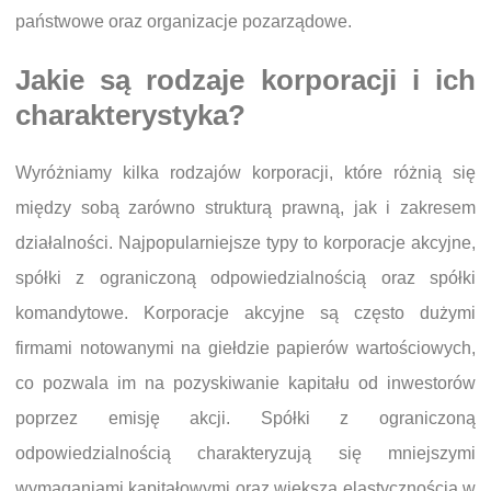
państwowe oraz organizacje pozarządowe.
Jakie są rodzaje korporacji i ich
charakterystyka?
Wyróżniamy kilka rodzajów korporacji, które różnią się
między sobą zarówno strukturą prawną, jak i zakresem
działalności. Najpopularniejsze typy to korporacje akcyjne,
spółki z ograniczoną odpowiedzialnością oraz spółki
komandytowe. Korporacje akcyjne są często dużymi
firmami notowanymi na giełdzie papierów wartościowych,
co pozwala im na pozyskiwanie kapitału od inwestorów
poprzez emisję akcji. Spółki z ograniczoną
odpowiedzialnością charakteryzują się mniejszymi
wymaganiami kapitałowymi oraz większą elastycznością w