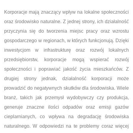
Korporacje mają znaczący wpływ na lokalne społeczności
oraz środowisko naturalne. Z jednej strony, ich działalność
przyczynia się do tworzenia miejsc pracy oraz wzrostu
gospodarczego w regionach, w których funkcjonują. Dzięki
inwestycjom w infrastrukturę oraz rozwój lokalnych
przedsiębiorstw, korporacje mogą wspierać rozwój
społeczności i poprawiać jakość życia mieszkańców. Z
drugiej strony jednak, działalność korporacji może
prowadzić do negatywnych skutków dla środowiska. Wiele
branż, takich jak przemysł wydobywczy czy produkcja,
generuje znaczne ilości odpadów oraz emisji gazów
cieplarnianych, co wpływa na degradację środowiska
naturalnego. W odpowiedzi na te problemy coraz więcej