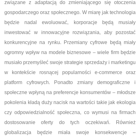
związane z adaptacją do zmieniającego się otoczenia
gospodarczego oraz społecznego. W miarę jak technologia
będzie nadal ewoluować, korporacje będą musiały
inwestować w innowacyjne rozwiązania, aby pozostać
konkurencyjne na rynku. Przemiany cyfrowe będą miały
ogromny wpływ na modele biznesowe – wiele firm będzie
musiało przemyśleć swoje strategie sprzedaży i marketingu
w kontekście rosnącej popularności e-commerce oraz
platform cyfrowych. Ponadto zmiany demograficzne i
społeczne wpłyną na preferencje konsumentów – młodsze
pokolenia kładą duży nacisk na wartości takie jak ekologia
czy odpowiedzialność społeczna, co wymusi na firmach
dostosowanie oferty do tych oczekiwań. Również
globalizacja będzie miała swoje konsekwencje –