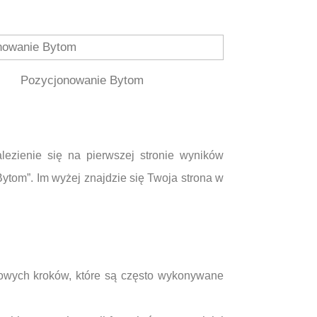
Pozycjonowanie Bytom
ezienie się na pierwszej stronie wyników
Bytom”. Im wyżej znajdzie się Twoja strona w
zowych kroków, które są często wykonywane