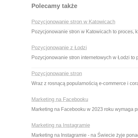
Polecamy także
Pozycjonowanie stron w Katowicach
Pozycjonowanie stron w Katowicach to proces,
Nawigacja wpisu
Pozycjonowanie z Łodzi
Pozycjonowanie stron internetowych w Łodzi to 
Pozycjonowanie stron
Wraz z rosnącą popularnością e-commerce i cora
Marketing na Facebooku
Marketing na Facebooku w 2023 roku wymaga prz
Marketing na Instagramie
Marketing na Instagramie - na Świecie żyje ponad