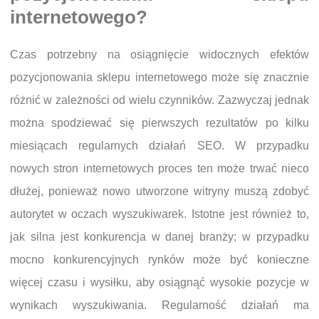
internetowego?
Czas potrzebny na osiągnięcie widocznych efektów
pozycjonowania sklepu internetowego może się znacznie
różnić w zależności od wielu czynników. Zazwyczaj jednak
można spodziewać się pierwszych rezultatów po kilku
miesiącach regularnych działań SEO. W przypadku
nowych stron internetowych proces ten może trwać nieco
dłużej, ponieważ nowo utworzone witryny muszą zdobyć
autorytet w oczach wyszukiwarek. Istotne jest również to,
jak silna jest konkurencja w danej branży; w przypadku
mocno konkurencyjnych rynków może być konieczne
więcej czasu i wysiłku, aby osiągnąć wysokie pozycje w
wynikach wyszukiwania. Regularność działań ma