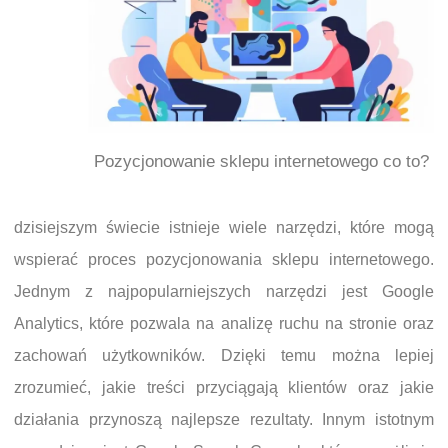
Pozycjonowanie sklepu internetowego co to?
dzisiejszym świecie istnieje wiele narzędzi, które mogą
wspierać proces pozycjonowania sklepu internetowego.
Jednym z najpopularniejszych narzędzi jest Google
Analytics, które pozwala na analizę ruchu na stronie oraz
zachowań użytkowników. Dzięki temu można lepiej
zrozumieć, jakie treści przyciągają klientów oraz jakie
działania przynoszą najlepsze rezultaty. Innym istotnym