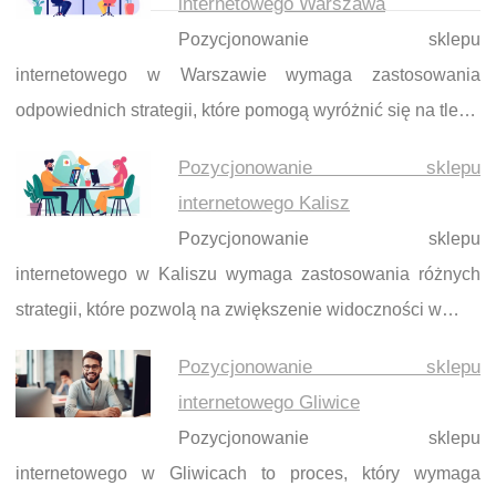
internetowego Warszawa
Pozycjonowanie sklepu
internetowego w Warszawie wymaga zastosowania
odpowiednich strategii, które pomogą wyróżnić się na tle…
Pozycjonowanie sklepu
internetowego Kalisz
Pozycjonowanie sklepu
internetowego w Kaliszu wymaga zastosowania różnych
strategii, które pozwolą na zwiększenie widoczności w…
Pozycjonowanie sklepu
internetowego Gliwice
Pozycjonowanie sklepu
internetowego w Gliwicach to proces, który wymaga