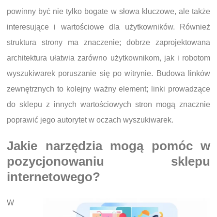
powinny być nie tylko bogate w słowa kluczowe, ale także
interesujące i wartościowe dla użytkowników. Również
struktura strony ma znaczenie; dobrze zaprojektowana
architektura ułatwia zarówno użytkownikom, jak i robotom
wyszukiwarek poruszanie się po witrynie. Budowa linków
zewnętrznych to kolejny ważny element; linki prowadzące
do sklepu z innych wartościowych stron mogą znacznie
poprawić jego autorytet w oczach wyszukiwarek.
Jakie narzędzia mogą pomóc w
pozycjonowaniu sklepu
internetowego?
W