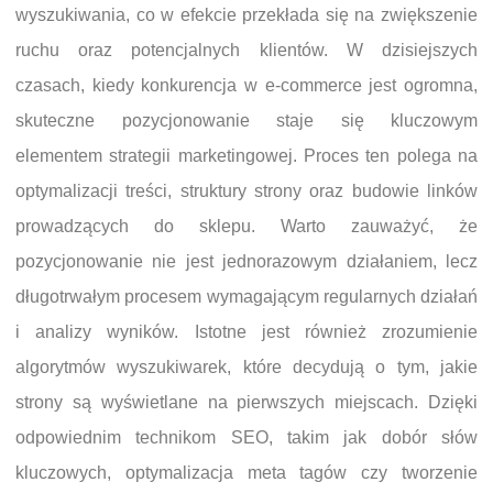
wyszukiwania, co w efekcie przekłada się na zwiększenie
ruchu oraz potencjalnych klientów. W dzisiejszych
czasach, kiedy konkurencja w e-commerce jest ogromna,
skuteczne pozycjonowanie staje się kluczowym
elementem strategii marketingowej. Proces ten polega na
optymalizacji treści, struktury strony oraz budowie linków
prowadzących do sklepu. Warto zauważyć, że
pozycjonowanie nie jest jednorazowym działaniem, lecz
długotrwałym procesem wymagającym regularnych działań
i analizy wyników. Istotne jest również zrozumienie
algorytmów wyszukiwarek, które decydują o tym, jakie
strony są wyświetlane na pierwszych miejscach. Dzięki
odpowiednim technikom SEO, takim jak dobór słów
kluczowych, optymalizacja meta tagów czy tworzenie