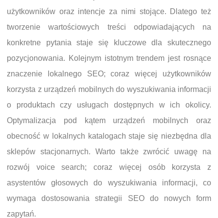
użytkowników oraz intencje za nimi stojące. Dlatego też
tworzenie wartościowych treści odpowiadających na
konkretne pytania staje się kluczowe dla skutecznego
pozycjonowania. Kolejnym istotnym trendem jest rosnące
znaczenie lokalnego SEO; coraz więcej użytkowników
korzysta z urządzeń mobilnych do wyszukiwania informacji
o produktach czy usługach dostępnych w ich okolicy.
Optymalizacja pod kątem urządzeń mobilnych oraz
obecność w lokalnych katalogach staje się niezbędna dla
sklepów stacjonarnych. Warto także zwrócić uwagę na
rozwój voice search; coraz więcej osób korzysta z
asystentów głosowych do wyszukiwania informacji, co
wymaga dostosowania strategii SEO do nowych form
zapytań.