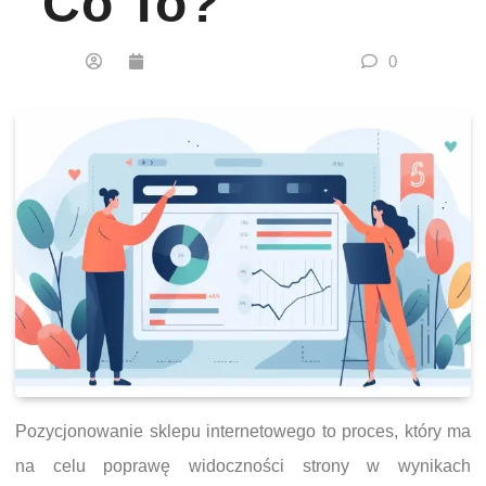
Co To?
0
Pozycjonowanie sklepu internetowego to proces, który ma
na celu poprawę widoczności strony w wynikach