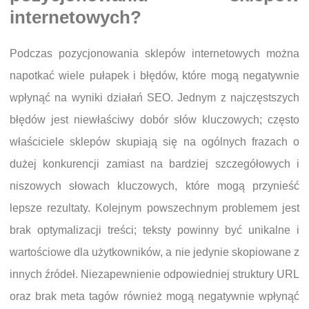
internetowych?
Podczas pozycjonowania sklepów internetowych można
napotkać wiele pułapek i błędów, które mogą negatywnie
wpłynąć na wyniki działań SEO. Jednym z najczęstszych
błędów jest niewłaściwy dobór słów kluczowych; często
właściciele sklepów skupiają się na ogólnych frazach o
dużej konkurencji zamiast na bardziej szczegółowych i
niszowych słowach kluczowych, które mogą przynieść
lepsze rezultaty. Kolejnym powszechnym problemem jest
brak optymalizacji treści; teksty powinny być unikalne i
wartościowe dla użytkowników, a nie jedynie skopiowane z
innych źródeł. Niezapewnienie odpowiedniej struktury URL
oraz brak meta tagów również mogą negatywnie wpłynąć