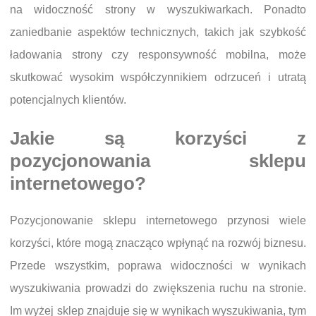
na widoczność strony w wyszukiwarkach. Ponadto
zaniedbanie aspektów technicznych, takich jak szybkość
ładowania strony czy responsywność mobilna, może
skutkować wysokim współczynnikiem odrzuceń i utratą
potencjalnych klientów.
Jakie są korzyści z
pozycjonowania sklepu
internetowego?
Pozycjonowanie sklepu internetowego przynosi wiele
korzyści, które mogą znacząco wpłynąć na rozwój biznesu.
Przede wszystkim, poprawa widoczności w wynikach
wyszukiwania prowadzi do zwiększenia ruchu na stronie.
Im wyżej sklep znajduje się w wynikach wyszukiwania, tym