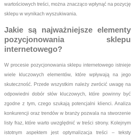
wartościowych treści, można znacząco wpłynąć na pozycję
sklepu w wynikach wyszukiwania.
Jakie są najważniejsze elementy
pozycjonowania sklepu
internetowego?
W procesie pozycjonowania sklepu internetowego istnieje
wiele kluczowych elementów, które wpływają na jego
skuteczność. Przede wszystkim należy zwrócić uwagę na
odpowiedni dobór słów kluczowych, które powinny być
zgodne z tym, czego szukają potencjalni klienci. Analiza
konkurencji oraz trendów w branży pozwala na stworzenie
listy fraz, które warto uwzględnić w treści strony. Kolejnym
istotnym aspektem jest optymalizacja treści – teksty