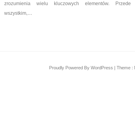
zrozumienia wielu kluczowych elementów. Przede
wszystkim,…
Proudly Powered By WordPress
|
Theme : 