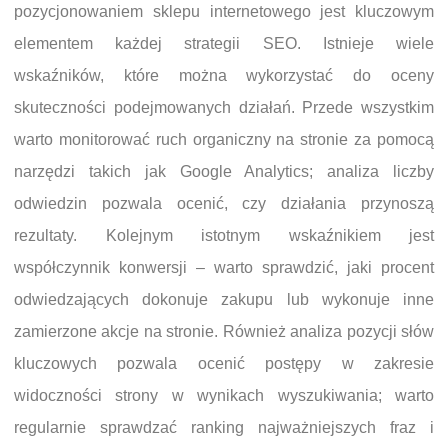
pozycjonowaniem sklepu internetowego jest kluczowym
elementem każdej strategii SEO. Istnieje wiele
wskaźników, które można wykorzystać do oceny
skuteczności podejmowanych działań. Przede wszystkim
warto monitorować ruch organiczny na stronie za pomocą
narzędzi takich jak Google Analytics; analiza liczby
odwiedzin pozwala ocenić, czy działania przynoszą
rezultaty. Kolejnym istotnym wskaźnikiem jest
współczynnik konwersji – warto sprawdzić, jaki procent
odwiedzających dokonuje zakupu lub wykonuje inne
zamierzone akcje na stronie. Również analiza pozycji słów
kluczowych pozwala ocenić postępy w zakresie
widoczności strony w wynikach wyszukiwania; warto
regularnie sprawdzać ranking najważniejszych fraz i