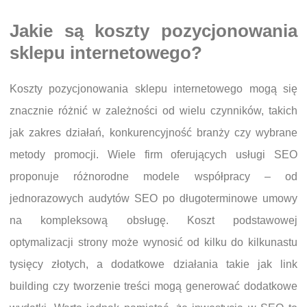
Jakie są koszty pozycjonowania
sklepu internetowego?
Koszty pozycjonowania sklepu internetowego mogą się
znacznie różnić w zależności od wielu czynników, takich
jak zakres działań, konkurencyjność branży czy wybrane
metody promocji. Wiele firm oferujących usługi SEO
proponuje różnorodne modele współpracy – od
jednorazowych audytów SEO po długoterminowe umowy
na kompleksową obsługę. Koszt podstawowej
optymalizacji strony może wynosić od kilku do kilkunastu
tysięcy złotych, a dodatkowe działania takie jak link
building czy tworzenie treści mogą generować dodatkowe