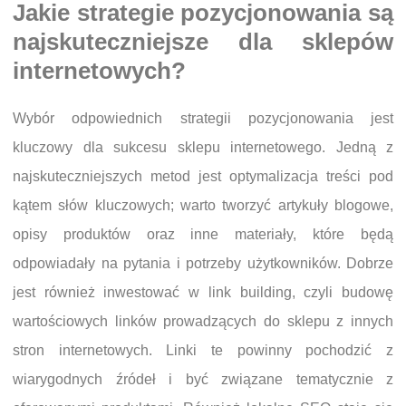
Jakie strategie pozycjonowania są
najskuteczniejsze dla sklepów
internetowych?
Wybór odpowiednich strategii pozycjonowania jest
kluczowy dla sukcesu sklepu internetowego. Jedną z
najskuteczniejszych metod jest optymalizacja treści pod
kątem słów kluczowych; warto tworzyć artykuły blogowe,
opisy produktów oraz inne materiały, które będą
odpowiadały na pytania i potrzeby użytkowników. Dobrze
jest również inwestować w link building, czyli budowę
wartościowych linków prowadzących do sklepu z innych
stron internetowych. Linki te powinny pochodzić z
wiarygodnych źródeł i być związane tematycznie z