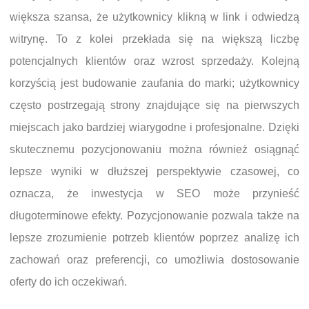
większa szansa, że użytkownicy klikną w link i odwiedzą
witrynę. To z kolei przekłada się na większą liczbę
potencjalnych klientów oraz wzrost sprzedaży. Kolejną
korzyścią jest budowanie zaufania do marki; użytkownicy
często postrzegają strony znajdujące się na pierwszych
miejscach jako bardziej wiarygodne i profesjonalne. Dzięki
skutecznemu pozycjonowaniu można również osiągnąć
lepsze wyniki w dłuższej perspektywie czasowej, co
oznacza, że inwestycja w SEO może przynieść
długoterminowe efekty. Pozycjonowanie pozwala także na
lepsze zrozumienie potrzeb klientów poprzez analizę ich
zachowań oraz preferencji, co umożliwia dostosowanie
oferty do ich oczekiwań.