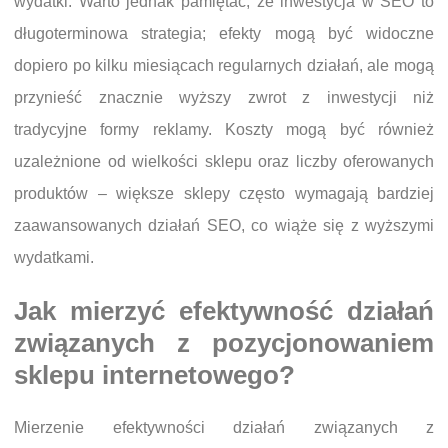
wydatki. Warto jednak pamiętać, że inwestycja w SEO to
długoterminowa strategia; efekty mogą być widoczne
dopiero po kilku miesiącach regularnych działań, ale mogą
przynieść znacznie wyższy zwrot z inwestycji niż
tradycyjne formy reklamy. Koszty mogą być również
uzależnione od wielkości sklepu oraz liczby oferowanych
produktów – większe sklepy często wymagają bardziej
zaawansowanych działań SEO, co wiąże się z wyższymi
wydatkami.
Jak mierzyć efektywność działań
związanych z pozycjonowaniem
sklepu internetowego?
Mierzenie efektywności działań związanych z