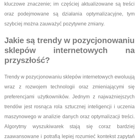
kluczowe znaczenie; im częściej aktualizowane są treści
oraz podejmowane są działania optymalizacyjne, tym
szybciej można zauważyć pozytywne zmiany.
Jakie są trendy w pozycjonowaniu
sklepów internetowych na
przyszłość?
Trendy w pozycjonowaniu sklepów internetowych ewoluują
wraz z rozwojem technologii oraz zmieniającymi się
preferencjami użytkowników. Jednym z najważniejszych
trendów jest rosnąca rola sztucznej inteligencji i uczenia
maszynowego w analizie danych oraz optymalizacji treści.
Algorytmy wyszukiwarek stają się coraz bardziej
zaawansowane i potrafią lepiej rozumieć kontekst zapytań