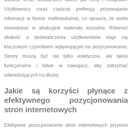
Użytkownicy coraz częściej preferują przyswajanie
informacji w formie multimedialnej, co sprawia, że warto
inwestować w atrakcyjne materiały wizualne. Również
dbałość o doświadczenia użytkowników staje się
kluczowym czynnikiem wpływającym na pozycjonowanie.
Strony muszą być nie tylko estetyczne, ale także
funkcjonalne i łatwe w nawigacji, aby zatrzymać
odwiedzających na dłużej.
Jakie są korzyści płynące z
efektywnego pozycjonowania
stron internetowych
Efektywne pozycjonowanie stron internetowych przynosi