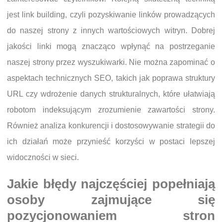
jest link building, czyli pozyskiwanie linków prowadzących
do naszej strony z innych wartościowych witryn. Dobrej
jakości linki mogą znacząco wpłynąć na postrzeganie
naszej strony przez wyszukiwarki. Nie można zapominać o
aspektach technicznych SEO, takich jak poprawa struktury
URL czy wdrożenie danych strukturalnych, które ułatwiają
robotom indeksującym zrozumienie zawartości strony.
Również analiza konkurencji i dostosowywanie strategii do
ich działań może przynieść korzyści w postaci lepszej
widoczności w sieci.
Jakie błędy najczęściej popełniają
osoby zajmujące się
pozycjonowaniem stron