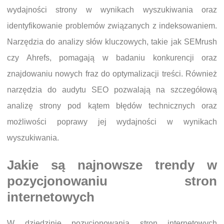
wydajności strony w wynikach wyszukiwania oraz
identyfikowanie problemów związanych z indeksowaniem.
Narzędzia do analizy słów kluczowych, takie jak SEMrush
czy Ahrefs, pomagają w badaniu konkurencji oraz
znajdowaniu nowych fraz do optymalizacji treści. Również
narzędzia do audytu SEO pozwalają na szczegółową
analizę strony pod kątem błędów technicznych oraz
możliwości poprawy jej wydajności w wynikach
wyszukiwania.
Jakie są najnowsze trendy w
pozycjonowaniu stron
internetowych
W dziedzinie pozycjonowania stron internetowych