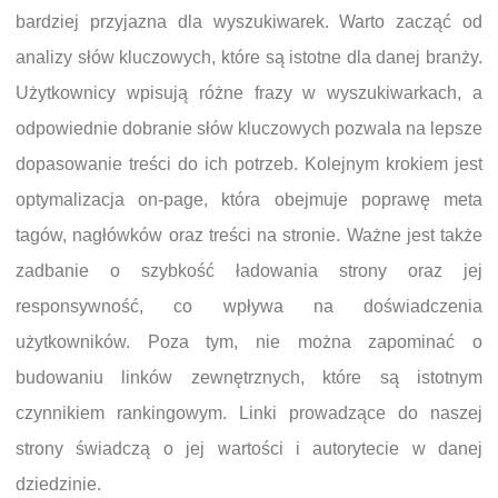
bardziej przyjazna dla wyszukiwarek. Warto zacząć od
analizy słów kluczowych, które są istotne dla danej branży.
Użytkownicy wpisują różne frazy w wyszukiwarkach, a
odpowiednie dobranie słów kluczowych pozwala na lepsze
dopasowanie treści do ich potrzeb. Kolejnym krokiem jest
optymalizacja on-page, która obejmuje poprawę meta
tagów, nagłówków oraz treści na stronie. Ważne jest także
zadbanie o szybkość ładowania strony oraz jej
responsywność, co wpływa na doświadczenia
użytkowników. Poza tym, nie można zapominać o
budowaniu linków zewnętrznych, które są istotnym
czynnikiem rankingowym. Linki prowadzące do naszej
strony świadczą o jej wartości i autorytecie w danej
dziedzinie.