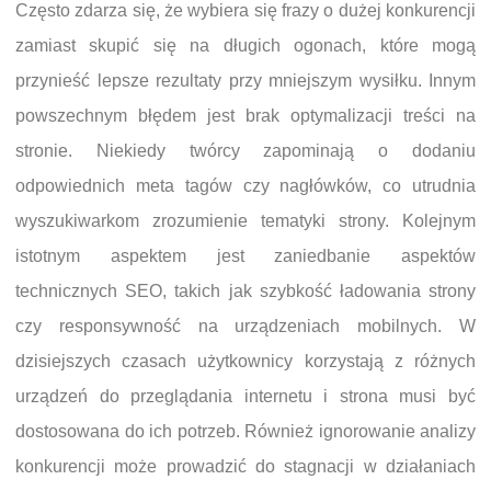
Często zdarza się, że wybiera się frazy o dużej konkurencji
zamiast skupić się na długich ogonach, które mogą
przynieść lepsze rezultaty przy mniejszym wysiłku. Innym
powszechnym błędem jest brak optymalizacji treści na
stronie. Niekiedy twórcy zapominają o dodaniu
odpowiednich meta tagów czy nagłówków, co utrudnia
wyszukiwarkom zrozumienie tematyki strony. Kolejnym
istotnym aspektem jest zaniedbanie aspektów
technicznych SEO, takich jak szybkość ładowania strony
czy responsywność na urządzeniach mobilnych. W
dzisiejszych czasach użytkownicy korzystają z różnych
urządzeń do przeglądania internetu i strona musi być
dostosowana do ich potrzeb. Również ignorowanie analizy
konkurencji może prowadzić do stagnacji w działaniach