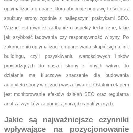
optymalizacja on-page, która obejmuje poprawę treści oraz
struktury strony zgodnie z najlepszymi praktykami SEO.
Ważne jest również zadbanie o aspekty techniczne, takie
jak szybkość ładowania czy responsywność witryny. Po
zakończeniu optymalizacji on-page warto skupić się na link
buildingu, czyli pozyskiwaniu wartościowych linków
prowadzących do naszej strony z innych witryn. To
działanie ma kluczowe znaczenie dla budowania
autorytetu strony w oczach wyszukiwarek. Ostatnim etapem
jest monitorowanie efektów działań SEO oraz regularna
analiza wyników za pomocą narzędzi analitycznych.
Jakie są najważniejsze czynniki
wpływające na pozycjonowanie