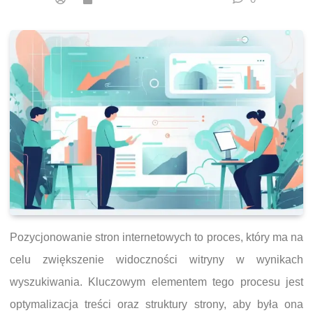
Pozycjonowanie stron internetowych to proces, który ma na
celu zwiększenie widoczności witryny w wynikach
wyszukiwania. Kluczowym elementem tego procesu jest
optymalizacja treści oraz struktury strony, aby była ona