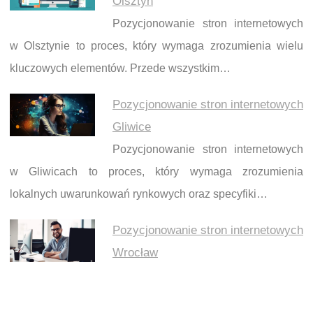
Olsztyn
Pozycjonowanie stron internetowych
w Olsztynie to proces, który wymaga zrozumienia wielu
kluczowych elementów. Przede wszystkim…
Pozycjonowanie stron internetowych
Gliwice
Pozycjonowanie stron internetowych
w Gliwicach to proces, który wymaga zrozumienia
lokalnych uwarunkowań rynkowych oraz specyfiki…
Pozycjonowanie stron internetowych
Wrocław