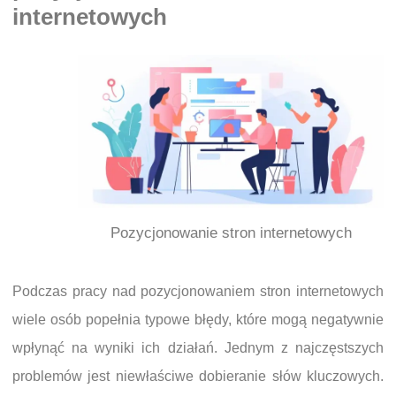
internetowych
Pozycjonowanie stron internetowych
Podczas pracy nad pozycjonowaniem stron internetowych
wiele osób popełnia typowe błędy, które mogą negatywnie
wpłynąć na wyniki ich działań. Jednym z najczęstszych
problemów jest niewłaściwe dobieranie słów kluczowych.