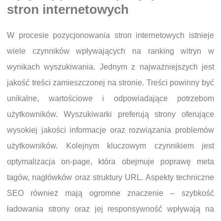
stron internetowych
W procesie pozycjonowania stron internetowych istnieje
wiele czynników wpływających na ranking witryn w
wynikach wyszukiwania. Jednym z najważniejszych jest
jakość treści zamieszczonej na stronie. Treści powinny być
unikalne, wartościowe i odpowiadające potrzebom
użytkowników. Wyszukiwarki preferują strony oferujące
wysokiej jakości informacje oraz rozwiązania problemów
użytkowników. Kolejnym kluczowym czynnikiem jest
optymalizacja on-page, która obejmuje poprawę meta
tagów, nagłówków oraz struktury URL. Aspekty techniczne
SEO również mają ogromne znaczenie – szybkość
ładowania strony oraz jej responsywność wpływają na