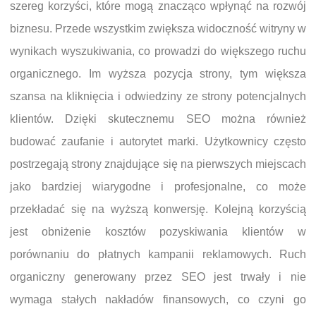
szereg korzyści, które mogą znacząco wpłynąć na rozwój
biznesu. Przede wszystkim zwiększa widoczność witryny w
wynikach wyszukiwania, co prowadzi do większego ruchu
organicznego. Im wyższa pozycja strony, tym większa
szansa na kliknięcia i odwiedziny ze strony potencjalnych
klientów. Dzięki skutecznemu SEO można również
budować zaufanie i autorytet marki. Użytkownicy często
postrzegają strony znajdujące się na pierwszych miejscach
jako bardziej wiarygodne i profesjonalne, co może
przekładać się na wyższą konwersję. Kolejną korzyścią
jest obniżenie kosztów pozyskiwania klientów w
porównaniu do płatnych kampanii reklamowych. Ruch
organiczny generowany przez SEO jest trwały i nie
wymaga stałych nakładów finansowych, co czyni go