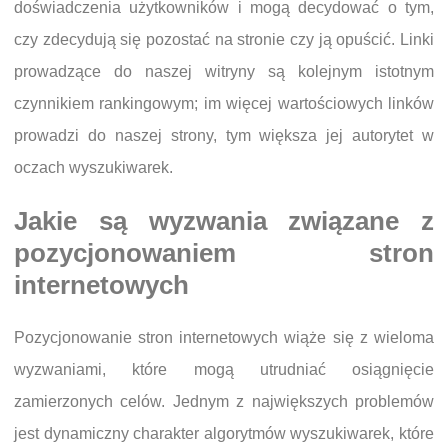
doświadczenia użytkowników i mogą decydować o tym,
czy zdecydują się pozostać na stronie czy ją opuścić. Linki
prowadzące do naszej witryny są kolejnym istotnym
czynnikiem rankingowym; im więcej wartościowych linków
prowadzi do naszej strony, tym większa jej autorytet w
oczach wyszukiwarek.
Jakie są wyzwania związane z
pozycjonowaniem stron
internetowych
Pozycjonowanie stron internetowych wiąże się z wieloma
wyzwaniami, które mogą utrudniać osiągnięcie
zamierzonych celów. Jednym z największych problemów
jest dynamiczny charakter algorytmów wyszukiwarek, które