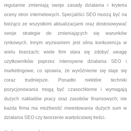
regularnie zmieniają swoje zasady działania i kryteria
oceny stron internetowych. Specjaliści SEO muszą być na
bieżąco ze wszystkimi aktualizacjami oraz dostosowywać
swoje strategie do zmieniających się warunków
rynkowych. Innym wyzwaniem jest silna konkurencja w
wielu branżach; wiele firm stara się zdobyć uwagę
użytkowników poprzez intensywne działania SEO i
marketingowe, co sprawia, że wyróżnienie się staje się
coraz trudniejsze. Ponadto niektóre techniki
pozycjonowania mogą być czasochłonne i wymagają
dużych nakładów pracy oraz zasobów finansowych; nie
każda firma ma możliwość inwestowania dużych sum w
działania SEO czy tworzenie wartościowej treści.