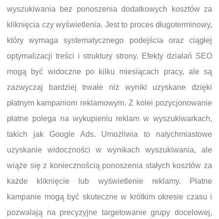
wyszukiwania bez ponoszenia dodatkowych kosztów za
kliknięcia czy wyświetlenia. Jest to proces długoterminowy,
który wymaga systematycznego podejścia oraz ciągłej
optymalizacji treści i struktury strony. Efekty działań SEO
mogą być widoczne po kilku miesiącach pracy, ale są
zazwyczaj bardziej trwałe niż wyniki uzyskane dzięki
płatnym kampaniom reklamowym. Z kolei pozycjonowanie
płatne polega na wykupieniu reklam w wyszukiwarkach,
takich jak Google Ads. Umożliwia to natychmiastowe
uzyskanie widoczności w wynikach wyszukiwania, ale
wiąże się z koniecznością ponoszenia stałych kosztów za
każde kliknięcie lub wyświetlenie reklamy. Płatne
kampanie mogą być skuteczne w krótkim okresie czasu i
pozwalają na precyzyjne targetowanie grupy docelowej,