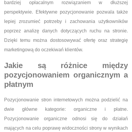
bardziej opłacalnym rozwiązaniem w dłuższej
perspektywie. Efektywne pozycjonowanie pozwala także
lepiej zrozumieć potrzeby i zachowania użytkowników
poprzez analizę danych dotyczących ruchu na stronie.
Dzięki temu można dostosowywać ofertę oraz strategię
marketingową do oczekiwań klientów.
Jakie są różnice między
pozycjonowaniem organicznym a
płatnym
Pozycjonowanie stron internetowych można podzielić na
dwie główne kategorie: organiczne i płatne.
Pozycjonowanie organiczne odnosi się do działań
mających na celu poprawę widoczności strony w wynikach