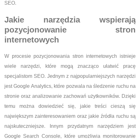
SEO.
Jakie narzędzia wspierają
pozycjonowanie stron
internetowych
W procesie pozycjonowania stron internetowych istnieje
wiele narzędzi, które mogą znacząco ułatwić pracę
specjalistom SEO. Jednym z najpopularniejszych narzędzi
jest Google Analytics, które pozwala na śledzenie ruchu na
stronie oraz analizowanie zachowań użytkowników. Dzięki
temu można dowiedzieć się, jakie treści cieszą się
największym zainteresowaniem oraz jakie źródła ruchu są
najskuteczniejsze. Innym przydatnym narzędziem jest
Google Search Console, które umożliwia monitorowanie