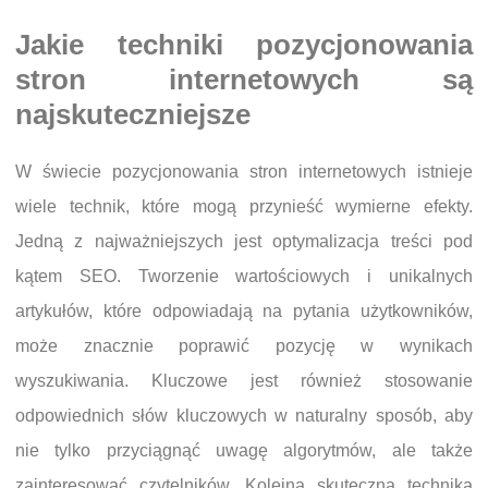
Jakie techniki pozycjonowania
stron internetowych są
najskuteczniejsze
W świecie pozycjonowania stron internetowych istnieje
wiele technik, które mogą przynieść wymierne efekty.
Jedną z najważniejszych jest optymalizacja treści pod
kątem SEO. Tworzenie wartościowych i unikalnych
artykułów, które odpowiadają na pytania użytkowników,
może znacznie poprawić pozycję w wynikach
wyszukiwania. Kluczowe jest również stosowanie
odpowiednich słów kluczowych w naturalny sposób, aby
nie tylko przyciągnąć uwagę algorytmów, ale także
zainteresować czytelników. Kolejną skuteczną techniką