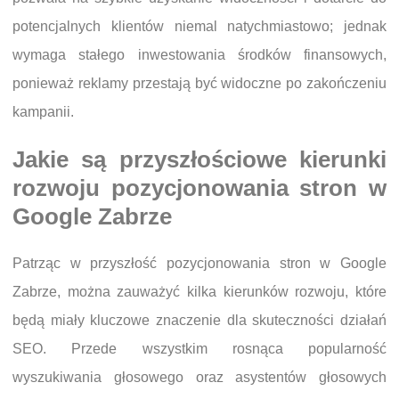
potencjalnych klientów niemal natychmiastowo; jednak
wymaga stałego inwestowania środków finansowych,
ponieważ reklamy przestają być widoczne po zakończeniu
kampanii.
Jakie są przyszłościowe kierunki
rozwoju pozycjonowania stron w
Google Zabrze
Patrząc w przyszłość pozycjonowania stron w Google
Zabrze, można zauważyć kilka kierunków rozwoju, które
będą miały kluczowe znaczenie dla skuteczności działań
SEO. Przede wszystkim rosnąca popularność
wyszukiwania głosowego oraz asystentów głosowych