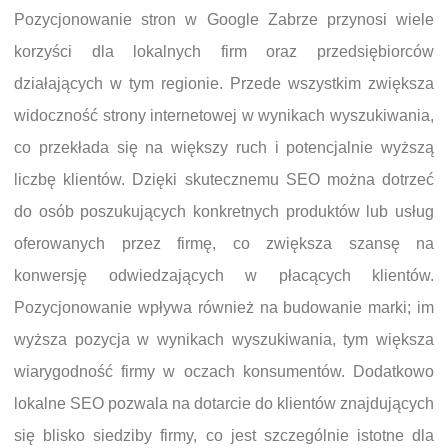
Pozycjonowanie stron w Google Zabrze przynosi wiele
korzyści dla lokalnych firm oraz przedsiębiorców
działających w tym regionie. Przede wszystkim zwiększa
widoczność strony internetowej w wynikach wyszukiwania,
co przekłada się na większy ruch i potencjalnie wyższą
liczbę klientów. Dzięki skutecznemu SEO można dotrzeć
do osób poszukujących konkretnych produktów lub usług
oferowanych przez firmę, co zwiększa szansę na
konwersję odwiedzających w płacących klientów.
Pozycjonowanie wpływa również na budowanie marki; im
wyższa pozycja w wynikach wyszukiwania, tym większa
wiarygodność firmy w oczach konsumentów. Dodatkowo
lokalne SEO pozwala na dotarcie do klientów znajdujących
się blisko siedziby firmy, co jest szczególnie istotne dla