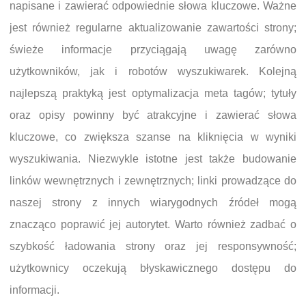
napisane i zawierać odpowiednie słowa kluczowe. Ważne
jest również regularne aktualizowanie zawartości strony;
świeże informacje przyciągają uwagę zarówno
użytkowników, jak i robotów wyszukiwarek. Kolejną
najlepszą praktyką jest optymalizacja meta tagów; tytuły
oraz opisy powinny być atrakcyjne i zawierać słowa
kluczowe, co zwiększa szanse na kliknięcia w wyniki
wyszukiwania. Niezwykle istotne jest także budowanie
linków wewnętrznych i zewnętrznych; linki prowadzące do
naszej strony z innych wiarygodnych źródeł mogą
znacząco poprawić jej autorytet. Warto również zadbać o
szybkość ładowania strony oraz jej responsywność;
użytkownicy oczekują błyskawicznego dostępu do
informacji.