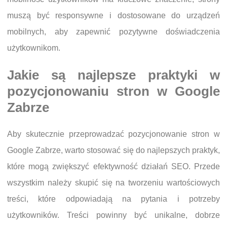
muszą być responsywne i dostosowane do urządzeń
mobilnych, aby zapewnić pozytywne doświadczenia
użytkownikom.
Jakie są najlepsze praktyki w
pozycjonowaniu stron w Google
Zabrze
Aby skutecznie przeprowadzać pozycjonowanie stron w
Google Zabrze, warto stosować się do najlepszych praktyk,
które mogą zwiększyć efektywność działań SEO. Przede
wszystkim należy skupić się na tworzeniu wartościowych
treści, które odpowiadają na pytania i potrzeby
użytkowników. Treści powinny być unikalne, dobrze