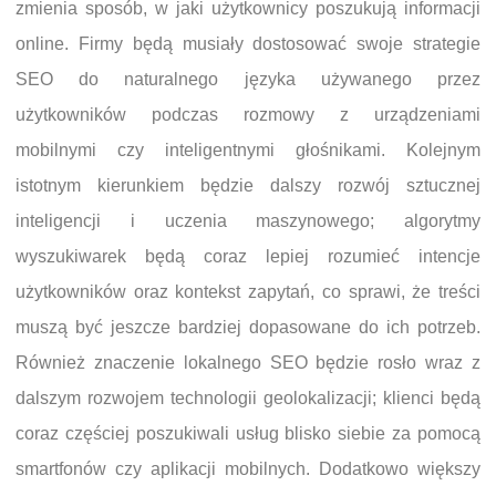
zmienia sposób, w jaki użytkownicy poszukują informacji
online. Firmy będą musiały dostosować swoje strategie
SEO do naturalnego języka używanego przez
użytkowników podczas rozmowy z urządzeniami
mobilnymi czy inteligentnymi głośnikami. Kolejnym
istotnym kierunkiem będzie dalszy rozwój sztucznej
inteligencji i uczenia maszynowego; algorytmy
wyszukiwarek będą coraz lepiej rozumieć intencje
użytkowników oraz kontekst zapytań, co sprawi, że treści
muszą być jeszcze bardziej dopasowane do ich potrzeb.
Również znaczenie lokalnego SEO będzie rosło wraz z
dalszym rozwojem technologii geolokalizacji; klienci będą
coraz częściej poszukiwali usług blisko siebie za pomocą
smartfonów czy aplikacji mobilnych. Dodatkowo większy