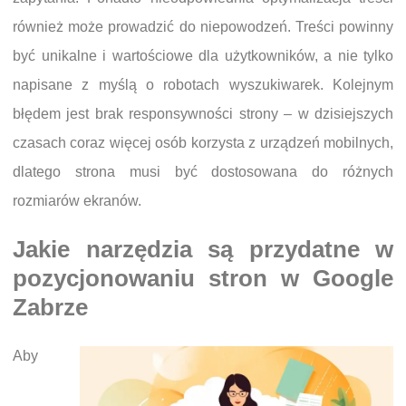
również może prowadzić do niepowodzeń. Treści powinny
być unikalne i wartościowe dla użytkowników, a nie tylko
napisane z myślą o robotach wyszukiwarek. Kolejnym
błędem jest brak responsywności strony – w dzisiejszych
czasach coraz więcej osób korzysta z urządzeń mobilnych,
dlatego strona musi być dostosowana do różnych
rozmiarów ekranów.
Jakie narzędzia są przydatne w
pozycjonowaniu stron w Google
Zabrze
Aby