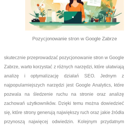
Pozycjonowanie stron w Google Zabrze
skutecznie przeprowadzać pozycjonowanie stron w Google
Zabrze, warto korzystać z różnych narzędzi, które ułatwiają
analizę i optymalizację działań SEO. Jednym z
najpopularniejszych narzędzi jest Google Analytics, które
pozwala na śledzenie ruchu na stronie oraz analizę
zachowań użytkowników. Dzięki temu można dowiedzieć
się, które strony generują największy ruch oraz jakie źródła
przynoszą najwięcej odwiedzin. Kolejnym przydatnym