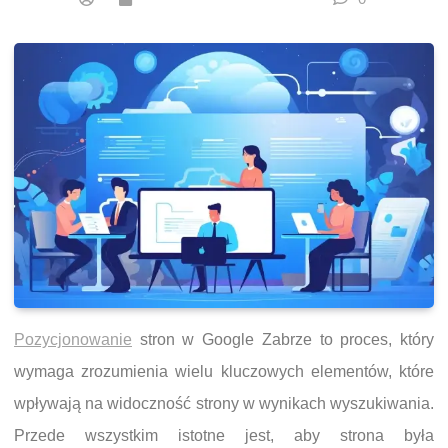
Pozycjonowanie
stron w Google Zabrze to proces, który
wymaga zrozumienia wielu kluczowych elementów, które
wpływają na widoczność strony w wynikach wyszukiwania.
Przede wszystkim istotne jest, aby strona była