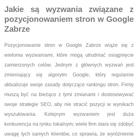
Jakie są wyzwania związane z
pozycjonowaniem stron w Google
Zabrze
Pozycjonowanie stron w Google Zabrze wiąże się z
wieloma wyzwaniami, które mogą utrudniać osiągnięcie
zamierzonych celów. Jednym z głównych wyzwań jest
zmieniający się algorytm Google, który regularnie
aktualizuje swoje zasady dotyczące rankingu stron. Firmy
muszą być na bieżąco z tymi zmianami i dostosowywać
swoje strategie SEO, aby nie stracić pozycji w wynikach
wyszukiwania. Kolejnym wyzwaniem jest duża
konkurencja na rynku lokalnym; wiele firm stara się zdobyć
uwagę tych samych klientów, co sprawia, że wyróżnienie