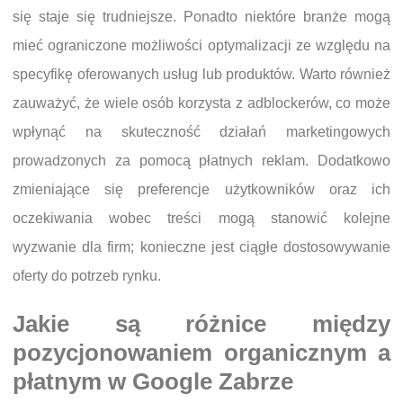
się staje się trudniejsze. Ponadto niektóre branże mogą
mieć ograniczone możliwości optymalizacji ze względu na
specyfikę oferowanych usług lub produktów. Warto również
zauważyć, że wiele osób korzysta z adblockerów, co może
wpłynąć na skuteczność działań marketingowych
prowadzonych za pomocą płatnych reklam. Dodatkowo
zmieniające się preferencje użytkowników oraz ich
oczekiwania wobec treści mogą stanowić kolejne
wyzwanie dla firm; konieczne jest ciągłe dostosowywanie
oferty do potrzeb rynku.
Jakie są różnice między
pozycjonowaniem organicznym a
płatnym w Google Zabrze