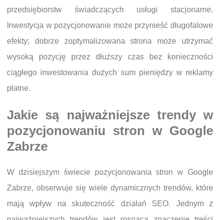
przedsiębiorstw świadczących usługi stacjonarne.
Inwestycja w pozycjonowanie może przynieść długofalowe
efekty; dobrze zoptymalizowana strona może utrzymać
wysoką pozycję przez dłuższy czas bez konieczności
ciągłego inwestowania dużych sum pieniędzy w reklamy
płatne.
Jakie są najważniejsze trendy w
pozycjonowaniu stron w Google
Zabrze
W dzisiejszym świecie pozycjonowania stron w Google
Zabrze, obserwuje się wiele dynamicznych trendów, które
mają wpływ na skuteczność działań SEO. Jednym z
najważniejszych trendów jest rosnąca znaczenie treści