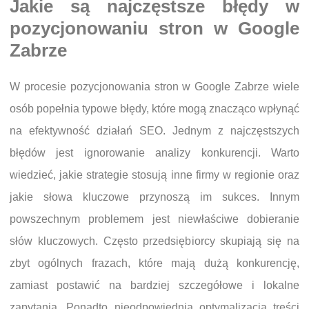
Jakie są najczęstsze błędy w
pozycjonowaniu stron w Google
Zabrze
W procesie pozycjonowania stron w Google Zabrze wiele
osób popełnia typowe błędy, które mogą znacząco wpłynąć
na efektywność działań SEO. Jednym z najczęstszych
błędów jest ignorowanie analizy konkurencji. Warto
wiedzieć, jakie strategie stosują inne firmy w regionie oraz
jakie słowa kluczowe przynoszą im sukces. Innym
powszechnym problemem jest niewłaściwe dobieranie
słów kluczowych. Często przedsiębiorcy skupiają się na
zbyt ogólnych frazach, które mają dużą konkurencję,
zamiast postawić na bardziej szczegółowe i lokalne
zapytania. Ponadto nieodpowiednia optymalizacja treści