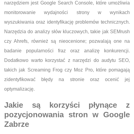
narzędziem jest Google Search Console, które umożliwia
monitorowanie wydajności strony w wynikach
wyszukiwania oraz identyfikację problemów technicznych.
Narzędzia do analizy słów kluczowych, takie jak SEMrush
czy Ahrefs, również są nieocenione; pozwalają one na
badanie popularności fraz oraz analizę konkurencji.
Dodatkowo warto korzystać z narzędzi do audytu SEO,
takich jak Screaming Frog czy Moz Pro, które pomagają
zidentyfikować błędy na stronie oraz ocenić jej
optymalizację.
Jakie są korzyści płynące z
pozycjonowania stron w Google
Zabrze