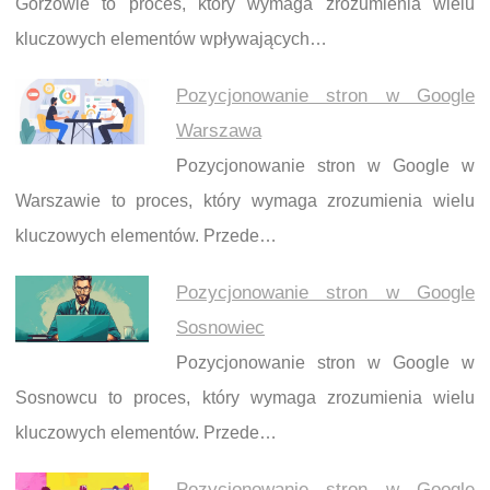
Gorzowie to proces, który wymaga zrozumienia wielu
kluczowych elementów wpływających…
Pozycjonowanie stron w Google
Warszawa
Pozycjonowanie stron w Google w
Warszawie to proces, który wymaga zrozumienia wielu
kluczowych elementów. Przede…
Pozycjonowanie stron w Google
Sosnowiec
Pozycjonowanie stron w Google w
Sosnowcu to proces, który wymaga zrozumienia wielu
kluczowych elementów. Przede…
Pozycjonowanie stron w Google