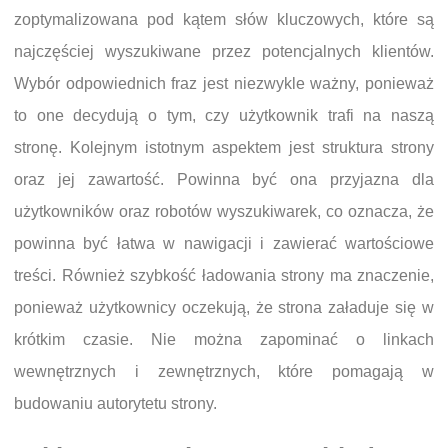
zoptymalizowana pod kątem słów kluczowych, które są
najczęściej wyszukiwane przez potencjalnych klientów.
Wybór odpowiednich fraz jest niezwykle ważny, ponieważ
to one decydują o tym, czy użytkownik trafi na naszą
stronę. Kolejnym istotnym aspektem jest struktura strony
oraz jej zawartość. Powinna być ona przyjazna dla
użytkowników oraz robotów wyszukiwarek, co oznacza, że
powinna być łatwa w nawigacji i zawierać wartościowe
treści. Również szybkość ładowania strony ma znaczenie,
ponieważ użytkownicy oczekują, że strona załaduje się w
krótkim czasie. Nie można zapominać o linkach
wewnętrznych i zewnętrznych, które pomagają w
budowaniu autorytetu strony.