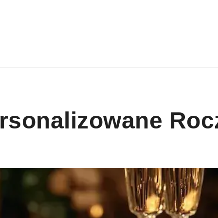
ersonalizowane Roc