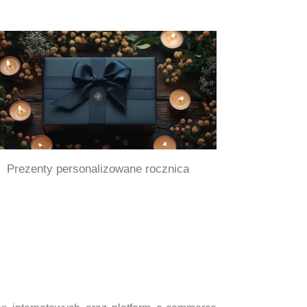
Prezenty personalizowane rocznica