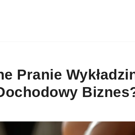
ne Pranie Wykładzi
Dochodowy Biznes