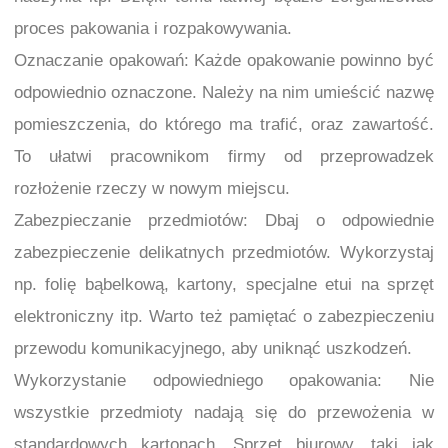
proces pakowania i rozpakowywania.
Oznaczanie opakowań: Każde opakowanie powinno być
odpowiednio oznaczone. Należy na nim umieścić nazwę
pomieszczenia, do którego ma trafić, oraz zawartość.
To ułatwi pracownikom firmy od przeprowadzek
rozłożenie rzeczy w nowym miejscu.
Zabezpieczanie przedmiotów: Dbaj o odpowiednie
zabezpieczenie delikatnych przedmiotów. Wykorzystaj
np. folię bąbelkową, kartony, specjalne etui na sprzęt
elektroniczny itp. Warto też pamiętać o zabezpieczeniu
przewodu komunikacyjnego, aby uniknąć uszkodzeń.
Wykorzystanie odpowiedniego opakowania: Nie
wszystkie przedmioty nadają się do przewożenia w
standardowych kartonach. Sprzęt biurowy, taki jak