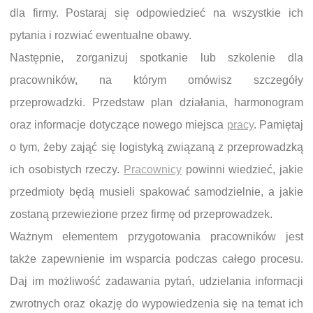
dla firmy. Postaraj się odpowiedzieć na wszystkie ich
pytania i rozwiać ewentualne obawy.
Następnie, zorganizuj spotkanie lub szkolenie dla
pracowników, na którym omówisz szczegóły
przeprowadzki. Przedstaw plan działania, harmonogram
oraz informacje dotyczące nowego miejsca
pracy
. Pamiętaj
o tym, żeby zająć się logistyką związaną z przeprowadzką
ich osobistych rzeczy.
Pracownicy
powinni wiedzieć, jakie
przedmioty będą musieli spakować samodzielnie, a jakie
zostaną przewiezione przez firmę od przeprowadzek.
Ważnym elementem przygotowania pracowników jest
także zapewnienie im wsparcia podczas całego procesu.
Daj im możliwość zadawania pytań, udzielania informacji
zwrotnych oraz okazję do wypowiedzenia się na temat ich