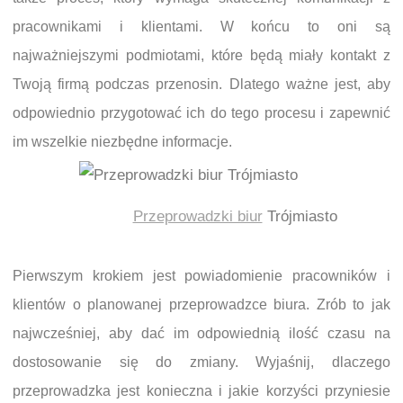
pracownikami i klientami. W końcu to oni są
najważniejszymi podmiotami, które będą miały kontakt z
Twoją firmą podczas przenosin. Dlatego ważne jest, aby
odpowiednio przygotować ich do tego procesu i zapewnić
im wszelkie niezbędne informacje.
Przeprowadzki biur
Trójmiasto
Pierwszym krokiem jest powiadomienie pracowników i
klientów o planowanej przeprowadzce biura. Zrób to jak
najwcześniej, aby dać im odpowiednią ilość czasu na
dostosowanie się do zmiany. Wyjaśnij, dlaczego
przeprowadzka jest konieczna i jakie korzyści przyniesie