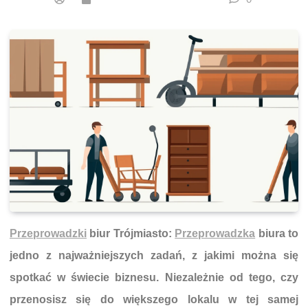
Przeprowadzki
biur Trójmiasto:
Przeprowadzka
biura to
jedno z najważniejszych zadań, z jakimi można się
spotkać w świecie biznesu. Niezależnie od tego, czy
przenosisz się do większego lokalu w tej samej