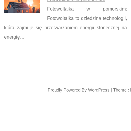
Fotowoltaika w pomorskim:
Fotowoltaika to dziedzina technologii,
która zajmuje się przetwarzaniem energii słonecznej na
energię…
Proudly Powered By WordPress
|
Theme : 