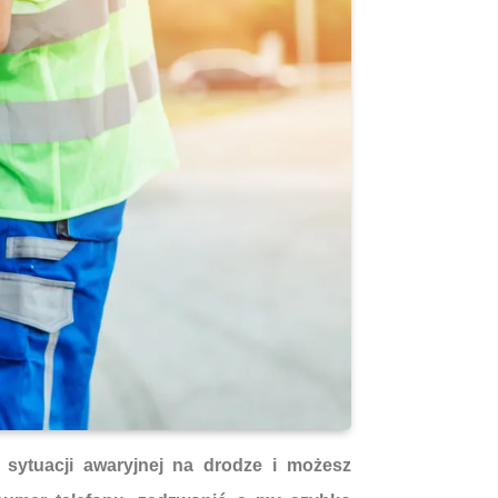
sytuacji awaryjnej na drodze i możesz