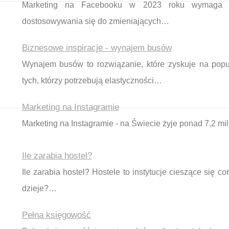
Marketing na Facebooku w 2023 roku wymaga prze
dostosowywania się do zmieniających…
Biznesowe inspiracje - wynajem busów
Wynajem busów to rozwiązanie, które zyskuje na popu
tych, którzy potrzebują elastyczności…
Marketing na Instagramie
Marketing na Instagramie - na Świecie żyje ponad 7,2 mil
Ile zarabia hostel?
Ile zarabia hostel? Hostele to instytucje cieszące się c
dzieje?…
Pełna księgowość