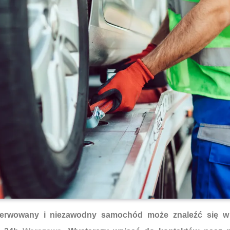
nserwowany i niezawodny samochód może znaleźć się w 