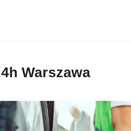
24h Warszawa