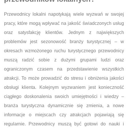
Przewodnicy lokalni napotykają wiele wyzwań w swojej
pracy, które mogą wpływać na jakość świadczonych usług
oraz satysfakcję klientów. Jednym z największych
problemów jest sezonowość branży turystycznej – w
okresach wzmożonego ruchu turystycznego przewodnicy
muszą radzić sobie z dużymi grupami ludzi oraz
ograniczonym czasem na przedstawienie wszystkich
atrakcji. To może prowadzić do stresu i obniżenia jakości
obsługi klienta. Kolejnym wyzwaniem jest konieczność
ciągłego doskonalenia swoich umiejętności i wiedzy –
branża turystyczna dynamicznie się zmienia, a nowe
informacje o miejscach czy atrakcjach pojawiają się
regularnie. Przewodnicy muszą być gotowi do nauki i