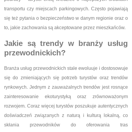
transportu czy miejscach parkingowych. Często pojawiają
się też pytania o bezpieczeństwo w danym regionie oraz o
to, jakie zachowania są akceptowane przez mieszkańców.
Jakie są trendy w branży usług
przewodnickich?
Branża usług przewodnickich stale ewoluuje i dostosowuje
się do zmieniających się potrzeb turystów oraz trendów
rynkowych. Jednym z zauważalnych trendów jest rosnące
zainteresowanie ekoturystyką oraz zrównoważonym
rozwojem. Coraz więcej turystów poszukuje autentycznych
doświadczeń związanych z naturą i kulturą lokalną, co
skłania przewodników do oferowania tras