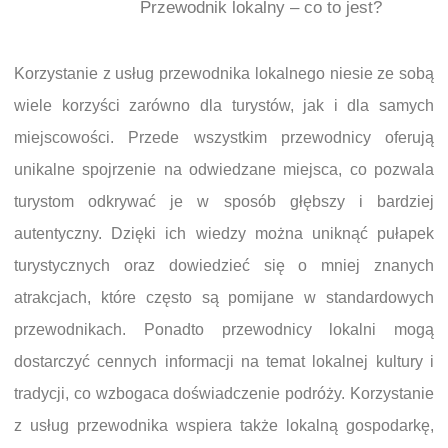
Przewodnik lokalny – co to jest?
Korzystanie z usług przewodnika lokalnego niesie ze sobą
wiele korzyści zarówno dla turystów, jak i dla samych
miejscowości. Przede wszystkim przewodnicy oferują
unikalne spojrzenie na odwiedzane miejsca, co pozwala
turystom odkrywać je w sposób głębszy i bardziej
autentyczny. Dzięki ich wiedzy można uniknąć pułapek
turystycznych oraz dowiedzieć się o mniej znanych
atrakcjach, które często są pomijane w standardowych
przewodnikach. Ponadto przewodnicy lokalni mogą
dostarczyć cennych informacji na temat lokalnej kultury i
tradycji, co wzbogaca doświadczenie podróży. Korzystanie
z usług przewodnika wspiera także lokalną gospodarkę,