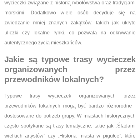
wycieczki związane z historią rybołówstwa oraz tradycjami
morskimi. Dodatkowo wiele osób decyduje się na
zwiedzanie mniej znanych zakątków, takich jak ukryte
uliczki czy lokalne rynki, co pozwala na odkrywanie
autentycznego życia mieszkańców.
Jakie są typowe trasy wycieczek
organizowanych przez
przewodników lokalnych?
Typowe trasy wycieczek organizowanych przez
przewodników lokalnych mogą być bardzo różnorodne i
dostosowane do potrzeb grupy. W miastach historycznych
często spotykane są trasy tematyczne, takie jak „Śladami
wielkich artystów” czy „Historia miasta w pigułce”, które