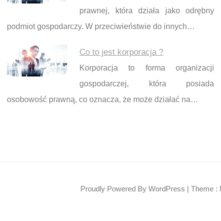
prawnej, która działa jako odrębny
podmiot gospodarczy. W przeciwieństwie do innych…
Co to jest korporacja ?
Korporacja to forma organizacji
gospodarczej, która posiada
osobowość prawną, co oznacza, że może działać na…
Proudly Powered By WordPress
|
Theme : 