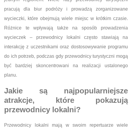
pracują dla biur podróży i prowadzą zorganizowane
wycieczki, które obejmują wiele miejsc w krótkim czasie.
Różnice te wpływają także na sposób prowadzenia
wycieczek – przewodnicy lokalni często stawiają na
interakcję z uczestnikami oraz dostosowywanie programu
do ich potrzeb, podczas gdy przewodnicy turystyczni mogą
być bardziej skoncentrowani na realizacji ustalonego
planu.
Jakie są najpopularniejsze
atrakcje, które pokazują
przewodnicy lokalni?
Przewodnicy lokalni mają w swoim repertuarze wiele