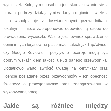
wycieczek. Kolejnym sposobem jest skontaktowanie się z
biurami podróży działającymi w danym regionie – wiele z
nich współpracuje z doświadczonymi przewodnikami
lokalnymi i może zaproponować odpowiednią osobę do
prowadzenia wycieczki. Ważne jest również sprawdzenie
opinii innych turystów na platformach takich jak TripAdvisor
czy Google Reviews – pozytywne recenzje mogą być
dobrym wskaźnikiem jakości usług danego przewodnika.
Dodatkowo warto zwrócić uwagę na certyfikaty oraz
licencje posiadane przez przewodników – ich obecność
świadczy o profesjonalizmie oraz zaangażowaniu w
wykonywaną pracę.
Jakie są różnice między