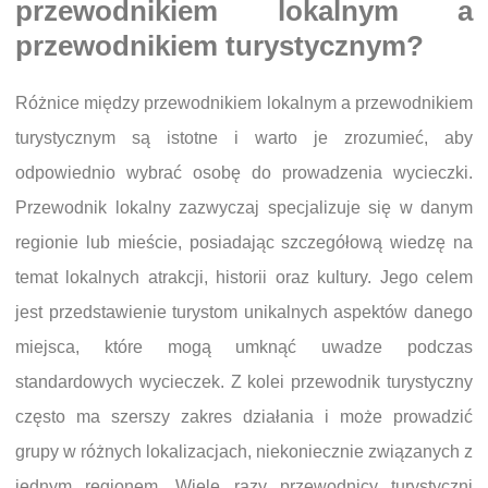
przewodnikiem lokalnym a
przewodnikiem turystycznym?
Różnice między przewodnikiem lokalnym a przewodnikiem
turystycznym są istotne i warto je zrozumieć, aby
odpowiednio wybrać osobę do prowadzenia wycieczki.
Przewodnik lokalny zazwyczaj specjalizuje się w danym
regionie lub mieście, posiadając szczegółową wiedzę na
temat lokalnych atrakcji, historii oraz kultury. Jego celem
jest przedstawienie turystom unikalnych aspektów danego
miejsca, które mogą umknąć uwadze podczas
standardowych wycieczek. Z kolei przewodnik turystyczny
często ma szerszy zakres działania i może prowadzić
grupy w różnych lokalizacjach, niekoniecznie związanych z
jednym regionem. Wiele razy przewodnicy turystyczni