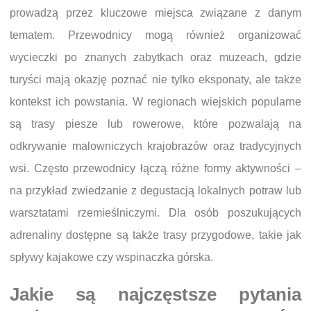
prowadzą przez kluczowe miejsca związane z danym
tematem. Przewodnicy mogą również organizować
wycieczki po znanych zabytkach oraz muzeach, gdzie
turyści mają okazję poznać nie tylko eksponaty, ale także
kontekst ich powstania. W regionach wiejskich popularne
są trasy piesze lub rowerowe, które pozwalają na
odkrywanie malowniczych krajobrazów oraz tradycyjnych
wsi. Często przewodnicy łączą różne formy aktywności –
na przykład zwiedzanie z degustacją lokalnych potraw lub
warsztatami rzemieślniczymi. Dla osób poszukujących
adrenaliny dostępne są także trasy przygodowe, takie jak
spływy kajakowe czy wspinaczka górska.
Jakie są najczęstsze pytania