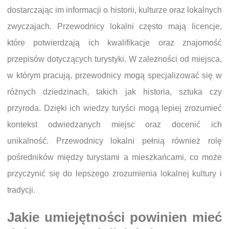
dostarczając im informacji o historii, kulturze oraz lokalnych
zwyczajach. Przewodnicy lokalni często mają licencje,
które potwierdzają ich kwalifikacje oraz znajomość
przepisów dotyczących turystyki. W zależności od miejsca,
w którym pracują, przewodnicy mogą specjalizować się w
różnych dziedzinach, takich jak historia, sztuka czy
przyroda. Dzięki ich wiedzy turyści mogą lepiej zrozumieć
kontekst odwiedzanych miejsc oraz docenić ich
unikalność. Przewodnicy lokalni pełnią również rolę
pośredników między turystami a mieszkańcami, co może
przyczynić się do lepszego zrozumienia lokalnej kultury i
tradycji.
Jakie umiejętności powinien mieć