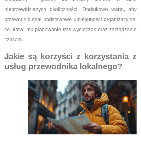
nieprzewidzianych okoliczności. Dodatkowo warto, aby
przewodnik miał podstawowe umiejętności organizacyjne,
co ułatwi mu planowanie tras wycieczek oraz zarządzanie
czasem.
Jakie są korzyści z korzystania z
usług przewodnika lokalnego?