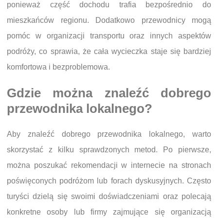
ponieważ część dochodu trafia bezpośrednio do
mieszkańców regionu. Dodatkowo przewodnicy mogą
pomóc w organizacji transportu oraz innych aspektów
podróży, co sprawia, że cała wycieczka staje się bardziej
komfortowa i bezproblemowa.
Gdzie można znaleźć dobrego
przewodnika lokalnego?
Aby znaleźć dobrego przewodnika lokalnego, warto
skorzystać z kilku sprawdzonych metod. Po pierwsze,
można poszukać rekomendacji w internecie na stronach
poświęconych podróżom lub forach dyskusyjnych. Często
turyści dzielą się swoimi doświadczeniami oraz polecają
konkretne osoby lub firmy zajmujące się organizacją