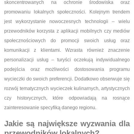
skoncentrowanych na ochronie środowiska oraz
promowaniu lokalnych społeczności. Kolejnym trendem
jest wykorzystanie nowoczesnych technologii – wielu
przewodników korzysta z aplikacji mobilnych czy mediów
społecznościowych do promocji swoich usług oraz
komunikacji z klientami. Wzrasta również znaczenie
personalizacji usług – turyści oczekują indywidualnego
podejścia oraz możliwości dostosowania programu
wycieczki do swoich preferencji. Dodatkowo obserwuje się
rozwój tematycznych wycieczek kulinarnych, artystycznych
czy historycznych, które odpowiadają na rosnące
zainteresowanie specyfiką danego regionu.
Jakie są największe wyzwania dla
przewodników lokalnych?