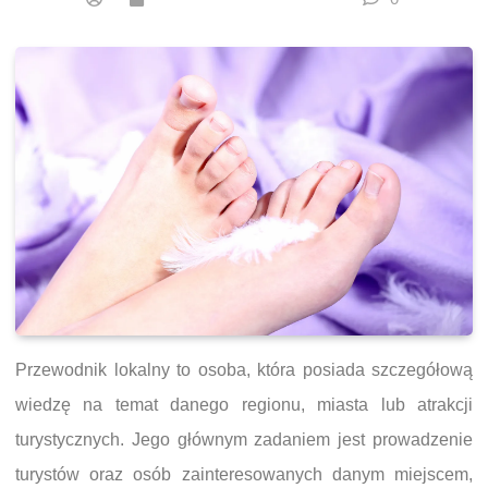
Przewodnik lokalny to osoba, która posiada szczegółową
wiedzę na temat danego regionu, miasta lub atrakcji
turystycznych. Jego głównym zadaniem jest prowadzenie
turystów oraz osób zainteresowanych danym miejscem,